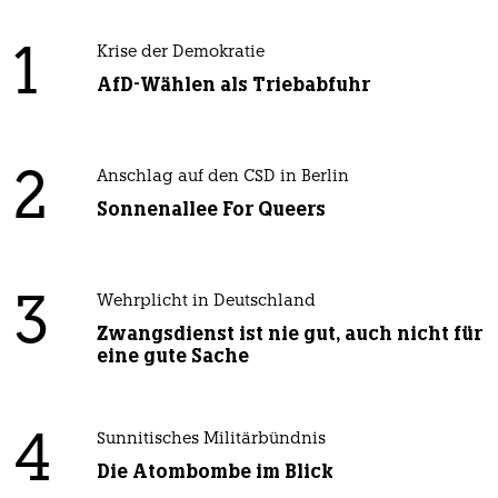
1
Krise der Demokratie
AfD-Wählen als Triebabfuhr
2
Anschlag auf den CSD in Berlin
Sonnenallee For Queers
3
Wehrplicht in Deutschland
Zwangsdienst ist nie gut, auch nicht für
eine gute Sache
4
Sunnitisches Militärbündnis
Die Atombombe im Blick