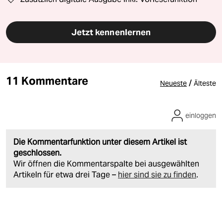
Jetzt kennenlernen
11 Kommentare
/
Neueste
Älteste
einloggen
Die Kommentarfunktion unter diesem Artikel ist
geschlossen.
Wir öffnen die Kommentarspalte bei ausgewählten
Artikeln für etwa drei Tage –
hier sind sie zu finden
.