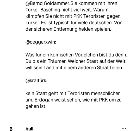
@Bernd Goldammer:Sie kommen mit ihren
Türkei-Basching nicht viel weit. Warum
kämpfen Sie nicht mit PKK Teroristen gegen
Türkei. Es ist typisch für viele deutschen. Von
der sicheren Entfernung helden spielen.
@ceggerxwin:
Was für ein komischen Vögelchen bist du denn.
Du bis ein Träumer. Welcher Staat auf der Welt
will sein Land mit einem anderen Staat teilen.
@kraltürk:
kein Staat geht mit Teroristen menschlicher
um. Erdogan weist schon, wie mit PKK um zu
gehen ist.
bull
B