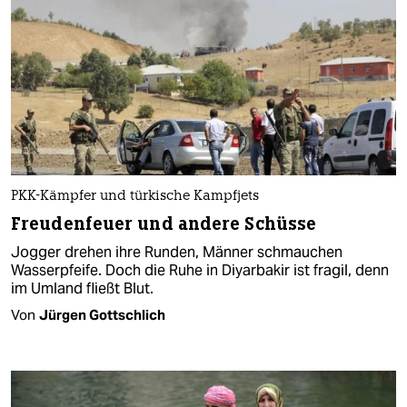
PKK-Kämpfer und türkische Kampfjets
Freudenfeuer und andere Schüsse
Jogger drehen ihre Runden, Männer schmauchen
Wasserpfeife. Doch die Ruhe in Diyarbakir ist fragil, denn
im Umland fließt Blut.
Von
Jürgen Gottschlich