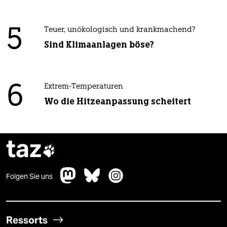
5
Teuer, unökologisch und krankmachend?
Sind Klimaanlagen böse?
6
Extrem-Temperaturen
Wo die Hitzeanpassung scheitert
taz

Folgen Sie uns
Ressorts