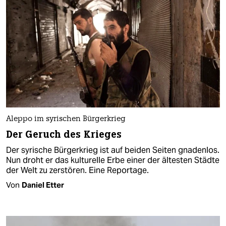
Aleppo im syrischen Bürgerkrieg
Der Geruch des Krieges
Der syrische Bürgerkrieg ist auf beiden Seiten gnadenlos.
Nun droht er das kulturelle Erbe einer der ältesten Städte
der Welt zu zerstören. Eine Reportage.
Von
Daniel Etter