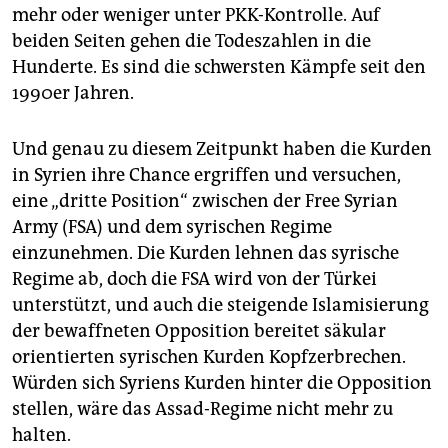
mehr oder weniger unter PKK-Kontrolle. Auf
beiden Seiten gehen die Todeszahlen in die
Hunderte. Es sind die schwersten Kämpfe seit den
1990er Jahren.
Und genau zu diesem Zeitpunkt haben die Kurden
in Syrien ihre Chance ergriffen und versuchen,
eine „dritte Position“ zwischen der Free Syrian
Army (FSA) und dem syrischen Regime
einzunehmen. Die Kurden lehnen das syrische
Regime ab, doch die FSA wird von der Türkei
unterstützt, und auch die steigende Islamisierung
der bewaffneten Opposition bereitet säkular
orientierten syrischen Kurden Kopfzerbrechen.
Würden sich Syriens Kurden hinter die Opposition
stellen, wäre das Assad-Regime nicht mehr zu
halten.