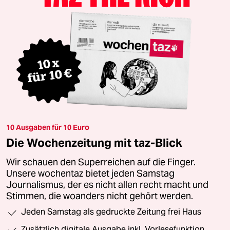
10 Ausgaben für 10 Euro
Die Wochenzeitung mit taz-Blick
Wir schauen den Superreichen auf die Finger.
Unsere wochentaz bietet jeden Samstag
Journalismus, der es nicht allen recht macht und
Stimmen, die woanders nicht gehört werden.
Jeden Samstag als gedruckte Zeitung frei Haus
Zusätzlich digitale Ausgabe inkl. Vorlesefunktion