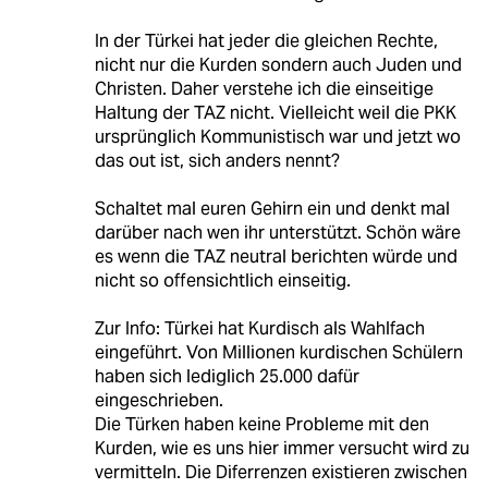
In der Türkei hat jeder die gleichen Rechte,
nicht nur die Kurden sondern auch Juden und
Christen. Daher verstehe ich die einseitige
Haltung der TAZ nicht. Vielleicht weil die PKK
ursprünglich Kommunistisch war und jetzt wo
das out ist, sich anders nennt?
Schaltet mal euren Gehirn ein und denkt mal
darüber nach wen ihr unterstützt. Schön wäre
es wenn die TAZ neutral berichten würde und
nicht so offensichtlich einseitig.
Zur Info: Türkei hat Kurdisch als Wahlfach
eingeführt. Von Millionen kurdischen Schülern
haben sich lediglich 25.000 dafür
eingeschrieben.
Die Türken haben keine Probleme mit den
Kurden, wie es uns hier immer versucht wird zu
vermitteln. Die Diferrenzen existieren zwischen