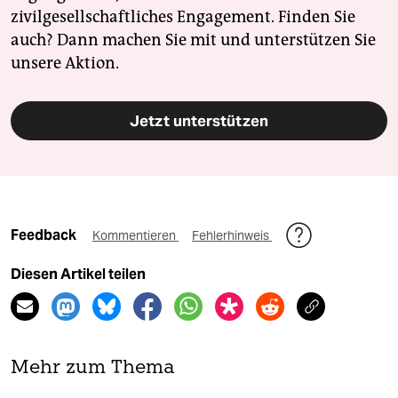
zivilgesellschaftliches Engagement. Finden Sie
auch? Dann machen Sie mit und unterstützen Sie
unsere Aktion.
Jetzt unterstützen
Feedback
Kommentieren
Fehlerhinweis
Diesen Artikel teilen
Mehr zum Thema