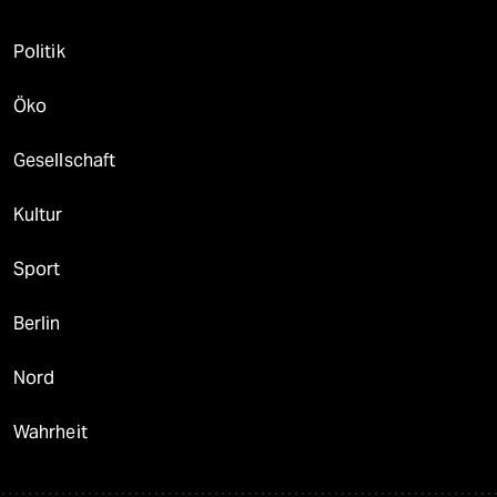
Politik
Öko
Gesellschaft
Kultur
Sport
Berlin
Nord
Wahrheit