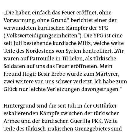
epaper login
„Die haben einfach das Feuer eröffnet, ohne
Vorwarnung, ohne Grund“, berichtet einer der
verwundeten kurdischen Kämpfer der YPG
(„Volksverteidigungseinheiten“). Die YPG ist eine
seit Juli bestehende kurdische Miliz, welche weite
Teile des Nordostens von Syrien kontrolliert. „Wir
waren auf Patrouille in Til Lelon, als türkische
Soldaten auf uns das Feuer eröffneten. Mein
Freund Hogir Besir Erebo wurde zum Märtyrer,
zwei weitere von uns schwer verletzt. Ich habe zum
Glück nur leichte Verletzungen davongetragen.“
Hintergrund sind die seit Juli in der Osttürkei
eskalierenden Kämpfe zwischen der türkischen
Armee und der kurdischen Guerilla PKK. Weite
Teile des türkisch-irakischen Grenzgebietes sind