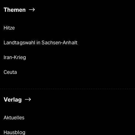
Themen
Hitze
Landtagswahl in Sachsen-Anhalt
Iran-Krieg
Ceuta
Verlag
Aktuelles
Hausblog