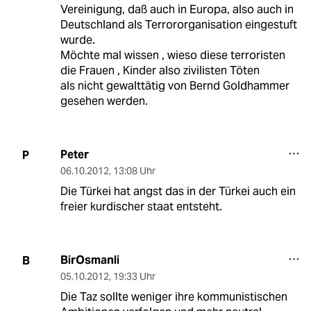
Vereinigung, daß auch in Europa, also auch in
Deutschland als Terrororganisation eingestuft
wurde.
Möchte mal wissen , wieso diese terroristen
die Frauen , Kinder also zivilisten Töten
als nicht gewalttätig von Bernd Goldhammer
gesehen werden.
Peter
P
06.10.2012
,
13:08 Uhr
Die Türkei hat angst das in der Türkei auch ein
freier kurdischer staat entsteht.
BirOsmanli
B
05.10.2012
,
19:33 Uhr
Die Taz sollte weniger ihre kommunistischen