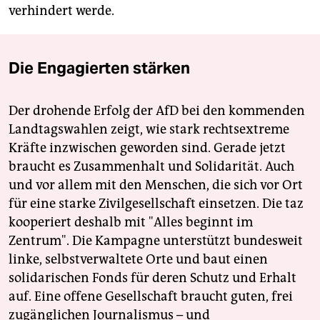
verhindert werde.
Die Engagierten stärken
Der drohende Erfolg der AfD bei den kommenden
Landtagswahlen zeigt, wie stark rechtsextreme
Kräfte inzwischen geworden sind. Gerade jetzt
braucht es Zusammenhalt und Solidarität. Auch
und vor allem mit den Menschen, die sich vor Ort
für eine starke Zivilgesellschaft einsetzen. Die taz
kooperiert deshalb mit "Alles beginnt im
Zentrum". Die Kampagne unterstützt bundesweit
linke, selbstverwaltete Orte und baut einen
solidarischen Fonds für deren Schutz und Erhalt
auf. Eine offene Gesellschaft braucht guten, frei
zugänglichen Journalismus – und