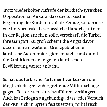
Trotz wiederholter Aufrufe der kurdisch-syrischen
Opposition an Ankara, dass die türkische
Regierung die Kurden nicht als Feinde, sondern so
wie im Nordirak als verlässliche Handelspartner
in der Region ansehen solle, verschärft die Türkei
ihre Gangart. Zu groß scheint die Angst davor,
dass in einem weiteren Grenzgebiet eine
kurdische Autonomieregion entsteht und damit
die Ambitionen der eigenen kurdischen
Bevölkerung weiter anfacht.
So hat das türkische Parlament vor kurzem die
Möglichkeit, grenzübergreifende Militärschläge
gegen „Terroristen“ durchzuführen, verlängert.
Auch hat Erdogan angekündigt, dass jeder Versuch
der PKK, sich in Syrien festzusetzen, militärisch