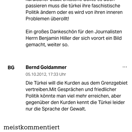
passieren muss die türkei ihre faschistische
Politik ändern oder es wird von ihren inneren
Problemen überollt!
Ein großes Dankeschön für den Journalisten
Herrn Benjamin Hiller der sich vorort ein Bild
gemacht, weiter so.
Bernd Goldammer
BG
05.10.2012
,
17:33 Uhr
Die Türkei will die Kurden aus dem Grenzgebiet
vertreiben.Mit Gesprächen und friedlicher
Politik könnte man viel mehr erreichen, aber
gegenüber den Kurden kennt die Türkei leider
nur die Sprache der Gewalt.
meistkommentiert