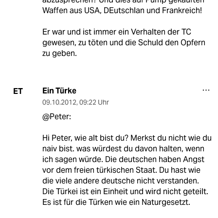
Waffen aus USA, DEutschlan und Frankreich!
Er war und ist immer ein Verhalten der TC
gewesen, zu töten und die Schuld den Opfern
zu geben.
Ein Türke
ET
09.10.2012
,
09:22 Uhr
@Peter:
Hi Peter, wie alt bist du? Merkst du nicht wie du
naiv bist. was würdest du davon halten, wenn
ich sagen würde. Die deutschen haben Angst
vor dem freien türkischen Staat. Du hast wie
die viele andere deutsche nicht verstanden.
Die Türkei ist ein Einheit und wird nicht geteilt.
Es ist für die Türken wie ein Naturgesetzt.