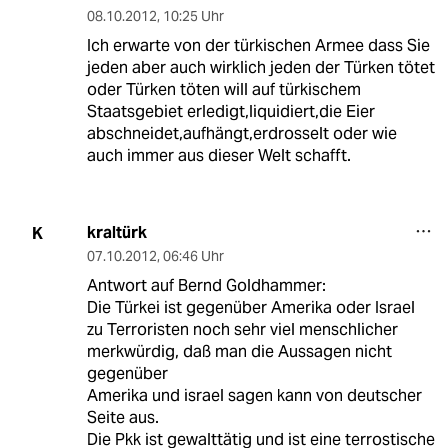
08.10.2012
,
10:25 Uhr
Ich erwarte von der türkischen Armee dass Sie
jeden aber auch wirklich jeden der Türken tötet
oder Türken töten will auf türkischem
Staatsgebiet erledigt,liquidiert,die Eier
abschneidet,aufhängt,erdrosselt oder wie
auch immer aus dieser Welt schafft.
kraltürk
K
07.10.2012
,
06:46 Uhr
Antwort auf Bernd Goldhammer:
Die Türkei ist gegenüber Amerika oder Israel
zu Terroristen noch sehr viel menschlicher
merkwürdig, daß man die Aussagen nicht
gegenüber
Amerika und israel sagen kann von deutscher
Seite aus.
Die Pkk ist gewalttätig und ist eine terrostische