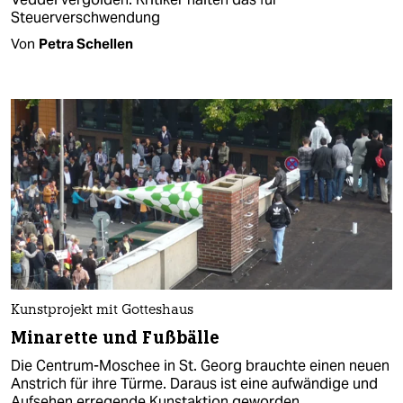
Steuerverschwendung
Von
Petra Schellen
Kunstprojekt mit Gotteshaus
Minarette und Fußbälle
Die Centrum-Moschee in St. Georg brauchte einen neuen
Anstrich für ihre Türme. Daraus ist eine aufwändige und
Aufsehen erregende Kunstaktion geworden.