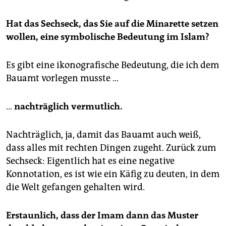
Hat das Sechseck, das Sie auf die Minarette setzen
wollen, eine symbolische Bedeutung im Islam?
Es gibt eine ikonografische Bedeutung, die ich dem
Bauamt vorlegen musste …
…
nachträglich vermutlich.
Nachträglich, ja, damit das Bauamt auch weiß,
dass alles mit rechten Dingen zugeht. Zurück zum
Sechseck: Eigentlich hat es eine negative
Konnotation, es ist wie ein Käfig zu deuten, in dem
die Welt gefangen gehalten wird.
Erstaunlich, dass der Imam dann das Muster