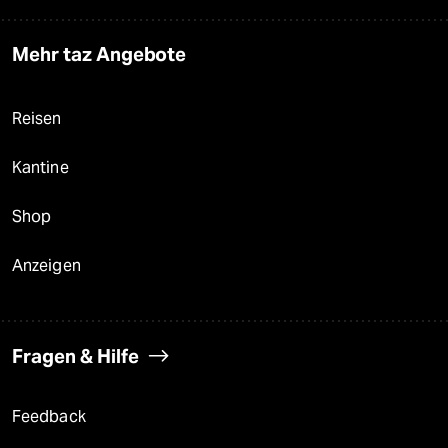
Mehr taz Angebote
Reisen
Kantine
Shop
Anzeigen
Fragen & Hilfe
Feedback