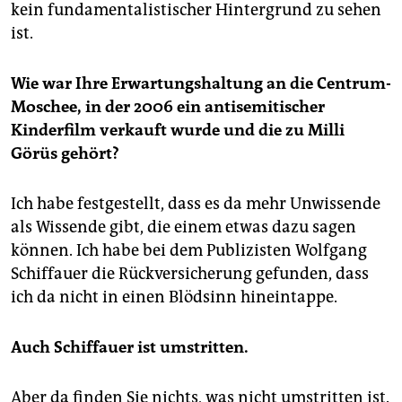
kein fundamentalistischer Hintergrund zu sehen
ist.
Wie war Ihre Erwartungshaltung an die Centrum-
Moschee, in der 2006 ein antisemitischer
Kinderfilm verkauft wurde und die zu Milli
Görüs gehört?
Ich habe festgestellt, dass es da mehr Unwissende
als Wissende gibt, die einem etwas dazu sagen
können. Ich habe bei dem Publizisten Wolfgang
Schiffauer die Rückversicherung gefunden, dass
ich da nicht in einen Blödsinn hineintappe.
Auch Schiffauer ist umstritten.
Aber da finden Sie nichts, was nicht umstritten ist.