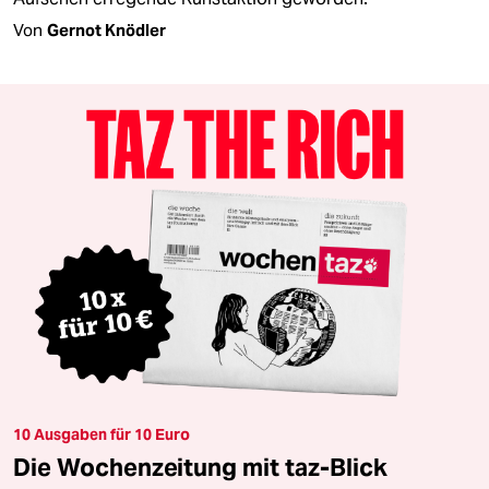
Von
Gernot Knödler
10 Ausgaben für 10 Euro
Die Wochenzeitung mit taz-Blick