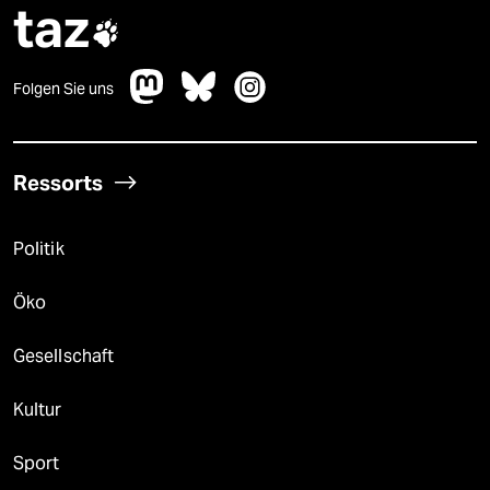
taz

Folgen Sie uns
Ressorts
Politik
Öko
Gesellschaft
Kultur
Sport