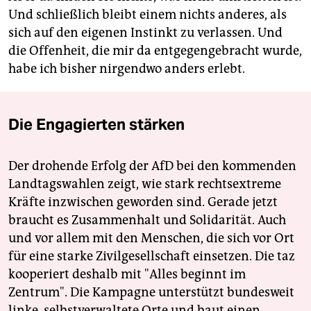
Und schließlich bleibt einem nichts anderes, als
sich auf den eigenen Instinkt zu verlassen. Und
die Offenheit, die mir da entgegengebracht wurde,
habe ich bisher nirgendwo anders erlebt.
Die Engagierten stärken
Der drohende Erfolg der AfD bei den kommenden
Landtagswahlen zeigt, wie stark rechtsextreme
Kräfte inzwischen geworden sind. Gerade jetzt
braucht es Zusammenhalt und Solidarität. Auch
und vor allem mit den Menschen, die sich vor Ort
für eine starke Zivilgesellschaft einsetzen. Die taz
kooperiert deshalb mit "Alles beginnt im
Zentrum". Die Kampagne unterstützt bundesweit
linke, selbstverwaltete Orte und baut einen