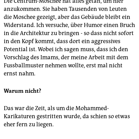
Die Centrum-Moschee hat alles getan, um hier
anzukommen. Sie haben Tausenden von Leuten
die Moschee gezeigt, aber das Gebäude bleibt ein
Widerstand. Ich versuche, über Humor einen Bruch
in die Architektur zu bringen - so dass nicht sofort
in den Kopf kommt, dass dort ein aggressives
Potential ist. Wobei ich sagen muss, dass ich den
Vorschlag des Imams, der meine Arbeit mit dem
Fussballmuster nehmen wollte, erst mal nicht
ernst nahm.
Warum nicht?
Das war die Zeit, als um die Mohammed-
Karikaturen gestritten wurde, da schien so etwas
eher fern zu liegen.