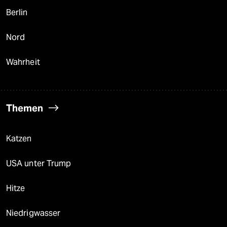
Berlin
Nord
Wahrheit
Themen
Katzen
USA unter Trump
Hitze
Niedrigwasser