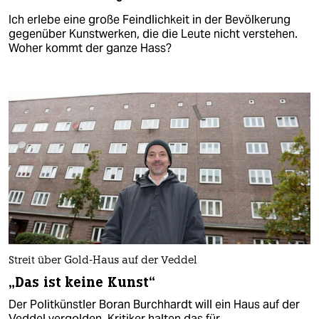
Ich erlebe eine große Feindlichkeit in der Bevölkerung
gegenüber Kunstwerken, die die Leute nicht verstehen.
Woher kommt der ganze Hass?
Streit über Gold-Haus auf der Veddel
„Das ist keine Kunst“
Der Politkünstler Boran Burchhardt will ein Haus auf der
Veddel vergolden. Kritiker halten das für