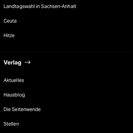
Landtagswahl in Sachsen-Anhalt
Ceuta
Hitze
Verlag
Aktuelles
Hausblog
Die Seitenwende
Stellen