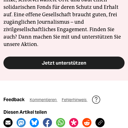
solidarischen Fonds für deren Schutz und Erhalt
auf. Eine offene Gesellschaft braucht guten, frei
zugänglichen Journalismus – und
zivilgesellschaftliches Engagement. Finden Sie
auch? Dann machen Sie mit und unterstützen Sie
unsere Aktion.
Jetzt unterstützen
Feedback
Kommentieren
Fehlerhinweis
Diesen Artikel teilen