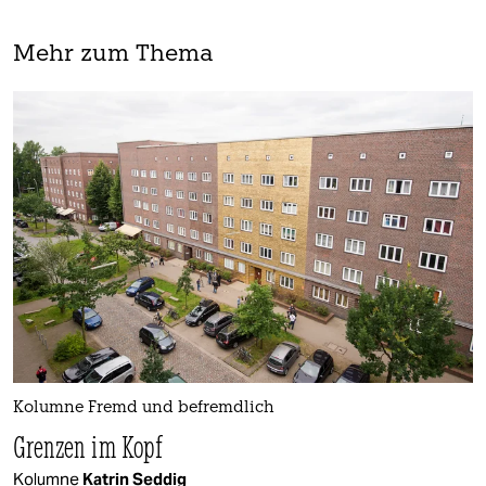
Mehr zum Thema
Kolumne Fremd und befremdlich
Grenzen im Kopf
Kolumne
Katrin Seddig