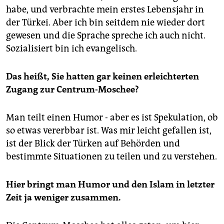
habe, und verbrachte mein erstes Lebensjahr in
der Türkei. Aber ich bin seitdem nie wieder dort
gewesen und die Sprache spreche ich auch nicht.
Sozialisiert bin ich evangelisch.
Das heißt, Sie hatten gar keinen erleichterten
Zugang zur Centrum-Moschee?
Man teilt einen Humor - aber es ist Spekulation, ob
so etwas vererbbar ist. Was mir leicht gefallen ist,
ist der Blick der Türken auf Behörden und
bestimmte Situationen zu teilen und zu verstehen.
Hier bringt man Humor und den Islam in letzter
Zeit ja weniger zusammen.