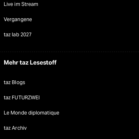
Live im Stream
Vergangene
taz lab 2027
Mehr taz Lesestoff
taz Blogs
taz FUTURZWEI
Le Monde diplomatique
taz Archiv