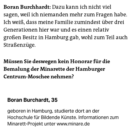
epaper login
Boran Burchhardt:
Dazu kann ich nicht viel
sagen, weil ich niemanden mehr zum Fragen habe.
Ich weiß, dass meine Familie zumindest über drei
Generationen hier war und es einen relativ
großen Besitz in Hamburg gab, wohl zum Teil auch
Straßenzüge.
Müssen Sie deswegen kein Honorar für die
Bemalung der Minarette der Hamburger
Centrum-Moschee nehmen?
Boran Burchardt, 35
geboren in Hamburg, studierte dort an der
Hochschule für Bildende Künste. Informationen zum
Minarett-Projekt unter www.minare.de