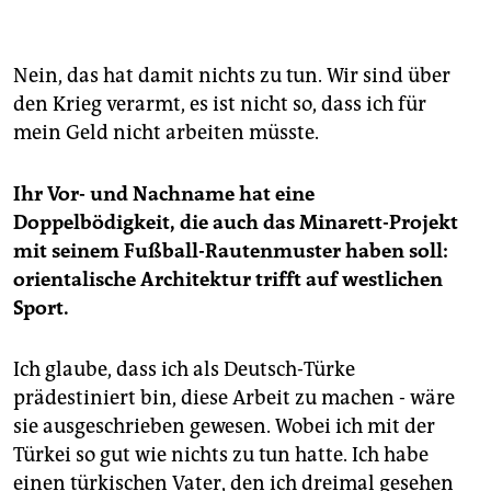
Nein, das hat damit nichts zu tun. Wir sind über
den Krieg verarmt, es ist nicht so, dass ich für
mein Geld nicht arbeiten müsste.
Ihr Vor- und Nachname hat eine
Doppelbödigkeit, die auch das Minarett-Projekt
mit seinem Fußball-Rautenmuster haben soll:
orientalische Architektur trifft auf westlichen
Sport.
Ich glaube, dass ich als Deutsch-Türke
prädestiniert bin, diese Arbeit zu machen - wäre
sie ausgeschrieben gewesen. Wobei ich mit der
Türkei so gut wie nichts zu tun hatte. Ich habe
einen türkischen Vater, den ich dreimal gesehen