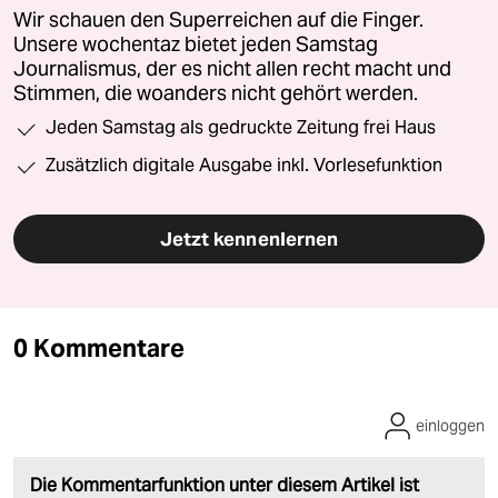
Wir schauen den Superreichen auf die Finger.
Unsere wochentaz bietet jeden Samstag
Journalismus, der es nicht allen recht macht und
Stimmen, die woanders nicht gehört werden.
Jeden Samstag als gedruckte Zeitung frei Haus
Zusätzlich digitale Ausgabe inkl. Vorlesefunktion
Jetzt kennenlernen
0 Kommentare
einloggen
Die Kommentarfunktion unter diesem Artikel ist