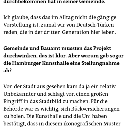
durchbekommen hat in seiner Gemeinde.
Ich glaube, dass das im Alltag nicht die gängige
Vorstellung ist, zumal wir von Deutsch-Türken
reden, die in der dritten Generation hier leben.
Gemeinde und Bauamt mussten das Projekt
durchwinken, das ist klar. Aber warum gab sogar
die Hamburger Kunsthalle eine Stellungnahme
ab?
Von der Stadt aus gesehen kam da ja ein relativ
Unbekannter und schlägt vor, einen großen
Eingriff in das Stadtbild zu machen. Für die
Behörde war es wichtig, sich Rückversicherungen
zu holen. Die Kunsthalle und die Uni haben
bestätigt, dass in diesem ikonografischen Muster