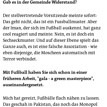
Gab es in der Gemeinde Widerstand?
Der stellvertretende Vorsitzende meinte sofort:
Das geht nicht, das ist ein Fussballmuster. Aber
der Iman, der sich im Fußball auskennt, hat ganz
cool reagiert und meinte: Nein, es ist doch ein
Sechseckmuster. Und auf dieser Ebene spielt das
Ganze auch, es ist eine falsche Assoziation - wie
eben diejenige, die Moscheen automatisch mit
Terror verbindet.
Mit Fußball haben Sie sich schon in einer
früheren Arbeit, "gala - a green masterpiece",
auseinandergesetzt.
Mich hat gereizt, Fußbälle flach nähen zu lassen.
Das geschah in Pakistan, das noch das Monopol