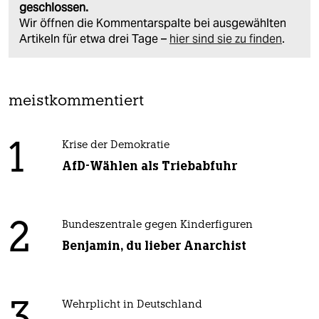
geschlossen.
Wir öffnen die Kommentarspalte bei ausgewählten
Artikeln für etwa drei Tage –
hier sind sie zu finden
.
meistkommentiert
1
Krise der Demokratie
AfD-Wählen als Triebabfuhr
2
Bundeszentrale gegen Kinderfiguren
Benjamin, du lieber Anarchist
Wehrplicht in Deutschland