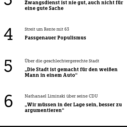
3
Zwangsdienst ist nie gut, auch nicht für
eine gute Sache
4
Streit um Rente mit 63
Passgenauer Populismus
5
Über die geschlechtergerechte Stadt
„Die Stadt ist gemacht für den weißen
Mann in einem Auto“
6
Nathanael Liminski über seine CDU
„Wir müssen in der Lage sein, besser zu
argumentieren“