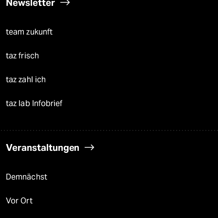
Newsletter
team zukunft
taz frisch
taz zahl ich
taz lab Infobrief
Veranstaltungen
Demnächst
Vor Ort