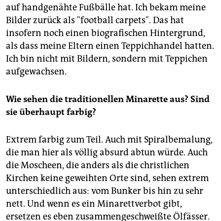
auf handgenähte Fußbälle hat. Ich bekam meine
Bilder zurück als "football carpets". Das hat
insofern noch einen biografischen Hintergrund,
als dass meine Eltern einen Teppichhandel hatten.
Ich bin nicht mit Bildern, sondern mit Teppichen
aufgewachsen.
Wie sehen die traditionellen Minarette aus? Sind
sie überhaupt farbig?
Extrem farbig zum Teil. Auch mit Spiralbemalung,
die man hier als völlig absurd abtun würde. Auch
die Moscheen, die anders als die christlichen
Kirchen keine geweihten Orte sind, sehen extrem
unterschiedlich aus: vom Bunker bis hin zu sehr
nett. Und wenn es ein Minarettverbot gibt,
ersetzen es eben zusammengeschweißte Ölfässer.