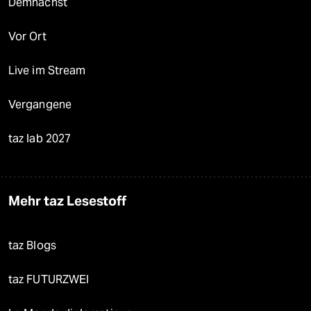
Demnächst
Vor Ort
Live im Stream
Vergangene
taz lab 2027
Mehr taz Lesestoff
taz Blogs
taz FUTURZWEI