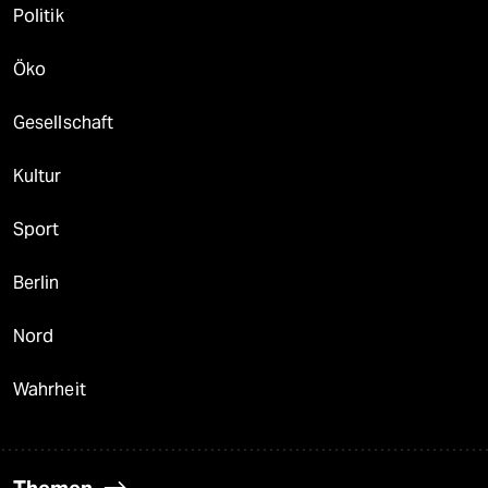
Politik
Öko
Gesellschaft
Kultur
Sport
Berlin
Nord
Wahrheit