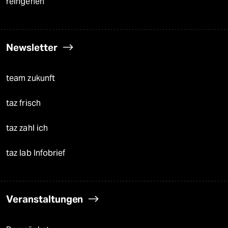
reingehen
Newsletter
team zukunft
taz frisch
taz zahl ich
taz lab Infobrief
Veranstaltungen