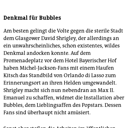
Denkmal für Bubbles
Am besten gelingt die Volte gegen die sterile Stadt
dem Glasgower David Shrigley, der allerdings an
ein unwahrscheinliches, schon existentes, wildes
Denkmal andocken konnte. Auf dem
Promenadeplatz vor dem Hotel Bayerischer Hof
haben Michel-Jackson-Fans mit einem Haufen
Kitsch das Standbild von Orlando di Lasso zum
Erinnerungsort an ihren Helden umgewandelt.
Shrigley macht sich nun nebendran an Max II.
Emanuel zu schaffen, widmet die Installation aber
Bubbles, dem Lieblingsaffen des Popstars. Dessen
Fans sind überhaupt nicht amüsiert.