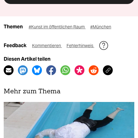
Themen
#Kunst im öffentlichen Raum
#München
Feedback
Kommentieren
Fehlerhinweis
Diesen Artikel teilen
Mehr zum Thema