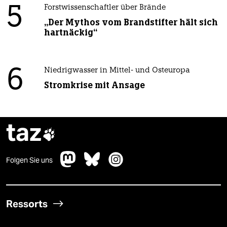
5
Forstwissenschaftler über Brände
„Der Mythos vom Brandstifter hält sich
hartnäckig“
6
Niedrigwasser in Mittel- und Osteuropa
Stromkrise mit Ansage
taz

Folgen Sie uns
Ressorts