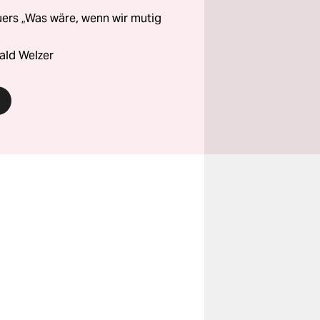
ers „Was wäre, wenn wir mutig
ald Welzer