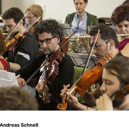
Andreas Schnell