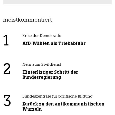
meistkommentiert
1
Krise der Demokratie
AfD-Wählen als Triebabfuhr
2
Nein zum Zivildienst
Hinterlistiger Schritt der
Bundesregierung
3
Bundeszentrale für politische Bildung
Zurück zu den antikommunistischen
Wurzeln