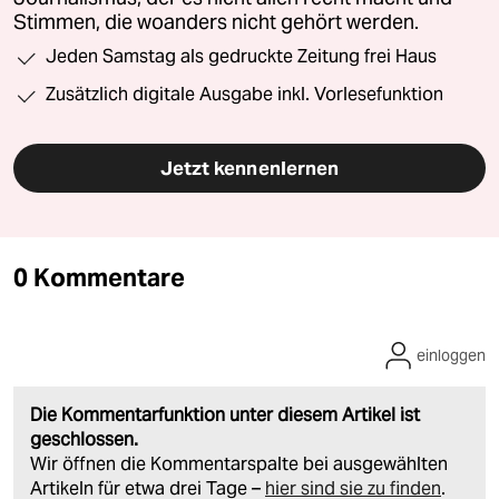
Stimmen, die woanders nicht gehört werden.
Jeden Samstag als gedruckte Zeitung frei Haus
Zusätzlich digitale Ausgabe inkl. Vorlesefunktion
Jetzt kennenlernen
0 Kommentare
einloggen
Die Kommentarfunktion unter diesem Artikel ist
geschlossen.
Wir öffnen die Kommentarspalte bei ausgewählten
Artikeln für etwa drei Tage –
hier sind sie zu finden
.