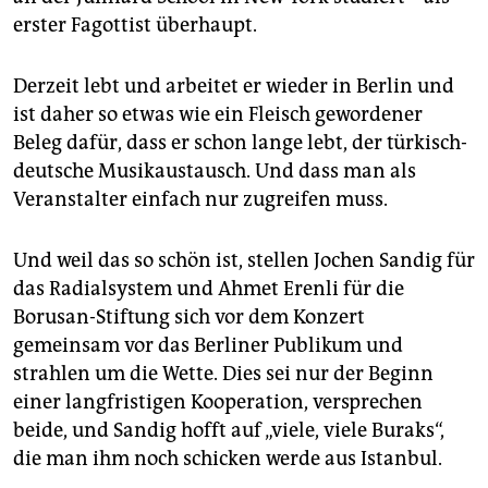
erster Fagottist überhaupt.
Derzeit lebt und arbeitet er wieder in Berlin und
ist daher so etwas wie ein Fleisch gewordener
Beleg dafür, dass er schon lange lebt, der türkisch-
deutsche Musikaustausch. Und dass man als
Veranstalter einfach nur zugreifen muss.
Und weil das so schön ist, stellen Jochen Sandig für
das Radialsystem und Ahmet Erenli für die
Borusan-Stiftung sich vor dem Konzert
gemeinsam vor das Berliner Publikum und
strahlen um die Wette. Dies sei nur der Beginn
einer langfristigen Kooperation, versprechen
beide, und Sandig hofft auf „viele, viele Buraks“,
die man ihm noch schicken werde aus Istanbul.