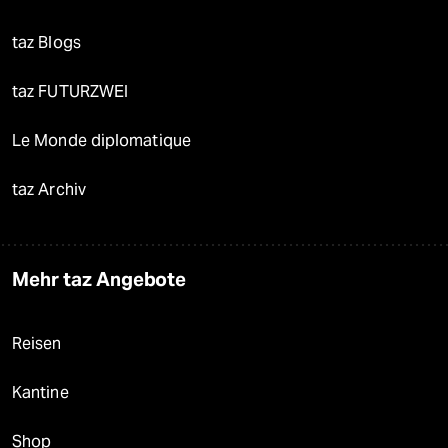
taz Blogs
taz FUTURZWEI
Le Monde diplomatique
taz Archiv
Mehr taz Angebote
Reisen
Kantine
Shop