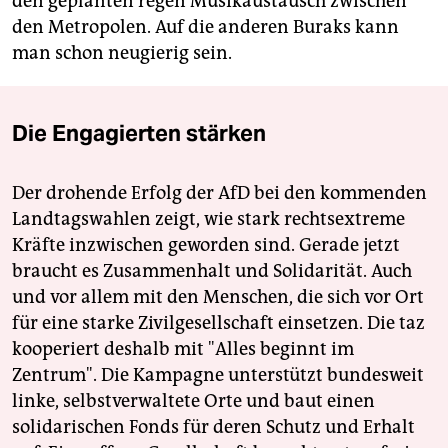
den geplanten regen Musikaustausch zwischen
den Metropolen. Auf die anderen Buraks kann
man schon neugierig sein.
Die Engagierten stärken
Der drohende Erfolg der AfD bei den kommenden
Landtagswahlen zeigt, wie stark rechtsextreme
Kräfte inzwischen geworden sind. Gerade jetzt
braucht es Zusammenhalt und Solidarität. Auch
und vor allem mit den Menschen, die sich vor Ort
für eine starke Zivilgesellschaft einsetzen. Die taz
kooperiert deshalb mit "Alles beginnt im
Zentrum". Die Kampagne unterstützt bundesweit
linke, selbstverwaltete Orte und baut einen
solidarischen Fonds für deren Schutz und Erhalt