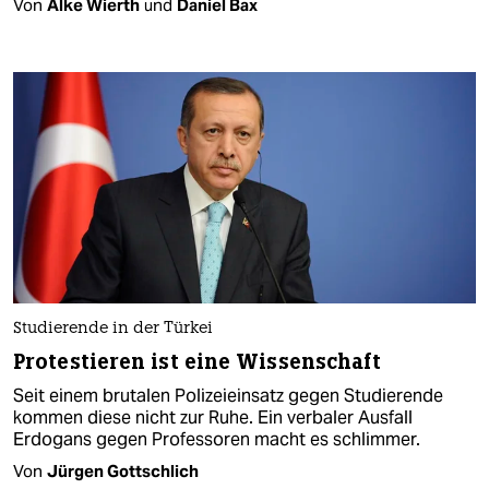
Von
Alke Wierth
und
Daniel Bax
Studierende in der Türkei
Protestieren ist eine Wissenschaft
Seit einem brutalen Polizeieinsatz gegen Studierende
kommen diese nicht zur Ruhe. Ein verbaler Ausfall
Erdogans gegen Professoren macht es schlimmer.
Von
Jürgen Gottschlich