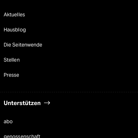
Aktuelles
Hausblog
Die Seitenwende
Stellen
Presse
Unterstützen
abo
genossenschaft