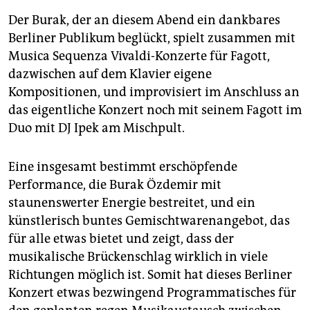
Der Burak, der an diesem Abend ein dankbares
Berliner Publikum beglückt, spielt zusammen mit
Musica Sequenza Vivaldi-Konzerte für Fagott,
dazwischen auf dem Klavier eigene
Kompositionen, und improvisiert im Anschluss an
das eigentliche Konzert noch mit seinem Fagott im
Duo mit DJ Ipek am Mischpult.
Eine insgesamt bestimmt erschöpfende
Performance, die Burak Özdemir mit
staunenswerter Energie bestreitet, und ein
künstlerisch buntes Gemischtwarenangebot, das
für alle etwas bietet und zeigt, dass der
musikalische Brückenschlag wirklich in viele
Richtungen möglich ist. Somit hat dieses Berliner
Konzert etwas bezwingend Programmatisches für