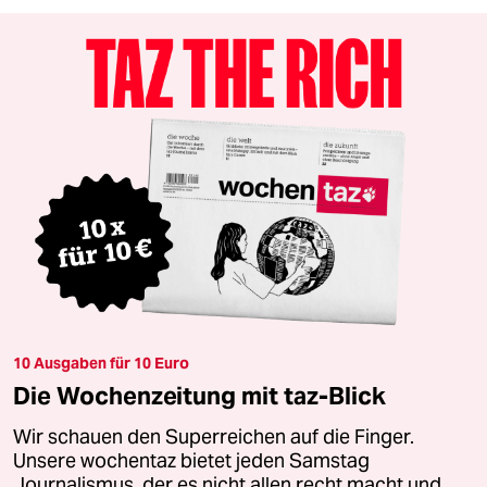
10 Ausgaben für 10 Euro
Die Wochenzeitung mit taz-Blick
Wir schauen den Superreichen auf die Finger.
Unsere wochentaz bietet jeden Samstag
Journalismus, der es nicht allen recht macht und