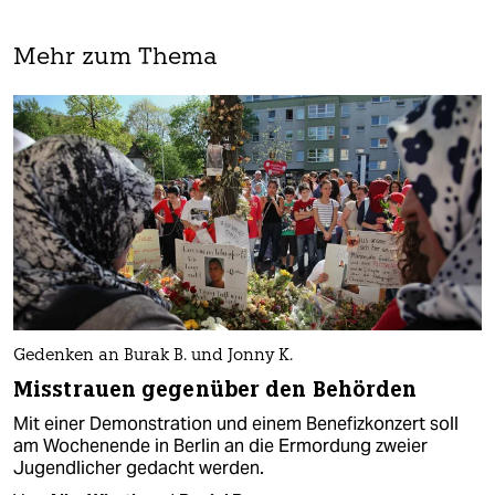
Mehr zum Thema
Gedenken an Burak B. und Jonny K.
Misstrauen gegenüber den Behörden
Mit einer Demonstration und einem Benefizkonzert soll
am Wochenende in Berlin an die Ermordung zweier
Jugendlicher gedacht werden.