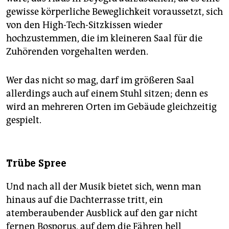
gewisse körperliche Beweglichkeit voraussetzt, sich
von den High-Tech-Sitzkissen wieder
hochzustemmen, die im kleineren Saal für die
Zuhörenden vorgehalten werden.
Wer das nicht so mag, darf im größeren Saal
allerdings auch auf einem Stuhl sitzen; denn es
wird an mehreren Orten im Gebäude gleichzeitig
gespielt.
Trübe Spree
Und nach all der Musik bietet sich, wenn man
hinaus auf die Dachterrasse tritt, ein
atemberaubender Ausblick auf den gar nicht
fernen Bosporus, auf dem die Fähren hell