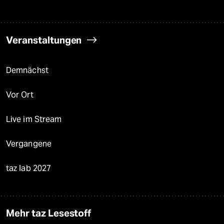
Veranstaltungen
Demnächst
Vor Ort
Live im Stream
Vergangene
taz lab 2027
Mehr taz Lesestoff