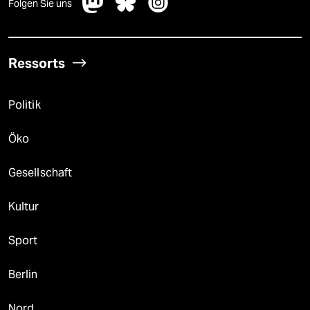
Folgen Sie uns
Ressorts
Politik
Öko
Gesellschaft
Kultur
Sport
Berlin
Nord