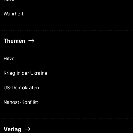
Wahrheit
Themen
Hitze
Krieg in der Ukraine
US-Demokraten
Nahost-Konflikt
Verlag