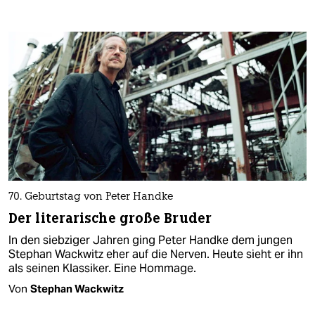
70. Geburtstag von Peter Handke
Der literarische große Bruder
In den siebziger Jahren ging Peter Handke dem jungen
Stephan Wackwitz eher auf die Nerven. Heute sieht er ihn
als seinen Klassiker. Eine Hommage.
Von
Stephan Wackwitz