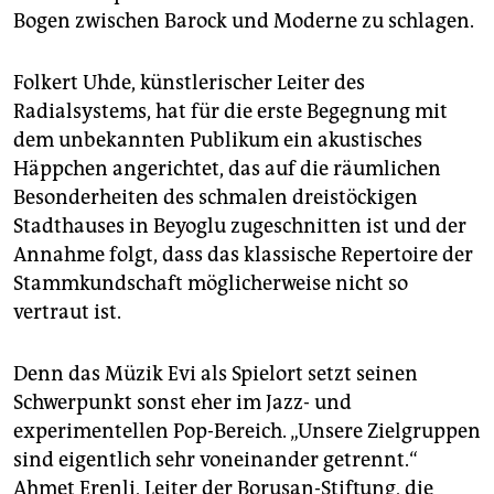
Bogen zwischen Barock und Moderne zu schlagen.
Folkert Uhde, künstlerischer Leiter des
Radialsystems, hat für die erste Begegnung mit
dem unbekannten Publikum ein akustisches
Häppchen angerichtet, das auf die räumlichen
Besonderheiten des schmalen dreistöckigen
Stadthauses in Beyoglu zugeschnitten ist und der
Annahme folgt, dass das klassische Repertoire der
Stammkundschaft möglicherweise nicht so
vertraut ist.
Denn das Müzik Evi als Spielort setzt seinen
Schwerpunkt sonst eher im Jazz- und
experimentellen Pop-Bereich. „Unsere Zielgruppen
sind eigentlich sehr voneinander getrennt.“
Ahmet Erenli, Leiter der Borusan-Stiftung, die