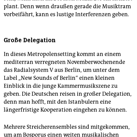
plant. Denn wenn draußen gerade die Musiktram
vorbeifährt, kann es lustige Interferenzen geben.
Große Delegation
In dieses Metropolensetting kommt an einem
mediterran verregneten Novemberwochenende
das Radialsystem V aus Berlin, um unter dem
Label „New Sounds of Berlin“ einen kleinen
Einblick in die junge Kammermusikszene zu
geben. Die Deutschen reisen in großer Delegation,
denn man hofft, mit den Istanbulern eine
längerfristige Kooperation eingehen zu können.
Mehrere Streicherensembles sind mitgekommen,
um am Bosporus einen weiten musikalischen