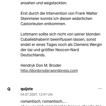
ansahen und wegsteckten.
Erst durch die Intervention von Frank Walter
Steinmeier konnte ich diesen widerlichen
Castorleuten entkommen.
Lottmann sollte sich nicht von seiner blonden
Cubaliebhaberin beeinflussen lassen, sonst
endet er eines Tages noch als Clemens Wergin
der taz und größter Neocon-Nard
Deutschlands.
Hendryk Don M. Broder
http://donbroder.wordpress.com
quijote
Q
04.07.2007
,
12:47 Uhr
romantisch, romantisch... .