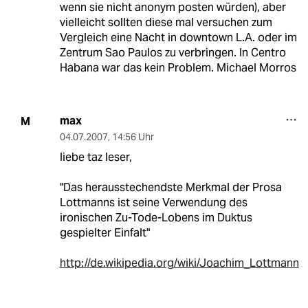
wenn sie nicht anonym posten würden), aber
vielleicht sollten diese mal versuchen zum
Vergleich eine Nacht in downtown L.A. oder im
Zentrum Sao Paulos zu verbringen. In Centro
Habana war das kein Problem. Michael Morros
max
M
04.07.2007
,
14:56 Uhr
liebe taz leser,
"Das herausstechendste Merkmal der Prosa
Lottmanns ist seine Verwendung des
ironischen Zu-Tode-Lobens im Duktus
gespielter Einfalt"
http://de.wikipedia.org/wiki/Joachim_Lottmann