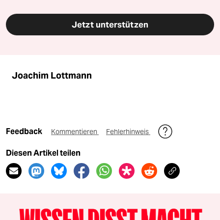
Jetzt unterstützen
Joachim Lottmann
Feedback
Kommentieren
Fehlerhinweis
Diesen Artikel teilen