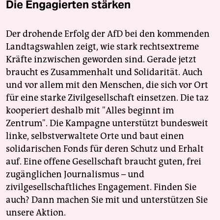
epaper login
Die Engagierten stärken
Der drohende Erfolg der AfD bei den kommenden
Landtagswahlen zeigt, wie stark rechtsextreme
Kräfte inzwischen geworden sind. Gerade jetzt
braucht es Zusammenhalt und Solidarität. Auch
und vor allem mit den Menschen, die sich vor Ort
für eine starke Zivilgesellschaft einsetzen. Die taz
kooperiert deshalb mit "Alles beginnt im
Zentrum". Die Kampagne unterstützt bundesweit
linke, selbstverwaltete Orte und baut einen
solidarischen Fonds für deren Schutz und Erhalt
auf. Eine offene Gesellschaft braucht guten, frei
zugänglichen Journalismus – und
zivilgesellschaftliches Engagement. Finden Sie
auch? Dann machen Sie mit und unterstützen Sie
unsere Aktion.