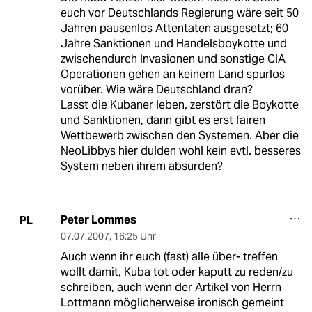
euch vor Deutschlands Regierung wäre seit 50
Jahren pausenlos Attentaten ausgesetzt; 60
Jahre Sanktionen und Handelsboykotte und
zwischendurch Invasionen und sonstige CIA
Operationen gehen an keinem Land spurlos
vorüber. Wie wäre Deutschland dran?
Lasst die Kubaner leben, zerstört die Boykotte
und Sanktionen, dann gibt es erst fairen
Wettbewerb zwischen den Systemen. Aber die
NeoLibbys hier dulden wohl kein evtl. besseres
System neben ihrem absurden?
Peter Lommes
PL
07.07.2007
,
16:25 Uhr
Auch wenn ihr euch (fast) alle über- treffen
wollt damit, Kuba tot oder kaputt zu reden/zu
schreiben, auch wenn der Artikel von Herrn
Lottmann möglicherweise ironisch gemeint