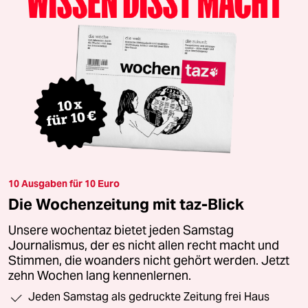
10 Ausgaben für 10 Euro
Die Wochenzeitung mit taz-Blick
Unsere wochentaz bietet jeden Samstag
Journalismus, der es nicht allen recht macht und
Stimmen, die woanders nicht gehört werden. Jetzt
zehn Wochen lang kennenlernen.
Jeden Samstag als gedruckte Zeitung frei Haus