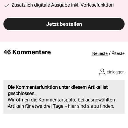
Zusätzlich digitale Ausgabe inkl. Vorlesefunktion
Jetzt bestellen
46 Kommentare
/
Neueste
Älteste
einloggen
Die Kommentarfunktion unter diesem Artikel ist
geschlossen.
Wir öffnen die Kommentarspalte bei ausgewählten
Artikeln für etwa drei Tage –
hier sind sie zu finden
.