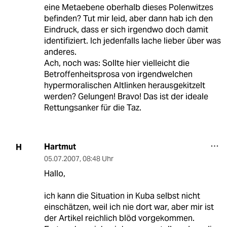
eine Metaebene oberhalb dieses Polenwitzes
befinden? Tut mir leid, aber dann hab ich den
Eindruck, dass er sich irgendwo doch damit
identifiziert. Ich jedenfalls lache lieber über was
anderes.
Ach, noch was: Sollte hier vielleicht die
Betroffenheitsprosa von irgendwelchen
hypermoralischen Altlinken herausgekitzelt
werden? Gelungen! Bravo! Das ist der ideale
Rettungsanker für die Taz.
Hartmut
H
05.07.2007
,
08:48 Uhr
Hallo,
ich kann die Situation in Kuba selbst nicht
einschätzen, weil ich nie dort war, aber mir ist
der Artikel reichlich blöd vorgekommen.