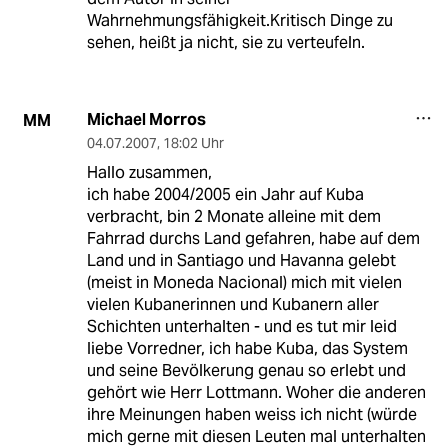
Wahrnehmungsfähigkeit.Kritisch Dinge zu
sehen, heißt ja nicht, sie zu verteufeln.
Michael Morros
MM
04.07.2007
,
18:02 Uhr
Hallo zusammen,
ich habe 2004/2005 ein Jahr auf Kuba
verbracht, bin 2 Monate alleine mit dem
Fahrrad durchs Land gefahren, habe auf dem
Land und in Santiago und Havanna gelebt
(meist in Moneda Nacional) mich mit vielen
vielen Kubanerinnen und Kubanern aller
Schichten unterhalten - und es tut mir leid
liebe Vorredner, ich habe Kuba, das System
und seine Bevölkerung genau so erlebt und
gehört wie Herr Lottmann. Woher die anderen
ihre Meinungen haben weiss ich nicht (würde
mich gerne mit diesen Leuten mal unterhalten