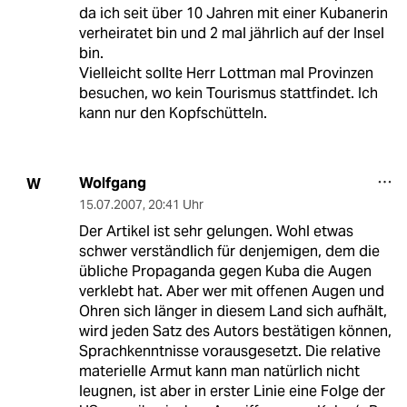
da ich seit über 10 Jahren mit einer Kubanerin
verheiratet bin und 2 mal jährlich auf der Insel
bin.
Vielleicht sollte Herr Lottman mal Provinzen
besuchen, wo kein Tourismus stattfindet. Ich
kann nur den Kopfschütteln.
Wolfgang
W
15.07.2007
,
20:41 Uhr
Der Artikel ist sehr gelungen. Wohl etwas
schwer verständlich für denjemigen, dem die
übliche Propaganda gegen Kuba die Augen
verklebt hat. Aber wer mit offenen Augen und
Ohren sich länger in diesem Land sich aufhält,
wird jeden Satz des Autors bestätigen können,
Sprachkenntnisse vorausgesetzt. Die relative
materielle Armut kann man natürlich nicht
leugnen, ist aber in erster Linie eine Folge der