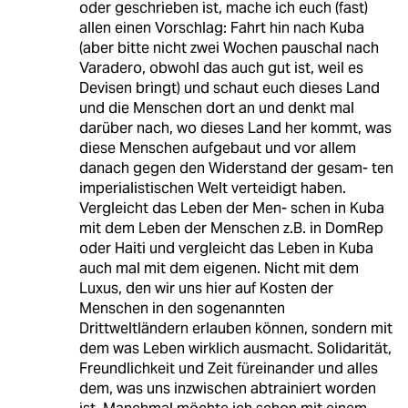
oder geschrieben ist, mache ich euch (fast)
allen einen Vorschlag: Fahrt hin nach Kuba
(aber bitte nicht zwei Wochen pauschal nach
Varadero, obwohl das auch gut ist, weil es
Devisen bringt) und schaut euch dieses Land
und die Menschen dort an und denkt mal
darüber nach, wo dieses Land her kommt, was
diese Menschen aufgebaut und vor allem
danach gegen den Widerstand der gesam- ten
imperialistischen Welt verteidigt haben.
Vergleicht das Leben der Men- schen in Kuba
mit dem Leben der Menschen z.B. in DomRep
oder Haiti und vergleicht das Leben in Kuba
auch mal mit dem eigenen. Nicht mit dem
Luxus, den wir uns hier auf Kosten der
Menschen in den sogenannten
Drittweltländern erlauben können, sondern mit
dem was Leben wirklich ausmacht. Solidarität,
Freundlichkeit und Zeit füreinander und alles
dem, was uns inzwischen abtrainiert worden