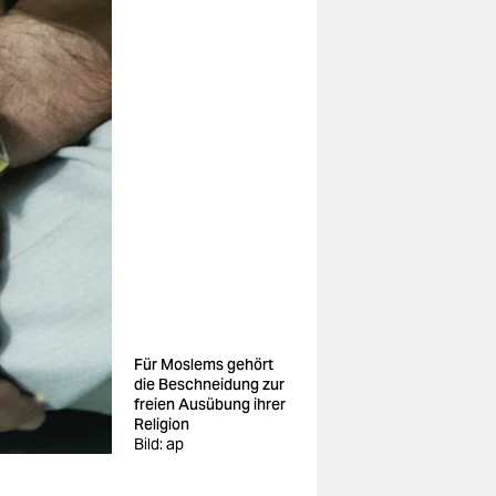
Für Moslems gehört
die Beschneidung zur
freien Ausübung ihrer
Religion
Bild: ap