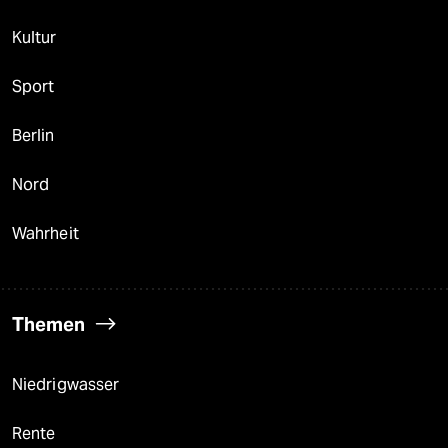
Kultur
Sport
Berlin
Nord
Wahrheit
Themen
Niedrigwasser
Rente