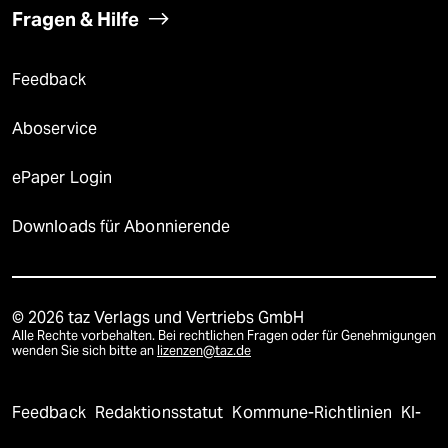
Fragen & Hilfe
Feedback
Aboservice
ePaper Login
Downloads für Abonnierende
© 2026 taz Verlags und Vertriebs GmbH
Alle Rechte vorbehalten. Bei rechtlichen Fragen oder für Genehmigungen
wenden Sie sich bitte an
lizenzen@taz.de
Feedback
Redaktionsstatut
Kommune-Richtlinien
KI-