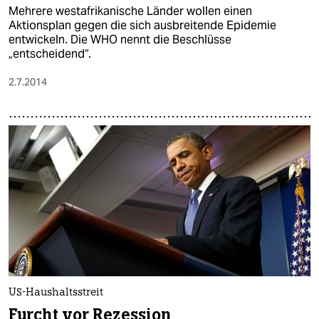
Mehrere westafrikanische Länder wollen einen
Aktionsplan gegen die sich ausbreitende Epidemie
entwickeln. Die WHO nennt die Beschlüsse
„entscheidend“.
2.7.2014
US-Haushaltsstreit
Furcht vor Rezession