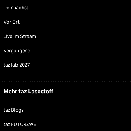
Demnächst
Vor Ort
Live im Stream
Vergangene
taz lab 2027
Mehr taz Lesestoff
taz Blogs
taz FUTURZWEI