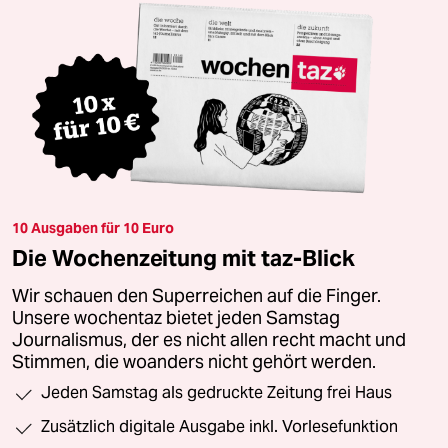
10 Ausgaben für 10 Euro
Die Wochenzeitung mit taz-Blick
Wir schauen den Superreichen auf die Finger.
Unsere wochentaz bietet jeden Samstag
Journalismus, der es nicht allen recht macht und
Stimmen, die woanders nicht gehört werden.
Jeden Samstag als gedruckte Zeitung frei Haus
Zusätzlich digitale Ausgabe inkl. Vorlesefunktion