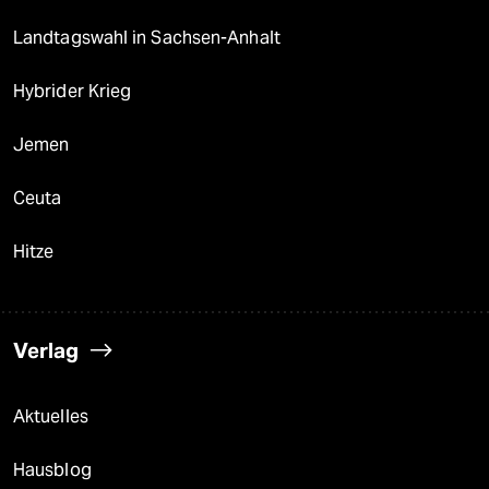
Landtagswahl in Sachsen-Anhalt
Hybrider Krieg
Jemen
Ceuta
Hitze
Verlag
Aktuelles
Hausblog