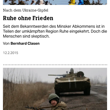
epaper login
Nach dem Ukraine-Gipfel
Ruhe ohne Frieden
Seit dem Bekanntwerden des Minsker Abkommens ist in
Teilen der umkämpften Region Ruhe eingekehrt. Doch die
Menschen sind skeptisch.
Von
Bernhard Clasen
12.2.2015