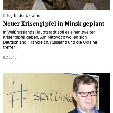
Krieg in der Ukraine
Neuer Krisengipfel in Minsk geplant
In Weißrusslands Hauptstadt soll es einen zweiten
Krisengipfel geben. Am Mittwoch wollen sich
Deutschland, Frankreich, Russland und die Ukraine
treffen.
8.2.2015