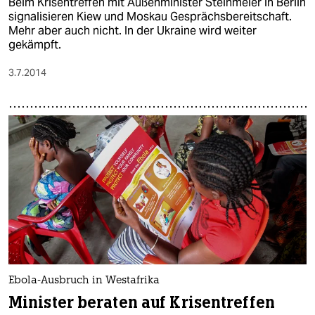
Beim Krisentreffen mit Außenminister Steinmeier in Berlin
signalisieren Kiew und Moskau Gesprächsbereitschaft.
Mehr aber auch nicht. In der Ukraine wird weiter
gekämpft.
3.7.2014
Ebola-Ausbruch in Westafrika
Minister beraten auf Krisentreffen