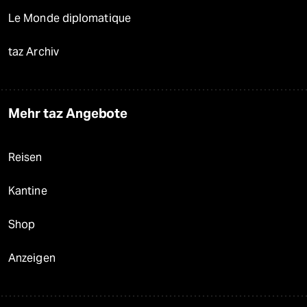
Le Monde diplomatique
taz Archiv
Mehr taz Angebote
Reisen
Kantine
Shop
Anzeigen