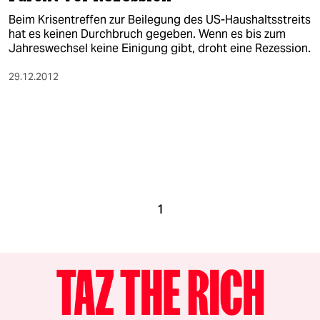
Beim Krisentreffen zur Beilegung des US-Haushaltsstreits
hat es keinen Durchbruch gegeben. Wenn es bis zum
Jahreswechsel keine Einigung gibt, droht eine Rezession.
29.12.2012
1