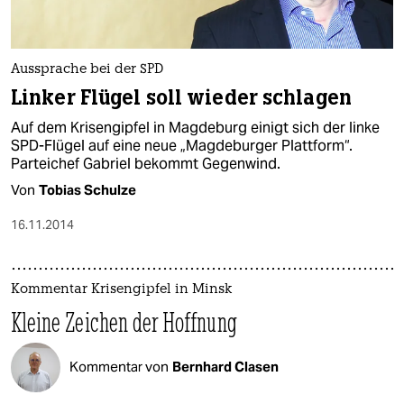
Aussprache bei der SPD
Linker Flügel soll wieder schlagen
Auf dem Krisengipfel in Magdeburg einigt sich der linke
SPD-Flügel auf eine neue „Magdeburger Plattform“.
Parteichef Gabriel bekommt Gegenwind.
Von
Tobias Schulze
16.11.2014
Kommentar Krisengipfel in Minsk
Kleine Zeichen der Hoffnung
Kommentar von
Bernhard Clasen