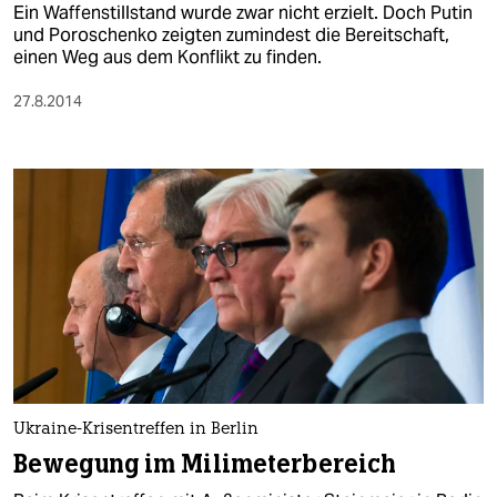
Ein Waffenstillstand wurde zwar nicht erzielt. Doch Putin
und Poroschenko zeigten zumindest die Bereitschaft,
einen Weg aus dem Konflikt zu finden.
27.8.2014
Ukraine-Krisentreffen in Berlin
Bewegung im Milimeterbereich