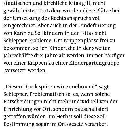
städtischen und kirchliche Kitas gilt, nicht
gewährleistet. Trotzdem würden diese Plätze bei
der Umsetzung des Rechtsanspruchs voll
eingerechnet. Aber auch in der Umdefinierung
von Kann zu Sollkindern in den Kitas sieht
Schlepper Probleme: Um Krippenplätze frei zu
bekommen, sollen Kinder, die in der zweiten
Jahreshälfte drei Jahre alt werden, immer häufiger
von einer Krippen zu einer Kindergartengruppe
„versetzt“ werden.
„Diesen Druck spüren wir zunehmend“, sagt
Schlepper. Problematisch sei es, wenn solche
Entscheidungen nicht mehr individuell von der
Einrichtung vor Ort, sondern pauschalisiert
getroffen würden. Im Herbst soll diese Soll-
Bestimmung sogar im Ortsgesetz verankert