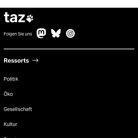
taz

Folgen Sie uns
Ressorts
Politik
Öko
Gesellschaft
Kultur