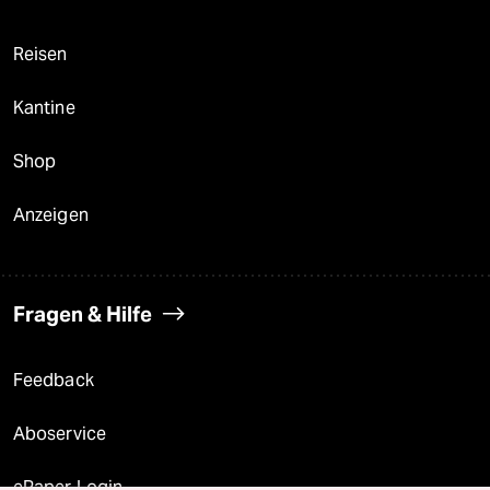
Reisen
Kantine
Shop
Anzeigen
Fragen & Hilfe
Feedback
Aboservice
ePaper Login