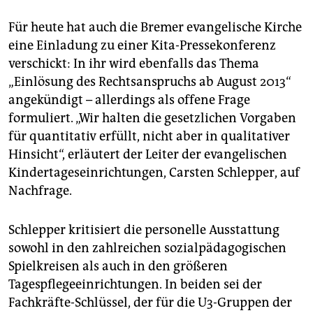
Für heute hat auch die Bremer evangelische Kirche
eine Einladung zu einer Kita-Pressekonferenz
verschickt: In ihr wird ebenfalls das Thema
„Einlösung des Rechtsanspruchs ab August 2013“
angekündigt – allerdings als offene Frage
formuliert. „Wir halten die gesetzlichen Vorgaben
für quantitativ erfüllt, nicht aber in qualitativer
Hinsicht“, erläutert der Leiter der evangelischen
Kindertageseinrichtungen, Carsten Schlepper, auf
Nachfrage.
Schlepper kritisiert die personelle Ausstattung
sowohl in den zahlreichen sozialpädagogischen
Spielkreisen als auch in den größeren
Tagespflegeeinrichtungen. In beiden sei der
Fachkräfte-Schlüssel, der für die U3-Gruppen der