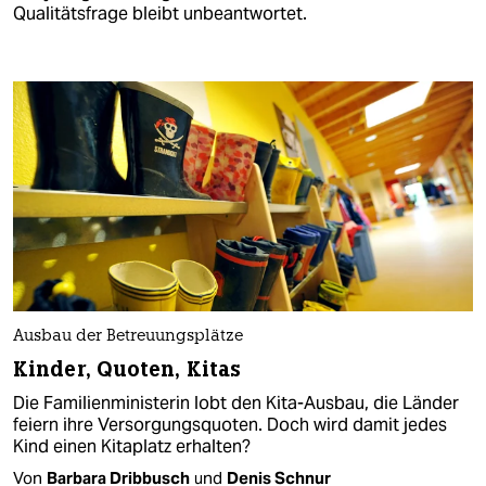
Qualitätsfrage bleibt unbeantwortet.
Ausbau der Betreuungsplätze
Kinder, Quoten, Kitas
Die Familienministerin lobt den Kita-Ausbau, die Länder
feiern ihre Versorgungsquoten. Doch wird damit jedes
Kind einen Kitaplatz erhalten?
Von
Barbara Dribbusch
und
Denis Schnur