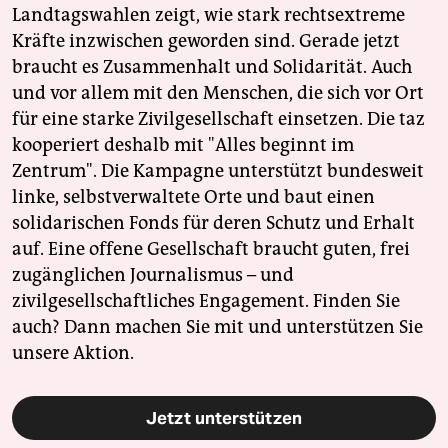
Landtagswahlen zeigt, wie stark rechtsextreme
Kräfte inzwischen geworden sind. Gerade jetzt
braucht es Zusammenhalt und Solidarität. Auch
und vor allem mit den Menschen, die sich vor Ort
für eine starke Zivilgesellschaft einsetzen. Die taz
kooperiert deshalb mit "Alles beginnt im
Zentrum". Die Kampagne unterstützt bundesweit
linke, selbstverwaltete Orte und baut einen
solidarischen Fonds für deren Schutz und Erhalt
auf. Eine offene Gesellschaft braucht guten, frei
zugänglichen Journalismus – und
zivilgesellschaftliches Engagement. Finden Sie
auch? Dann machen Sie mit und unterstützen Sie
unsere Aktion.
Jetzt unterstützen