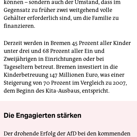
können – sondern auch der Umstand, dass im
Gegensatz zu früher zwei weitgehend volle
Gehälter erforderlich sind, um die Familie zu
finanzieren.
Derzeit werden in Bremen 45 Prozent aller Kinder
unter drei und 68 Prozent aller Ein und
Zweijährigen in Einrichtungen oder bei
Tageseltern betreut. Bremen investiert in die
Kinderbetreuung 147 Millionen Euro, was einer
Steigerung von 70 Prozent im Vergleich zu 2007,
dem Beginn des Kita-Ausbaus, entspricht.
Die Engagierten stärken
Der drohende Erfolg der AfD bei den kommenden