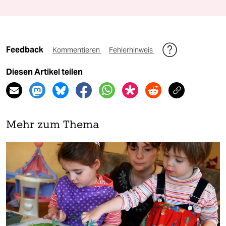
Feedback
Kommentieren
Fehlerhinweis
Diesen Artikel teilen
Mehr zum Thema