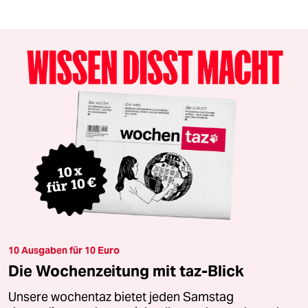
10 Ausgaben für 10 Euro
Die Wochenzeitung mit taz-Blick
Unsere wochentaz bietet jeden Samstag