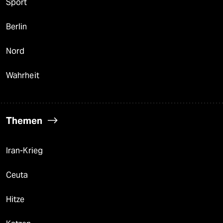
Sport
Berlin
Nord
Wahrheit
Themen
Iran-Krieg
Ceuta
Hitze