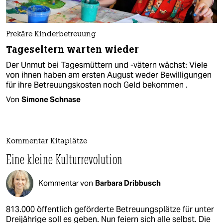
Prekäre Kinderbetreuung
Tageseltern warten wieder
Der Unmut bei Tagesmüttern und -vätern wächst: Viele
von ihnen haben am ersten August weder Bewilligungen
für ihre Betreuungskosten noch Geld bekommen .
Von
Simone Schnase
Kommentar Kitaplätze
Eine kleine Kulturrevolution
Kommentar von
Barbara Dribbusch
813.000 öffentlich geförderte Betreuungsplätze für unter
Dreijährige soll es geben. Nun feiern sich alle selbst. Die