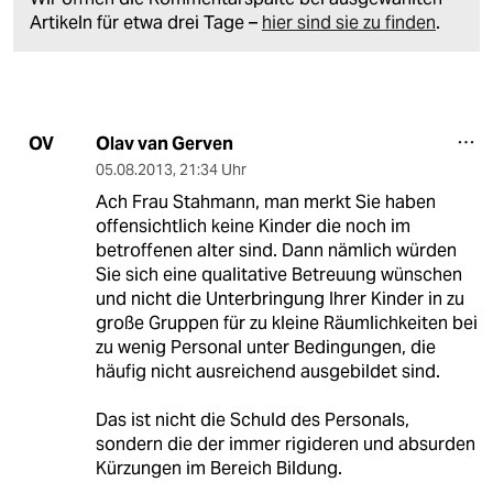
Artikeln für etwa drei Tage –
hier sind sie zu finden
.
Olav van Gerven
OV
05.08.2013
,
21:34 Uhr
Ach Frau Stahmann, man merkt Sie haben
offensichtlich keine Kinder die noch im
betroffenen alter sind. Dann nämlich würden
Sie sich eine qualitative Betreuung wünschen
und nicht die Unterbringung Ihrer Kinder in zu
große Gruppen für zu kleine Räumlichkeiten bei
zu wenig Personal unter Bedingungen, die
häufig nicht ausreichend ausgebildet sind.
Das ist nicht die Schuld des Personals,
sondern die der immer rigideren und absurden
Kürzungen im Bereich Bildung.