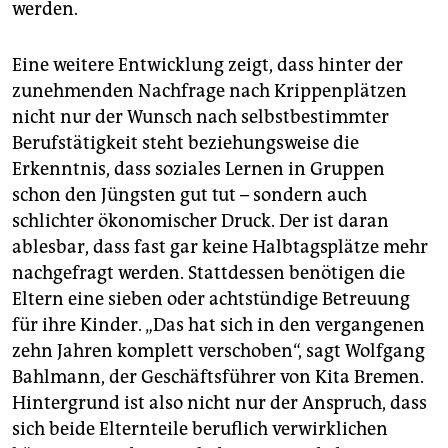
werden.
Eine weitere Entwicklung zeigt, dass hinter der
zunehmenden Nachfrage nach Krippenplätzen
nicht nur der Wunsch nach selbstbestimmter
Berufstätigkeit steht beziehungsweise die
Erkenntnis, dass soziales Lernen in Gruppen
schon den Jüngsten gut tut – sondern auch
schlichter ökonomischer Druck. Der ist daran
ablesbar, dass fast gar keine Halbtagsplätze mehr
nachgefragt werden. Stattdessen benötigen die
Eltern eine sieben oder achtstündige Betreuung
für ihre Kinder. „Das hat sich in den vergangenen
zehn Jahren komplett verschoben“, sagt Wolfgang
Bahlmann, der Geschäftsführer von Kita Bremen.
Hintergrund ist also nicht nur der Anspruch, dass
sich beide Elternteile beruflich verwirklichen