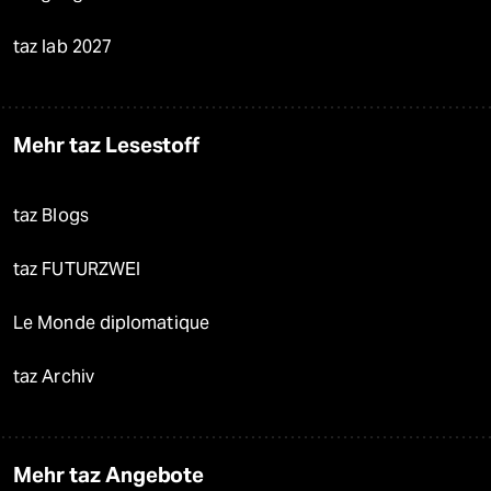
taz lab 2027
Mehr taz Lesestoff
taz Blogs
taz FUTURZWEI
Le Monde diplomatique
taz Archiv
Mehr taz Angebote