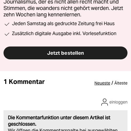
Journalismus, der es nicht allen recht macht und
Stimmen, die woanders nicht gehört werden. Jetzt
zehn Wochen lang kennenlernen.
Jeden Samstag als gedruckte Zeitung frei Haus
Zusätzlich digitale Ausgabe inkl. Vorlesefunktion
Jetzt bestellen
1 Kommentar
/
Neueste
Älteste
einloggen
Die Kommentarfunktion unter diesem Artikel ist
geschlossen.
Wir öffnen die Kommentarspalte bei ausgewählten