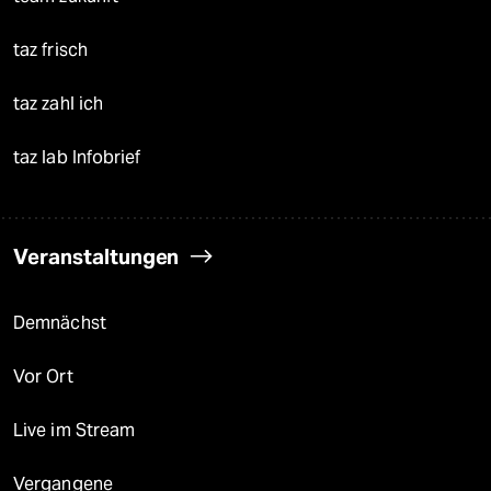
taz frisch
taz zahl ich
taz lab Infobrief
Veranstaltungen
Demnächst
Vor Ort
Live im Stream
Vergangene