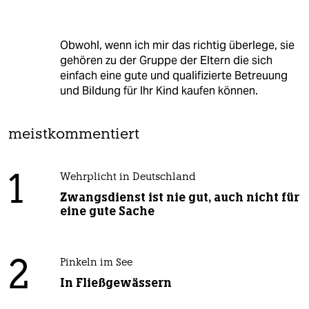
Obwohl, wenn ich mir das richtig überlege, sie
gehören zu der Gruppe der Eltern die sich
einfach eine gute und qualifizierte Betreuung
und Bildung für Ihr Kind kaufen können.
meistkommentiert
1
Wehrplicht in Deutschland
Zwangsdienst ist nie gut, auch nicht für
eine gute Sache
2
Pinkeln im See
In Fließgewässern