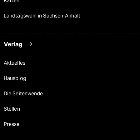
Katzen
Landtagswahl in Sachsen-Anhalt
Verlag
Aktuelles
Hausblog
Die Seitenwende
Stellen
Presse