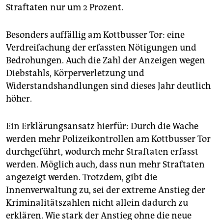
Straftaten nur um 2 Prozent.
Besonders auffällig am Kottbusser Tor: eine
Verdreifachung der erfassten Nötigungen und
Bedrohungen. Auch die Zahl der Anzeigen wegen
Diebstahls, Körperverletzung und
Widerstandshandlungen sind dieses Jahr deutlich
höher.
Ein Erklärungsansatz hierfür: Durch die Wache
werden mehr Polizeikontrollen am Kottbusser Tor
durchgeführt, wodurch mehr Straftaten erfasst
werden. Möglich auch, dass nun mehr Straftaten
angezeigt werden. Trotzdem, gibt die
Innenverwaltung zu, sei der extreme Anstieg der
Kriminalitätszahlen nicht allein dadurch zu
erklären. Wie stark der Anstieg ohne die neue