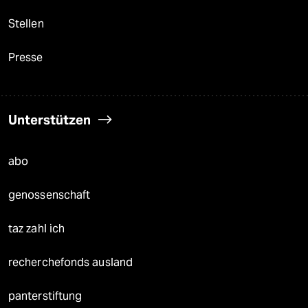
Stellen
Presse
Unterstützen
abo
genossenschaft
taz zahl ich
recherchefonds ausland
panterstiftung