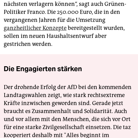
nächsten verlagern können“, sagt auch Grünen-
Politiker Franco. Die 250.000 Euro, die in den
vergangenen Jahren für die Umsetzung
ganzheitlicher Konzepte
bereitgestellt wurden,
sollen im neuen Haushaltsentwurf aber
gestrichen werden.
Die Engagierten stärken
Der drohende Erfolg der AfD bei den kommenden
Landtagswahlen zeigt, wie stark rechtsextreme
Kräfte inzwischen geworden sind. Gerade jetzt
braucht es Zusammenhalt und Solidarität. Auch
und vor allem mit den Menschen, die sich vor Ort
für eine starke Zivilgesellschaft einsetzen. Die taz
kooperiert deshalb mit "Alles beginnt im