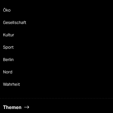
Öko
Gesellschaft
Kultur
Sport
Berlin
Nord
Wahrheit
Themen