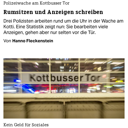
Polizeiwache am Kottbusser Tor
Rumsitzen und Anzeigen schreiben
Drei Polizisten arbeiten rund um die Uhr in der Wache am
Kotti. Eine Statistik zeigt nun: Sie bearbeiten viele
Anzeigen, gehen aber nur selten vor die Tür.
Von
Hanno Fleckenstein
Kein Geld für Soziales