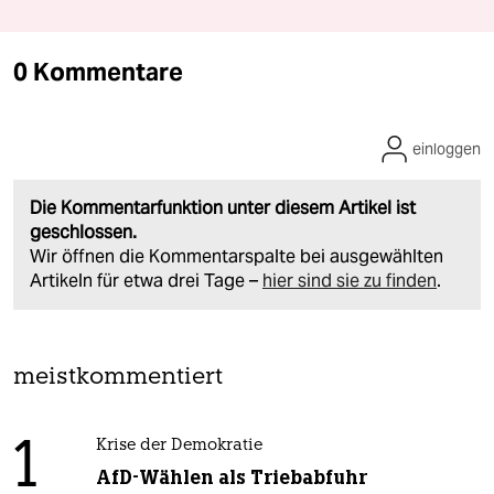
0 Kommentare
einloggen
Die Kommentarfunktion unter diesem Artikel ist
geschlossen.
Wir öffnen die Kommentarspalte bei ausgewählten
Artikeln für etwa drei Tage –
hier sind sie zu finden
.
meistkommentiert
1
Krise der Demokratie
AfD-Wählen als Triebabfuhr