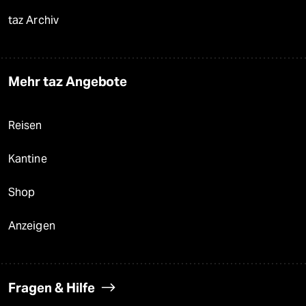
taz Archiv
Mehr taz Angebote
Reisen
Kantine
Shop
Anzeigen
Fragen & Hilfe