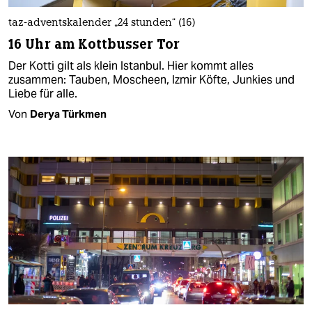
taz-adventskalender „24 stunden“ (16)
16 Uhr am Kottbusser Tor
Der Kotti gilt als klein Istanbul. Hier kommt alles
zusammen: Tauben, Moscheen, Izmir Köfte, Junkies und
Liebe für alle.
Von
Derya Türkmen