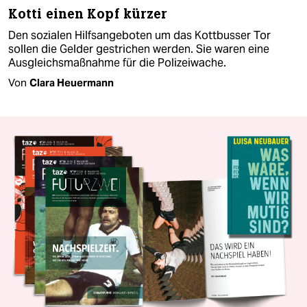
Kotti einen Kopf kürzer
Den sozialen Hilfsangeboten um das Kottbusser Tor
sollen die Gelder gestrichen werden. Sie waren eine
Ausgleichsmaßnahme für die Polizeiwache.
Von
Clara Heuermann