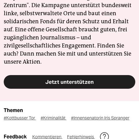
Zentrum". Die Kampagne unterstützt bundesweit
linke, selbstverwaltete Orte und baut einen
solidarischen Fonds für deren Schutz und Erhalt
auf. Eine offene Gesellschaft braucht guten, frei
zugänglichen Journalismus – und
zivilgesellschaftliches Engagement. Finden Sie
auch? Dann machen Sie mit und unterstützen Sie
unsere Aktion.
Jetzt unterstützen
Themen
#Kottbusser Tor
#Kriminalität
#Innensenatorin Iris Spranger
Feedback
Kommentieren
Fehlerhinweis