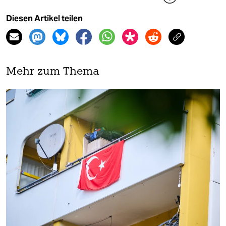
Diesen Artikel teilen
Mehr zum Thema