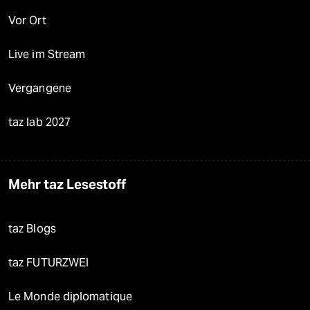
Vor Ort
Live im Stream
Vergangene
taz lab 2027
Mehr taz Lesestoff
taz Blogs
taz FUTURZWEI
Le Monde diplomatique