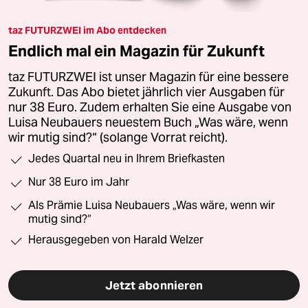
taz FUTURZWEI im Abo entdecken
Endlich mal ein Magazin für Zukunft
taz FUTURZWEI ist unser Magazin für eine bessere
Zukunft. Das Abo bietet jährlich vier Ausgaben für
nur 38 Euro. Zudem erhalten Sie eine Ausgabe von
Luisa Neubauers neuestem Buch „Was wäre, wenn
wir mutig sind?“ (solange Vorrat reicht).
Jedes Quartal neu in Ihrem Briefkasten
Nur 38 Euro im Jahr
Als Prämie Luisa Neubauers „Was wäre, wenn wir
mutig sind?“
Herausgegeben von Harald Welzer
Jetzt abonnieren