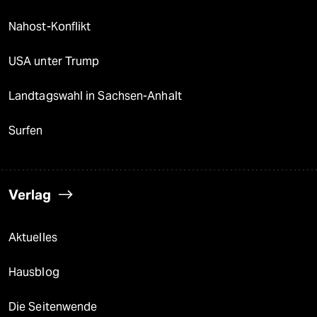
Nahost-Konflikt
USA unter Trump
Landtagswahl in Sachsen-Anhalt
Surfen
Verlag
Aktuelles
Hausblog
Die Seitenwende