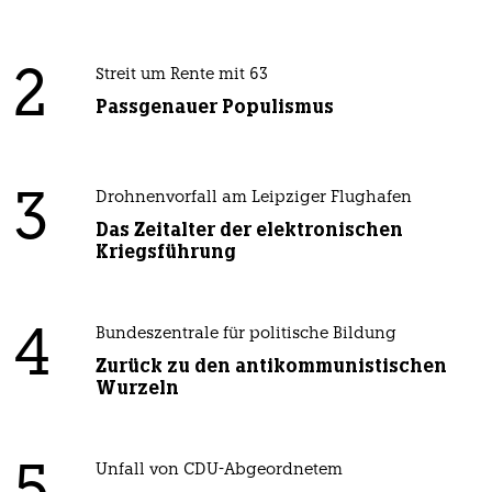
2
Streit um Rente mit 63
Passgenauer Populismus
3
Drohnenvorfall am Leipziger Flughafen
Das Zeitalter der elektronischen
Kriegsführung
4
Bundeszentrale für politische Bildung
Zurück zu den antikommunistischen
Wurzeln
Unfall von CDU-Abgeordnetem