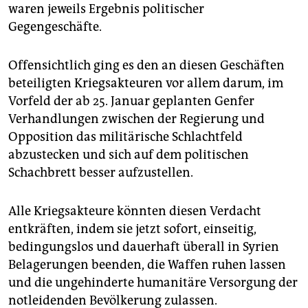
waren jeweils Ergebnis politischer
Gegengeschäfte.
Offensichtlich ging es den an diesen Geschäften
beteiligten Kriegsakteuren vor allem darum, im
Vorfeld der ab 25. Januar geplanten Genfer
Verhandlungen zwischen der Regierung und
Opposition das militärische Schlachtfeld
abzustecken und sich auf dem politischen
Schachbrett besser aufzustellen.
Alle Kriegsakteure könnten diesen Verdacht
entkräften, indem sie jetzt sofort, einseitig,
bedingungslos und dauerhaft überall in Syrien
Belagerungen beenden, die Waffen ruhen lassen
und die ungehinderte humanitäre Versorgung der
notleidenden Bevölkerung zulassen.