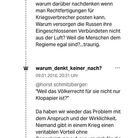
warum darüber nachdenken wenn
man Rechtfertigungen für
Kriegsverbrecher posten kann.
Warum versorgen die Russen ihre
Eingeschlossenen Verbündeten nicht
aus der Luft? Weil die Menschen dem
Regieme egal sind?...traurig.
warum_denkt_keiner_nach?
W
09.01.2016
,
20:31 Uhr
@horst schmitzberger:
"Weil das Völkerrecht für sie nicht nur
Klopapier ist?"
Da haben wir wieder das Problem mit
dem Anspruch und der Wirklichkeit.
Niemand gibt in einem Krieg einen
veritablen Vorteil ohne