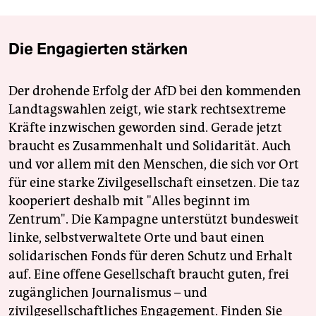
Die Engagierten stärken
Der drohende Erfolg der AfD bei den kommenden
Landtagswahlen zeigt, wie stark rechtsextreme
Kräfte inzwischen geworden sind. Gerade jetzt
braucht es Zusammenhalt und Solidarität. Auch
und vor allem mit den Menschen, die sich vor Ort
für eine starke Zivilgesellschaft einsetzen. Die taz
kooperiert deshalb mit "Alles beginnt im
Zentrum". Die Kampagne unterstützt bundesweit
linke, selbstverwaltete Orte und baut einen
solidarischen Fonds für deren Schutz und Erhalt
auf. Eine offene Gesellschaft braucht guten, frei
zugänglichen Journalismus – und
zivilgesellschaftliches Engagement. Finden Sie