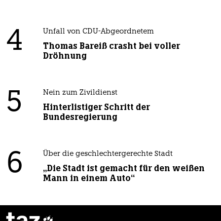
4
Unfall von CDU-Abgeordnetem
Thomas Bareiß crasht bei voller
Dröhnung
5
Nein zum Zivildienst
Hinterlistiger Schritt der
Bundesregierung
6
Über die geschlechtergerechte Stadt
„Die Stadt ist gemacht für den weißen
Mann in einem Auto“
taz