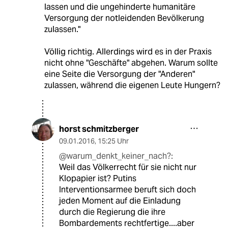
lassen und die ungehinderte humanitäre
Versorgung der notleidenden Bevölkerung
zulassen."
Völlig richtig. Allerdings wird es in der Praxis
nicht ohne "Geschäfte" abgehen. Warum sollte
eine Seite die Versorgung der "Anderen"
zulassen, während die eigenen Leute Hungern?
horst schmitzberger
09.01.2016
,
15:25 Uhr
@warum_denkt_keiner_nach?:
Weil das Völkerrecht für sie nicht nur
Klopapier ist? Putins
Interventionsarmee beruft sich doch
jeden Moment auf die Einladung
durch die Regierung die ihre
Bombardements rechtfertige....aber