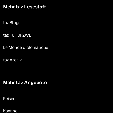
Mehr taz Lesestoff
taz Blogs
taz FUTURZWEI
Le Monde diplomatique
taz Archiv
Mehr taz Angebote
Reisen
Kantine