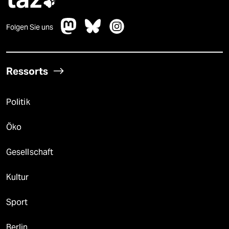

Folgen Sie uns
Ressorts
Politik
Öko
Gesellschaft
Kultur
Sport
Berlin