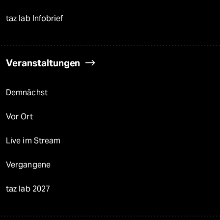
taz lab Infobrief
Veranstaltungen
Demnächst
Vor Ort
Live im Stream
Vergangene
taz lab 2027