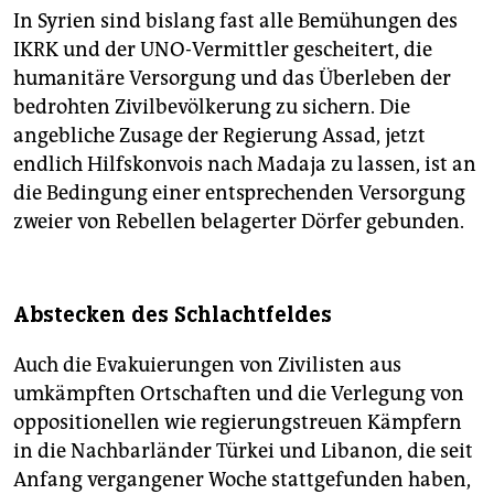
In Syrien sind bislang fast alle Bemühungen des
IKRK und der UNO-Vermittler gescheitert, die
humanitäre Versorgung und das Überleben der
bedrohten Zivilbevölkerung zu sichern. Die
angebliche Zusage der Regierung Assad, jetzt
endlich Hilfskonvois nach Madaja zu lassen, ist an
die Bedingung einer entsprechenden Versorgung
zweier von Rebellen belagerter Dörfer gebunden.
Abstecken des Schlachtfeldes
Auch die Evakuierungen von Zivilisten aus
umkämpften Ortschaften und die Verlegung von
oppositionellen wie regierungstreuen Kämpfern
in die Nachbarländer Türkei und Libanon, die seit
Anfang vergangener Woche stattgefunden haben,