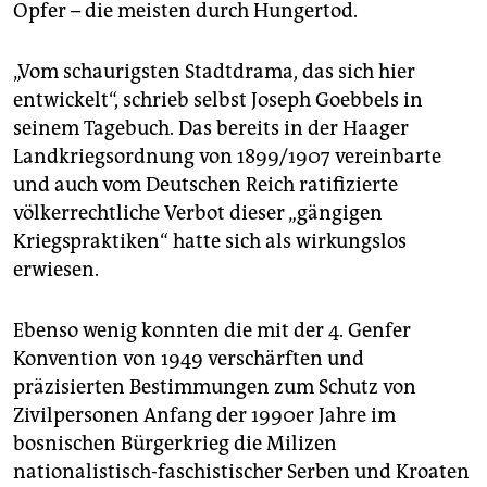
Opfer – die meisten durch Hungertod.
„Vom schaurigsten Stadtdrama, das sich hier
entwickelt“, schrieb selbst Joseph Goebbels in
seinem Tagebuch. Das bereits in der Haager
Landkriegsordnung von 1899/1907 vereinbarte
und auch vom Deutschen Reich ratifizierte
völkerrechtliche Verbot dieser „gängigen
Kriegspraktiken“ hatte sich als wirkungslos
erwiesen.
Ebenso wenig konnten die mit der 4. Genfer
Konvention von 1949 verschärften und
präzisierten Bestimmungen zum Schutz von
Zivilpersonen Anfang der 1990er Jahre im
bosnischen Bürgerkrieg die Milizen
nationalistisch-faschistischer Serben und Kroaten