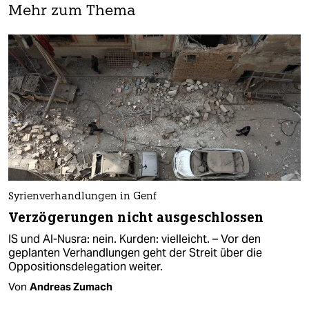
Mehr zum Thema
Syrienverhandlungen in Genf
Verzögerungen nicht ausgeschlossen
IS und Al-Nusra: nein. Kurden: vielleicht. – Vor den
geplanten Verhandlungen geht der Streit über die
Oppositionsdelegation weiter.
Von
Andreas Zumach