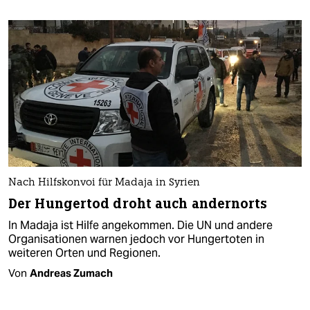
Nach Hilfskonvoi für Madaja in Syrien
Der Hungertod droht auch andernorts
In Madaja ist Hilfe angekommen. Die UN und andere
Organisationen warnen jedoch vor Hungertoten in
weiteren Orten und Regionen.
Von
Andreas Zumach