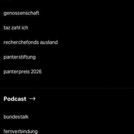
genossenschaft
taz zahl ich
recherchefonds ausland
panterstiftung
panterpreis 2026
Podcast
bundestalk
fernverbindung