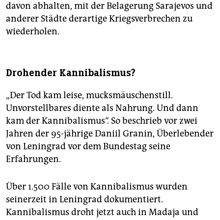
davon abhalten, mit der Belagerung Sarajevos und
anderer Städte derartige Kriegsverbrechen zu
wiederholen.
Drohender Kannibalismus?
„Der Tod kam leise, mucksmäuschenstill.
Unvorstellbares diente als Nahrung. Und dann
kam der Kannibalismus“. So beschrieb vor zwei
Jahren der 95-jährige Daniil Granin, Überlebender
von Leningrad vor dem Bundestag seine
Erfahrungen.
Über 1.500 Fälle von Kannibalismus wurden
seinerzeit in Leningrad dokumentiert.
Kannibalismus droht jetzt auch in Madaja und