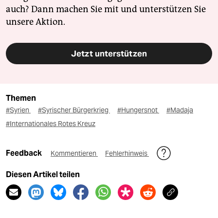
auch? Dann machen Sie mit und unterstützen Sie
unsere Aktion.
Jetzt unterstützen
Themen
#Syrien
#Syrischer Bürgerkrieg
#Hungersnot
#Madaja
#Internationales Rotes Kreuz
Feedback
Kommentieren
Fehlerhinweis
Diesen Artikel teilen