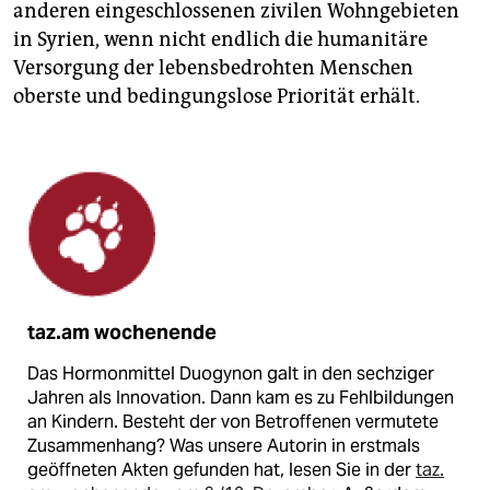
anderen eingeschlossenen zivilen Wohngebieten
in Syrien, wenn nicht endlich die humanitäre
Versorgung der lebensbedrohten Menschen
oberste und bedingungslose Priorität erhält.
taz.am wochenende
Das Hormonmittel Duogynon galt in den sechziger
Jahren als Innovation. Dann kam es zu Fehlbildungen
an Kindern. Besteht der von Betroffenen vermutete
Zusammenhang? Was unsere Autorin in erstmals
geöffneten Akten gefunden hat, lesen Sie in der
taz.