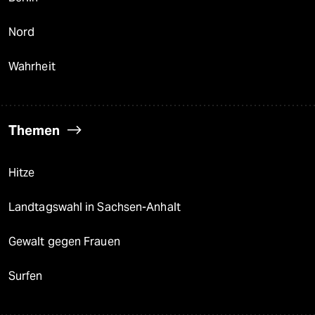
Nord
Wahrheit
Themen
Hitze
Landtagswahl in Sachsen-Anhalt
Gewalt gegen Frauen
Surfen