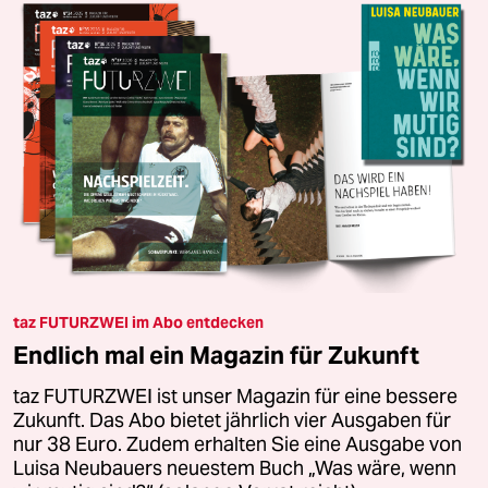
taz FUTURZWEI im Abo entdecken
Endlich mal ein Magazin für Zukunft
taz FUTURZWEI ist unser Magazin für eine bessere
Zukunft. Das Abo bietet jährlich vier Ausgaben für
nur 38 Euro. Zudem erhalten Sie eine Ausgabe von
Luisa Neubauers neuestem Buch „Was wäre, wenn