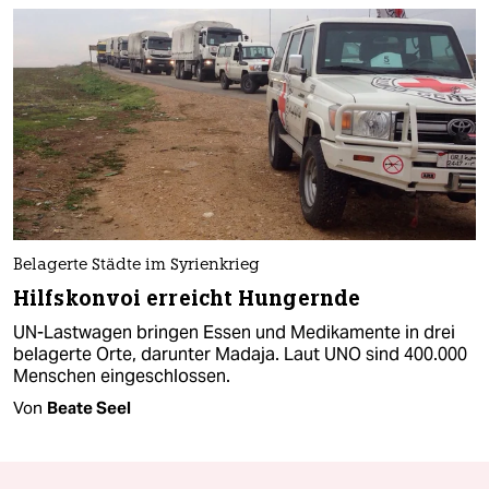
Belagerte Städte im Syrienkrieg
Hilfskonvoi erreicht Hungernde
UN-Lastwagen bringen Essen und Medikamente in drei
belagerte Orte, darunter Madaja. Laut UNO sind 400.000
Menschen eingeschlossen.
Von
Beate Seel