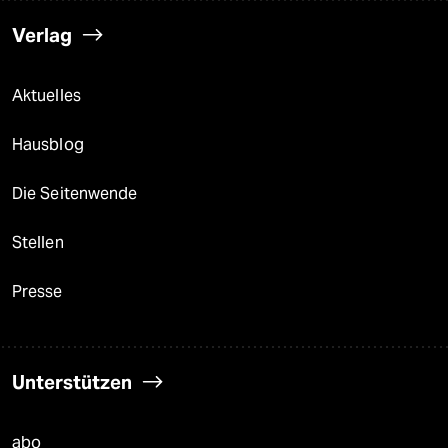
Verlag
Aktuelles
Hausblog
Die Seitenwende
Stellen
Presse
Unterstützen
abo