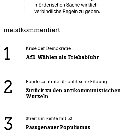
mörderischen Sache wirklich
verbindliche Regeln zu geben.
meistkommentiert
1
Krise der Demokratie
AfD-Wählen als Triebabfuhr
2
Bundeszentrale für politische Bildung
Zurück zu den antikommunistischen
Wurzeln
3
Streit um Rente mit 63
Passgenauer Populismus