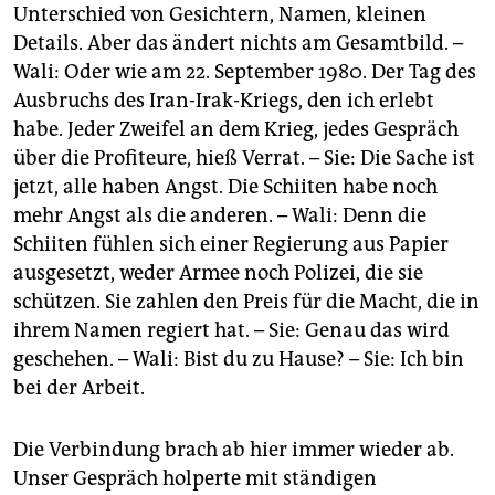
Unterschied von Gesichtern, Namen, kleinen
Details. Aber das ändert nichts am Gesamtbild. –
Wali: Oder wie am 22. September 1980. Der Tag des
Ausbruchs des Iran-Irak-Kriegs, den ich erlebt
habe. Jeder Zweifel an dem Krieg, jedes Gespräch
über die Profiteure, hieß Verrat. – Sie: Die Sache ist
jetzt, alle haben Angst. Die Schiiten habe noch
mehr Angst als die anderen. – Wali: Denn die
Schiiten fühlen sich einer Regierung aus Papier
ausgesetzt, weder Armee noch Polizei, die sie
schützen. Sie zahlen den Preis für die Macht, die in
ihrem Namen regiert hat. – Sie: Genau das wird
geschehen. – Wali: Bist du zu Hause? – Sie: Ich bin
bei der Arbeit.
Die Verbindung brach ab hier immer wieder ab.
Unser Gespräch holperte mit ständigen