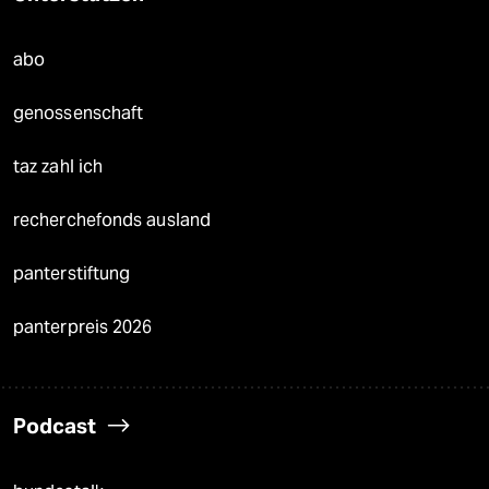
abo
genossenschaft
taz zahl ich
recherchefonds ausland
panterstiftung
panterpreis 2026
Podcast