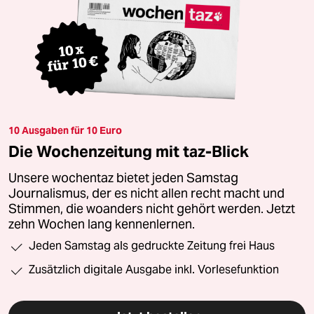
10 Ausgaben für 10 Euro
Die Wochenzeitung mit taz-Blick
Unsere wochentaz bietet jeden Samstag
Journalismus, der es nicht allen recht macht und
Stimmen, die woanders nicht gehört werden. Jetzt
zehn Wochen lang kennenlernen.
Jeden Samstag als gedruckte Zeitung frei Haus
Zusätzlich digitale Ausgabe inkl. Vorlesefunktion