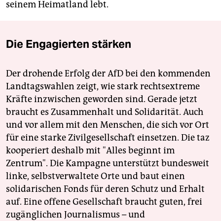
seinem Heimatland lebt.
Die Engagierten stärken
Der drohende Erfolg der AfD bei den kommenden
Landtagswahlen zeigt, wie stark rechtsextreme
Kräfte inzwischen geworden sind. Gerade jetzt
braucht es Zusammenhalt und Solidarität. Auch
und vor allem mit den Menschen, die sich vor Ort
für eine starke Zivilgesellschaft einsetzen. Die taz
kooperiert deshalb mit "Alles beginnt im
Zentrum". Die Kampagne unterstützt bundesweit
linke, selbstverwaltete Orte und baut einen
solidarischen Fonds für deren Schutz und Erhalt
auf. Eine offene Gesellschaft braucht guten, frei
zugänglichen Journalismus – und