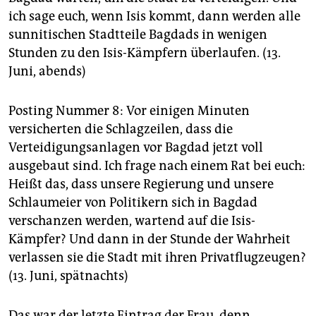
ich sage euch, wenn Isis kommt, dann werden alle
sunnitischen Stadtteile Bagdads in wenigen
Stunden zu den Isis-Kämpfern überlaufen. (13.
Juni, abends)
Posting Nummer 8: Vor einigen Minuten
versicherten die Schlagzeilen, dass die
Verteidigungsanlagen vor Bagdad jetzt voll
ausgebaut sind. Ich frage nach einem Rat bei euch:
Heißt das, dass unsere Regierung und unsere
Schlaumeier von Politikern sich in Bagdad
verschanzen werden, wartend auf die Isis-
Kämpfer? Und dann in der Stunde der Wahrheit
verlassen sie die Stadt mit ihren Privatflugzeugen?
(13. Juni, spätnachts)
Das war der letzte Eintrag der Frau, denn