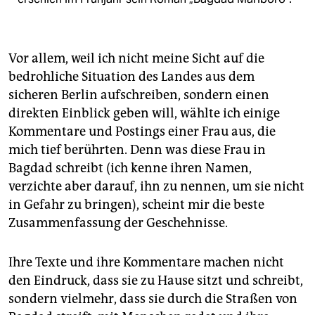
Vor allem, weil ich nicht meine Sicht auf die
bedrohliche Situation des Landes aus dem
sicheren Berlin aufschreiben, sondern einen
direkten Einblick geben will, wählte ich einige
Kommentare und Postings einer Frau aus, die
mich tief berührten. Denn was diese Frau in
Bagdad schreibt (ich kenne ihren Namen,
verzichte aber darauf, ihn zu nennen, um sie nicht
in Gefahr zu bringen), scheint mir die beste
Zusammenfassung der Geschehnisse.
Ihre Texte und ihre Kommentare machen nicht
den Eindruck, dass sie zu Hause sitzt und schreibt,
sondern vielmehr, dass sie durch die Straßen von