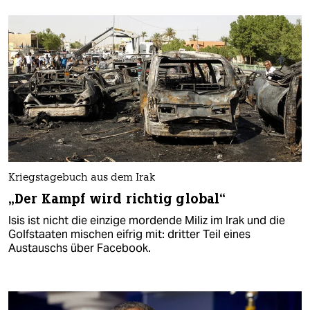
Kriegstagebuch aus dem Irak
„Der Kampf wird richtig global“
Isis ist nicht die einzige mordende Miliz im Irak und die
Golfstaaten mischen eifrig mit: dritter Teil eines
Austauschs über Facebook.