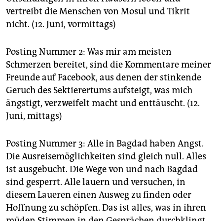
vertreibt die Menschen von Mosul und Tikrit
nicht. (12. Juni, vormittags)
Posting Nummer 2: Was mir am meisten
Schmerzen bereitet, sind die Kommentare meiner
Freunde auf Facebook, aus denen der stinkende
Geruch des Sektierertums aufsteigt, was mich
ängstigt, verzweifelt macht und enttäuscht. (12.
Juni, mittags)
Posting Nummer 3: Alle in Bagdad haben Angst.
Die Ausreisemöglichkeiten sind gleich null. Alles
ist ausgebucht. Die Wege von und nach Bagdad
sind gesperrt. Alle lauern und versuchen, in
diesem Laueren einen Ausweg zu finden oder
Hoffnung zu schöpfen. Das ist alles, was in ihren
müden Stimmen in den Gesprächen durchklingt,