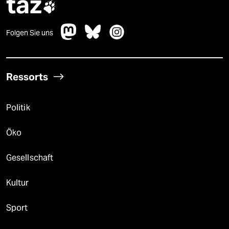
taz

Folgen Sie uns
Ressorts
Politik
Öko
Gesellschaft
Kultur
Sport