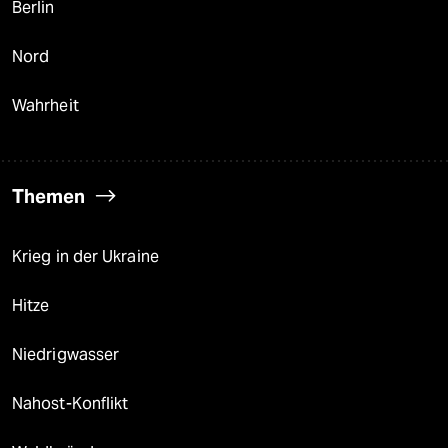
Berlin
Nord
Wahrheit
Themen
Krieg in der Ukraine
Hitze
Niedrigwasser
Nahost-Konflikt