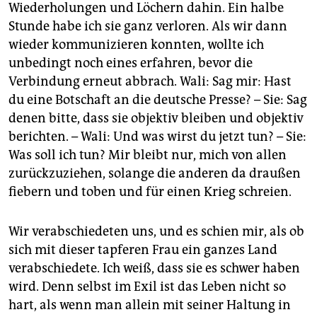
Wiederholungen und Löchern dahin. Ein halbe
Stunde habe ich sie ganz verloren. Als wir dann
wieder kommunizieren konnten, wollte ich
unbedingt noch eines erfahren, bevor die
Verbindung erneut abbrach. Wali: Sag mir: Hast
du eine Botschaft an die deutsche Presse? – Sie: Sag
denen bitte, dass sie objektiv bleiben und objektiv
berichten. – Wali: Und was wirst du jetzt tun? – Sie:
Was soll ich tun? Mir bleibt nur, mich von allen
zurückzuziehen, solange die anderen da draußen
fiebern und toben und für einen Krieg schreien.
Wir verabschiedeten uns, und es schien mir, als ob
sich mit dieser tapferen Frau ein ganzes Land
verabschiedete. Ich weiß, dass sie es schwer haben
wird. Denn selbst im Exil ist das Leben nicht so
hart, als wenn man allein mit seiner Haltung in