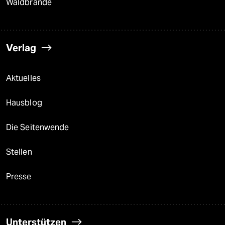
Waldbrände
Verlag
Aktuelles
Hausblog
Die Seitenwende
Stellen
Presse
Unterstützen