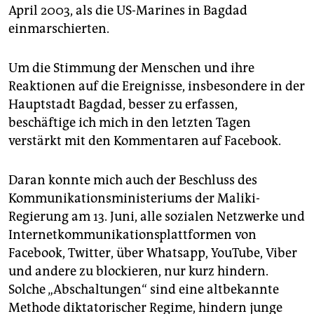
epaper login
April 2003, als die US-Marines in Bagdad
einmarschierten.
Um die Stimmung der Menschen und ihre
Reaktionen auf die Ereignisse, insbesondere in der
Hauptstadt Bagdad, besser zu erfassen,
beschäftige ich mich in den letzten Tagen
verstärkt mit den Kommentaren auf Facebook.
Daran konnte mich auch der Beschluss des
Kommunikationsministeriums der Maliki-
Regierung am 13. Juni, alle sozialen Netzwerke und
Internetkommunikationsplattformen von
Facebook, Twitter, über Whatsapp, YouTube, Viber
und andere zu blockieren, nur kurz hindern.
Solche „Abschaltungen“ sind eine altbekannte
Methode diktatorischer Regime, hindern junge