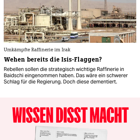
Umkämpfte Raffinerie im Irak
Wehen bereits die Isis-Flaggen?
Rebellen sollen die strategisch wichtige Raffinerie in
Baidschi eingenommen haben. Das wäre ein schwerer
Schlag für die Regierung. Doch diese dementiert.