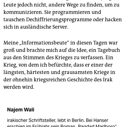
Leute jedoch nicht, andere Wege zu finden, um zu
kommunizieren. Sie programmieren und
tauschen Dechiffrierungsprogramme oder hacken
sich in ausländische Server.
Meine „Informationsbeute“ in diesen Tagen war
groß und brachte mich auf die Idee, ein Tagebuch
aus den Stimmen des Krieges zu verfassen. Ein
Krieg, von dem ich befürchte, dass er einer der
längsten, härtesten und grausamsten Kriege in
der ohnehin kriegsreichen Geschichte des Irak
werden wird.
Najem Wali
irakischer Schriftsteller, lebt in Berlin. Bei Hanser
erschien im Frühjahr sein Roman „Bagdad Marlboro“.