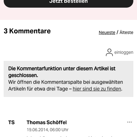
Jetzt bestellen
3 Kommentare
/
Neueste
Älteste
einloggen
Die Kommentarfunktion unter diesem Artikel ist
geschlossen.
Wir öffnen die Kommentarspalte bei ausgewählten
Artikeln für etwa drei Tage –
hier sind sie zu finden
.
Thomas Schöffel
TS
19.06.2014
,
06:00 Uhr