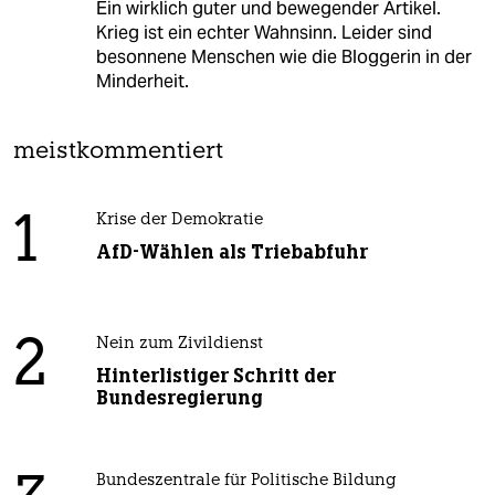
Ein wirklich guter und bewegender Artikel.
Krieg ist ein echter Wahnsinn. Leider sind
besonnene Menschen wie die Bloggerin in der
Minderheit.
meistkommentiert
1
Krise der Demokratie
AfD-Wählen als Triebabfuhr
2
Nein zum Zivildienst
Hinterlistiger Schritt der
Bundesregierung
Bundeszentrale für Politische Bildung