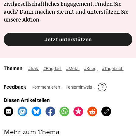
zivilgesellschaftliches Engagement. Finden Sie
auch? Dann machen Sie mit und unterstützen Sie
unsere Aktion.
Jetzt unterstützen
Themen
#Irak
#Bagdad
#Meta
#Krieg
#Tagebuch
Feedback
Kommentieren
Fehlerhinweis
Diesen Artikel teilen
Mehr zum Thema