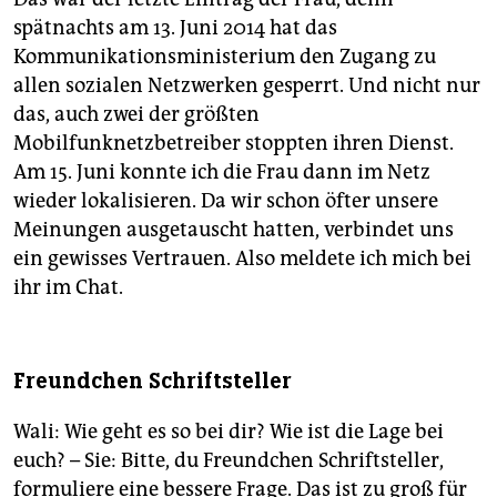
spätnachts am 13. Juni 2014 hat das
Kommunikationsministerium den Zugang zu
allen sozialen Netzwerken gesperrt. Und nicht nur
das, auch zwei der größten
Mobilfunknetzbetreiber stoppten ihren Dienst.
Am 15. Juni konnte ich die Frau dann im Netz
wieder lokalisieren. Da wir schon öfter unsere
Meinungen ausgetauscht hatten, verbindet uns
ein gewisses Vertrauen. Also meldete ich mich bei
ihr im Chat.
Freundchen Schriftsteller
Wali: Wie geht es so bei dir? Wie ist die Lage bei
euch? – Sie: Bitte, du Freundchen Schriftsteller,
formuliere eine bessere Frage. Das ist zu groß für