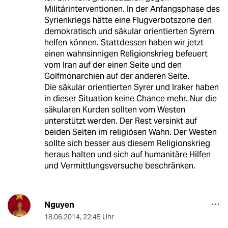
Militärinterventionen. In der Anfangsphase des
Syrienkriegs hätte eine Flugverbotszone den
demokratisch und säkular orientierten Syrern
helfen können. Stattdessen haben wir jetzt
einen wahnsinnigen Religionskrieg befeuert
vom Iran auf der einen Seite und den
Golfmonarchien auf der anderen Seite.
Die säkular orientierten Syrer und Iraker haben
in dieser Situation keine Chance mehr. Nur die
säkularen Kurden sollten vom Westen
unterstützt werden. Der Rest versinkt auf
beiden Seiten im religiösen Wahn. Der Westen
sollte sich besser aus diesem Religionskrieg
heraus halten und sich auf humanitäre Hilfen
und Vermittlungsversuche beschränken.
Nguyen
18.06.2014
,
22:45 Uhr