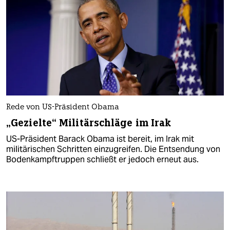
Rede von US-Präsident Obama
„Gezielte“ Militärschläge im Irak
US-Präsident Barack Obama ist bereit, im Irak mit
militärischen Schritten einzugreifen. Die Entsendung von
Bodenkampftruppen schließt er jedoch erneut aus.