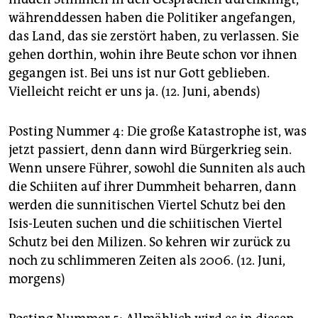
währenddessen haben die Politiker angefangen,
das Land, das sie zerstört haben, zu verlassen. Sie
gehen dorthin, wohin ihre Beute schon vor ihnen
gegangen ist. Bei uns ist nur Gott geblieben.
Vielleicht reicht er uns ja. (12. Juni, abends)
Posting Nummer 4: Die große Katastrophe ist, was
jetzt passiert, denn dann wird Bürgerkrieg sein.
Wenn unsere Führer, sowohl die Sunniten als auch
die Schiiten auf ihrer Dummheit beharren, dann
werden die sunnitischen Viertel Schutz bei den
Isis-Leuten suchen und die schiitischen Viertel
Schutz bei den Milizen. So kehren wir zurück zu
noch zu schlimmeren Zeiten als 2006. (12. Juni,
morgens)