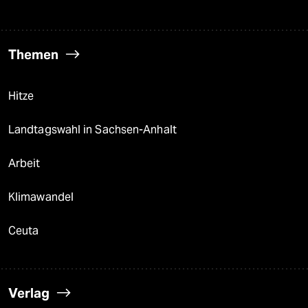
Themen
Hitze
Landtagswahl in Sachsen-Anhalt
Arbeit
Klimawandel
Ceuta
Verlag