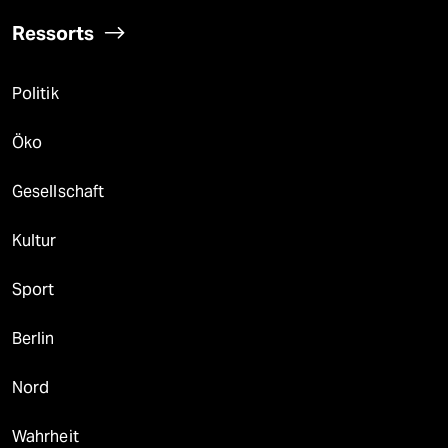
Ressorts
Politik
Öko
Gesellschaft
Kultur
Sport
Berlin
Nord
Wahrheit