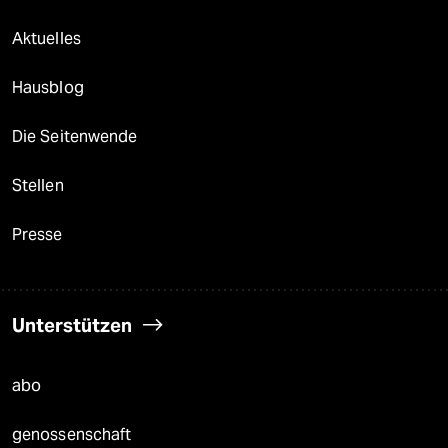
Aktuelles
Hausblog
Die Seitenwende
Stellen
Presse
Unterstützen
abo
genossenschaft