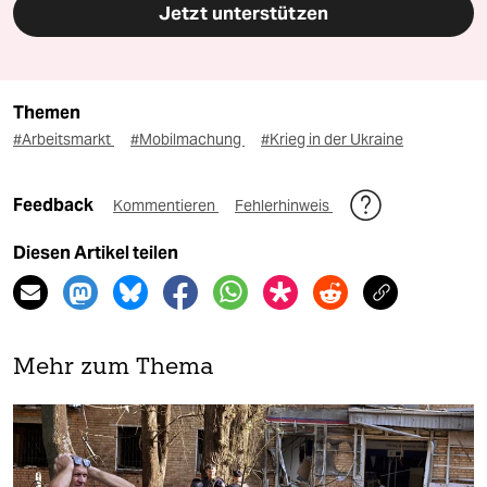
Jetzt unterstützen
Themen
#Arbeitsmarkt
#Mobilmachung
#Krieg in der Ukraine
Feedback
Kommentieren
Fehlerhinweis
Diesen Artikel teilen
Mehr zum Thema