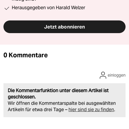
Herausgegeben von Harald Welzer
Jetzt abonnieren
0 Kommentare
einloggen
Die Kommentarfunktion unter diesem Artikel ist
geschlossen.
Wir öffnen die Kommentarspalte bei ausgewählten
Artikeln für etwa drei Tage –
hier sind sie zu finden
.