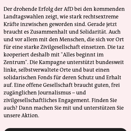
Der drohende Erfolg der AfD bei den kommenden
Landtagswahlen zeigt, wie stark rechtsextreme
Kräfte inzwischen geworden sind. Gerade jetzt
braucht es Zusammenhalt und Solidarität. Auch
und vor allem mit den Menschen, die sich vor Ort
für eine starke Zivilgesellschaft einsetzen. Die taz
kooperiert deshalb mit "Alles beginnt im
Zentrum". Die Kampagne unterstützt bundesweit
linke, selbstverwaltete Orte und baut einen
solidarischen Fonds für deren Schutz und Erhalt
auf. Eine offene Gesellschaft braucht guten, frei
zugänglichen Journalismus – und
zivilgesellschaftliches Engagement. Finden Sie
auch? Dann machen Sie mit und unterstützen Sie
unsere Aktion.