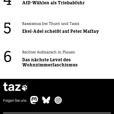
4
AfD-Wählen als Triebabfuhr
5
Rassismus bei Thurn und Taxis
Ekel-Adel scheißt auf Peter Maffay
6
Rechter Aufmarsch in Plauen
Das nächste Level des
Wohnzimmerfaschismus
taz

Folgen Sie uns