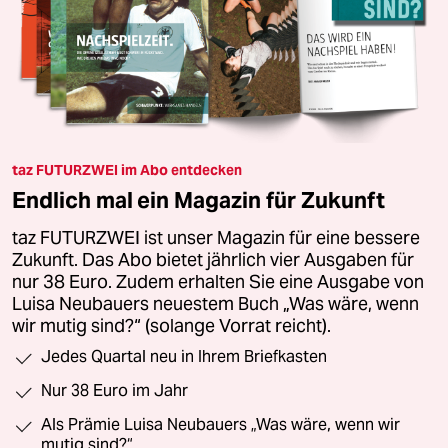
taz FUTURZWEI im Abo entdecken
Endlich mal ein Magazin für Zukunft
taz FUTURZWEI ist unser Magazin für eine bessere
Zukunft. Das Abo bietet jährlich vier Ausgaben für
nur 38 Euro. Zudem erhalten Sie eine Ausgabe von
Luisa Neubauers neuestem Buch „Was wäre, wenn
wir mutig sind?“ (solange Vorrat reicht).
Jedes Quartal neu in Ihrem Briefkasten
Nur 38 Euro im Jahr
Als Prämie Luisa Neubauers „Was wäre, wenn wir
mutig sind?“