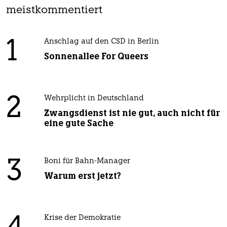
meistkommentiert
1
Anschlag auf den CSD in Berlin
Sonnenallee For Queers
2
Wehrplicht in Deutschland
Zwangsdienst ist nie gut, auch nicht für
eine gute Sache
3
Boni für Bahn-Manager
Warum erst jetzt?
Krise der Demokratie