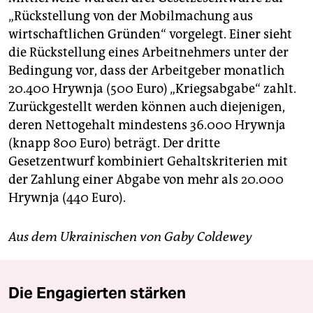
„Rückstellung von der Mobilmachung aus
wirtschaftlichen Gründen“ vorgelegt. Einer sieht
die Rückstellung eines Arbeitnehmers unter der
Bedingung vor, dass der Arbeitgeber monatlich
20.400 Hrywnja (500 Euro) „Kriegsabgabe“ zahlt.
Zurückgestellt werden können auch diejenigen,
deren Nettogehalt mindestens 36.000 Hrywnja
(knapp 800 Euro) beträgt. Der dritte
Gesetzentwurf kombiniert Gehaltskriterien mit
der Zahlung einer Abgabe von mehr als 20.000
Hrywnja (440 Euro).
Aus dem Ukrainischen von Gaby Coldewey
Die Engagierten stärken