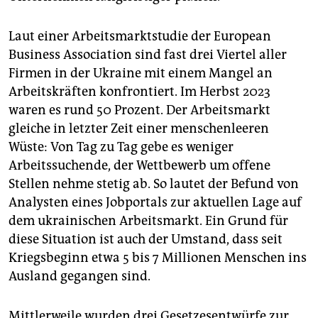
Laut einer Arbeitsmarktstudie der European
Business Association sind fast drei Viertel aller
Firmen in der Ukraine mit einem Mangel an
Arbeitskräften konfrontiert. Im Herbst 2023
waren es rund 50 Prozent. Der Arbeitsmarkt
gleiche in letzter Zeit einer menschenleeren
Wüste: Von Tag zu Tag gebe es weniger
Arbeitssuchende, der Wettbewerb um offene
Stellen nehme stetig ab. So lautet der Befund von
Analysten eines Jobportals zur aktuellen Lage auf
dem ukrainischen Arbeitsmarkt. Ein Grund für
diese Situation ist auch der Umstand, dass seit
Kriegsbeginn etwa 5 bis 7 Millionen Menschen ins
Ausland gegangen sind.
Mittlerweile wurden drei Gesetzesentwürfe zur