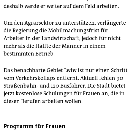
deshalb werde er weiter auf dem Feld arbeiten.
Um den Agrarsektor zu unterstützen, verlängerte
die Regierung die Mobilmachungsfrist für
Arbeiter in der Landwirtschaft, jedoch für nicht
mehr als die Hälfte der Männer in einem
bestimmten Betrieb.
Das benachbarte Gebiet Lwiw ist nur einen Schritt
vom Verkehrskollaps entfernt. Aktuell fehlen 90
Straßenbahn- und 120 Busfahrer. Die Stadt bietet
jetzt kostenlose Schulungen für Frauen an, die in
diesen Berufen arbeiten wollen.
Programm für Frauen