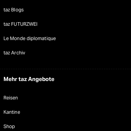
taz Blogs
taz FUTURZWEI
Le Monde diplomatique
taz Archiv
Mehr taz Angebote
Reisen
Kantine
Shop