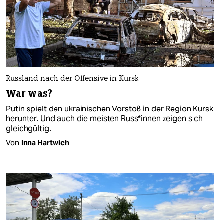
Russland nach der Offensive in Kursk
War was?
Putin spielt den ukrainischen Vorstoß in der Region Kursk
herunter. Und auch die meisten Rus­s*in­nen zeigen sich
gleichgültig.
Von
Inna Hartwich