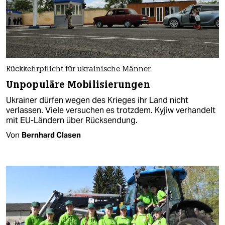
Rückkehrpflicht für ukrainische Männer
Unpopuläre Mobilisierungen
Ukrainer dürfen wegen des Krieges ihr Land nicht
verlassen. Viele versuchen es trotzdem. Kyjiw verhandelt
mit EU-Ländern über Rücksendung.
Von
Bernhard Clasen