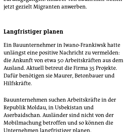
jetzt gezielt Migranten anwerben.
Langfristiger planen
Ein Bauunternehmer in Iwano-Frankiwsk hatte
unlängst eine positive Nachricht zu vermelden:
die Ankunft von etwa 50 Arbeitskräften aus dem
Ausland. Aktuell betreut die Firma 35 Projekte.
Dafür benötigen sie Maurer, Betonbauer und
Hilfskräfte.
Bauunternehmen suchen Arbeitskräfte in der
Republik Moldau, in Usbekistan und
Aserbaidschan. Ausländer sind nicht von der
Mobilmachung betroffen und so können die
Unternehmen langfristiger planen.