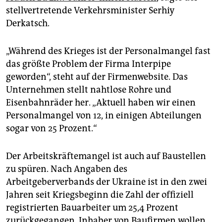
stellvertretende Verkehrsminister Serhiy
Derkatsch.
„Während des Krieges ist der Personalmangel fast
das größte Problem der Firma Interpipe
geworden“, steht auf der Firmenwebsite. Das
Unternehmen stellt nahtlose Rohre und
Eisenbahnräder her. „Aktuell haben wir einen
Personalmangel von 12, in einigen Abteilungen
sogar von 25 Prozent.“
Der Arbeitskräftemangel ist auch auf Baustellen
zu spüren. Nach Angaben des
Arbeitgeberverbands der Ukraine ist in den zwei
Jahren seit Kriegsbeginn die Zahl der offiziell
registrierten Bauarbeiter um 25,4 Prozent
zurückgegangen. Inhaber von Baufirmen wollen