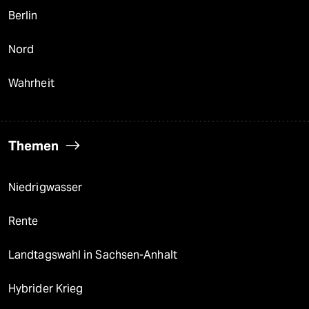
Berlin
Nord
Wahrheit
Themen
Niedrigwasser
Rente
Landtagswahl in Sachsen-Anhalt
Hybrider Krieg