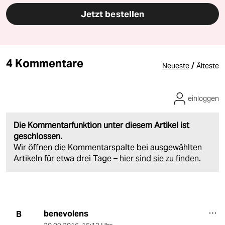
Jetzt bestellen
4 Kommentare
/
Neueste
Älteste
einloggen
Die Kommentarfunktion unter diesem Artikel ist
geschlossen.
Wir öffnen die Kommentarspalte bei ausgewählten
Artikeln für etwa drei Tage –
hier sind sie zu finden
.
benevolens
B