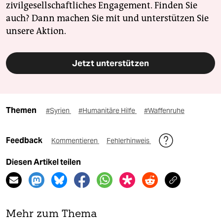
zivilgesellschaftliches Engagement. Finden Sie
auch? Dann machen Sie mit und unterstützen Sie
unsere Aktion.
Jetzt unterstützen
Themen
#Syrien
#Humanitäre Hilfe
#Waffenruhe
Feedback
Kommentieren
Fehlerhinweis
Diesen Artikel teilen
Mehr zum Thema