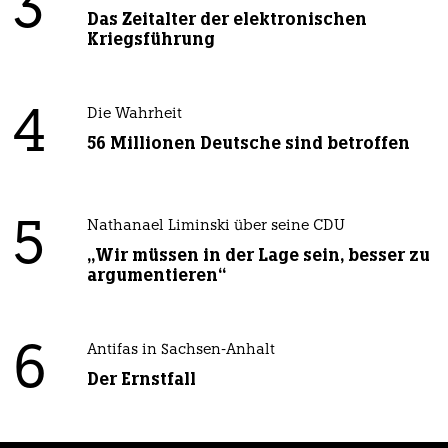
3
Das Zeitalter der elektronischen
Kriegsführung
4
Die Wahrheit
56 Millionen Deutsche sind betroffen
5
Nathanael Liminski über seine CDU
„Wir müssen in der Lage sein, besser zu
argumentieren“
6
Antifas in Sachsen-Anhalt
Der Ernstfall