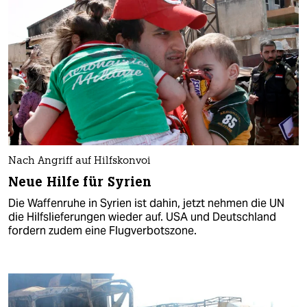
Nach Angriff auf Hilfskonvoi
Neue Hilfe für Syrien
Die Waffenruhe in Syrien ist dahin, jetzt nehmen die UN
die Hilfslieferungen wieder auf. USA und Deutschland
fordern zudem eine Flugverbotszone.