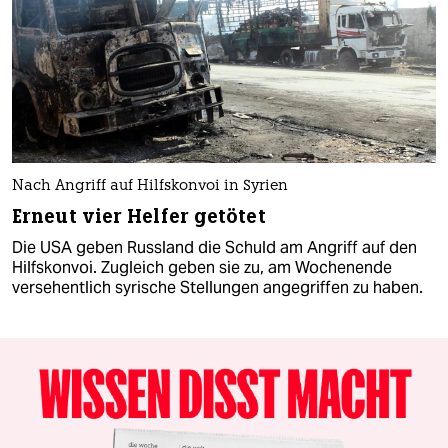
Nach Angriff auf Hilfskonvoi in Syrien
Erneut vier Helfer getötet
Die USA geben Russland die Schuld am Angriff auf den
Hilfskonvoi. Zugleich geben sie zu, am Wochenende
versehentlich syrische Stellungen angegriffen zu haben.