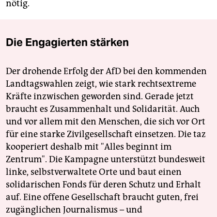
nötig.
Die Engagierten stärken
Der drohende Erfolg der AfD bei den kommenden
Landtagswahlen zeigt, wie stark rechtsextreme
Kräfte inzwischen geworden sind. Gerade jetzt
braucht es Zusammenhalt und Solidarität. Auch
und vor allem mit den Menschen, die sich vor Ort
für eine starke Zivilgesellschaft einsetzen. Die taz
kooperiert deshalb mit "Alles beginnt im
Zentrum". Die Kampagne unterstützt bundesweit
linke, selbstverwaltete Orte und baut einen
solidarischen Fonds für deren Schutz und Erhalt
auf. Eine offene Gesellschaft braucht guten, frei
zugänglichen Journalismus – und