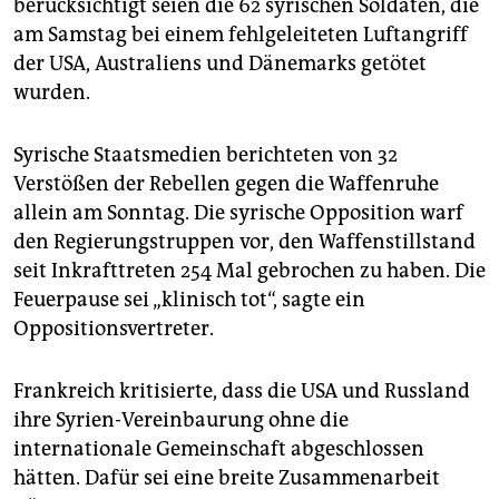
berücksichtigt seien die 62 syrischen Soldaten, die
am Samstag bei einem fehlgeleiteten Luftangriff
der USA, Australiens und Dänemarks getötet
wurden.
Syrische Staatsmedien berichteten von 32
Verstößen der Rebellen gegen die Waffenruhe
allein am Sonntag. Die syrische Opposition warf
den Regierungstruppen vor, den Waffenstillstand
seit Inkrafttreten 254 Mal gebrochen zu haben. Die
Feuerpause sei „klinisch tot“, sagte ein
Oppositionsvertreter.
Frankreich kritisierte, dass die USA und Russland
ihre Syrien-Vereinbaurung ohne die
internationale Gemeinschaft abgeschlossen
hätten. Dafür sei eine breite Zusammenarbeit