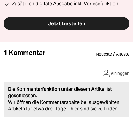
Zusätzlich digitale Ausgabe inkl. Vorlesefunktion
Jetzt bestellen
1 Kommentar
/
Neueste
Älteste
einloggen
Die Kommentarfunktion unter diesem Artikel ist
geschlossen.
Wir öffnen die Kommentarspalte bei ausgewählten
Artikeln für etwa drei Tage –
hier sind sie zu finden
.