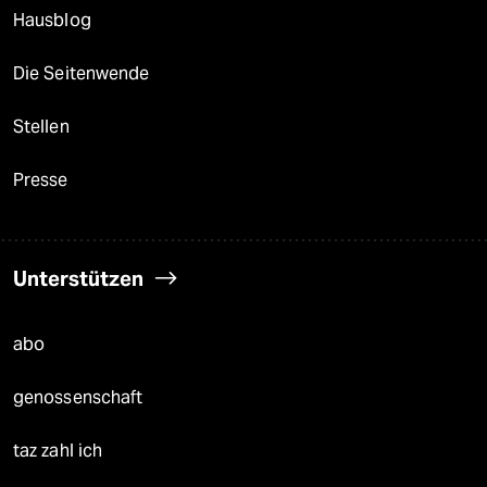
Hausblog
Die Seitenwende
Stellen
Presse
Unterstützen
abo
genossenschaft
taz zahl ich