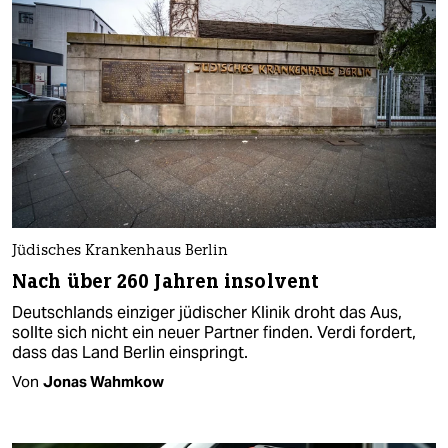
Jüdisches Krankenhaus Berlin
Nach über 260 Jahren insolvent
Deutschlands einziger jüdischer Klinik droht das Aus,
sollte sich nicht ein neuer Partner finden. Verdi fordert,
dass das Land Berlin einspringt.
Von
Jonas Wahmkow