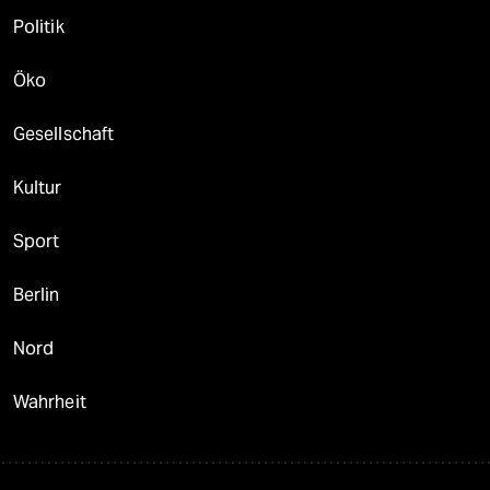
Politik
Öko
Gesellschaft
Kultur
Sport
Berlin
Nord
Wahrheit