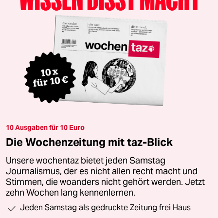
10 Ausgaben für 10 Euro
Die Wochenzeitung mit taz-Blick
Unsere wochentaz bietet jeden Samstag
Journalismus, der es nicht allen recht macht und
Stimmen, die woanders nicht gehört werden. Jetzt
zehn Wochen lang kennenlernen.
Jeden Samstag als gedruckte Zeitung frei Haus