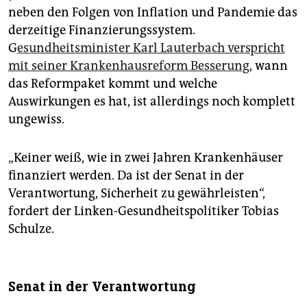
neben den Folgen von Inflation und Pandemie das
derzeitige Finanzierungssystem.
G
esundheitsminister Karl Lauterbach verspricht
mit seiner Krankenhausreform Besserung
, wann
das Reformpaket kommt und welche
Auswirkungen es hat, ist allerdings noch komplett
ungewiss.
„Keiner weiß, wie in zwei Jahren Krankenhäuser
finanziert werden. Da ist der Senat in der
Verantwortung, Sicherheit zu gewährleisten“,
fordert der Linken-Gesundheitspolitiker Tobias
Schulze.
Senat in der Verantwortung