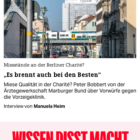
Missstände an der Berliner Charité?
„Es brennt auch bei den Besten“
Miese Qualität in der Charité? Peter Bobbert von der
Ärzte­gewerk­schaft Marburger Bund über Vorwürfe gegen
die Vorzeigeklinik.
Interview von
Manuela Heim