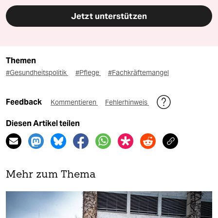
Jetzt unterstützen
Themen
#Gesundheitspolitik
#Pflege
#Fachkräftemangel
Feedback
Kommentieren
Fehlerhinweis
Diesen Artikel teilen
Mehr zum Thema