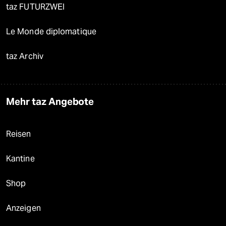
taz FUTURZWEI
Le Monde diplomatique
taz Archiv
Mehr taz Angebote
Reisen
Kantine
Shop
Anzeigen