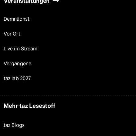
Veranstaltungen
Demnächst
Vor Ort
Live im Stream
Vergangene
taz lab 2027
Mehr taz Lesestoff
taz Blogs