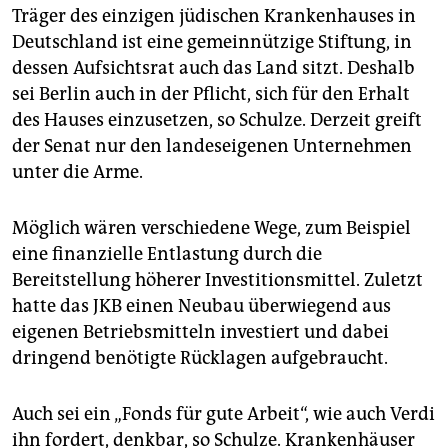
Träger des einzigen jüdischen Krankenhauses in
Deutschland ist eine gemeinnützige Stiftung, in
dessen Aufsichtsrat auch das Land sitzt. Deshalb
sei Berlin auch in der Pflicht, sich für den Erhalt
des Hauses einzusetzen, so Schulze. Derzeit greift
der Senat nur den landeseigenen Unternehmen
unter die Arme.
Möglich wären verschiedene Wege, zum Beispiel
eine finanzielle Entlastung durch die
Bereitstellung höherer Investitionsmittel. Zuletzt
hatte das JKB einen Neubau überwiegend aus
eigenen Betriebsmitteln investiert und dabei
dringend benötigte Rücklagen aufgebraucht.
Auch sei ein „Fonds für gute Arbeit“, wie auch Verdi
ihn fordert, denkbar, so Schulze. Krankenhäuser