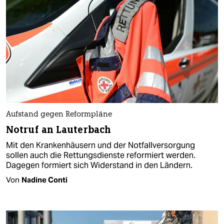
Aufstand gegen Reformpläne
Notruf an Lauterbach
Mit den Krankenhäusern und der Notfallversorgung
sollen auch die Rettungsdienste reformiert werden.
Dagegen formiert sich Widerstand in den Ländern.
Von
Nadine Conti