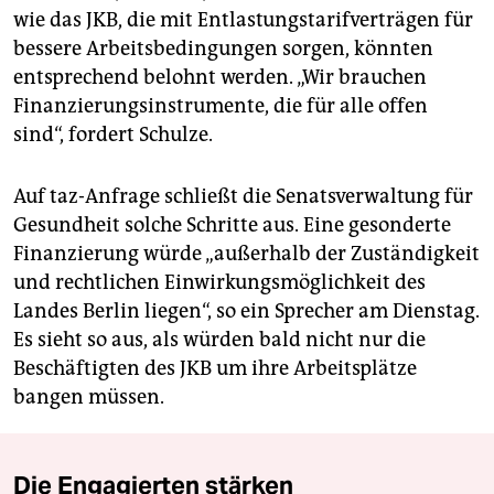
wie das JKB, die mit Entlastungstarifverträgen für
bessere Arbeitsbedingungen sorgen, könnten
entsprechend belohnt werden. „Wir brauchen
Finanzierungsinstrumente, die für alle offen
sind“, fordert Schulze.
Auf taz-Anfrage schließt die Senatsverwaltung für
Gesundheit solche Schritte aus. Eine gesonderte
Finanzierung würde „außerhalb der Zuständigkeit
und rechtlichen Einwirkungsmöglichkeit des
Landes Berlin liegen“, so ein Sprecher am Dienstag.
Es sieht so aus, als würden bald nicht nur die
Beschäftigten des JKB um ihre Arbeitsplätze
bangen müssen.
Die Engagierten stärken