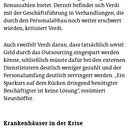
Bonuszahlen bietet. Derzeit befindet sich Verdi
mit der Geschäftsführung in Verhandlungen, die
durch den Personalabbau noch weiter erschwert
würden, kritisiert Verdi.
Auch zweifelt Verdi daran, dass tatsächlich soviel
Geld durch das Outsourcing eingespart werden
könne, schließlich müsste dafür bei den externen
Dienstleistern deutlich weniger gezahlt und der
Personalumfang deutlich verringert werden. „Ein
Sparkurs auf dem Rücken dringend benötigter
Beschäftigter ist keine Lösung“, resümiert
Neunhöffer.
Krankenhäuser in der Krise