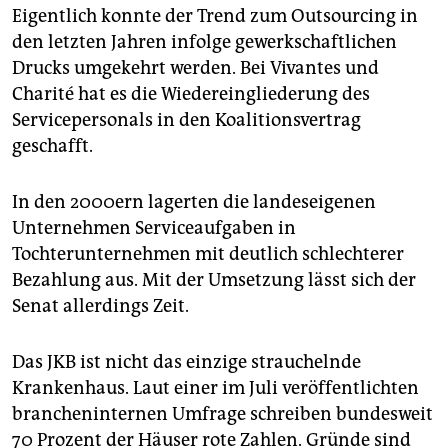
Eigentlich konnte der Trend zum Outsourcing in
den letzten Jahren infolge gewerkschaftlichen
Drucks umgekehrt werden. Bei Vivantes und
Charité hat es die Wiedereingliederung des
Servicepersonals in den Koalitionsvertrag
geschafft.
In den 2000ern lagerten die landeseigenen
Unternehmen Serviceaufgaben in
Tochterunternehmen mit deutlich schlechterer
Bezahlung aus. Mit der Umsetzung lässt sich der
Senat allerdings Zeit.
Das JKB ist nicht das einzige strauchelnde
Krankenhaus. Laut einer im Juli veröffentlichten
brancheninternen Umfrage schreiben bundesweit
70 Prozent der Häuser rote Zahlen. Gründe sind