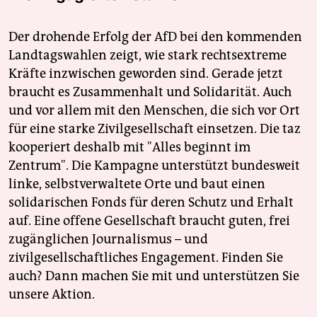
Der drohende Erfolg der AfD bei den kommenden
Landtagswahlen zeigt, wie stark rechtsextreme
Kräfte inzwischen geworden sind. Gerade jetzt
braucht es Zusammenhalt und Solidarität. Auch
und vor allem mit den Menschen, die sich vor Ort
für eine starke Zivilgesellschaft einsetzen. Die taz
kooperiert deshalb mit "Alles beginnt im
Zentrum". Die Kampagne unterstützt bundesweit
linke, selbstverwaltete Orte und baut einen
solidarischen Fonds für deren Schutz und Erhalt
auf. Eine offene Gesellschaft braucht guten, frei
zugänglichen Journalismus – und
zivilgesellschaftliches Engagement. Finden Sie
auch? Dann machen Sie mit und unterstützen Sie
unsere Aktion.