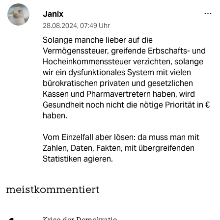
Janix
28.08.2024
,
07:49 Uhr
Solange manche lieber auf die
Vermögenssteuer, greifende Erbschafts- und
Hocheinkommenssteuer verzichten, solange
wir ein dysfunktionales System mit vielen
bürokratischen privaten und gesetzlichen
Kassen und Pharmavertretern haben, wird
Gesundheit noch nicht die nötige Priorität in €
haben.
Vom Einzelfall aber lösen: da muss man mit
Zahlen, Daten, Fakten, mit übergreifenden
Statistiken agieren.
meistkommentiert