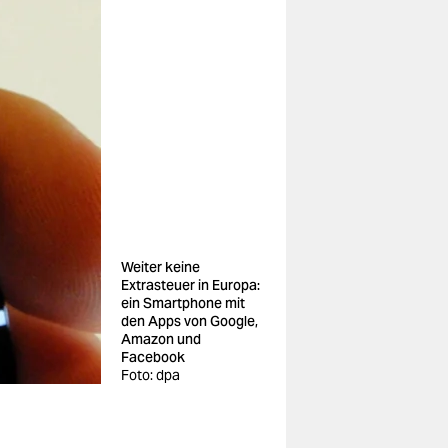
Weiter keine
Extrasteuer in Europa:
ein Smartphone mit
den Apps von Google,
Amazon und
Facebook
Foto: dpa