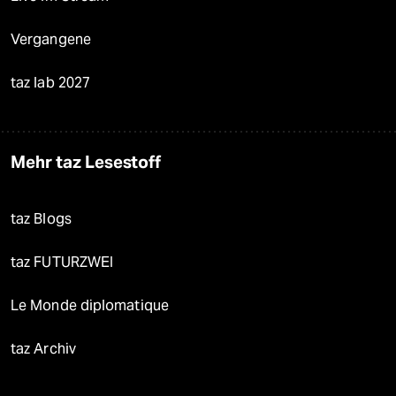
Vergangene
taz lab 2027
Mehr taz Lesestoff
taz Blogs
taz FUTURZWEI
Le Monde diplomatique
taz Archiv