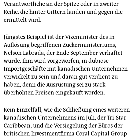
epaper login
Verantwortliche an der Spitze oder in zweiter
Reihe, die hinter Gittern landen und gegen die
ermittelt wird.
Jüngstes Beispiel ist der Vizeminister des in
Auflösung begriffenen Zuckerministeriums,
Nelson Labrada, der Ende September verhaftet
wurde. Ihm wird vorgeworfen, in dubiose
Importgeschäfte mit kanadischen Unternehmen
verwickelt zu sein und daran gut verdient zu
haben, denn die Ausrüstung sei zu stark
überhöhten Preisen eingekauft worden.
Kein Einzelfall, wie die Schließung eines weiteren
kanadischen Unternehmens im Juli, der Tri-Star
Caribbean, und die Versiegelung der Büros der
britischen Investmentfirma Coral Capital Group