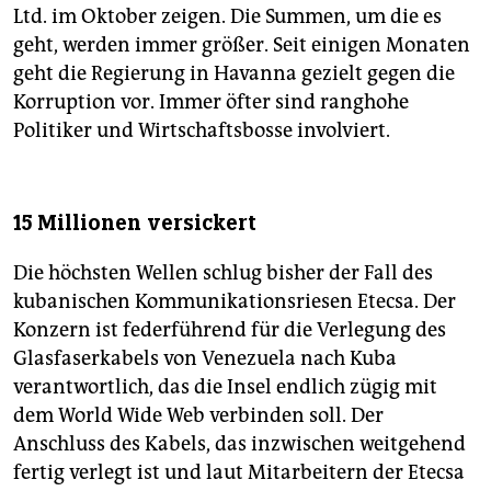
Ltd. im Oktober zeigen. Die Summen, um die es
geht, werden immer größer. Seit einigen Monaten
geht die Regierung in Havanna gezielt gegen die
Korruption vor. Immer öfter sind ranghohe
Politiker und Wirtschaftsbosse involviert.
15 Millionen versickert
Die höchsten Wellen schlug bisher der Fall des
kubanischen Kommunikationsriesen Etecsa. Der
Konzern ist federführend für die Verlegung des
Glasfaserkabels von Venezuela nach Kuba
verantwortlich, das die Insel endlich zügig mit
dem World Wide Web verbinden soll. Der
Anschluss des Kabels, das inzwischen weitgehend
fertig verlegt ist und laut Mitarbeitern der Etecsa