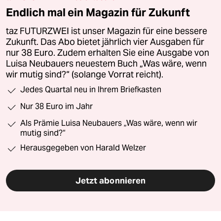
Endlich mal ein Magazin für Zukunft
taz FUTURZWEI ist unser Magazin für eine bessere
Zukunft. Das Abo bietet jährlich vier Ausgaben für
nur 38 Euro. Zudem erhalten Sie eine Ausgabe von
Luisa Neubauers neuestem Buch „Was wäre, wenn
wir mutig sind?“ (solange Vorrat reicht).
Jedes Quartal neu in Ihrem Briefkasten
Nur 38 Euro im Jahr
Als Prämie Luisa Neubauers „Was wäre, wenn wir
mutig sind?“
Herausgegeben von Harald Welzer
Jetzt abonnieren