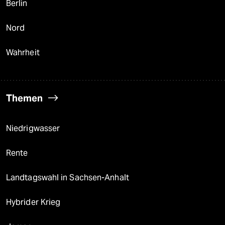
Berlin
Nord
Wahrheit
Themen
Niedrigwasser
Rente
Landtagswahl in Sachsen-Anhalt
Hybrider Krieg