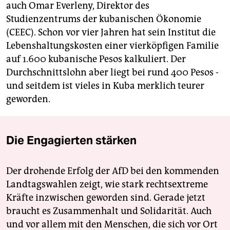
auch Omar Everleny, Direktor des
Studienzentrums der kubanischen Ökonomie
(CEEC). Schon vor vier Jahren hat sein Institut die
Lebenshaltungskosten einer vierköpfigen Familie
auf 1.600 kubanische Pesos kalkuliert. Der
Durchschnittslohn aber liegt bei rund 400 Pesos -
und seitdem ist vieles in Kuba merklich teurer
geworden.
Die Engagierten stärken
Der drohende Erfolg der AfD bei den kommenden
Landtagswahlen zeigt, wie stark rechtsextreme
Kräfte inzwischen geworden sind. Gerade jetzt
braucht es Zusammenhalt und Solidarität. Auch
und vor allem mit den Menschen, die sich vor Ort