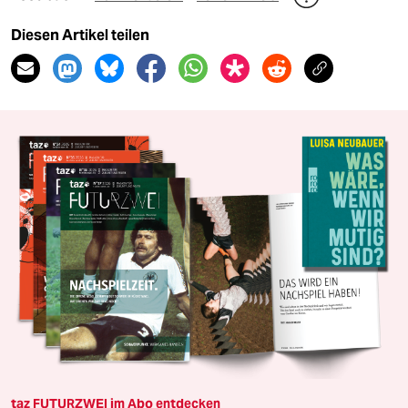
Diesen Artikel teilen
taz FUTURZWEI im Abo entdecken