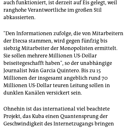
auch funktioniert, ist derzeit auf Eis gelegt, weil
ranghohe Verantwortliche im großen Stil
abkassierten.
"Den Informationen zufolge, die von Mitarbeitern
der Etecsa stammen, wird gegen fünfzig bis
siebzig Mitarbeiter der Monopolisten ermittelt.
Sie sollen mehrere Millionen US-Dollar
beiseitegeschafft haben", so der unabhängige
Journalist Iván Garcia Quintero. Bis zu 15
Millionen der insgesamt angeblich rund 70
Millionen US-Dollar teuren Leitung sollen in
dunklen Kanälen versickert sein.
Ohnehin ist das international viel beachtete
Projekt, das Kuba einen Quantensprung der
Geschwindigkeit des Internetzugangs bringen