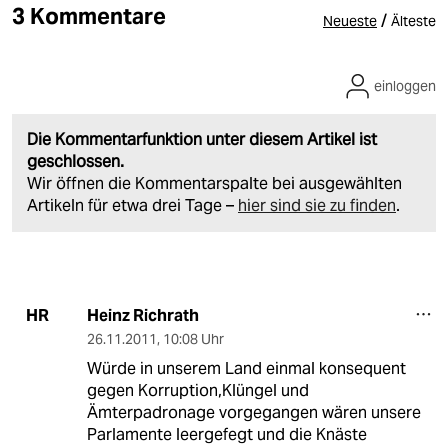
3 Kommentare
/
Neueste
Älteste
einloggen
Die Kommentarfunktion unter diesem Artikel ist
geschlossen.
Wir öffnen die Kommentarspalte bei ausgewählten
Artikeln für etwa drei Tage –
hier sind sie zu finden
.
Heinz Richrath
HR
26.11.2011
,
10:08 Uhr
Würde in unserem Land einmal konsequent
gegen Korruption,Klüngel und
Ämterpadronage vorgegangen wären unsere
Parlamente leergefegt und die Knäste