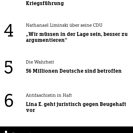
Kriegsführung
4
Nathanael Liminski über seine CDU
„Wir müssen in der Lage sein, besser zu
argumentieren“
5
Die Wahrheit
56 Millionen Deutsche sind betroffen
6
Antifaschistin in Haft
Lina E. geht juristisch gegen Beugehaft
vor