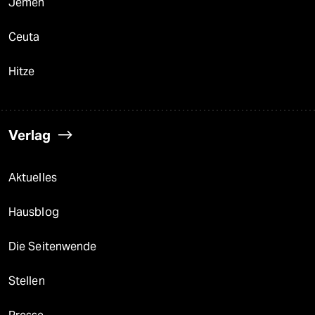
Jemen
Ceuta
Hitze
Verlag
Aktuelles
Hausblog
Die Seitenwende
Stellen