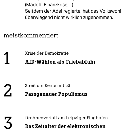
(Madoff, Finanzkrise,...) .
Seitdem der Adel regierte, hat das Volkswohl
überwiegend nicht wirklich zugenommen.
meistkommentiert
1
Krise der Demokratie
AfD-Wählen als Triebabfuhr
2
Streit um Rente mit 63
Passgenauer Populismus
3
Drohnenvorfall am Leipziger Flughafen
Das Zeitalter der elektronischen