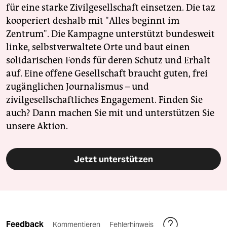
für eine starke Zivilgesellschaft einsetzen. Die taz
kooperiert deshalb mit "Alles beginnt im
Zentrum". Die Kampagne unterstützt bundesweit
linke, selbstverwaltete Orte und baut einen
solidarischen Fonds für deren Schutz und Erhalt
auf. Eine offene Gesellschaft braucht guten, frei
zugänglichen Journalismus – und
zivilgesellschaftliches Engagement. Finden Sie
auch? Dann machen Sie mit und unterstützen Sie
unsere Aktion.
Jetzt unterstützen
Feedback
Kommentieren
Fehlerhinweis