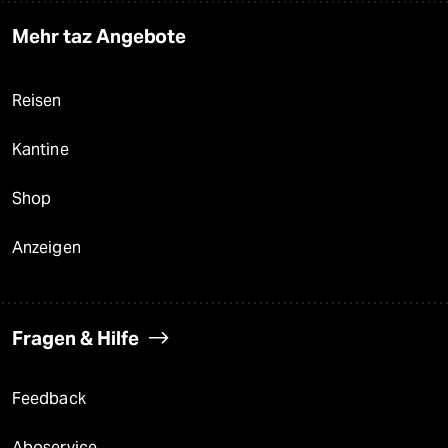
Mehr taz Angebote
Reisen
Kantine
Shop
Anzeigen
Fragen & Hilfe
Feedback
Aboservice