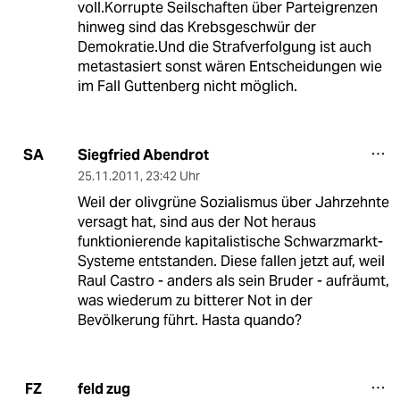
voll.Korrupte Seilschaften über Parteigrenzen
hinweg sind das Krebsgeschwür der
Demokratie.Und die Strafverfolgung ist auch
metastasiert sonst wären Entscheidungen wie
im Fall Guttenberg nicht möglich.
Siegfried Abendrot
SA
25.11.2011
,
23:42 Uhr
Weil der olivgrüne Sozialismus über Jahrzehnte
versagt hat, sind aus der Not heraus
funktionierende kapitalistische Schwarzmarkt-
Systeme entstanden. Diese fallen jetzt auf, weil
Raul Castro - anders als sein Bruder - aufräumt,
was wiederum zu bitterer Not in der
Bevölkerung führt. Hasta quando?
feld zug
FZ