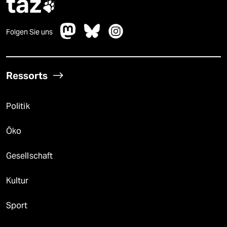
taz

Folgen Sie uns
Ressorts
Politik
Öko
Gesellschaft
Kultur
Sport