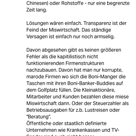
Chinesen) oder Rohstoffe - nur eine begrenzte
Zeit lang.
Lösungen wären einfach. Transparenz ist der
Feind der Miswirtschaft. Das ständige
Versagen ist einfach nur noch armselig.
Davon abgesehen gibt es keinen größeren
Fehler als die kapitilistisch nicht
funktionierenden Firmenstrukturen
nachzubauen. Davon hat man nur korrupte,
marode Firmen wo sich die Boni-Manger die
Taschen mit ihren Boni-Banker-Buddies auf
dem Golfplatz füllen. Die Kleinaktionäre,
Mitarbeiter und Kunden bezahlen diese miese
Miswirtschaft dann. Oder der Steuerzahler als
Betriebsausgaben für z.b. Lustreisen oder
"Beratung".
Öffentliche oder staatlich definierte
Unternehmen wie Krankenkassen und TV-