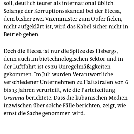
soll, deutlich teurer als international üblich.
Solange der Korruptionsskandal bei der Etecsa,
dem bisher zwei Vizeminister zum Opfer fielen,
nicht aufgeklärt ist, wird das Kabel sicher nicht in
Betrieb gehen.
Doch die Etecsa ist nur die Spitze des Eisbergs,
denn auch im biotechnologischen Sektor und in
der Luftfahrt ist es zu Unregelmäßigkeiten
gekommen. Im Juli wurden Verantwortliche
verschiedener Unternehmen zu Haftstrafen von 6
bis 13 Jahren verurteilt, wie die Parteizeitung
Granma
berichtete. Dass die kubanischen Medien
inzwischen über solche Fälle berichten, zeigt, wie
ernst die Sache genommen wird.