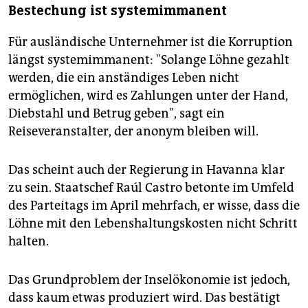
Bestechung ist systemimmanent
Für ausländische Unternehmer ist die Korruption
längst systemimmanent: "Solange Löhne gezahlt
werden, die ein anständiges Leben nicht
ermöglichen, wird es Zahlungen unter der Hand,
Diebstahl und Betrug geben", sagt ein
Reiseveranstalter, der anonym bleiben will.
Das scheint auch der Regierung in Havanna klar
zu sein. Staatschef Raúl Castro betonte im Umfeld
des Parteitags im April mehrfach, er wisse, dass die
Löhne mit den Lebenshaltungskosten nicht Schritt
halten.
Das Grundproblem der Inselökonomie ist jedoch,
dass kaum etwas produziert wird. Das bestätigt