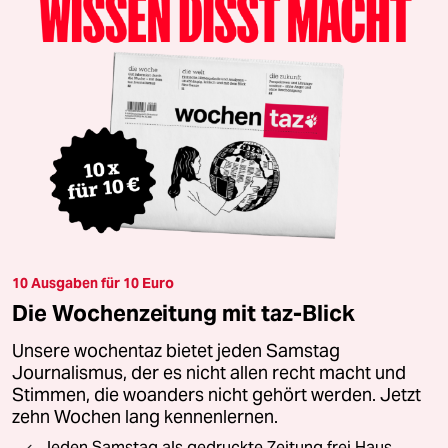
10 Ausgaben für 10 Euro
Die Wochenzeitung mit taz-Blick
Unsere wochentaz bietet jeden Samstag
Journalismus, der es nicht allen recht macht und
Stimmen, die woanders nicht gehört werden. Jetzt
zehn Wochen lang kennenlernen.
Jeden Samstag als gedruckte Zeitung frei Haus