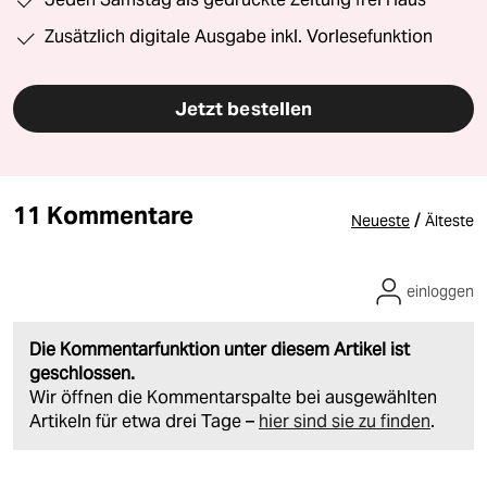
Zusätzlich digitale Ausgabe inkl. Vorlesefunktion
Jetzt bestellen
11 Kommentare
/
Neueste
Älteste
einloggen
Die Kommentarfunktion unter diesem Artikel ist
geschlossen.
Wir öffnen die Kommentarspalte bei ausgewählten
Artikeln für etwa drei Tage –
hier sind sie zu finden
.