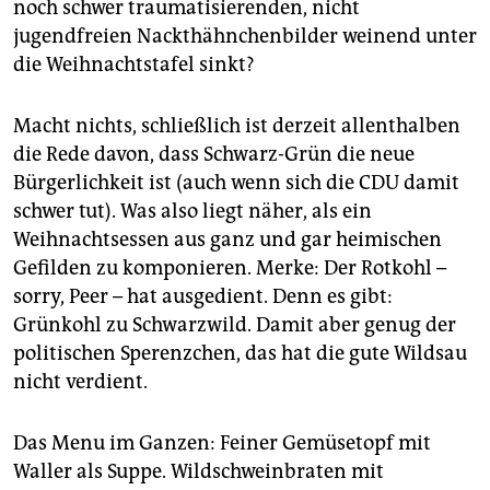
noch schwer traumatisierenden, nicht
jugendfreien Nackthähnchenbilder weinend unter
die Weihnachtstafel sinkt?
Macht nichts, schließlich ist derzeit allenthalben
die Rede davon, dass Schwarz-Grün die neue
Bürgerlichkeit ist (auch wenn sich die CDU damit
schwer tut). Was also liegt näher, als ein
Weihnachtsessen aus ganz und gar heimischen
Gefilden zu komponieren. Merke: Der Rotkohl –
sorry, Peer – hat ausgedient. Denn es gibt:
Grünkohl zu Schwarzwild. Damit aber genug der
politischen Sperenzchen, das hat die gute Wildsau
nicht verdient.
Das Menu im Ganzen: Feiner Gemüsetopf mit
Waller als Suppe. Wildschweinbraten mit