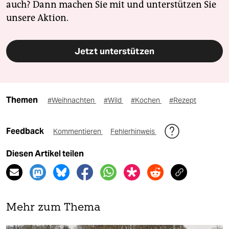
auch? Dann machen Sie mit und unterstützen Sie
unsere Aktion.
Jetzt unterstützen
Themen
#Weihnachten
#Wild
#Kochen
#Rezept
Feedback
Kommentieren
Fehlerhinweis
Diesen Artikel teilen
Mehr zum Thema