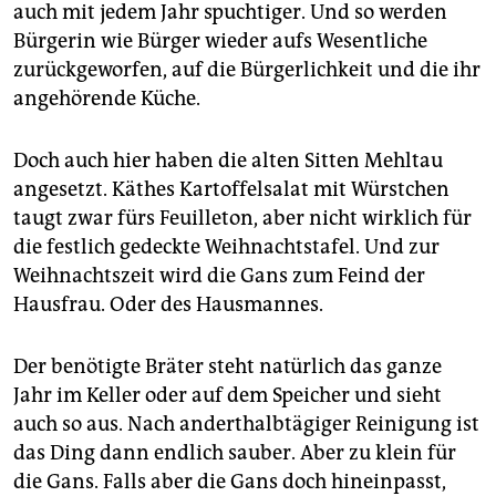
epaper login
auch mit jedem Jahr spuchtiger. Und so werden
Bürgerin wie Bürger wieder aufs Wesentliche
zurückgeworfen, auf die Bürgerlichkeit und die ihr
angehörende Küche.
Doch auch hier haben die alten Sitten Mehltau
angesetzt. Käthes Kartoffelsalat mit Würstchen
taugt zwar fürs Feuilleton, aber nicht wirklich für
die festlich gedeckte Weihnachtstafel. Und zur
Weihnachtszeit wird die Gans zum Feind der
Hausfrau. Oder des Hausmannes.
Der benötigte Bräter steht natürlich das ganze
Jahr im Keller oder auf dem Speicher und sieht
auch so aus. Nach anderthalbtägiger Reinigung ist
das Ding dann endlich sauber. Aber zu klein für
die Gans. Falls aber die Gans doch hineinpasst,