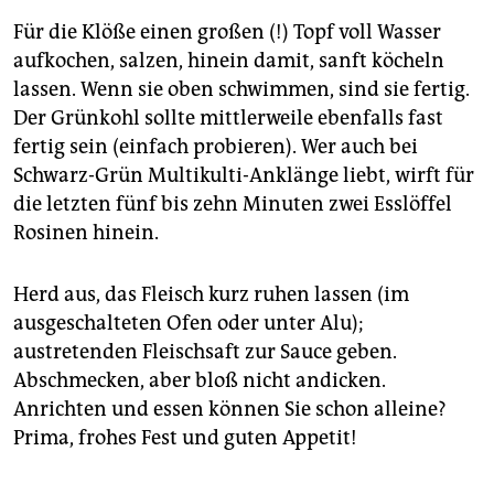
Für die Klöße einen großen (!) Topf voll Wasser
aufkochen, salzen, hinein damit, sanft köcheln
lassen. Wenn sie oben schwimmen, sind sie fertig.
Der Grünkohl sollte mittlerweile ebenfalls fast
fertig sein (einfach probieren). Wer auch bei
Schwarz-Grün Multikulti-Anklänge liebt, wirft für
die letzten fünf bis zehn Minuten zwei Esslöffel
Rosinen hinein.
Herd aus, das Fleisch kurz ruhen lassen (im
ausgeschalteten Ofen oder unter Alu);
austretenden Fleischsaft zur Sauce geben.
Abschmecken, aber bloß nicht andicken.
Anrichten und essen können Sie schon alleine?
Prima, frohes Fest und guten Appetit!