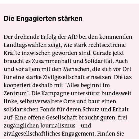
Die Engagierten stärken
Der drohende Erfolg der AfD bei den kommenden
Landtagswahlen zeigt, wie stark rechtsextreme
Kräfte inzwischen geworden sind. Gerade jetzt
braucht es Zusammenhalt und Solidarität. Auch
und vor allem mit den Menschen, die sich vor Ort
für eine starke Zivilgesellschaft einsetzen. Die taz
kooperiert deshalb mit "Alles beginnt im
Zentrum". Die Kampagne unterstützt bundesweit
linke, selbstverwaltete Orte und baut einen
solidarischen Fonds für deren Schutz und Erhalt
auf. Eine offene Gesellschaft braucht guten, frei
zugänglichen Journalismus – und
zivilgesellschaftliches Engagement. Finden Sie