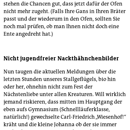
stehen die Chancen gut, dass jetzt dafür der Ofen
nicht mehr zugeht. (Falls Ihre Gans in Ihren Bräter
passt und der wiederum in den Ofen, sollten Sie
noch mal prüfen, ob man Ihnen nicht doch eine
Ente angedreht hat.)
Nicht jugendfreier Nackthähnchenbilder
Nun taugen die aktuellen Meldungen über die
letzten Stunden unseres Stallgeflügels, bio hin
oder her, ohnehin nicht zum Fest der
Nächstenliebe unter allen Kreaturen. Will wirklich
jemand riskieren, dass mitten im Hauptgang der
eben aufs Gymnasium (Schnellläuferklasse,
natürlich!) gewechselte Carl-Friedrich „Wiesenhof!“
kräht und die kleine Johanna ob der sie immer