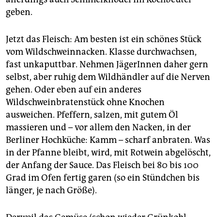
geben.
Jetzt das Fleisch: Am besten ist ein schönes Stück
vom Wildschweinnacken. Klasse durchwachsen,
fast unkaputtbar. Nehmen JägerInnen daher gern
selbst, aber ruhig dem Wildhändler auf die Nerven
gehen. Oder eben auf ein anderes
Wildschweinbratenstück ohne Knochen
ausweichen. Pfeffern, salzen, mit gutem Öl
massieren und – vor allem den Nacken, in der
Berliner Hochküche: Kamm – scharf anbraten. Was
in der Pfanne bleibt, wird, mit Rotwein abgelöscht,
der Anfang der Sauce. Das Fleisch bei 80 bis 100
Grad im Ofen fertig garen (so ein Stündchen bis
länger, je nach Größe).