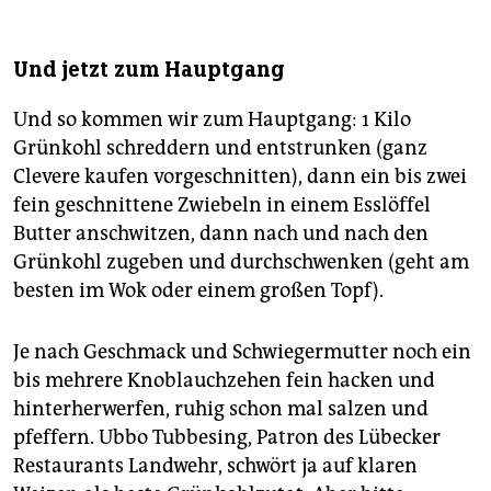
Und jetzt zum Hauptgang
Und so kommen wir zum Hauptgang: 1 Kilo
Grünkohl schreddern und entstrunken (ganz
Clevere kaufen vorgeschnitten), dann ein bis zwei
fein geschnittene Zwiebeln in einem Esslöffel
Butter anschwitzen, dann nach und nach den
Grünkohl zugeben und durchschwenken (geht am
besten im Wok oder einem großen Topf).
Je nach Geschmack und Schwiegermutter noch ein
bis mehrere Knoblauchzehen fein hacken und
hinterherwerfen, ruhig schon mal salzen und
pfeffern. Ubbo Tubbesing, Patron des Lübecker
Restaurants Landwehr, schwört ja auf klaren