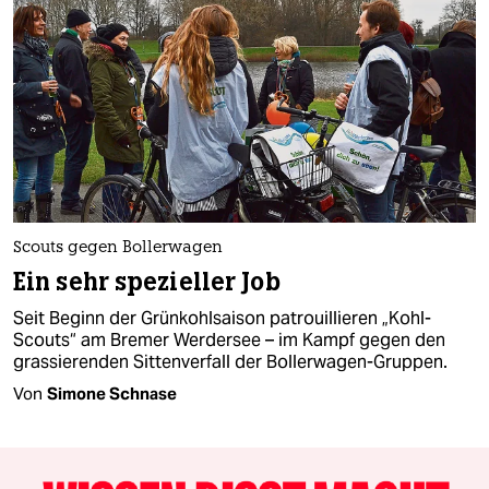
Scouts gegen Bollerwagen
Ein sehr spezieller Job
Seit Beginn der Grünkohlsaison patrouillieren „Kohl-
Scouts“ am Bremer Werdersee – im Kampf gegen den
grassierenden Sittenverfall der Bollerwagen-Gruppen.
Von
Simone Schnase