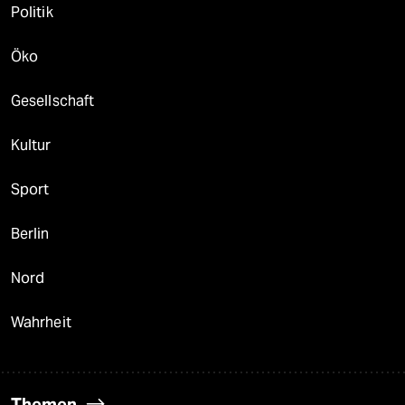
Politik
Öko
Gesellschaft
Kultur
Sport
Berlin
Nord
Wahrheit
Themen