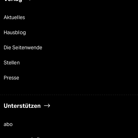
Aktuelles
Hausblog
Die Seitenwende
Stellen
Presse
Unterstützen
abo