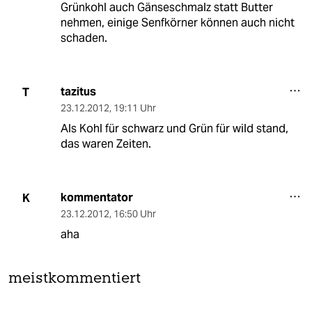
Grünkohl auch Gänseschmalz statt Butter
nehmen, einige Senfkörner können auch nicht
schaden.
tazitus
T
23.12.2012
,
19:11 Uhr
Als Kohl für schwarz und Grün für wild stand,
das waren Zeiten.
kommentator
K
23.12.2012
,
16:50 Uhr
aha
meistkommentiert