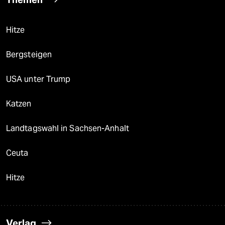
Hitze
Bergsteigen
USA unter Trump
Katzen
Landtagswahl in Sachsen-Anhalt
Ceuta
Hitze
Verlag