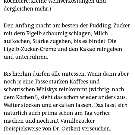
Kochbiere, kleine Weinverkostungen und
dergleichen mehr.)
Den Anfang macht am besten der Pudding. Zucker
mit dem Eigelb schaumig schlagen, Milch
aufkochen, Stärke zugeben, bis es bindet. Die
Eigelb-Zucker-Creme und den Kakao reingeben
und unterrühren.
Bis hierhin dürfen alle mitessen. Wenn dann aber
noch je eine Tasse starken Kaffees und
schottischen Whiskys reinkommt (wichtig: nach
dem Kochen!), sieht das schon wieder anders aus.
Weiter stocken und erkalten lassen. Das lässt sich
natürlich auch prima schon am Tag vorher
machen und noch mit Vanillezucker
(beispielsweise von Dr. Oetker) verseuchen.