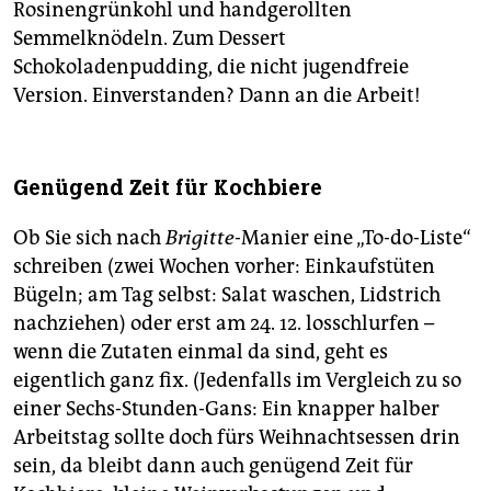
Rosinengrünkohl und handgerollten
Semmelknödeln. Zum Dessert
Schokoladenpudding, die nicht jugendfreie
Version. Einverstanden? Dann an die Arbeit!
Genügend Zeit für Kochbiere
Ob Sie sich nach
Brigitte
-Manier eine „To-do-Liste“
schreiben (zwei Wochen vorher: Einkaufstüten
Bügeln; am Tag selbst: Salat waschen, Lidstrich
nachziehen) oder erst am 24. 12. losschlurfen –
wenn die Zutaten einmal da sind, geht es
eigentlich ganz fix. (Jedenfalls im Vergleich zu so
einer Sechs-Stunden-Gans: Ein knapper halber
Arbeitstag sollte doch fürs Weihnachtsessen drin
sein, da bleibt dann auch genügend Zeit für