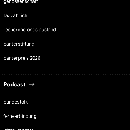
genossenschaft
taz zahl ich
recherchefonds ausland
panterstiftung
panterpreis 2026
Podcast
bundestalk
fernverbindung