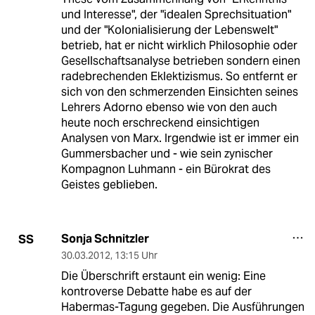
und Interesse", der "idealen Sprechsituation"
und der "Kolonialisierung der Lebenswelt"
betrieb, hat er nicht wirklich Philosophie oder
Gesellschaftsanalyse betrieben sondern einen
radebrechenden Eklektizismus. So entfernt er
sich von den schmerzenden Einsichten seines
Lehrers Adorno ebenso wie von den auch
heute noch erschreckend einsichtigen
Analysen von Marx. Irgendwie ist er immer ein
Gummersbacher und - wie sein zynischer
Kompagnon Luhmann - ein Bürokrat des
Geistes geblieben.
Sonja Schnitzler
SS
30.03.2012
,
13:15 Uhr
Die Überschrift erstaunt ein wenig: Eine
kontroverse Debatte habe es auf der
Habermas-Tagung gegeben. Die Ausführungen