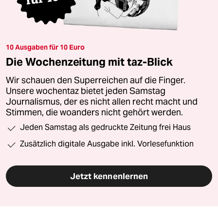
10 Ausgaben für 10 Euro
Die Wochenzeitung mit taz-Blick
Wir schauen den Superreichen auf die Finger.
Unsere wochentaz bietet jeden Samstag
Journalismus, der es nicht allen recht macht und
Stimmen, die woanders nicht gehört werden.
Jeden Samstag als gedruckte Zeitung frei Haus
Zusätzlich digitale Ausgabe inkl. Vorlesefunktion
Jetzt kennenlernen