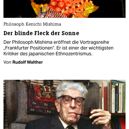
Philosoph Kenichi Mishima
Der blinde Fleck der Sonne
Der Philosoph Mishima eröffnet die Vortragsreihe
„Frankfurter Positionen“. Er ist einer der wichtigsten
Kritiker des japanischen Ethnozentrismus.
Von
Rudolf Walther