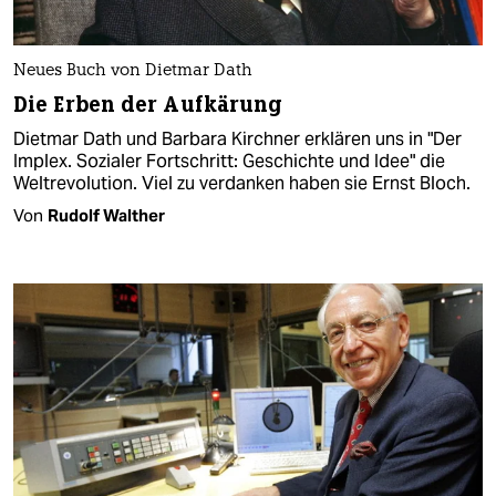
Neues Buch von Dietmar Dath
Die Erben der Aufkärung
Dietmar Dath und Barbara Kirchner erklären uns in "Der
Implex. Sozialer Fortschritt: Geschichte und Idee" die
Weltrevolution. Viel zu verdanken haben sie Ernst Bloch.
Von
Rudolf Walther