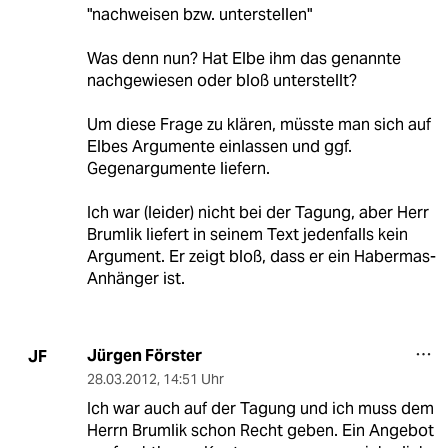
"nachweisen bzw. unterstellen"
Was denn nun? Hat Elbe ihm das genannte
nachgewiesen oder bloß unterstellt?
Um diese Frage zu klären, müsste man sich auf
Elbes Argumente einlassen und ggf.
Gegenargumente liefern.
Ich war (leider) nicht bei der Tagung, aber Herr
Brumlik liefert in seinem Text jedenfalls kein
Argument. Er zeigt bloß, dass er ein Habermas-
Anhänger ist.
Jürgen Förster
JF
28.03.2012
,
14:51 Uhr
Ich war auch auf der Tagung und ich muss dem
Herrn Brumlik schon Recht geben. Ein Angebot