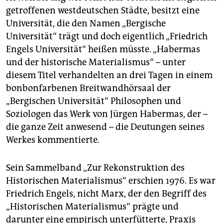
epaper login
getroffenen westdeutschen Städte, besitzt eine
Universität, die den Namen „Bergische
Universität“ trägt und doch eigentlich „Friedrich
Engels Universität“ heißen müsste. „Habermas
und der historische Materialismus“ – unter
diesem Titel verhandelten an drei Tagen in einem
bonbonfarbenen Breitwandhörsaal der
„Bergischen Universität“ Philosophen und
Soziologen das Werk von Jürgen Habermas, der –
die ganze Zeit anwesend – die Deutungen seines
Werkes kommentierte.
Sein Sammelband „Zur Rekonstruktion des
Historischen Materialismus“ erschien 1976. Es war
Friedrich Engels, nicht Marx, der den Begriff des
„Historischen Materialismus“ prägte und
darunter eine empirisch unterfütterte, Praxis