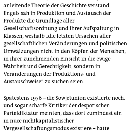
anleitende Theorie der Geschichte verstand.
Engels sah in Produktion und Austausch der
Produkte die Grundlage aller
Gesellschaftsordnung und ihrer Aufspaltung in
Klassen, weshalb „die letzten Ursachen aller
gesellschaftlichen Veränderungen und politischen
Umwälzungen nicht in den Köpfen der Menschen,
in ihrer zunehmenden Einsicht in die ewige
Wahrheit und Gerechtigkeit, sondern in
Veränderungen der Produktions- und
Austauschweise“ zu suchen seien.
Spätestens 1976 – die Sowjetunion existierte noch,
und sogar scharfe Kritiker der despotischen
Parteidiktatur meinten, dass dort zumindest ein
in nuce nichtkapitalistischer
Vergesellschaftungsmodus existiere – hatte