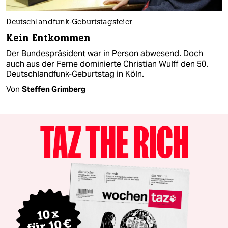
Deutschlandfunk-Geburtstagsfeier
Kein Entkommen
Der Bundespräsident war in Person abwesend. Doch
auch aus der Ferne dominierte Christian Wulff den 50.
Deutschlandfunk-Geburtstag in Köln.
Von
Steffen Grimberg