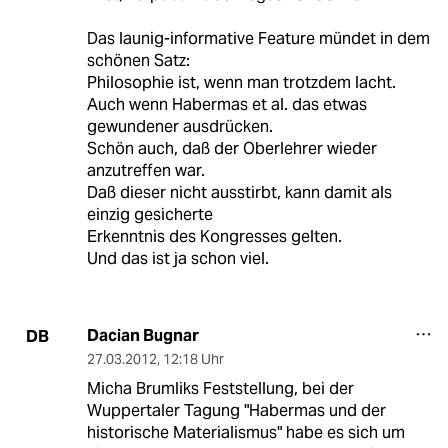
Das launig-informative Feature mündet in dem
schönen Satz:
Philosophie ist, wenn man trotzdem lacht.
Auch wenn Habermas et al. das etwas
gewundener ausdrücken.
Schön auch, daß der Oberlehrer wieder
anzutreffen war.
Daß dieser nicht ausstirbt, kann damit als
einzig gesicherte
Erkenntnis des Kongresses gelten.
Und das ist ja schon viel.
Dacian Bugnar
DB
27.03.2012
,
12:18 Uhr
Micha Brumliks Feststellung, bei der
Wuppertaler Tagung "Habermas und der
historische Materialismus" habe es sich um