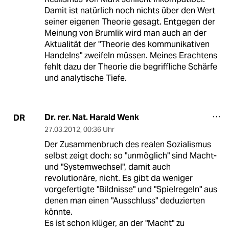
Damit ist natürlich noch nichts über den Wert
seiner eigenen Theorie gesagt. Entgegen der
Meinung von Brumlik wird man auch an der
Aktualität der "Theorie des kommunikativen
Handelns" zweifeln müssen. Meines Erachtens
fehlt dazu der Theorie die begriffliche Schärfe
und analytische Tiefe.
Dr. rer. Nat. Harald Wenk
DR
27.03.2012
,
00:36 Uhr
Der Zusammenbruch des realen Sozialismus
selbst zeigt doch: so "unmöglich" sind Macht-
und "Systemwechsel", damit auch
revolutionäre, nicht. Es gibt da weniger
vorgefertigte "Bildnisse" und "Spielregeln" aus
denen man einen "Ausschluss" deduzierten
könnte.
Es ist schon klüger, an der "Macht" zu