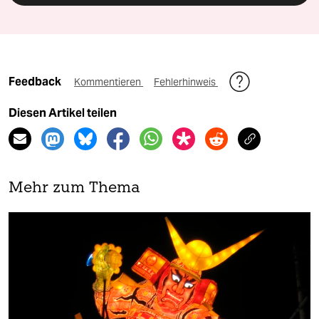
Feedback
Kommentieren
Fehlerhinweis
Diesen Artikel teilen
Mehr zum Thema