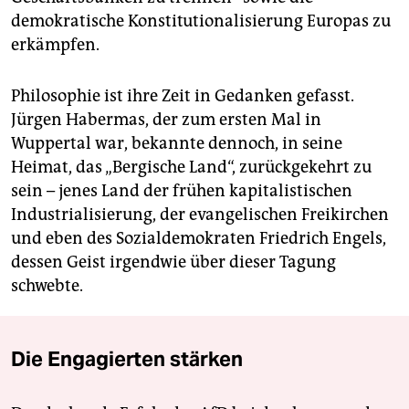
demokratische Konstitutionalisierung Europas zu
erkämpfen.
Philosophie ist ihre Zeit in Gedanken gefasst.
Jürgen Habermas, der zum ersten Mal in
Wuppertal war, bekannte dennoch, in seine
Heimat, das „Bergische Land“, zurückgekehrt zu
sein – jenes Land der frühen kapitalistischen
Industrialisierung, der evangelischen Freikirchen
und eben des Sozialdemokraten Friedrich Engels,
dessen Geist irgendwie über dieser Tagung
schwebte.
Die Engagierten stärken