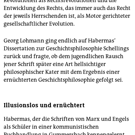
Revolutionen als Rechtsrevolutionen und die
Entwicklung des Rechts, das immer auch das Recht
der jeweils Herrschenden ist, als Motor gerichteter
gesellschaftlicher Evolution.
Georg Lohmann ging endlich auf Habermas’
Dissertation zur Geschichtsphilosophie Schellings
zurück und fragte, ob dem jugendlichen Rausch
jener Schrift später eine Art hellsichtiger
philosophischer Kater mit dem Ergebnis einer
ernüchterten Geschichtsphilosophie gefolgt sei.
Illusionslos und ernüchtert
Habermas, der die Schriften von Marx und Engels
als Schüler in einer kommunistischen
Buchhandlung in Gummersbach kennengelernt