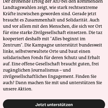
Der drohende Erfolg der AfD bei den kommenden
Landtagswahlen zeigt, wie stark rechtsextreme
Kräfte inzwischen geworden sind. Gerade jetzt
braucht es Zusammenhalt und Solidarität. Auch
und vor allem mit den Menschen, die sich vor Ort
für eine starke Zivilgesellschaft einsetzen. Die taz
kooperiert deshalb mit "Alles beginnt im
Zentrum". Die Kampagne unterstützt bundesweit
linke, selbstverwaltete Orte und baut einen
solidarischen Fonds für deren Schutz und Erhalt
auf. Eine offene Gesellschaft braucht guten, frei
zugänglichen Journalismus – und
zivilgesellschaftliches Engagement. Finden Sie
auch? Dann machen Sie mit und unterstützen Sie
unsere Aktion.
Jetzt unterstützen