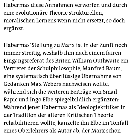
Habermas diese Annahmen verworfen und durch
eine evolutionäre Theorie strukturellen,
moralischen Lernens wenn nicht ersetzt, so doch
ergänzt.
Habermas’ Stellung zu Marx ist in der Zunft noch
immer streitig, weshalb ihm nach einem fairen
Eingangsreferat des Briten William Outhwaite ein
Vertreter der Schulphilosophie, Manfred Baum,
eine systematisch überflüssige Übernahme von
Gedanken Max Webers nachweisen wollte,
während sich die weiteren Beiträge von Smail
Rapic und Ingo Elbe spiegelbildlich ergänzten:
Während jener Habermas als Ideologiekritiker in
der Tradition der älteren Kritischen Theorie
rehabilitieren wollte, kanzelte ihn Elbe im Tonfall
eines Oberlehrers als Autor ab, der Marx schon