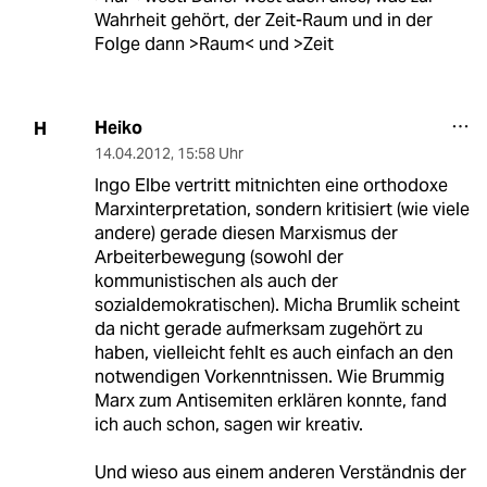
Wahrheit gehört, der Zeit-Raum und in der
Folge dann >Raum< und >Zeit
Heiko
H
14.04.2012
,
15:58 Uhr
Ingo Elbe vertritt mitnichten eine orthodoxe
Marxinterpretation, sondern kritisiert (wie viele
andere) gerade diesen Marxismus der
Arbeiterbewegung (sowohl der
kommunistischen als auch der
sozialdemokratischen). Micha Brumlik scheint
da nicht gerade aufmerksam zugehört zu
haben, vielleicht fehlt es auch einfach an den
notwendigen Vorkenntnissen. Wie Brummig
Marx zum Antisemiten erklären konnte, fand
ich auch schon, sagen wir kreativ.
Und wieso aus einem anderen Verständnis der