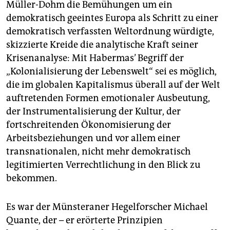
Müller-Dohm die Bemühungen um ein
demokratisch geeintes Europa als Schritt zu einer
demokratisch verfassten Weltordnung würdigte,
skizzierte Kreide die analytische Kraft seiner
Krisenanalyse: Mit Habermas’ Begriff der
„Kolonialisierung der Lebenswelt“ sei es möglich,
die im globalen Kapitalismus überall auf der Welt
auftretenden Formen emotionaler Ausbeutung,
der Instrumentalisierung der Kultur, der
fortschreitenden Ökonomisierung der
Arbeitsbeziehungen und vor allem einer
transnationalen, nicht mehr demokratisch
legitimierten Verrechtlichung in den Blick zu
bekommen.
Es war der Münsteraner Hegelforscher Michael
Quante, der – er erörterte Prinzipien