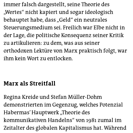
immer falsch dargestellt, seine Theorie des
„Wertes“ nicht kapiert und sogar ideologisch
behauptet habe, dass „Geld“ ein neutrales
Steuerungsmedium sei. Freilich war Elbe nicht in
der Lage, die politische Konsequenz seiner Kritik
zu artikulieren: zu dem, was aus seiner
orthodoxen Lektüre von Marx praktisch folgt, war
ihm kein Wort zu entlocken.
Marx als Streitfall
Regina Kreide und Stefan Müller-Dohm
demonstrierten im Gegenzug, welches Potenzial
Habermas’ Hauptwerk „Theorie des
kommunikativen Handelns“ von 1981 zumal im
Zeitalter des globalen Kapitalismus hat. Während