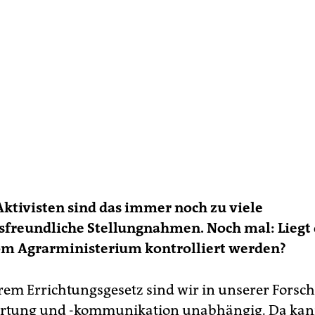
ktivisten sind das immer noch zu viele
sfreundliche Stellungnahmen. Noch mal: Liegt 
vom Agrarministerium kontrolliert werden?
em Errichtungsgesetz sind wir in unserer Forsc
ertung und -kommunikation unabhängig. Da kan