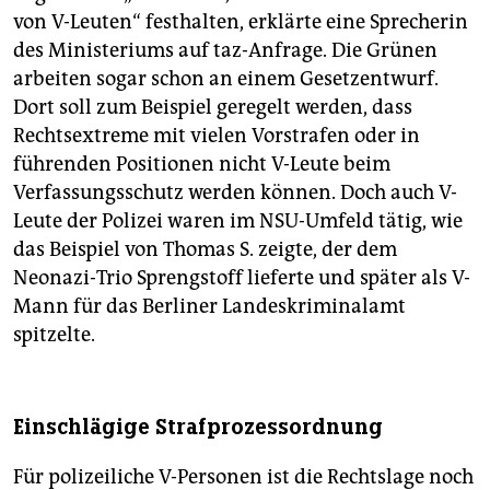
von V-Leuten“ festhalten, erklärte eine Sprecherin
des Ministeriums auf taz-Anfrage. Die Grünen
arbeiten sogar schon an einem Gesetzentwurf.
Dort soll zum Beispiel geregelt werden, dass
Rechtsextreme mit vielen Vorstrafen oder in
führenden Positionen nicht V-Leute beim
Verfassungsschutz werden können. Doch auch V-
Leute der Polizei waren im NSU-Umfeld tätig, wie
das Beispiel von Thomas S. zeigte, der dem
Neonazi-Trio Sprengstoff lieferte und später als V-
Mann für das Berliner Landeskriminalamt
spitzelte.
Einschlägige Strafprozessordnung
Für polizeiliche V-Personen ist die Rechtslage noch