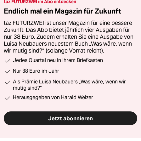
taz FUTURZWEI im Abo entdecken
Endlich mal ein Magazin für Zukunft
taz FUTURZWEI ist unser Magazin für eine bessere
Zukunft. Das Abo bietet jährlich vier Ausgaben für
nur 38 Euro. Zudem erhalten Sie eine Ausgabe von
Luisa Neubauers neuestem Buch „Was wäre, wenn
wir mutig sind?“ (solange Vorrat reicht).
Jedes Quartal neu in Ihrem Briefkasten
Nur 38 Euro im Jahr
Als Prämie Luisa Neubauers „Was wäre, wenn wir
mutig sind?“
Herausgegeben von Harald Welzer
Jetzt abonnieren