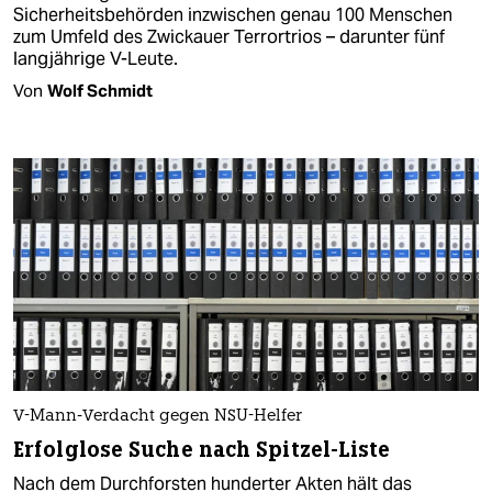
Sicherheitsbehörden inzwischen genau 100 Menschen
zum Umfeld des Zwickauer Terrortrios – darunter fünf
langjährige V-Leute.
Von
Wolf Schmidt
V-Mann-Verdacht gegen NSU-Helfer
Erfolglose Suche nach Spitzel-Liste
Nach dem Durchforsten hunderter Akten hält das