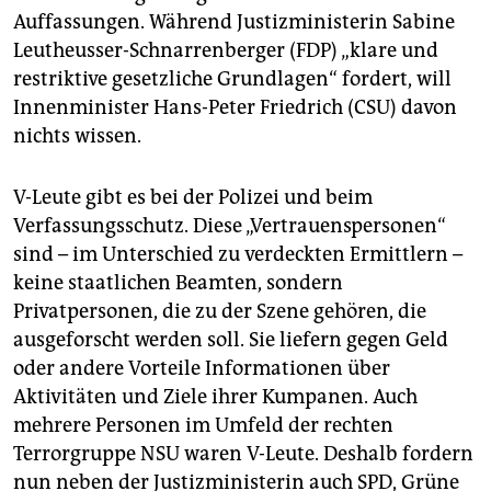
epaper login
Auffassungen. Während Justizministerin Sabine
Leutheusser-Schnarrenberger (FDP) „klare und
restriktive gesetzliche Grundlagen“ fordert, will
Innenminister Hans-Peter Friedrich (CSU) davon
nichts wissen.
V-Leute gibt es bei der Polizei und beim
Verfassungsschutz. Diese „Vertrauenspersonen“
sind – im Unterschied zu verdeckten Ermittlern –
keine staatlichen Beamten, sondern
Privatpersonen, die zu der Szene gehören, die
ausgeforscht werden soll. Sie liefern gegen Geld
oder andere Vorteile Informationen über
Aktivitäten und Ziele ihrer Kumpanen. Auch
mehrere Personen im Umfeld der rechten
Terrorgruppe NSU waren V-Leute. Deshalb fordern
nun neben der Justizministerin auch SPD, Grüne