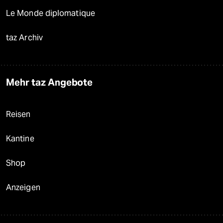
Le Monde diplomatique
taz Archiv
Mehr taz Angebote
Reisen
Kantine
Shop
Anzeigen