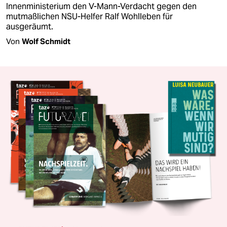
Innenministerium den V-Mann-Verdacht gegen den
mutmaßlichen NSU-Helfer Ralf Wohlleben für
ausgeräumt.
Von
Wolf Schmidt