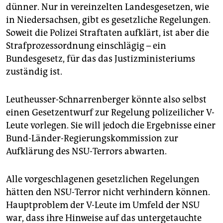
dünner. Nur in vereinzelten Landesgesetzen, wie
in Niedersachsen, gibt es gesetzliche Regelungen.
Soweit die Polizei Straftaten aufklärt, ist aber die
Strafprozessordnung einschlägig – ein
Bundesgesetz, für das das Justizministeriums
zuständig ist.
Leutheusser-Schnarrenberger könnte also selbst
einen Gesetzentwurf zur Regelung polizeilicher V-
Leute vorlegen. Sie will jedoch die Ergebnisse einer
Bund-Länder-Regierungskommission zur
Aufklärung des NSU-Terrors abwarten.
Alle vorgeschlagenen gesetzlichen Regelungen
hätten den NSU-Terror nicht verhindern können.
Hauptproblem der V-Leute im Umfeld der NSU
war, dass ihre Hinweise auf das untergetauchte