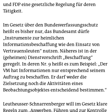
und FDP eine gesetzliche Regelung für deren
Tätigkeit.
Im Gesetz über den Bundesverfassungsschutz
heißt es bisher nur, das Bundesamt dürfe
„Instrumente zur heimlichen
Informationsbeschaffung wie den Einsatz von
Vertrauensleuten“ nutzen. Näheres ist in der
(geheimen) Dienstvorschrift „Beschaffung“
geregelt. In deren Nr. 9 heißt es zum Beispiel: „Der
VM hat Informationen nur entsprechend seinem
Auftrag zu beschaffen. Er darf weder die
Zielsetzung noch die Aktivitäten eines
Beobachtungsobjektes entscheidend bestimmen.“
Leutheusser-Schnarrenberger will im Gesetz klare
Regeln zum „Anwerben, Führen und zur Kontrolle