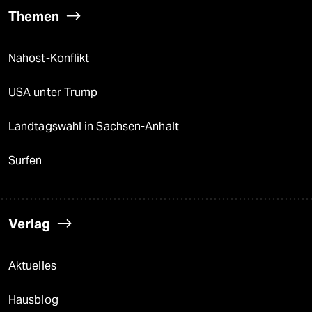
Themen
Nahost-Konflikt
USA unter Trump
Landtagswahl in Sachsen-Anhalt
Surfen
Verlag
Aktuelles
Hausblog