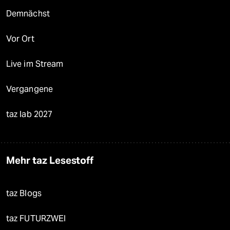
Demnächst
Vor Ort
Live im Stream
Vergangene
taz lab 2027
Mehr taz Lesestoff
taz Blogs
taz FUTURZWEI