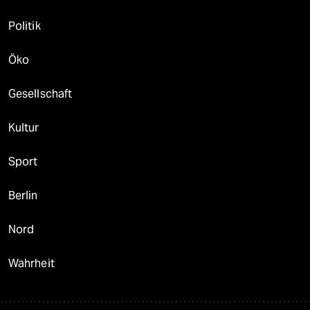
Politik
Öko
Gesellschaft
Kultur
Sport
Berlin
Nord
Wahrheit