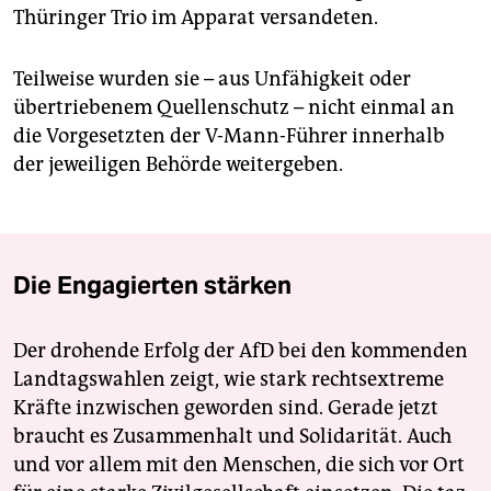
Thüringer Trio im Apparat versandeten.
Teilweise wurden sie – aus Unfähigkeit oder
übertriebenem Quellenschutz – nicht einmal an
die Vorgesetzten der V-Mann-Führer innerhalb
der jeweiligen Behörde weitergeben.
Die Engagierten stärken
Der drohende Erfolg der AfD bei den kommenden
Landtagswahlen zeigt, wie stark rechtsextreme
Kräfte inzwischen geworden sind. Gerade jetzt
braucht es Zusammenhalt und Solidarität. Auch
und vor allem mit den Menschen, die sich vor Ort