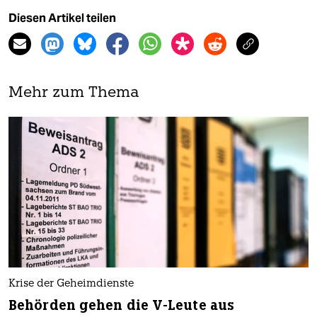
Diesen Artikel teilen
Mehr zum Thema
Krise der Geheimdienste
Behörden gehen die V-Leute aus