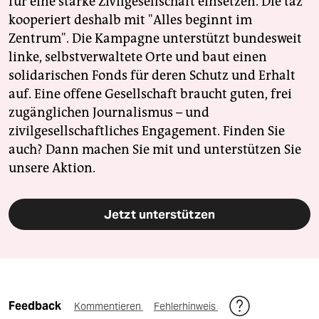
für eine starke Zivilgesellschaft einsetzen. Die taz
kooperiert deshalb mit "Alles beginnt im
Zentrum". Die Kampagne unterstützt bundesweit
linke, selbstverwaltete Orte und baut einen
solidarischen Fonds für deren Schutz und Erhalt
auf. Eine offene Gesellschaft braucht guten, frei
zugänglichen Journalismus – und
zivilgesellschaftliches Engagement. Finden Sie
auch? Dann machen Sie mit und unterstützen Sie
unsere Aktion.
Jetzt unterstützen
Feedback
Kommentieren
Fehlerhinweis