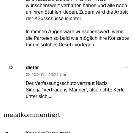
wünschenswert verhalten haben und alle noch
an ihren Stühlen kleben. Zudem wird die Arbeit
der ASusschüsse leichter.
In meinen Augen wäre wünschenswert, wenn
die Parteien so bald wie möglich ihre Konzepte
für ein solches Gesetz vorlegen.
dieter
D
08.10.2012
,
13:21 Uhr
Der Verfassungsschutz vertraut Nazis.
Sind ja "Vertrauens-Männer", also echte Kerle
unter sich...
meistkommentiert