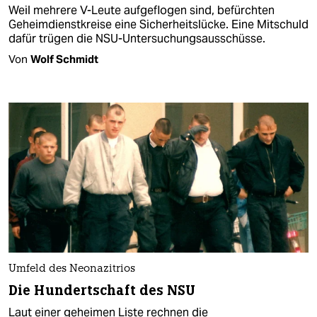
Weil mehrere V-Leute aufgeflogen sind, befürchten
Geheimdienstkreise eine Sicherheitslücke. Eine Mitschuld
dafür trügen die NSU-Untersuchungsausschüsse.
Von
Wolf Schmidt
Umfeld des Neonazitrios
Die Hundertschaft des NSU
Laut einer geheimen Liste rechnen die