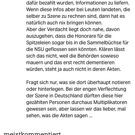
dafür bezahlt wurden, Informationen zu liefern.
Wenn diese Infos aber bei Leuten landeten, die
selber zu Szene zu rechnen sind, dann hat es
natürlich auch nix bringen können.
Aber der Verdacht liegt doch nahe, davon
auszugehen, dass die Honorare für die
Spitzeleien sogar bis in die Sammelbüchse für
die NSU geflossen sein könnten. Klären lässt
sich das nicht, weil die Behörden sowieso
mauern und das erst recht dementieren
würden, steht ja auch nicht in deren Akten.
Fragt sich nur, was sie dort überhaupt notieren
oder hinterlegen. Bei der engen Verflechtung
der Szene in Deutschland dürften diese hier
gezählten Personen durchaus Multiplikatoren
gewesen sein, aber lassen wir das lieber, mal
sehen, was die Akten sagen ...
meistkommentiert