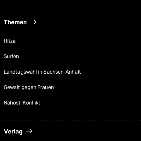
Themen
Hitze
Surfen
Landtagswahl in Sachsen-Anhalt
Gewalt gegen Frauen
Nahost-Konflikt
Verlag