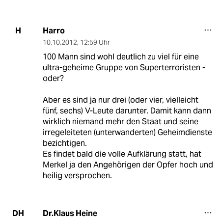
Harro
H
10.10.2012
,
12:59 Uhr
100 Mann sind wohl deutlich zu viel für eine
ultra-geheime Gruppe von Superterroristen -
oder?
Aber es sind ja nur drei (oder vier, vielleicht
fünf, sechs) V-Leute darunter. Damit kann dann
wirklich niemand mehr den Staat und seine
irregeleiteten (unterwanderten) Geheimdienste
bezichtigen.
Es findet bald die volle Aufklärung statt, hat
Merkel ja den Angehörigen der Opfer hoch und
heilig versprochen.
Dr.Klaus Heine
DH