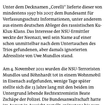
Unter dem Decknamen „Corelli“ lieferte dieser von
mindestens 1997 bis 2007 dem Bundesamt für
Verfassungsschutz Informationen, unter anderem
aus einem deutschen Ableger des rassistischen Ku-
Klux-Klans. Das Interesse der NSU-Ermittler
weckte der Neonazi, weil sein Name auf einer
schon unmittelbar nach dem Untertauchen des
Trios gefundenen, aber damals ignorierten
Adressliste von Uwe Mundlos stand.
Am 4. November 2011 wurden die NSU-Terroristen
Mundlos und Böhnhardt tot in einem Wohnmobil
in Eisenach aufgefunden, wenige Tage später
stellte sich die 13 Jahre lang mit den beiden im
Untergrund lebende Rechtextremistin Beate
Zschäpe der Polizei. Die Bundesanwaltschaft hatte