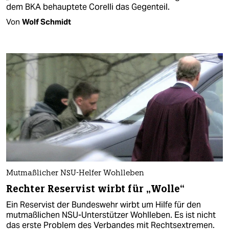
dem BKA behauptete Corelli das Gegenteil.
Von
Wolf Schmidt
Mutmaßlicher NSU-Helfer Wohlleben
Rechter Reservist wirbt für „Wolle“
Ein Reservist der Bundeswehr wirbt um Hilfe für den
mutmaßlichen NSU-Unterstützer Wohlleben. Es ist nicht
das erste Problem des Verbandes mit Rechtsextremen.