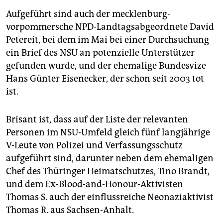
Aufgeführt sind auch der mecklenburg-
vorpommersche NPD-Landtagsabgeordnete David
Petereit, bei dem im Mai bei einer Durchsuchung
ein Brief des NSU an potenzielle Unterstützer
gefunden wurde, und der ehemalige Bundesvize
Hans Günter Eisenecker, der schon seit 2003 tot
ist.
Brisant ist, dass auf der Liste der relevanten
Personen im NSU-Umfeld gleich fünf langjährige
V-Leute von Polizei und Verfassungsschutz
aufgeführt sind, darunter neben dem ehemaligen
Chef des Thüringer Heimatschutzes, Tino Brandt,
und dem Ex-Blood-and-Honour-Aktivisten
Thomas S. auch der einflussreiche Neonaziaktivist
Thomas R. aus Sachsen-Anhalt.