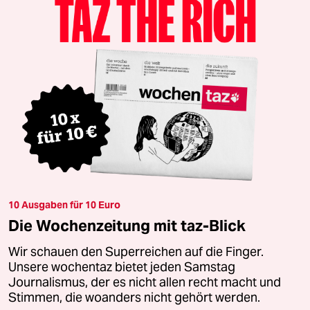
10 Ausgaben für 10 Euro
Die Wochenzeitung mit taz-Blick
Wir schauen den Superreichen auf die Finger.
Unsere wochentaz bietet jeden Samstag
Journalismus, der es nicht allen recht macht und
Stimmen, die woanders nicht gehört werden.