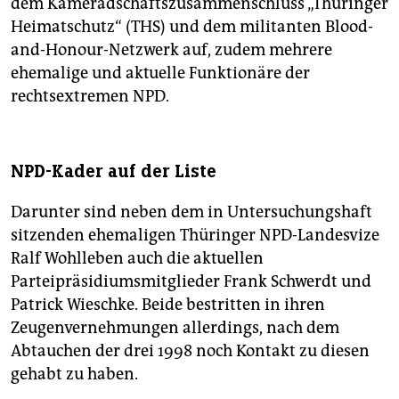
dem Kameradschaftszusammenschluss „Thüringer
Heimatschutz“ (THS) und dem militanten Blood-
and-Honour-Netzwerk auf, zudem mehrere
ehemalige und aktuelle Funktionäre der
rechtsextremen NPD.
NPD-Kader auf der Liste
Darunter sind neben dem in Untersuchungshaft
sitzenden ehemaligen Thüringer NPD-Landesvize
Ralf Wohlleben auch die aktuellen
Parteipräsidiumsmitglieder Frank Schwerdt und
Patrick Wieschke. Beide bestritten in ihren
Zeugenvernehmungen allerdings, nach dem
Abtauchen der drei 1998 noch Kontakt zu diesen
gehabt zu haben.