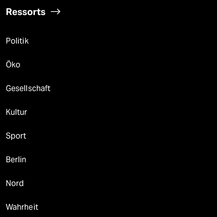
Ressorts
Politik
Öko
Gesellschaft
Kultur
Sport
Berlin
Nord
Wahrheit