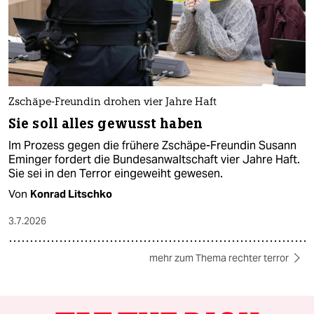
Zschäpe-Freundin drohen vier Jahre Haft
Sie soll alles gewusst haben
Im Prozess gegen die frühere Zschäpe-Freundin Susann
Eminger fordert die Bundesanwaltschaft vier Jahre Haft.
Sie sei in den Terror eingeweiht gewesen.
Von
Konrad Litschko
3.7.2026
mehr zum Thema rechter terror