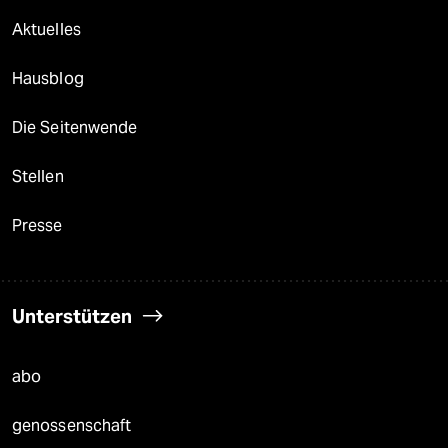
Aktuelles
Hausblog
Die Seitenwende
Stellen
Presse
Unterstützen
abo
genossenschaft