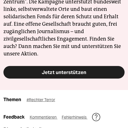
Zentrum". Die Kampagne unterstützt bundesweit
linke, selbstverwaltete Orte und baut einen
solidarischen Fonds für deren Schutz und Erhalt
auf. Eine offene Gesellschaft braucht guten, frei
zugänglichen Journalismus – und
zivilgesellschaftliches Engagement. Finden Sie
auch? Dann machen Sie mit und unterstützen Sie
unsere Aktion.
Jetzt unterstützen
Themen
#Rechter Terror
Feedback
Kommentieren
Fehlerhinweis