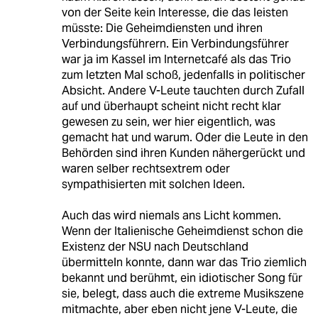
von der Seite kein Interesse, die das leisten
müsste: Die Geheimdiensten und ihren
Verbindungsführern. Ein Verbindungsführer
war ja im Kassel im Internetcafé als das Trio
zum letzten Mal schoß, jedenfalls in politischer
Absicht. Andere V-Leute tauchten durch Zufall
auf und überhaupt scheint nicht recht klar
gewesen zu sein, wer hier eigentlich, was
gemacht hat und warum. Oder die Leute in den
Behörden sind ihren Kunden nähergerückt und
waren selber rechtsextrem oder
sympathisierten mit solchen Ideen.
Auch das wird niemals ans Licht kommen.
Wenn der Italienische Geheimdienst schon die
Existenz der NSU nach Deutschland
übermitteln konnte, dann war das Trio ziemlich
bekannt und berühmt, ein idiotischer Song für
sie, belegt, dass auch die extreme Musikszene
mitmachte, aber eben nicht jene V-Leute, die