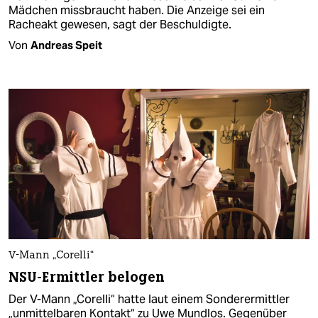
Mädchen missbraucht haben. Die Anzeige sei ein
Racheakt gewesen, sagt der Beschuldigte.
Von
Andreas Speit
V-Mann „Corelli“
NSU-Ermittler belogen
Der V-Mann „Corelli“ hatte laut einem Sonderermittler
„unmittelbaren Kontakt“ zu Uwe Mundlos. Gegenüber