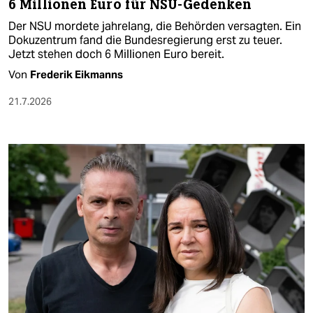
6 Millionen Euro für NSU-Gedenken
Der NSU mordete jahrelang, die Behörden versagten. Ein
Dokuzentrum fand die Bundesregierung erst zu teuer.
Jetzt stehen doch 6 Millionen Euro bereit.
Von
Frederik Eikmanns
21.7.2026