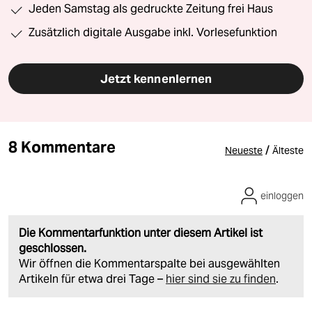
Jeden Samstag als gedruckte Zeitung frei Haus
Zusätzlich digitale Ausgabe inkl. Vorlesefunktion
Jetzt kennenlernen
8 Kommentare
/
Neueste
Älteste
einloggen
Die Kommentarfunktion unter diesem Artikel ist
geschlossen.
Wir öffnen die Kommentarspalte bei ausgewählten
Artikeln für etwa drei Tage –
hier sind sie zu finden
.