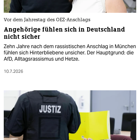
Vor dem Jahrestag des OEZ-Anschlags
Angehörige fühlen sich in Deutschland
nicht sicher
Zehn Jahre nach dem rassistischen Anschlag in München
fühlen sich Hinterbliebene unsicher. Der Hauptgrund: die
AfD, Alltagsrassismus und Hetze.
10.7.2026