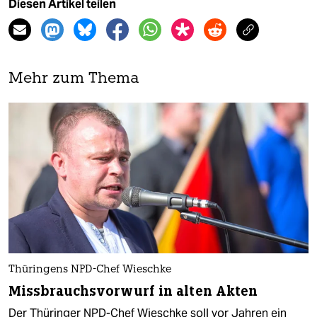
Diesen Artikel teilen
Mehr zum Thema
Thüringens NPD-Chef Wieschke
Missbrauchsvorwurf in alten Akten
Der Thüringer NPD-Chef Wieschke soll vor Jahren ein