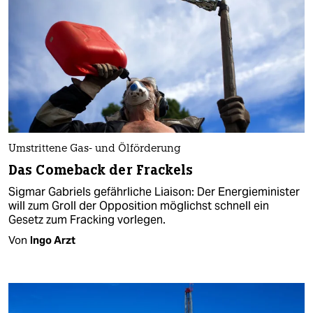
Umstrittene Gas- und Ölförderung
Das Comeback der Frackels
Sigmar Gabriels gefährliche Liaison: Der Energieminister
will zum Groll der Opposition möglichst schnell ein
Gesetz zum Fracking vorlegen.
Von
Ingo Arzt