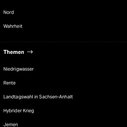
Nord
Wahrheit
Themen
Niedrigwasser
Rente
Landtagswahl in Sachsen-Anhalt
Hybrider Krieg
Jemen