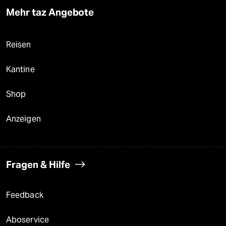
Mehr taz Angebote
Reisen
Kantine
Shop
Anzeigen
Fragen & Hilfe
Feedback
Aboservice