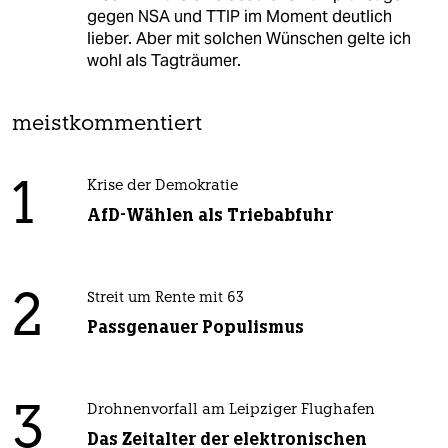
gegen NSA und TTIP im Moment deutlich
lieber. Aber mit solchen Wünschen gelte ich
wohl als Tagträumer.
meistkommentiert
1
Krise der Demokratie
AfD-Wählen als Triebabfuhr
2
Streit um Rente mit 63
Passgenauer Populismus
3
Drohnenvorfall am Leipziger Flughafen
Das Zeitalter der elektronischen