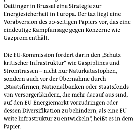
epaper login
Oettinger in Brüssel eine Strategie zur
Energiesicherheit in Europa. Der taz liegt eine
Vorabversion des 20-seitigen Papiers vor, das eine
eindeutige Kampfansage gegen Konzerne wie
Gazprom enthält.
Die EU-Kommission fordert darin den „Schutz
kritischer Infrastruktur“ wie Gaspiplines und
Stromtrassen – nicht nur Naturkatastophen,
sondern auch vor der Übernahme durch
„Staatsfirmen, Nationalbanken oder Staatsfonds
von Versorgerländern, die mehr darauf aus sind,
auf den EU-Energiemarkt vorzudringen oder
dessen Diversifikation zu behindern, als eine EU-
weite Infrastruktur zu entwickeln“, heißt es in dem
Papier.