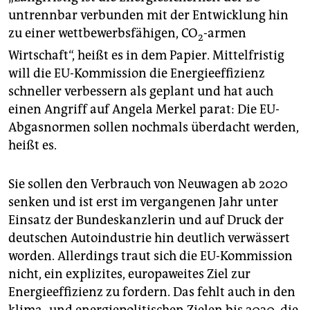
untrennbar verbunden mit der Entwicklung hin
zu einer wettbewerbsfähigen, CO
-armen
2
Wirtschaft“, heißt es in dem Papier. Mittelfristig
will die EU-Kommission die Energieeffizienz
schneller verbessern als geplant und hat auch
einen Angriff auf Angela Merkel parat: Die EU-
Abgasnormen sollen nochmals überdacht werden,
heißt es.
Sie sollen den Verbrauch von Neuwagen ab 2020
senken und ist erst im vergangenen Jahr unter
Einsatz der Bundeskanzlerin und auf Druck der
deutschen Autoindustrie hin deutlich verwässert
worden. Allerdings traut sich die EU-Kommission
nicht, ein explizites, europaweites Ziel zur
Energieeffizienz zu fordern. Das fehlt auch in den