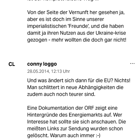
Von der Seite der Vernunft her gesehen ja,
aber es ist doch im Sinne unserer
imperialistischen 'Freunde', und die haben
damit ja ihren Nutzen aus der Ukraine-krise
gezogen - mehr wollten die doch gar nicht!
conny loggo
CL
28.05.2014
,
12:13 Uhr
Und was ändert sich dann für die EU? Nichts!
Man schlittert in neue Abhängigkeiten die
zudem auch noch teurer sind.
Eine Dokumentation der ORF zeigt eine
Hintergründe des Energiemarkts auf. Wer
Interesse hat sollte sie sich anschauen. Die
meißten Links zur Sendung wurden schon
gelöscht. Warum auch immer :-)