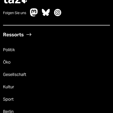

Folgen Sie uns
Ressorts
Politik
Öko
Gesellschaft
Kultur
Sport
Berlin