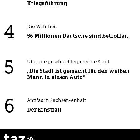
Kriegsführung
4
Die Wahrheit
56 Millionen Deutsche sind betroffen
5
Über die geschlechtergerechte Stadt
„Die Stadt ist gemacht für den weißen
Mann in einem Auto“
6
Antifas in Sachsen-Anhalt
Der Ernstfall
taz