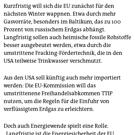
Kurzfristig will sich die EU zunächst für den
nächsten Winter wappnen. Etwa durch mehr
Gasvorräte, besonders im Baltikum, das zu 100
Prozent von russischem Erdgas abhängt.
Langfristig sollen auch heimische fossile Rohstoffe
besser ausgebeutet werden, etwa durch die
umstrittene Fracking-Fördertechnik, die in den
USA teilweise Trinkwasser verschmutzt.
Aus den USA soll künftig auch mehr importiert
werden: Die EU-Kommission will das
umstrittenene Freihandelsabkommen TTIP
nutzen, um die Regeln für die Einfuhr von
verflüssigtem Erdgas zu erleichtern.
Doch auch Energiewende spielt eine Rolle.
„Langfristig ist die Energiesicherheit der EU