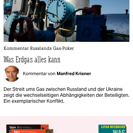
Kommentar Russlands Gas-Poker
Was Erdgas alles kann
Kommentar von
Manfred Kriener
Der Streit ums Gas zwischen Russland und der Ukraine
zeigt die wechselseitigen Abhängigkeiten der Beteiligten.
Ein exemplarischer Konflikt.