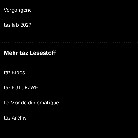
Vergangene
taz lab 2027
Mehr taz Lesestoff
taz Blogs
taz FUTURZWEI
Le Monde diplomatique
taz Archiv