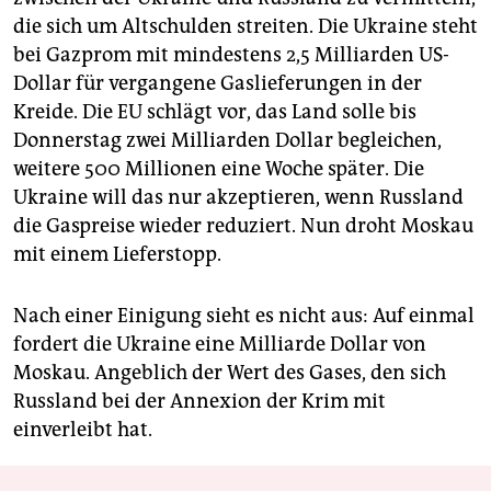
die sich um Altschulden streiten. Die Ukraine steht
bei Gazprom mit mindestens 2,5 Milliarden US-
Dollar für vergangene Gaslieferungen in der
Kreide. Die EU schlägt vor, das Land solle bis
Donnerstag zwei Milliarden Dollar begleichen,
weitere 500 Millionen eine Woche später. Die
Ukraine will das nur akzeptieren, wenn Russland
die Gaspreise wieder reduziert. Nun droht Moskau
mit einem Lieferstopp.
Nach einer Einigung sieht es nicht aus: Auf einmal
fordert die Ukraine eine Milliarde Dollar von
Moskau. Angeblich der Wert des Gases, den sich
Russland bei der Annexion der Krim mit
einverleibt hat.