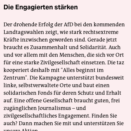
Die Engagierten stärken
Der drohende Erfolg der AfD bei den kommenden
Landtagswahlen zeigt, wie stark rechtsextreme
Kräfte inzwischen geworden sind. Gerade jetzt
braucht es Zusammenhalt und Solidarität. Auch
und vor allem mit den Menschen, die sich vor Ort
für eine starke Zivilgesellschaft einsetzen. Die taz
kooperiert deshalb mit "Alles beginnt im
Zentrum". Die Kampagne unterstützt bundesweit
linke, selbstverwaltete Orte und baut einen
solidarischen Fonds für deren Schutz und Erhalt
auf. Eine offene Gesellschaft braucht guten, frei
zugänglichen Journalismus – und
zivilgesellschaftliches Engagement. Finden Sie
auch? Dann machen Sie mit und unterstützen Sie