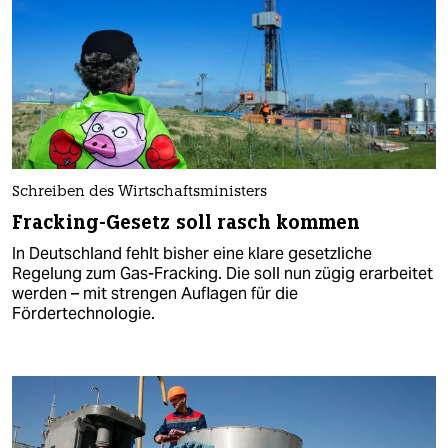
Schreiben des Wirtschaftsministers
Fracking-Gesetz soll rasch kommen
In Deutschland fehlt bisher eine klare gesetzliche
Regelung zum Gas-Fracking. Die soll nun zügig erarbeitet
werden – mit strengen Auflagen für die
Fördertechnologie.