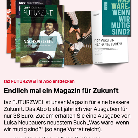
taz FUTURZWEI im Abo entdecken
Endlich mal ein Magazin für Zukunft
taz FUTURZWEI ist unser Magazin für eine bessere
Zukunft. Das Abo bietet jährlich vier Ausgaben für
nur 38 Euro. Zudem erhalten Sie eine Ausgabe von
Luisa Neubauers neuestem Buch „Was wäre, wenn
wir mutig sind?“ (solange Vorrat reicht).