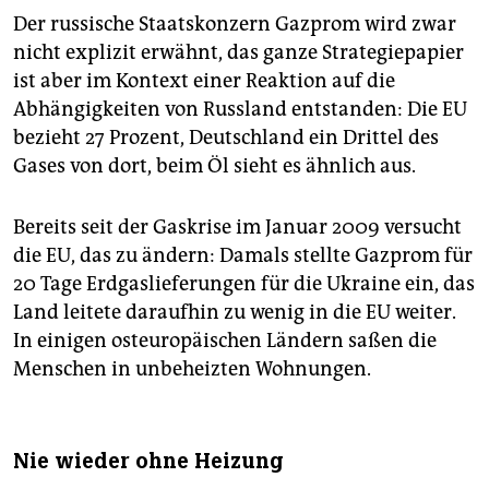
Der russische Staatskonzern Gazprom wird zwar
nicht explizit erwähnt, das ganze Strategiepapier
ist aber im Kontext einer Reaktion auf die
Abhängigkeiten von Russland entstanden: Die EU
bezieht 27 Prozent, Deutschland ein Drittel des
Gases von dort, beim Öl sieht es ähnlich aus.
Bereits seit der Gaskrise im Januar 2009 versucht
die EU, das zu ändern: Damals stellte Gazprom für
20 Tage Erdgaslieferungen für die Ukraine ein, das
Land leitete daraufhin zu wenig in die EU weiter.
In einigen osteuropäischen Ländern saßen die
Menschen in unbeheizten Wohnungen.
Nie wieder ohne Heizung