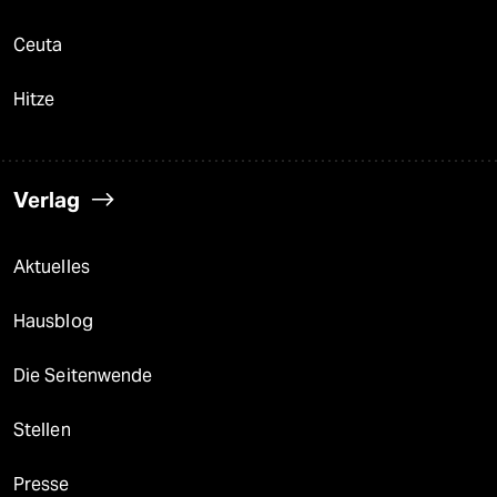
Ceuta
Hitze
Verlag
Aktuelles
Hausblog
Die Seitenwende
Stellen
Presse