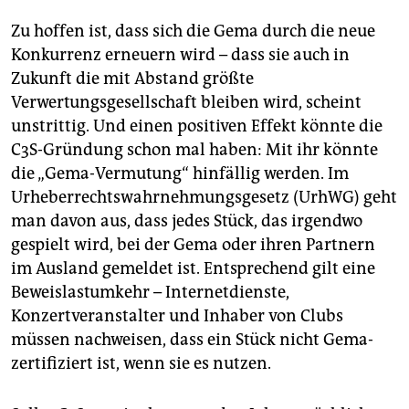
Zu hoffen ist, dass sich die Gema durch die neue
Konkurrenz erneuern wird – dass sie auch in
Zukunft die mit Abstand größte
Verwertungsgesellschaft bleiben wird, scheint
unstrittig. Und einen positiven Effekt könnte die
C3S-Gründung schon mal haben: Mit ihr könnte
die „Gema-Vermutung“ hinfällig werden. Im
Urheberrechtswahrnehmungsgesetz (UrhWG) geht
man davon aus, dass jedes Stück, das irgendwo
gespielt wird, bei der Gema oder ihren Partnern
im Ausland gemeldet ist. Entsprechend gilt eine
Beweislastumkehr – Internetdienste,
Konzertveranstalter und Inhaber von Clubs
müssen nachweisen, dass ein Stück nicht Gema-
zertifiziert ist, wenn sie es nutzen.