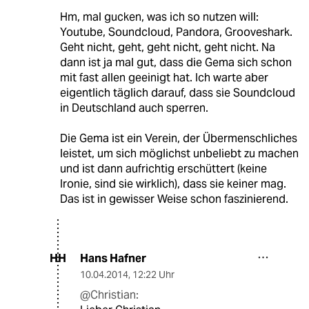
Hm, mal gucken, was ich so nutzen will:
Youtube, Soundcloud, Pandora, Grooveshark.
Geht nicht, geht, geht nicht, geht nicht. Na
dann ist ja mal gut, dass die Gema sich schon
mit fast allen geeinigt hat. Ich warte aber
eigentlich täglich darauf, dass sie Soundcloud
in Deutschland auch sperren.
Die Gema ist ein Verein, der Übermenschliches
leistet, um sich möglichst unbeliebt zu machen
und ist dann aufrichtig erschüttert (keine
Ironie, sind sie wirklich), dass sie keiner mag.
Das ist in gewisser Weise schon faszinierend.
Hans Hafner
HH
10.04.2014
,
12:22 Uhr
@Christian: