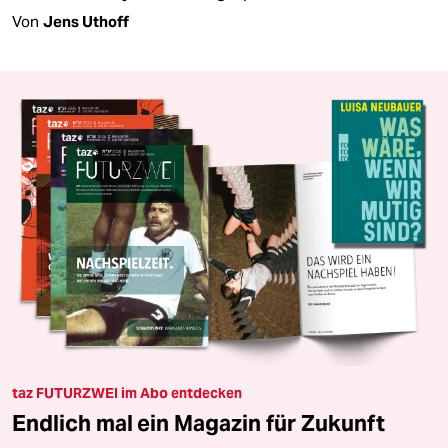
Von
Jens Uthoff
taz FUTURZWEI im Abo entdecken
Endlich mal ein Magazin für Zukunft