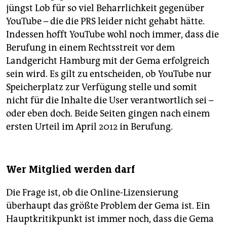
jüngst Lob für so viel Beharrlichkeit gegenüber
YouTube – die die PRS leider nicht gehabt hätte.
Indessen hofft YouTube wohl noch immer, dass die
Berufung in einem Rechtsstreit vor dem
Landgericht Hamburg mit der Gema erfolgreich
sein wird. Es gilt zu entscheiden, ob YouTube nur
Speicherplatz zur Verfügung stelle und somit
nicht für die Inhalte die User verantwortlich sei –
oder eben doch. Beide Seiten gingen nach einem
ersten Urteil im April 2012 in Berufung.
Wer Mitglied werden darf
Die Frage ist, ob die Online-Lizensierung
überhaupt das größte Problem der Gema ist. Ein
Hauptkritikpunkt ist immer noch, dass die Gema