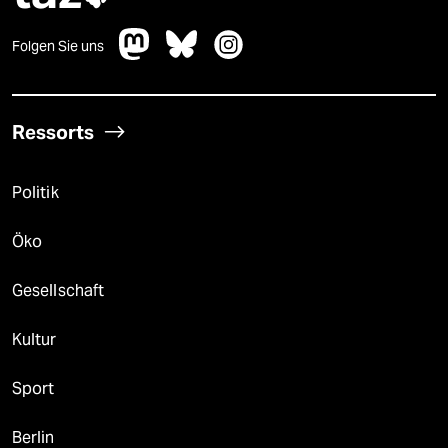
Folgen Sie uns
Ressorts
Politik
Öko
Gesellschaft
Kultur
Sport
Berlin