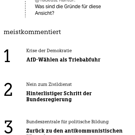
Was sind die Gründe für diese
Ansicht?
meistkommentiert
1
Krise der Demokratie
AfD-Wählen als Triebabfuhr
2
Nein zum Zivildienst
Hinterlistiger Schritt der
Bundesregierung
3
Bundeszentrale für politische Bildung
Zurück zu den antikommunistischen