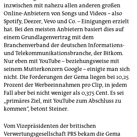
inzwischen mit nahezu allen anderen großen
Online-Anbietern von Songs und Videos – also
Spotify, Deezer, Vevo und Co. – Einigungen erzielt
hat. Bei den meisten Anbietern basiert dies auf
einem Grundlagenvertrag mit dem
Branchenverband der deutschen Informations-
und Telekommunikationsbranche, der Bitkom.
Nur eben mit YouTube – beziehungsweise mit
seinem Mutterkonzern Google – einigte man sich
nicht. Die Forderungen der Gema liegen bei 10,25
Prozent der Werbeeinnahmen pro Clip, in jedem
Fall aber bei nicht weniger als 0,375 Cent. Es sei
„primäres Ziel, mit YouTube zum Abschluss zu
kommen“, betont Steiner.
Vom Vizepräsidenten der britischen
Verwertungsgesellschaft PRS bekam die Gema