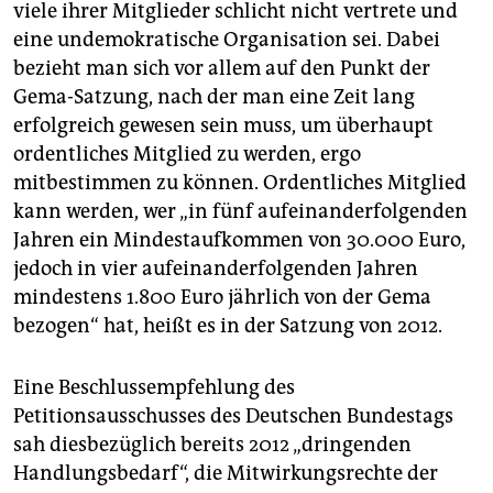
viele ihrer Mitglieder schlicht nicht vertrete und
eine undemokratische Organisation sei. Dabei
bezieht man sich vor allem auf den Punkt der
Gema-Satzung, nach der man eine Zeit lang
erfolgreich gewesen sein muss, um überhaupt
ordentliches Mitglied zu werden, ergo
mitbestimmen zu können. Ordentliches Mitglied
kann werden, wer „in fünf aufeinanderfolgenden
Jahren ein Mindestaufkommen von 30.000 Euro,
jedoch in vier aufeinanderfolgenden Jahren
mindestens 1.800 Euro jährlich von der Gema
bezogen“ hat, heißt es in der Satzung von 2012.
Eine Beschlussempfehlung des
Petitionsausschusses des Deutschen Bundestags
sah diesbezüglich bereits 2012 „dringenden
Handlungsbedarf“, die Mitwirkungsrechte der