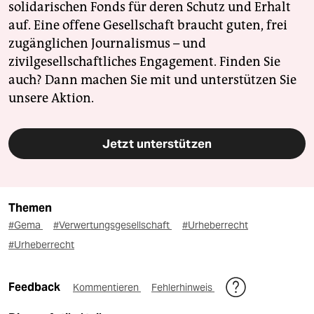
solidarischen Fonds für deren Schutz und Erhalt
auf. Eine offene Gesellschaft braucht guten, frei
zugänglichen Journalismus – und
zivilgesellschaftliches Engagement. Finden Sie
auch? Dann machen Sie mit und unterstützen Sie
unsere Aktion.
Jetzt unterstützen
Themen
#Gema
#Verwertungsgesellschaft
#Urheberrecht
#Urheberrecht
Feedback
Kommentieren
Fehlerhinweis