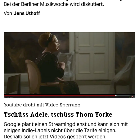
Bei der Berliner Musikwoche wird diskutiert.
Von
Jens Uthoff
Youtube droht mit Video-Sperrung
Tschüss Adele, tschüss Thom Yorke
Google plant einen Streamingdienst und kann sich mit
einigen Indie-Labels nicht über die Tarife einigen.
Deshalb sollen jetzt Videos gesperrt werden.