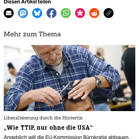
Diesen Artikel teilen
Mehr zum Thema
Liberalisierung durch die Hintertür
„Wie TTIP, nur ohne die USA“
Angeblich will die EU-Kommission Bürokratie abbauen,