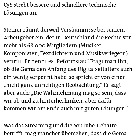
C3S strebt bessere und schnellere technische
Lösungen an.
Steiner räumt derweil Versäumnisse bei seinem
Arbeitgeber ein, der in Deutschland die Rechte von
mehr als 68.000 Mitgliedern (Musiker,
Komponisten, Textdichtern und Musikverlegern)
vertritt. Er nennt es „Reformstau“. Fragt man ihn,
ob die Gema den Anfang des Digitalzeitalters auch
ein wenig verpennt habe, so spricht er von einer
„nicht ganz unrichtigen Beobachtung.“ Er sagt
aber auch: „Die Wahrnehmung mag so sein, dass
wir ab und zu hinterherhinken, aber dafür
kommen wir am Ende auch mit guten Lösungen.“
Was das Streaming und die YouTube-Debatte
betrifft, mag mancher übersehen, dass die Gema