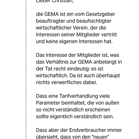
Lieber Christian,
die GEMA ist ein vom Gesetzgeber
beauftragter und beaufsichtigter
wirtschaftlicher Verein, der die
Interessen seiner Mitglieder vertritt
und keine eigenen Interessen hat.
Das Interesse der Mitglieder ist, was
das Verhältnis zur GEMA anbelangt in
der Tat recht eindeutig: es ist
wirtschaftlich. Da ist auch überhaupt
nichts verwerfliches dabei.
Dass eine Tarifverhandlung viele
Parameter beinhaltet, die von außen
so nicht verständlich erscheinen
sollte eigentlich verständlich sein.
Dass aber der Endverbraucher immer
übersieht, dass von den "neuen"