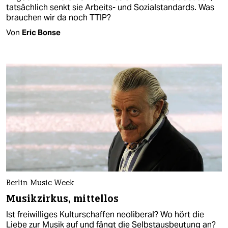
tatsächlich senkt sie Arbeits- und Sozialstandards. Was
brauchen wir da noch TTIP?
Von
Eric Bonse
Berlin Music Week
Musikzirkus, mittellos
Ist freiwilliges Kulturschaffen neoliberal? Wo hört die
Liebe zur Musik auf und fängt die Selbstausbeutung an?