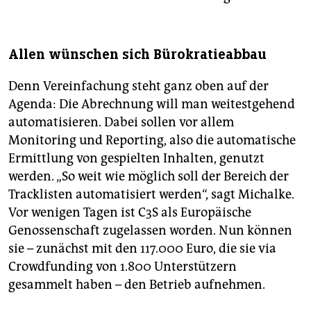
Allen wünschen sich Bürokratieabbau
Denn Vereinfachung steht ganz oben auf der
Agenda: Die Abrechnung will man weitestgehend
automatisieren. Dabei sollen vor allem
Monitoring und Reporting, also die automatische
Ermittlung von gespielten Inhalten, genutzt
werden. „So weit wie möglich soll der Bereich der
Tracklisten automatisiert werden“, sagt Michalke.
Vor wenigen Tagen ist C3S als Europäische
Genossenschaft zugelassen worden. Nun können
sie – zunächst mit den 117.000 Euro, die sie via
Crowdfunding von 1.800 Unterstützern
gesammelt haben – den Betrieb aufnehmen.