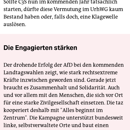
Sollte C3S nun im kommenden Jahr tatsächlich
starten, dürfte diese Vermutung im UrhWG kaum
Bestand haben oder, falls doch, eine Klagewelle
auslösen.
Die Engagierten stärken
Der drohende Erfolg der AfD bei den kommenden
Landtagswahlen zeigt, wie stark rechtsextreme
Kräfte inzwischen geworden sind. Gerade jetzt
braucht es Zusammenhalt und Solidarität. Auch
und vor allem mit den Menschen, die sich vor Ort
für eine starke Zivilgesellschaft einsetzen. Die taz
kooperiert deshalb mit "Alles beginnt im
Zentrum". Die Kampagne unterstützt bundesweit
linke, selbstverwaltete Orte und baut einen