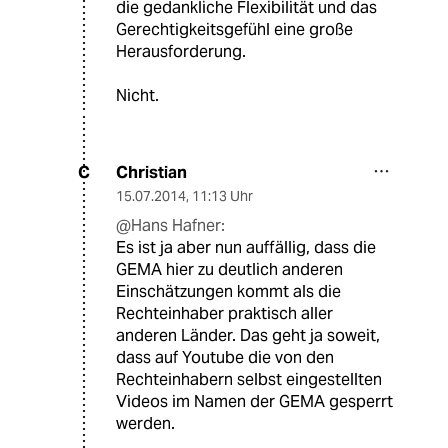
die gedankliche Flexibilität und das
Gerechtigkeitsgefühl eine große
Herausforderung.
Nicht.
Christian
C
15.07.2014
,
11:13 Uhr
@Hans Hafner:
Es ist ja aber nun auffällig, dass die
GEMA hier zu deutlich anderen
Einschätzungen kommt als die
Rechteinhaber praktisch aller
anderen Länder. Das geht ja soweit,
dass auf Youtube die von den
Rechteinhabern selbst eingestellten
Videos im Namen der GEMA gesperrt
werden.