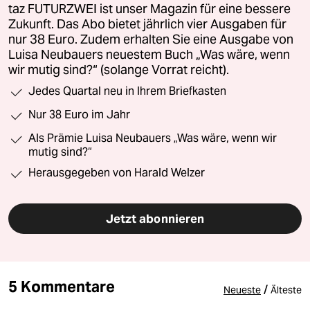
taz FUTURZWEI ist unser Magazin für eine bessere
Zukunft. Das Abo bietet jährlich vier Ausgaben für
nur 38 Euro. Zudem erhalten Sie eine Ausgabe von
Luisa Neubauers neuestem Buch „Was wäre, wenn
wir mutig sind?“ (solange Vorrat reicht).
Jedes Quartal neu in Ihrem Briefkasten
Nur 38 Euro im Jahr
Als Prämie Luisa Neubauers „Was wäre, wenn wir
mutig sind?“
Herausgegeben von Harald Welzer
Jetzt abonnieren
5 Kommentare
/
Neueste
Älteste