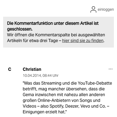
einloggen
Die Kommentarfunktion unter diesem Artikel ist
geschlossen.
Wir öffnen die Kommentarspalte bei ausgewählten
Artikeln für etwa drei Tage –
hier sind sie zu finden
.
Christian
C
10.04.2014
,
08:44 Uhr
"Was das Streaming und die YouTube-Debatte
betrifft, mag mancher übersehen, dass die
Gema inzwischen mit nahezu allen anderen
großen Online-Anbietern von Songs und
Videos – also Spotify, Deezer, Vevo und Co. –
Einigungen erzielt hat."