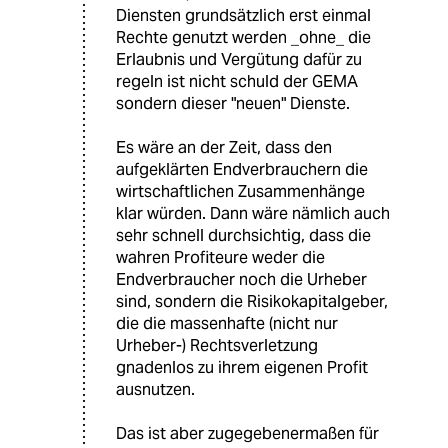
Diensten grundsätzlich erst einmal
Rechte genutzt werden _ohne_ die
Erlaubnis und Vergütung dafür zu
regeln ist nicht schuld der GEMA
sondern dieser "neuen" Dienste.
Es wäre an der Zeit, dass den
aufgeklärten Endverbrauchern die
wirtschaftlichen Zusammenhänge
klar würden. Dann wäre nämlich auch
sehr schnell durchsichtig, dass die
wahren Profiteure weder die
Endverbraucher noch die Urheber
sind, sondern die Risikokapitalgeber,
die die massenhafte (nicht nur
Urheber-) Rechtsverletzung
gnadenlos zu ihrem eigenen Profit
ausnutzen.
Das ist aber zugegebenermaßen für