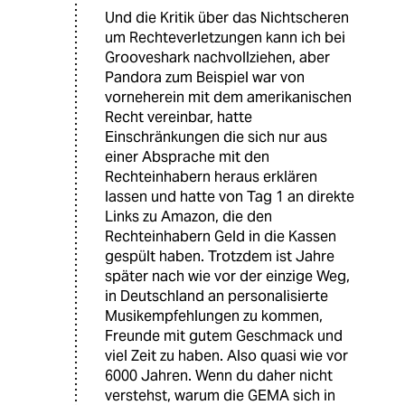
Und die Kritik über das Nichtscheren
um Rechteverletzungen kann ich bei
Grooveshark nachvollziehen, aber
Pandora zum Beispiel war von
vorneherein mit dem amerikanischen
Recht vereinbar, hatte
Einschränkungen die sich nur aus
einer Absprache mit den
Rechteinhabern heraus erklären
lassen und hatte von Tag 1 an direkte
Links zu Amazon, die den
Rechteinhabern Geld in die Kassen
gespült haben. Trotzdem ist Jahre
später nach wie vor der einzige Weg,
in Deutschland an personalisierte
Musikempfehlungen zu kommen,
Freunde mit gutem Geschmack und
viel Zeit zu haben. Also quasi wie vor
6000 Jahren. Wenn du daher nicht
verstehst, warum die GEMA sich in