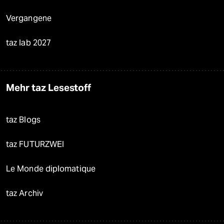
Vergangene
taz lab 2027
Mehr taz Lesestoff
taz Blogs
taz FUTURZWEI
Le Monde diplomatique
taz Archiv