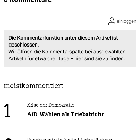
einloggen
Die Kommentarfunktion unter diesem Artikel ist
geschlossen.
Wir öffnen die Kommentarspalte bei ausgewählten
Artikeln für etwa drei Tage –
hier sind sie zu finden
.
meistkommentiert
1
Krise der Demokratie
AfD-Wählen als Triebabfuhr