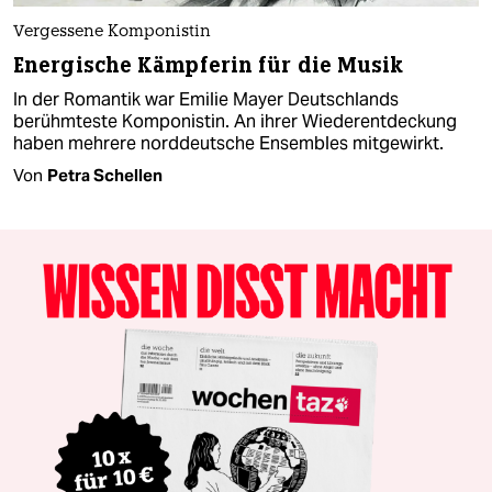
Vergessene Komponistin
Energische Kämpferin für die Musik
In der Romantik war Emilie Mayer Deutschlands
berühmteste Komponistin. An ihrer Wiederentdeckung
haben mehrere norddeutsche Ensembles mitgewirkt.
Von
Petra Schellen