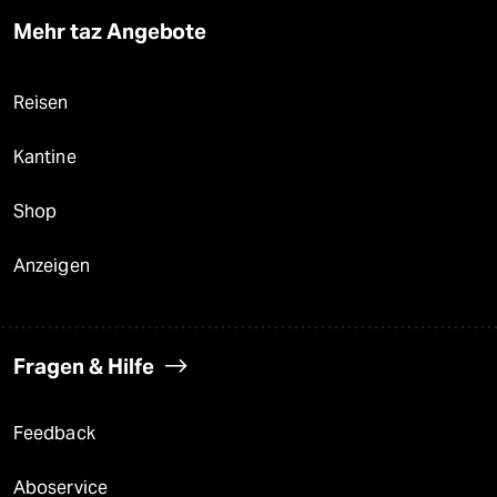
Mehr taz Angebote
Reisen
Kantine
Shop
Anzeigen
Fragen & Hilfe
Feedback
Aboservice