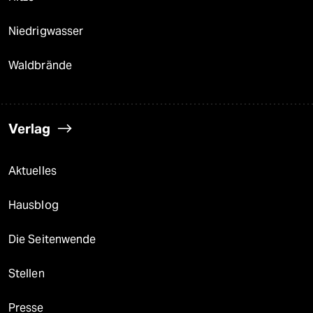
Niedrigwasser
Waldbrände
Verlag
Aktuelles
Hausblog
Die Seitenwende
Stellen
Presse