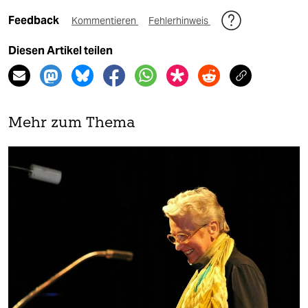
Feedback
Kommentieren
Fehlerhinweis
Diesen Artikel teilen
Mehr zum Thema