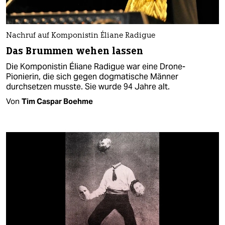
Nachruf auf Komponistin Éliane Radigue
Das Brummen wehen lassen
Die Komponistin Éliane Radigue war eine Drone-
Pionierin, die sich gegen dogmatische Männer
durchsetzen musste. Sie wurde 94 Jahre alt.
Von
Tim Caspar Boehme