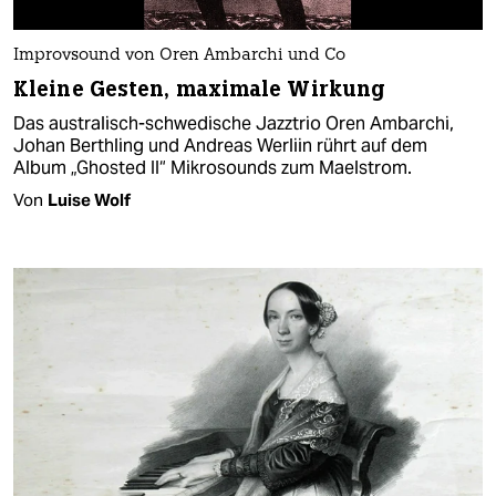
Improvsound von Oren Ambarchi und Co
Kleine Gesten, maximale Wirkung
Das australisch-schwedische Jazztrio Oren Ambarchi,
Johan Berthling und Andreas Werliin rührt auf dem
Album „Ghosted II“ Mikrosounds zum Maelstrom.
Von
Luise Wolf