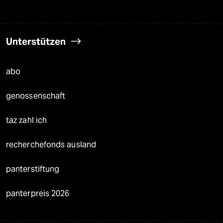
Unterstützen
abo
genossenschaft
taz zahl ich
recherchefonds ausland
panterstiftung
panterpreis 2026