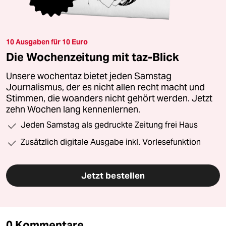
10 Ausgaben für 10 Euro
Die Wochenzeitung mit taz-Blick
Unsere wochentaz bietet jeden Samstag
Journalismus, der es nicht allen recht macht und
Stimmen, die woanders nicht gehört werden. Jetzt
zehn Wochen lang kennenlernen.
Jeden Samstag als gedruckte Zeitung frei Haus
Zusätzlich digitale Ausgabe inkl. Vorlesefunktion
Jetzt bestellen
0 Kommentare