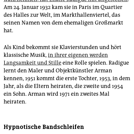
Am 24. Januar 1932 kam sie in Paris im Quartier
des Halles zur Welt, im Markthallenviertel, das
seinen Namen von dem ehemaligen Großmarkt
hat.
Als Kind bekommt sie Klavierstunden und hört
klassische Musik,
in ihrer eigenen werden
Langsamkeit und Stille
eine Rolle spielen. Radigue
lernt den Maler und Objektkünstler Arman
kennen, 1951 kommt die erste Tochter, 1953, in dem
Jahr, als die Eltern heiraten, die zweite und 1954
ein Sohn. Arman wird 1971 ein zweites Mal
heiraten.
Hypnotische Bandschleifen