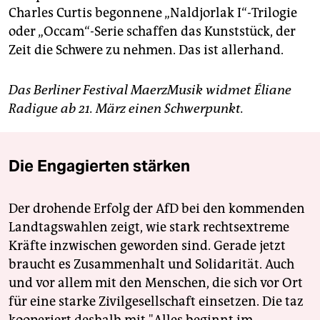
Charles Curtis begonnene „Naldjorlak I“-Trilogie
oder „Occam“-Serie schaffen das Kunststück, der
Zeit die Schwere zu nehmen. Das ist allerhand.
Das Berliner Festival MaerzMusik widmet Éliane
Radigue ab 21. März einen Schwerpunkt.
Die Engagierten stärken
Der drohende Erfolg der AfD bei den kommenden
Landtagswahlen zeigt, wie stark rechtsextreme
Kräfte inzwischen geworden sind. Gerade jetzt
braucht es Zusammenhalt und Solidarität. Auch
und vor allem mit den Menschen, die sich vor Ort
für eine starke Zivilgesellschaft einsetzen. Die taz