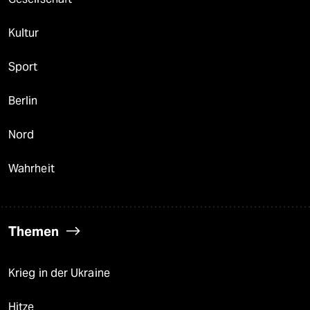
Kultur
Sport
Berlin
Nord
Wahrheit
Themen
Krieg in der Ukraine
Hitze