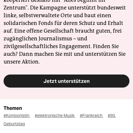
kooperiert deshalb mit "Alles beginnt im
Zentrum". Die Kampagne unterstützt bundesweit
linke, selbstverwaltete Orte und baut einen
solidarischen Fonds für deren Schutz und Erhalt
auf. Eine offene Gesellschaft braucht guten, frei
zugänglichen Journalismus – und
zivilgesellschaftliches Engagement. Finden Sie
auch? Dann machen Sie mit und unterstützen Sie
unsere Aktion.
Jetzt unterstützen
Themen
#Komponistin
#elektronische Musik
#Frankreich
#90.
Geburtstag