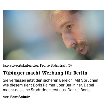
taz-adventskalender: Frohe Botschaft (5)
Tübinger macht Werbung für Berlin
Sie verlassen jetzt den sicheren Bereich: Mit Sprüchen
wie diesem zieht Boris Palmer über Berlin her. Dabei
macht das eine Stadt doch erst aus. Danke, Boris!
Von
Bert Schulz