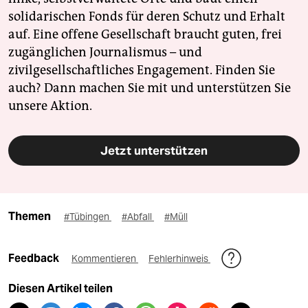
solidarischen Fonds für deren Schutz und Erhalt
auf. Eine offene Gesellschaft braucht guten, frei
zugänglichen Journalismus – und
zivilgesellschaftliches Engagement. Finden Sie
auch? Dann machen Sie mit und unterstützen Sie
unsere Aktion.
Jetzt unterstützen
Themen
#Tübingen
#Abfall
#Müll
Feedback
Kommentieren
Fehlerhinweis
Diesen Artikel teilen