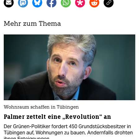
Mehr zum Thema
Wohnraum schaffen in Tübingen
Palmer zettelt eine „Revolution“ an
Der Grünen-Politiker fordert 450 Grundstücksbesitzer in
Tübingen auf, Wohnungen zu bauen. Andernfalls drohten
ihnen Enteignungen.