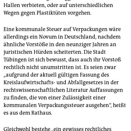
Hallen verbieten, oder auf unterschiedlichen
Wegen gegen Plastiktüten vorgehen.
Eine kommunale Steuer auf Verpackungen wäre
allerdings ein Novum in Deutschland, nachdem
ähnliche Vorstöße in den neunziger Jahren an
juristischen Hürden scheiterten. Die Stadt
Tübingen ist sich bewusst, dass auch ihr Vorstoß
rechtlich nicht unumstritten ist. Es seien zwar
„aufgrund der aktuell gültigen Fassung des
Kreislaufwirtschafts- und Abfallgesetzes in der
rechtswissenschaftlichen Literatur Auffassungen
zu finden, die von einer Zulässigkeit einer
kommunalen Verpackungssteuer ausgehen“, heißt
es aus dem Rathaus.
Gleichwohl bestehe „ein gewisses rechtliches