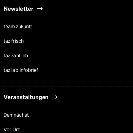
Newsletter
team zukunft
taz frisch
taz zahl ich
taz lab Infobrief
Veranstaltungen
Demnächst
Vor Ort