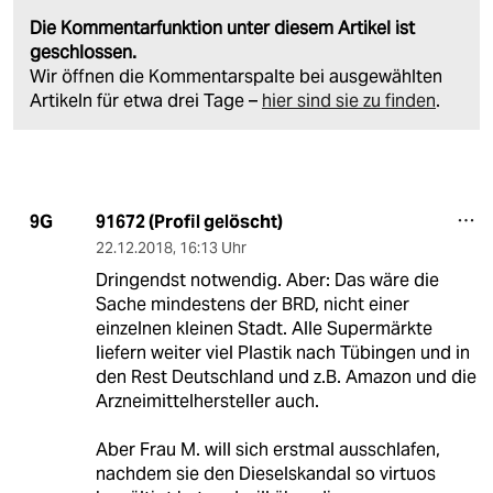
Die Kommentarfunktion unter diesem Artikel ist
geschlossen.
Wir öffnen die Kommentarspalte bei ausgewählten
Artikeln für etwa drei Tage –
hier sind sie zu finden
.
91672 (Profil gelöscht)
9G
22.12.2018
,
16:13 Uhr
Dringendst notwendig. Aber: Das wäre die
Sache mindestens der BRD, nicht einer
einzelnen kleinen Stadt. Alle Supermärkte
liefern weiter viel Plastik nach Tübingen und in
den Rest Deutschland und z.B. Amazon und die
Arzneimittelhersteller auch.
Aber Frau M. will sich erstmal ausschlafen,
nachdem sie den Dieselskandal so virtuos