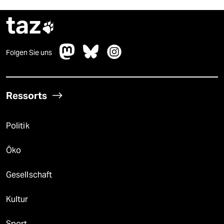
taz

Folgen Sie uns
Ressorts
Politik
Öko
Gesellschaft
Kultur
Sport