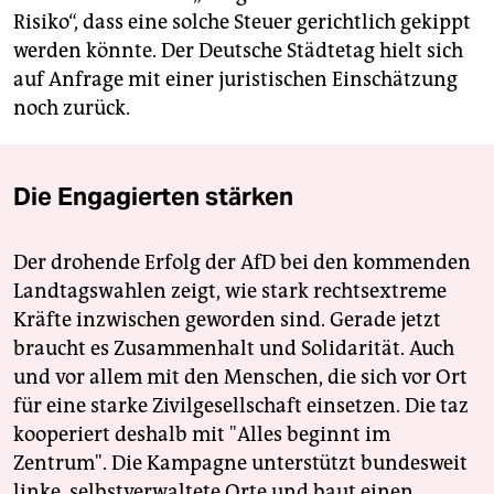
Risiko“, dass eine solche Steuer gerichtlich gekippt
werden könnte. Der Deutsche Städtetag hielt sich
auf Anfrage mit einer juristischen Einschätzung
noch zurück.
Die Engagierten stärken
Der drohende Erfolg der AfD bei den kommenden
Landtagswahlen zeigt, wie stark rechtsextreme
Kräfte inzwischen geworden sind. Gerade jetzt
braucht es Zusammenhalt und Solidarität. Auch
und vor allem mit den Menschen, die sich vor Ort
für eine starke Zivilgesellschaft einsetzen. Die taz
kooperiert deshalb mit "Alles beginnt im
Zentrum". Die Kampagne unterstützt bundesweit
linke, selbstverwaltete Orte und baut einen