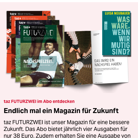
taz FUTURZWEI im Abo entdecken
Endlich mal ein Magazin für Zukunft
taz FUTURZWEI ist unser Magazin für eine bessere
Zukunft. Das Abo bietet jährlich vier Ausgaben für
nur 38 Euro. Zudem erhalten Sie eine Ausgabe von