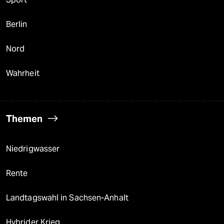
Berlin
Nord
Wahrheit
Themen
Niedrigwasser
Rente
Landtagswahl in Sachsen-Anhalt
Hybrider Krieg