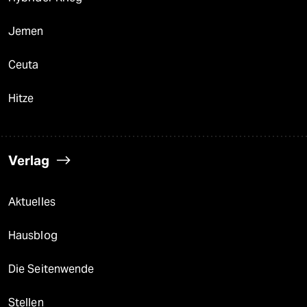
Jemen
Ceuta
Hitze
Verlag
Aktuelles
Hausblog
Die Seitenwende
Stellen