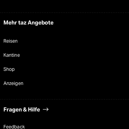
Mehr taz Angebote
Reisen
Kantine
Shop
Anzeigen
Fragen & Hilfe
Feedback