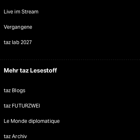
Live im Stream
Vergangene
taz lab 2027
Mehr taz Lesestoff
taz Blogs
taz FUTURZWEI
Le Monde diplomatique
taz Archiv