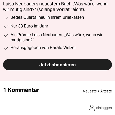
Luisa Neubauers neuestem Buch „Was wäre, wenn
wir mutig sind?“ (solange Vorrat reicht).
Jedes Quartal neu in Ihrem Briefkasten
Nur 38 Euro im Jahr
Als Prämie Luisa Neubauers „Was wäre, wenn wir
mutig sind?“
Herausgegeben von Harald Welzer
Jetzt abonnieren
1 Kommentar
/
Neueste
Älteste
einloggen