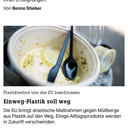
Von
Benno Stieber
Plastikverbot von der EU beschlossen
Einweg-Plastik soll weg
Die EU bringt drastische Maßnahmen gegen Müllberge
aus Plastik auf den Weg. Einige Alltagsprodukte werden
in Zukunft verschwinden.