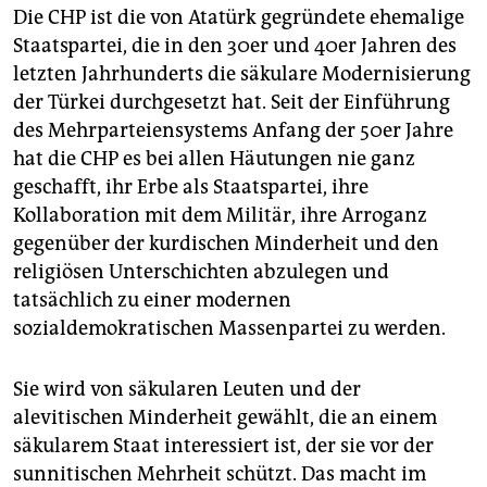
Die CHP ist die von Atatürk gegründete ehemalige
Staatspartei, die in den 30er und 40er Jahren des
letzten Jahrhunderts die säkulare Modernisierung
der Türkei durchgesetzt hat. Seit der Einführung
des Mehrparteiensystems Anfang der 50er Jahre
hat die CHP es bei allen Häutungen nie ganz
geschafft, ihr Erbe als Staatspartei, ihre
Kollaboration mit dem Militär, ihre Arroganz
gegenüber der kurdischen Minderheit und den
religiösen Unterschichten abzulegen und
tatsächlich zu einer modernen
sozialdemokratischen Massenpartei zu werden.
Sie wird von säkularen Leuten und der
alevitischen Minderheit gewählt, die an einem
säkularem Staat interessiert ist, der sie vor der
sunnitischen Mehrheit schützt. Das macht im