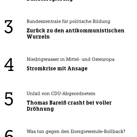
3
Bundeszentrale für politische Bildung
Zurück zu den antikommunistischen
Wurzeln
4
Niedrigwasser in Mittel- und Osteuropa
Stromkrise mit Ansage
5
Unfall von CDU-Abgeordnetem
Thomas Bareiß crasht bei voller
Dröhnung
Was tun gegen den Energiewende-Rollback?