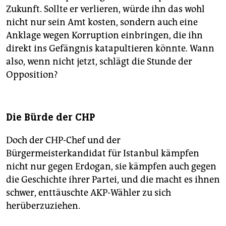
Zukunft. Sollte er verlieren, würde ihn das wohl
nicht nur sein Amt kosten, sondern auch eine
Anklage wegen Korruption einbringen, die ihn
direkt ins Gefängnis katapultieren könnte. Wann
also, wenn nicht jetzt, schlägt die Stunde der
Opposition?
Die Bürde der CHP
Doch der CHP-Chef und der
Bürgermeisterkandidat für Istanbul kämpfen
nicht nur gegen Erdogan, sie kämpfen auch gegen
die Geschichte ihrer Partei, und die macht es ihnen
schwer, enttäuschte AKP-Wähler zu sich
herüberzuziehen.