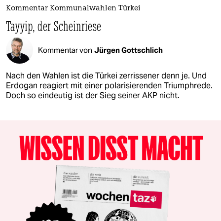
Kommentar Kommunalwahlen Türkei
Tayyip, der Scheinriese
Kommentar von
Jürgen Gottschlich
Nach den Wahlen ist die Türkei zerrissener denn je. Und
Erdogan reagiert mit einer polarisierenden Triumphrede.
Doch so eindeutig ist der Sieg seiner AKP nicht.