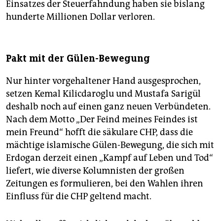
Einsatzes der Steuerfahndung haben sie bislang
hunderte Millionen Dollar verloren.
Pakt mit der Gülen-Bewegung
Nur hinter vorgehaltener Hand ausgesprochen,
setzen Kemal Kilicdaroglu und Mustafa Sarigül
deshalb noch auf einen ganz neuen Verbündeten.
Nach dem Motto „Der Feind meines Feindes ist
mein Freund“ hofft die säkulare CHP, dass die
mächtige islamische Gülen-Bewegung, die sich mit
Erdogan derzeit einen „Kampf auf Leben und Tod“
liefert, wie diverse Kolumnisten der großen
Zeitungen es formulieren, bei den Wahlen ihren
Einfluss für die CHP geltend macht.