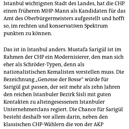
Istanbul wichtigsten Stadt des Landes, hat die CHP
einen früheren MHP-Mann als Kandidaten für das
Amt des Oberbürgermeisters aufgestellt und hofft
so, im rechten und konservativen Spektrum
punkten zu können.
Das ist in Istanbul anders. Mustafa Sarigül ist im
Rahmen der CHP ein Modernisierer, den man sich
eher als Schröder-Typen, denn als
nationalistischen Kemalisten vorstellen muss. Die
Bezeichnung „Genosse der Bosse“ würde für
Sarigül gut passen, der seit mehr als zehn Jahren
den reichen Istanbuler Bezirk Sisli mit guten
Kontakten zu alteingesessenen Istanbuler
Unternehmerclans regiert. Die Chance für Sarigül
besteht deshalb vor allem darin, neben den
klassischen CHP-Wählern die von der AKP