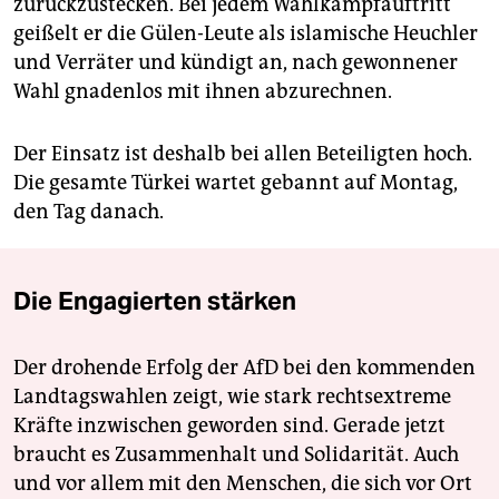
zurückzustecken. Bei jedem Wahlkampfauftritt
geißelt er die Gülen-Leute als islamische Heuchler
und Verräter und kündigt an, nach gewonnener
Wahl gnadenlos mit ihnen abzurechnen.
Der Einsatz ist deshalb bei allen Beteiligten hoch.
Die gesamte Türkei wartet gebannt auf Montag,
den Tag danach.
Die Engagierten stärken
Der drohende Erfolg der AfD bei den kommenden
Landtagswahlen zeigt, wie stark rechtsextreme
Kräfte inzwischen geworden sind. Gerade jetzt
braucht es Zusammenhalt und Solidarität. Auch
und vor allem mit den Menschen, die sich vor Ort