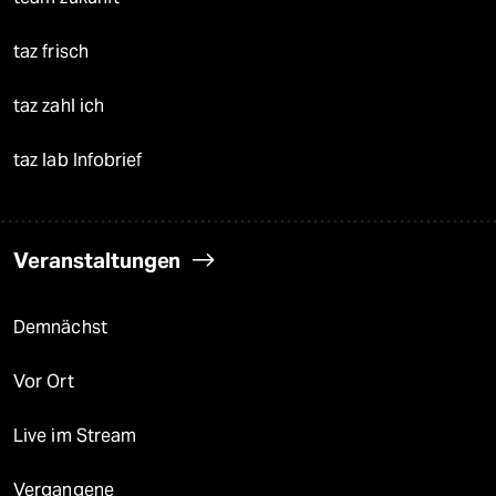
taz frisch
taz zahl ich
taz lab Infobrief
Veranstaltungen
Demnächst
Vor Ort
Live im Stream
Vergangene