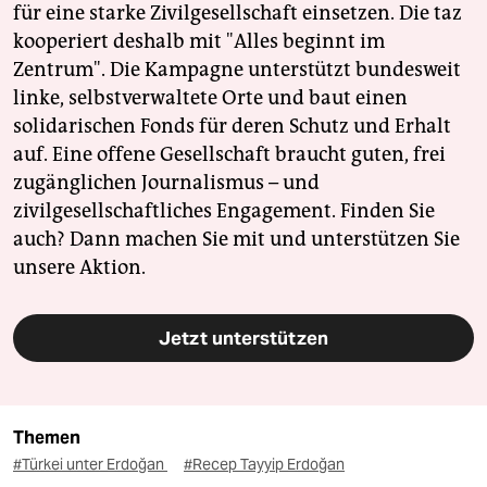
für eine starke Zivilgesellschaft einsetzen. Die taz
kooperiert deshalb mit "Alles beginnt im
Zentrum". Die Kampagne unterstützt bundesweit
linke, selbstverwaltete Orte und baut einen
solidarischen Fonds für deren Schutz und Erhalt
auf. Eine offene Gesellschaft braucht guten, frei
zugänglichen Journalismus – und
zivilgesellschaftliches Engagement. Finden Sie
auch? Dann machen Sie mit und unterstützen Sie
unsere Aktion.
Jetzt unterstützen
Themen
#Türkei unter Erdoğan
#Recep Tayyip Erdoğan