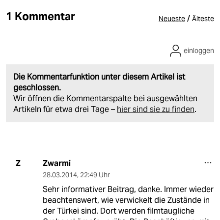
1 Kommentar
/
Neueste
Älteste
einloggen
Die Kommentarfunktion unter diesem Artikel ist
geschlossen.
Wir öffnen die Kommentarspalte bei ausgewählten
Artikeln für etwa drei Tage –
hier sind sie zu finden
.
Zwarmi
Z
28.03.2014
,
22:49 Uhr
Sehr informativer Beitrag, danke. Immer wieder
beachtenswert, wie verwickelt die Zustände in
der Türkei sind. Dort werden filmtaugliche