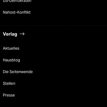
US-Demokraten
Nahost-Konflikt
Verlag
Aktuelles
Hausblog
Die Seitenwende
Stellen
Presse