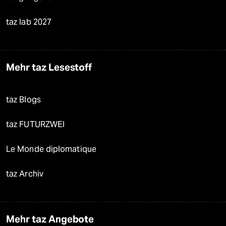
taz lab 2027
Mehr taz Lesestoff
taz Blogs
taz FUTURZWEI
Le Monde diplomatique
taz Archiv
Mehr taz Angebote