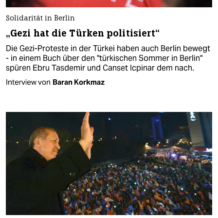
Solidarität in Berlin
„Gezi hat die Türken politisiert“
Die Gezi-Proteste in der Türkei haben auch Berlin bewegt
- in einem Buch über den "türkischen Sommer in Berlin"
spüren Ebru Tasdemir und Canset Icpinar dem nach.
Interview von
Baran Korkmaz