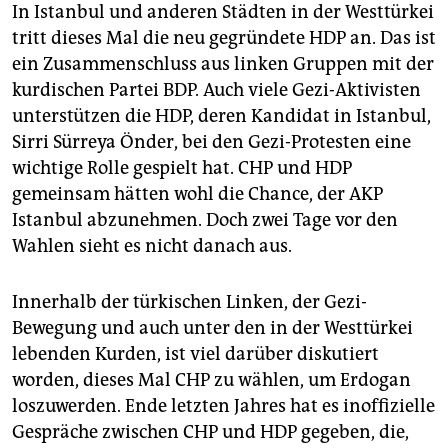
In Istanbul und anderen Städten in der Westtürkei
tritt dieses Mal die neu gegründete HDP an. Das ist
ein Zusammenschluss aus linken Gruppen mit der
kurdischen Partei BDP. Auch viele Gezi-Aktivisten
unterstützen die HDP, deren Kandidat in Istanbul,
Sirri Sürreya Önder, bei den Gezi-Protesten eine
wichtige Rolle gespielt hat. CHP und HDP
gemeinsam hätten wohl die Chance, der AKP
Istanbul abzunehmen. Doch zwei Tage vor den
Wahlen sieht es nicht danach aus.
Innerhalb der türkischen Linken, der Gezi-
Bewegung und auch unter den in der Westtürkei
lebenden Kurden, ist viel darüber diskutiert
worden, dieses Mal CHP zu wählen, um Erdogan
loszuwerden. Ende letzten Jahres hat es inoffizielle
Gespräche zwischen CHP und HDP gegeben, die,