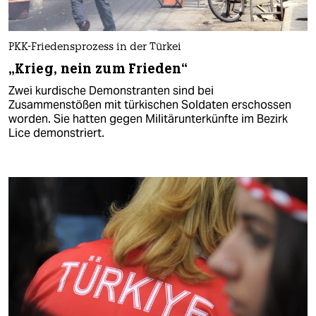
PKK-Friedensprozess in der Türkei
„Krieg, nein zum Frieden“
Zwei kurdische Demonstranten sind bei
Zusammenstößen mit türkischen Soldaten erschossen
worden. Sie hatten gegen Militärunterkünfte im Bezirk
Lice demonstriert.