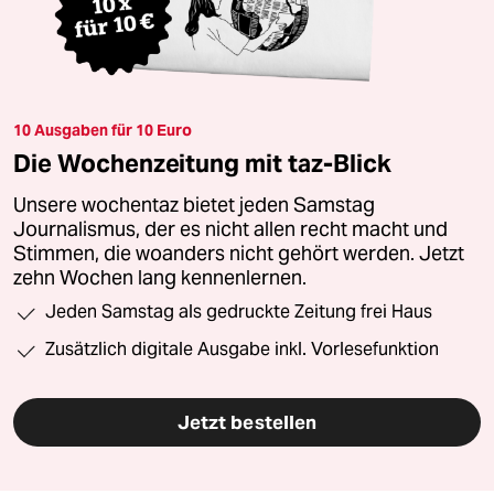
10 Ausgaben für 10 Euro
Die Wochenzeitung mit taz-Blick
Unsere wochentaz bietet jeden Samstag
Journalismus, der es nicht allen recht macht und
Stimmen, die woanders nicht gehört werden. Jetzt
zehn Wochen lang kennenlernen.
Jeden Samstag als gedruckte Zeitung frei Haus
Zusätzlich digitale Ausgabe inkl. Vorlesefunktion
Jetzt bestellen