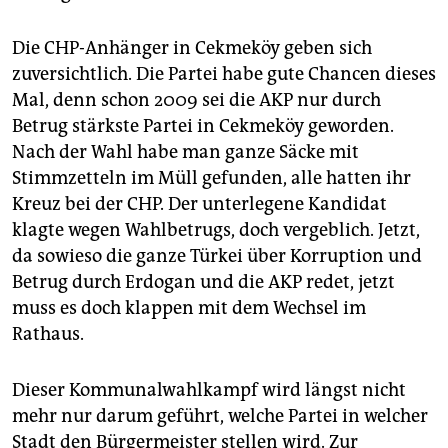
Die CHP-Anhänger in Cekmeköy geben sich
zuversichtlich. Die Partei habe gute Chancen dieses
Mal, denn schon 2009 sei die AKP nur durch
Betrug stärkste Partei in Cekmeköy geworden.
Nach der Wahl habe man ganze Säcke mit
Stimmzetteln im Müll gefunden, alle hatten ihr
Kreuz bei der CHP. Der unterlegene Kandidat
klagte wegen Wahlbetrugs, doch vergeblich. Jetzt,
da sowieso die ganze Türkei über Korruption und
Betrug durch Erdogan und die AKP redet, jetzt
muss es doch klappen mit dem Wechsel im
Rathaus.
Dieser Kommunalwahlkampf wird längst nicht
mehr nur darum geführt, welche Partei in welcher
Stadt den Bürgermeister stellen wird. Zur