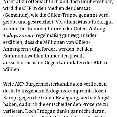
Nicht allzu offensichtlich und doch unübersehbar,
wird die CHP in den Medien der Cemaat
(Gemeinde), wie die Gülen-Truppe genannt wird,
gelobt und gestreichelt. Vor allem Mustafa Sarigül
kommt bei Kommentatoren der Gülen-Zeitung
Todays Zaman
regelmäßig gut weg. Insider
erzählen, dass die Millionen von Gülen-
Anhängern aufgefordert werden, bei den
Kommunalwahlen immer den jeweils
aussichtsreichsten Gegenkandidaten der AKP zu
wählen.
Viele AKP-Bürgermeisterkandidaten verfluchen
deshalb insgeheim Erdogans kompromisslosen
Kampf gegen die Gülen-Bewegung, weil sie Angst
haben, dadurch die entscheidenden Prozente zu
verlieren. Doch Erdogan denkt gar nicht daran,