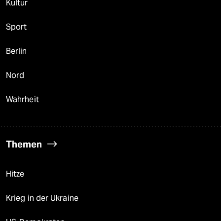
Kultur
Sport
Berlin
Nord
Wahrheit
Themen
Hitze
Krieg in der Ukraine