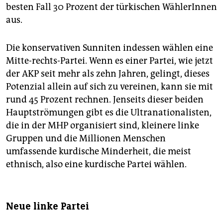
besten Fall 30 Prozent der türkischen WählerInnen
aus.
Die konservativen Sunniten indessen wählen eine
Mitte-rechts-Partei. Wenn es einer Partei, wie jetzt
der AKP seit mehr als zehn Jahren, gelingt, dieses
Potenzial allein auf sich zu vereinen, kann sie mit
rund 45 Prozent rechnen. Jenseits dieser beiden
Hauptströmungen gibt es die Ultranationalisten,
die in der MHP organisiert sind, kleinere linke
Gruppen und die Millionen Menschen
umfassende kurdische Minderheit, die meist
ethnisch, also eine kurdische Partei wählen.
Neue linke Partei