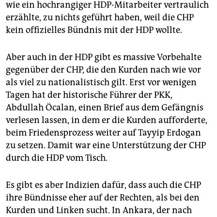
wie ein hochrangiger HDP-Mitarbeiter vertraulich
erzählte, zu nichts geführt haben, weil die CHP
kein offizielles Bündnis mit der HDP wollte.
Aber auch in der HDP gibt es massive Vorbehalte
gegenüber der CHP, die den Kurden nach wie vor
als viel zu nationalistisch gilt. Erst vor wenigen
Tagen hat der historische Führer der PKK,
Abdullah Öcalan, einen Brief aus dem Gefängnis
verlesen lassen, in dem er die Kurden aufforderte,
beim Friedensprozess weiter auf Tayyip Erdogan
zu setzen. Damit war eine Unterstützung der CHP
durch die HDP vom Tisch.
Es gibt es aber Indizien dafür, dass auch die CHP
ihre Bündnisse eher auf der Rechten, als bei den
Kurden und Linken sucht. In Ankara, der nach