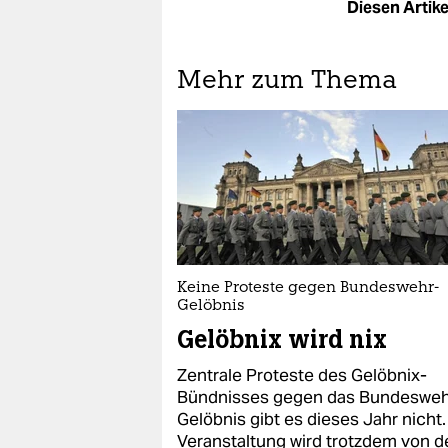
Diesen Artikel
Mehr zum Thema
Keine Proteste gegen Bundeswehr-
Gelöbnis
Gelöbnix wird nix
Zentrale Proteste des Gelöbnix-
Bündnisses gegen das Bundesweh
Gelöbnis gibt es dieses Jahr nicht.
Veranstaltung wird trotzdem von d