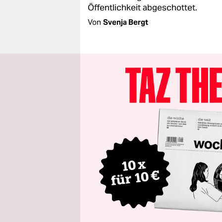
Öffentlichkeit abgeschottet.
Von
Svenja Bergt