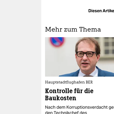
Diesen Artikel
Mehr zum Thema
Hauptstadtflughafen BER
Kontrolle für die
Baukosten
Nach dem Korruptionsverdacht g
den Technikchef des