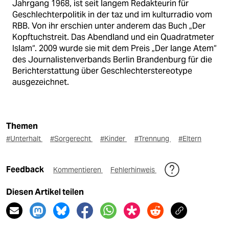
Jahrgang 1968, ist seit langem Redakteurin für
Geschlechterpolitik in der taz und im kulturradio vom
RBB. Von ihr erschien unter anderem das Buch „Der
Kopftuchstreit. Das Abendland und ein Quadratmeter
Islam“. 2009 wurde sie mit dem Preis „Der lange Atem“
des Journalistenverbands Berlin Brandenburg für die
Berichterstattung über Geschlechterstereotype
ausgezeichnet.
Themen
#Unterhalt
#Sorgerecht
#Kinder
#Trennung
#Eltern
Feedback
Kommentieren
Fehlerhinweis
Diesen Artikel teilen