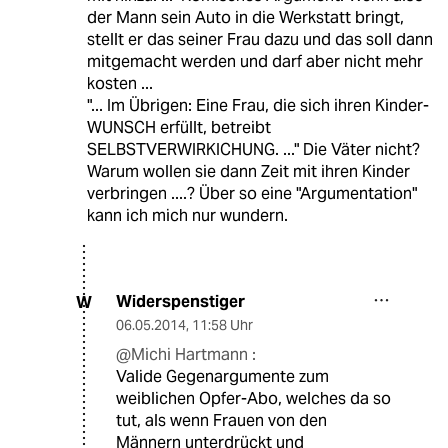
der Mann sein Auto in die Werkstatt bringt,
stellt er das seiner Frau dazu und das soll dann
mitgemacht werden und darf aber nicht mehr
kosten ...
"... Im Übrigen: Eine Frau, die sich ihren Kinder-
WUNSCH erfüllt, betreibt
SELBSTVERWIRKICHUNG. ..." Die Väter nicht?
Warum wollen sie dann Zeit mit ihren Kinder
verbringen ....? Über so eine "Argumentation"
kann ich mich nur wundern.
Widerspenstiger
W
06.05.2014
,
11:58 Uhr
@Michi Hartmann :
Valide Gegenargumente zum
weiblichen Opfer-Abo, welches da so
tut, als wenn Frauen von den
Männern unterdrückt und