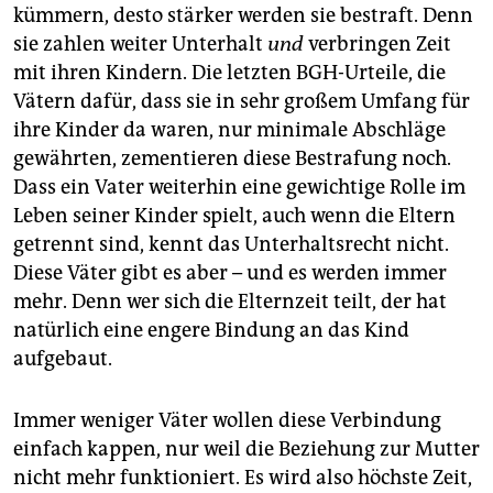
kümmern, desto stärker werden sie bestraft. Denn
sie zahlen weiter Unterhalt
und
verbringen Zeit
mit ihren Kindern. Die letzten BGH-Urteile, die
Vätern dafür, dass sie in sehr großem Umfang für
ihre Kinder da waren, nur minimale Abschläge
gewährten, zementieren diese Bestrafung noch.
Dass ein Vater weiterhin eine gewichtige Rolle im
Leben seiner Kinder spielt, auch wenn die Eltern
getrennt sind, kennt das Unterhaltsrecht nicht.
Diese Väter gibt es aber – und es werden immer
mehr. Denn wer sich die Elternzeit teilt, der hat
natürlich eine engere Bindung an das Kind
aufgebaut.
Immer weniger Väter wollen diese Verbindung
einfach kappen, nur weil die Beziehung zur Mutter
nicht mehr funktioniert. Es wird also höchste Zeit,