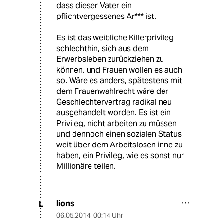
dass dieser Vater ein
pflichtvergessenes Ar*** ist.
Es ist das weibliche Killerprivileg
schlechthin, sich aus dem
Erwerbsleben zurückziehen zu
können, und Frauen wollen es auch
so. Wäre es anders, spätestens mit
dem Frauenwahlrecht wäre der
Geschlechtervertrag radikal neu
ausgehandelt worden. Es ist ein
Privileg, nicht arbeiten zu müssen
und dennoch einen sozialen Status
weit über dem Arbeitslosen inne zu
haben, ein Privileg, wie es sonst nur
Millionäre teilen.
lions
L
06.05.2014
,
00:14 Uhr