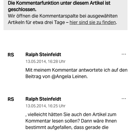
Die Kommentarfunktion unter diesem Artikel ist
geschlossen.
Wir öffnen die Kommentarspalte bei ausgewählten
Artikeln für etwa drei Tage –
hier sind sie zu finden
.
Ralph Steinfeldt
RS
13.05.2014
,
16:28 Uhr
Mit meinem Kommentar antwortete ich auf den
Beitrag von @Angela Leinen.
Ralph Steinfeldt
RS
13.05.2014
,
16:25 Uhr
, vielleicht hätten Sie auch den Artikel zum
Kommentar lesen sollen? Dann wäre Ihnen
bestimmt aufgefallen, dass gerade die