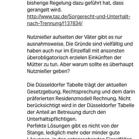
bisherige Regelung dazu geführt hat, dass
gerangelt wird.
http://www.taz.de/Sorgerecht-und-Unterhalt-
nach-Trennung/!137834/
Nutznießer aufseiten der Väter gibt es nur
ausnahmsweise. Die Gründe sind vielfältig und
haben auch nur im Einzelfall mit ansonsten
überobligatorisch erzielen Einkünften der
Mütter zu tun. Aber warum sollte es überhaupt
Nutznießer geben?
Die Düsseldorfer Tabelle trägt der aktuellen
Gesetzgebung, Rechtsprechung und dem darin
präferierten Residenzmodell Rechnung. Nicht
berücksichtigt wird in der Düsseldorfer Tabelle
der Anteil an Betreuung durch den
Unterhaltspflichtigen.
Perfekte Lösungen gibt es nicht von der
Stange, lediglich mehr oder minder gute