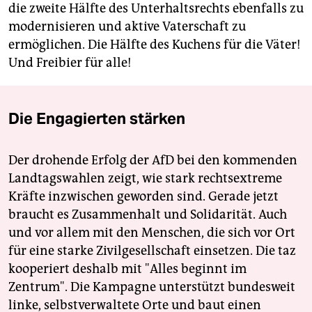
die zweite Hälfte des Unterhaltsrechts ebenfalls zu
modernisieren und aktive Vaterschaft zu
ermöglichen. Die Hälfte des Kuchens für die Väter!
Und Freibier für alle!
Die Engagierten stärken
Der drohende Erfolg der AfD bei den kommenden
Landtagswahlen zeigt, wie stark rechtsextreme
Kräfte inzwischen geworden sind. Gerade jetzt
braucht es Zusammenhalt und Solidarität. Auch
und vor allem mit den Menschen, die sich vor Ort
für eine starke Zivilgesellschaft einsetzen. Die taz
kooperiert deshalb mit "Alles beginnt im
Zentrum". Die Kampagne unterstützt bundesweit
linke, selbstverwaltete Orte und baut einen