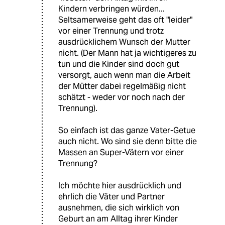
Kindern verbringen würden...
Seltsamerweise geht das oft "leider"
vor einer Trennung und trotz
ausdrücklichem Wunsch der Mutter
nicht. (Der Mann hat ja wichtigeres zu
tun und die Kinder sind doch gut
versorgt, auch wenn man die Arbeit
der Mütter dabei regelmäßig nicht
schätzt - weder vor noch nach der
Trennung).
So einfach ist das ganze Vater-Getue
auch nicht. Wo sind sie denn bitte die
Massen an Super-Vätern vor einer
Trennung?
Ich möchte hier ausdrücklich und
ehrlich die Väter und Partner
ausnehmen, die sich wirklich von
Geburt an am Alltag ihrer Kinder