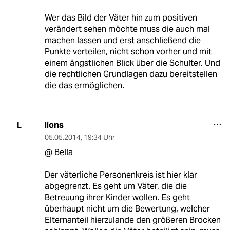
Wer das Bild der Väter hin zum positiven
verändert sehen möchte muss die auch mal
machen lassen und erst anschließend die
Punkte verteilen, nicht schon vorher und mit
einem ängstlichen Blick über die Schulter. Und
die rechtlichen Grundlagen dazu bereitstellen
die das ermöglichen.
lions
L
05.05.2014
,
19:34 Uhr
@ Bella
Der väterliche Personenkreis ist hier klar
abgegrenzt. Es geht um Väter, die die
Betreuung ihrer Kinder wollen. Es geht
überhaupt nicht um die Bewertung, welcher
Elternanteil hierzulande den größeren Brocken