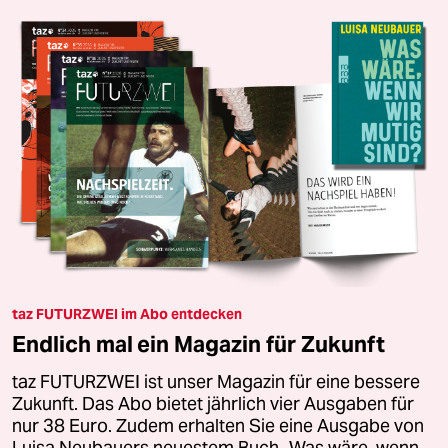
taz FUTURZWEI im Abo entdecken
Endlich mal ein Magazin für Zukunft
taz FUTURZWEI ist unser Magazin für eine bessere
Zukunft. Das Abo bietet jährlich vier Ausgaben für
nur 38 Euro. Zudem erhalten Sie eine Ausgabe von