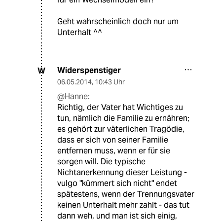
Geht wahrscheinlich doch nur um
Unterhalt ^^
Widerspenstiger
W
06.05.2014
,
10:43 Uhr
@Hanne:
Richtig, der Vater hat Wichtiges zu
tun, nämlich die Familie zu ernähren;
es gehört zur väterlichen Tragödie,
dass er sich von seiner Familie
entfernen muss, wenn er für sie
sorgen will. Die typische
Nichtanerkennung dieser Leistung -
vulgo "kümmert sich nicht" endet
spätestens, wenn der Trennungsvater
keinen Unterhalt mehr zahlt - das tut
dann weh, und man ist sich einig,