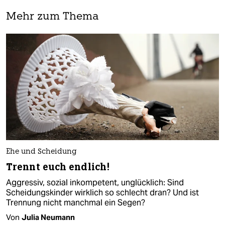
Mehr zum Thema
Ehe und Scheidung
Trennt euch endlich!
Aggressiv, sozial inkompetent, unglücklich: Sind
Scheidungskinder wirklich so schlecht dran? Und ist
Trennung nicht manchmal ein Segen?
Von
Julia Neumann