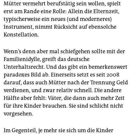
Mütter vermehrt berufstätig sein wollen, spielt
erst am Rande eine Rolle: Allein die Elternzeit,
typischerweise ein neues (und moderneres)
Instrument, nimmt Rücksicht auf ebensolche
Konstellation.
Wenn’s denn aber mal schiefgehen sollte mit der
Familienidylle, greift das deutsche
Unterhaltsrecht. Und das gibt ein bemerkenswert
paradoxes Bild ab. Einerseits setzt es seit 2008
darauf, dass auch Mütter nach der Trennung Geld
verdienen, und zwar relativ schnell. Die andere
Hälfte aber fehlt: Väter, die dann auch mehr Zeit
für ihre Kinder brauchen. Sie sind schlicht nicht
vorgesehen.
Im Gegenteil, je mehr sie sich um die Kinder