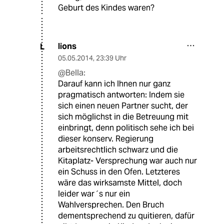
Geburt des Kindes waren?
lions
L
05.05.2014
,
23:39 Uhr
@Bella:
Darauf kann ich Ihnen nur ganz
pragmatisch antworten: Indem sie
sich einen neuen Partner sucht, der
sich möglichst in die Betreuung mit
einbringt, denn politisch sehe ich bei
dieser konserv. Regierung
arbeitsrechtlich schwarz und die
Kitaplatz- Versprechung war auch nur
ein Schuss in den Ofen. Letzteres
wäre das wirksamste Mittel, doch
leider war´s nur ein
Wahlversprechen. Den Bruch
dementsprechend zu quitieren, dafür