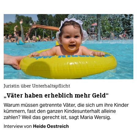
Juristin über Unterhaltspflicht
„Väter haben erheblich mehr Geld“
Warum müssen getrennte Väter, die sich um ihre Kinder
kümmern, fast den ganzen Kindesunterhalt alleine
zahlen? Weil das gerecht ist, sagt Maria Wersig.
Interview von
Heide Oestreich