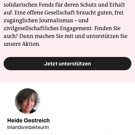
solidarischen Fonds für deren Schutz und Erhalt
auf. Eine offene Gesellschaft braucht guten, frei
zugänglichen Journalismus – und
zivilgesellschaftliches Engagement. Finden Sie
auch? Dann machen Sie mit und unterstützen Sie
unsere Aktion.
Jetzt unterstützen
Heide Oestreich
Inlandsredakteurin