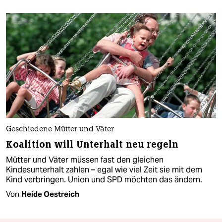
Geschiedene Mütter und Väter
Koalition will Unterhalt neu regeln
Mütter und Väter müssen fast den gleichen
Kindesunterhalt zahlen – egal wie viel Zeit sie mit dem
Kind verbringen. Union und SPD möchten das ändern.
Von
Heide Oestreich