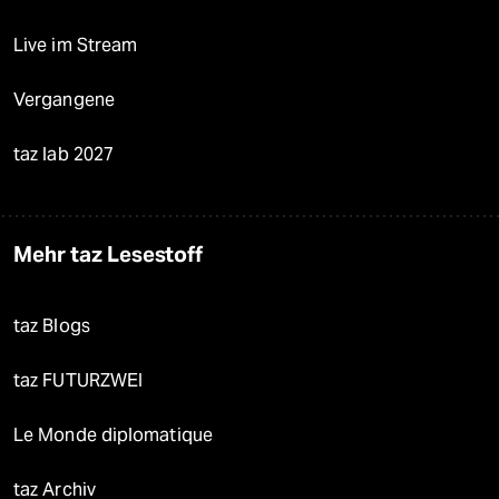
Live im Stream
Vergangene
taz lab 2027
Mehr taz Lesestoff
taz Blogs
taz FUTURZWEI
Le Monde diplomatique
taz Archiv