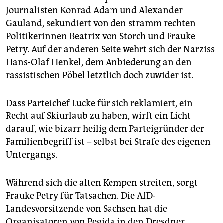
Journalisten Konrad Adam und Alexander
Gauland, sekundiert von den stramm rechten
Politikerinnen Beatrix von Storch und Frauke
Petry. Auf der anderen Seite wehrt sich der Narziss
Hans-Olaf Henkel, dem Anbiederung an den
rassistischen Pöbel letztlich doch zuwider ist.
Dass Parteichef Lucke für sich reklamiert, ein
Recht auf Skiurlaub zu haben, wirft ein Licht
darauf, wie bizarr heilig dem Parteigründer der
Familienbegriff ist – selbst bei Strafe des eigenen
Untergangs.
Während sich die alten Kempen streiten, sorgt
Frauke Petry für Tatsachen. Die AfD-
Landesvorsitzende von Sachsen hat die
Organisatoren von Pegida in den Dresdner