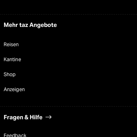
Mehr taz Angebote
Reisen
Kantine
Shop
Anzeigen
Fragen & Hilfe
Feedback