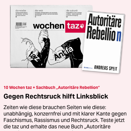
10 Wochen taz + Sachbuch „Autoritäre Rebellion“
Gegen Rechtsruck hilft Linksblick
Zeiten wie diese brauchen Seiten wie diese:
unabhängig, konzernfrei und mit klarer Kante gegen
Faschismus, Rassismus und Rechtsruck. Teste jetzt
die taz und erhalte das neue Buch „Autoritäre