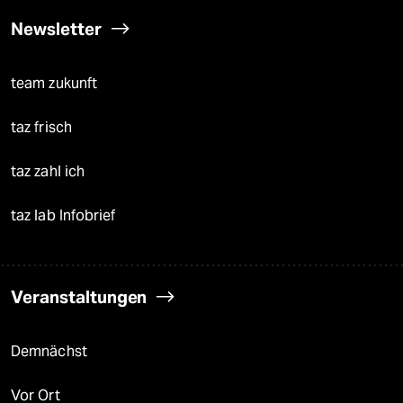
Newsletter
team zukunft
taz frisch
taz zahl ich
taz lab Infobrief
Veranstaltungen
Demnächst
Vor Ort