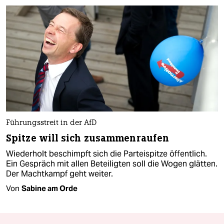
Führungsstreit in der AfD
Spitze will sich zusammenraufen
Wiederholt beschimpft sich die Parteispitze öffentlich.
Ein Gespräch mit allen Beteiligten soll die Wogen glätten.
Der Machtkampf geht weiter.
Von
Sabine am Orde