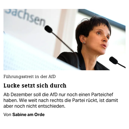
Führungsstreit in der AfD
Lucke setzt sich durch
Ab Dezember soll die AfD nur noch einen Parteichef
haben. Wie weit nach rechts die Partei rückt, ist damit
aber noch nicht entschieden.
Von
Sabine am Orde