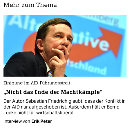
Mehr zum Thema
Einigung im AfD-Führungsstreit
„Nicht das Ende der Machtkämpfe“
Der Autor Sebastian Friedrich glaubt, dass der Konflikt in
der AfD nur aufgeschoben ist. Außerdem hält er Bernd
Lucke nicht für wirtschaftsliberal.
Interview von
Erik Peter