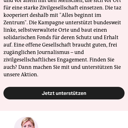
und vor allem mit den Menschen, die sich vor Ort
für eine starke Zivilgesellschaft einsetzen. Die taz
kooperiert deshalb mit "Alles beginnt im
Zentrum". Die Kampagne unterstützt bundesweit
linke, selbstverwaltete Orte und baut einen
solidarischen Fonds für deren Schutz und Erhalt
auf. Eine offene Gesellschaft braucht guten, frei
zugänglichen Journalismus – und
zivilgesellschaftliches Engagement. Finden Sie
auch? Dann machen Sie mit und unterstützen Sie
unsere Aktion.
Jetzt unterstützen