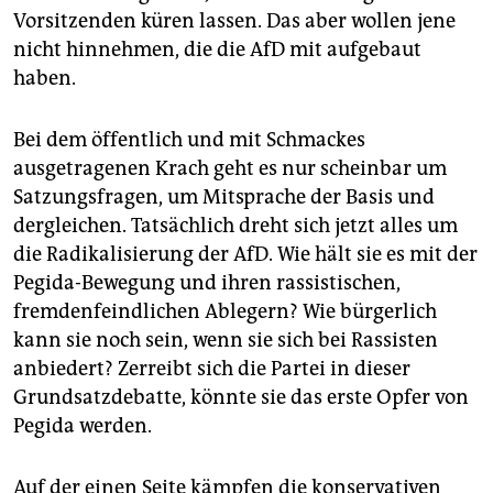
epaper login
Vorsitzenden küren lassen. Das aber wollen jene
nicht hinnehmen, die die AfD mit aufgebaut
haben.
Bei dem öffentlich und mit Schmackes
ausgetragenen Krach geht es nur scheinbar um
Satzungsfragen, um Mitsprache der Basis und
dergleichen. Tatsächlich dreht sich jetzt alles um
die Radikalisierung der AfD. Wie hält sie es mit der
Pegida-Bewegung und ihren rassistischen,
fremdenfeindlichen Ablegern? Wie bürgerlich
kann sie noch sein, wenn sie sich bei Rassisten
anbiedert? Zerreibt sich die Partei in dieser
Grundsatzdebatte, könnte sie das erste Opfer von
Pegida werden.
Auf der einen Seite kämpfen die konservativen