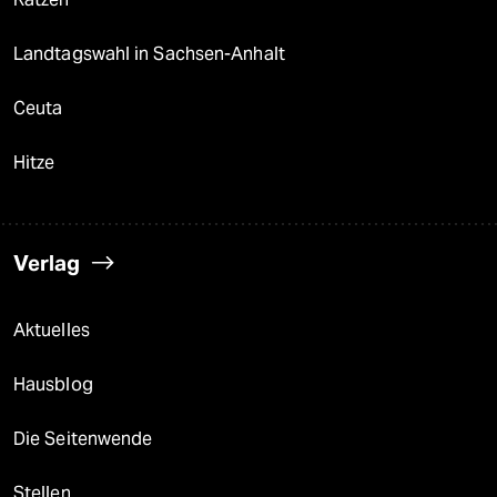
Landtagswahl in Sachsen-Anhalt
Ceuta
Hitze
Verlag
Aktuelles
Hausblog
Die Seitenwende
Stellen