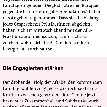
Landtag eingeladen. Die „Patriotischen Europäer
gegen die Islamisierung des Abendlandes“ haben
das Angebot angenommen. Dass sie, die bislang
jedes Gespräch mit PolitikerInnen abgelehnt
haben, sich am Mittwoch abend mit der AfD-
Fraktion zusammensetzen, ist ein sicheres
Zeichen, wohin sich die AfD in den Ländern
bewegt: nach rechtsaußen.
Die Engagierten stärken
Der drohende Erfolg der AfD bei den kommenden
Landtagswahlen zeigt, wie stark rechtsextreme
Kräfte inzwischen geworden sind. Gerade jetzt
braucht es Zusammenhalt und Solidarität. Auch