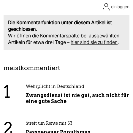
einloggen
Die Kommentarfunktion unter diesem Artikel ist
geschlossen.
Wir öffnen die Kommentarspalte bei ausgewählten
Artikeln für etwa drei Tage –
hier sind sie zu finden
.
meistkommentiert
1
Wehrplicht in Deutschland
Zwangsdienst ist nie gut, auch nicht für
eine gute Sache
2
Streit um Rente mit 63
Passgenauer Populismus