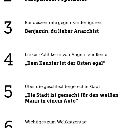
3
Bundeszentrale gegen Kinderfiguren
Benjamin, du lieber Anarchist
4
Linken-Politikerin von Angern zur Rente
„Dem Kanzler ist der Osten egal“
5
Über die geschlechtergerechte Stadt
„Die Stadt ist gemacht für den weißen
Mann in einem Auto“
Wichtiges zum Weltkatzentag