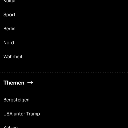
Kultur
Sport
Berlin
Nord
Wahrheit
Themen
Bergsteigen
USA unter Trump
Katzen