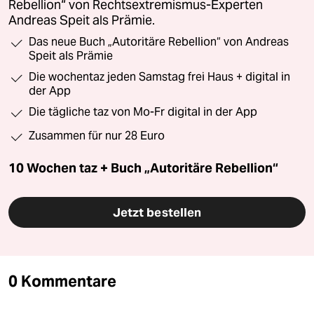
Rebellion“ von Rechtsextremismus-Experten
Andreas Speit als Prämie.
Das neue Buch „Autoritäre Rebellion“ von Andreas
Speit als Prämie
Die wochentaz jeden Samstag frei Haus + digital in
der App
Die tägliche taz von Mo-Fr digital in der App
Zusammen für nur 28 Euro
10 Wochen taz + Buch „Autoritäre Rebellion“
Jetzt bestellen
0 Kommentare