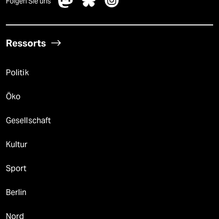
Folgen Sie uns
Ressorts
Politik
Öko
Gesellschaft
Kultur
Sport
Berlin
Nord