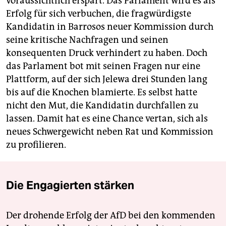
voraussichtlich erspart. Das Parlament wird es als
Erfolg für sich verbuchen, die fragwürdigste
Kandidatin in Barrosos neuer Kommission durch
seine kritische Nachfragen und seinen
konsequenten Druck verhindert zu haben. Doch
das Parlament bot mit seinen Fragen nur eine
Plattform, auf der sich Jelewa drei Stunden lang
bis auf die Knochen blamierte. Es selbst hatte
nicht den Mut, die Kandidatin durchfallen zu
lassen. Damit hat es eine Chance vertan, sich als
neues Schwergewicht neben Rat und Kommission
zu profilieren.
Die Engagierten stärken
Der drohende Erfolg der AfD bei den kommenden