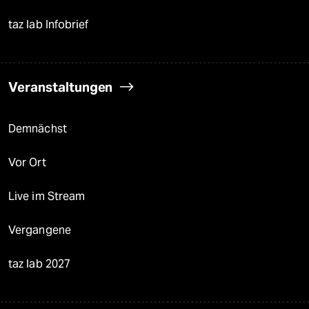
taz lab Infobrief
Veranstaltungen
Demnächst
Vor Ort
Live im Stream
Vergangene
taz lab 2027