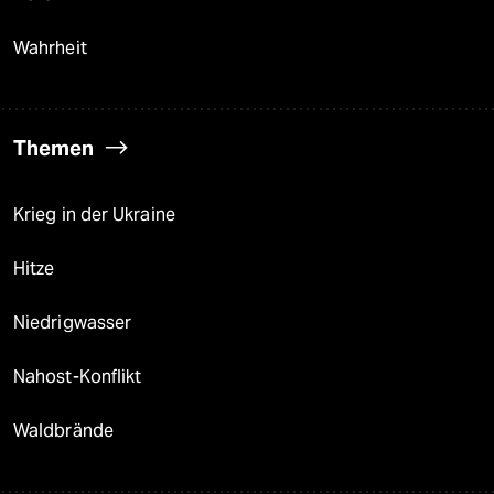
Wahrheit
Themen
Krieg in der Ukraine
Hitze
Niedrigwasser
Nahost-Konflikt
Waldbrände