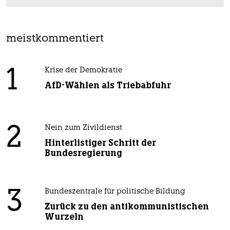
meistkommentiert
1
Krise der Demokratie
AfD-Wählen als Triebabfuhr
2
Nein zum Zivildienst
Hinterlistiger Schritt der
Bundesregierung
3
Bundeszentrale für politische Bildung
Zurück zu den antikommunistischen
Wurzeln