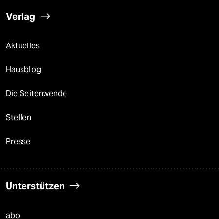
Verlag
Aktuelles
Hausblog
Die Seitenwende
Stellen
Presse
Unterstützen
abo