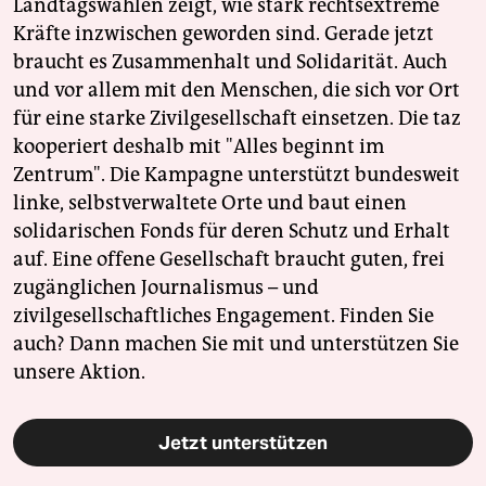
Landtagswahlen zeigt, wie stark rechtsextreme
Kräfte inzwischen geworden sind. Gerade jetzt
braucht es Zusammenhalt und Solidarität. Auch
und vor allem mit den Menschen, die sich vor Ort
für eine starke Zivilgesellschaft einsetzen. Die taz
kooperiert deshalb mit "Alles beginnt im
Zentrum". Die Kampagne unterstützt bundesweit
linke, selbstverwaltete Orte und baut einen
solidarischen Fonds für deren Schutz und Erhalt
auf. Eine offene Gesellschaft braucht guten, frei
zugänglichen Journalismus – und
zivilgesellschaftliches Engagement. Finden Sie
auch? Dann machen Sie mit und unterstützen Sie
unsere Aktion.
Jetzt unterstützen