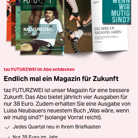
taz FUTURZWEI im Abo entdecken
Endlich mal ein Magazin für Zukunft
taz FUTURZWEI ist unser Magazin für eine bessere
Zukunft. Das Abo bietet jährlich vier Ausgaben für
nur 38 Euro. Zudem erhalten Sie eine Ausgabe von
Luisa Neubauers neuestem Buch „Was wäre, wenn
wir mutig sind?“ (solange Vorrat reicht).
Jedes Quartal neu in Ihrem Briefkasten
Nur 38 Euro im Jahr