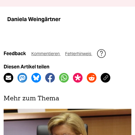
Daniela Weingärtner
Feedback
Kommentieren
Fehlerhinweis
Diesen Artikel teilen
Mehr zum Thema