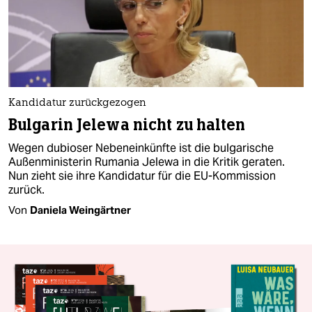
Kandidatur zurückgezogen
Bulgarin Jelewa nicht zu halten
Wegen dubioser Nebeneinkünfte ist die bulgarische
Außenministerin Rumania Jelewa in die Kritik geraten.
Nun zieht sie ihre Kandidatur für die EU-Kommission
zurück.
Von
Daniela Weingärtner