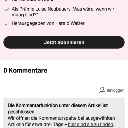
Als Prämie Luisa Neubauers „Was wäre, wenn wir
mutig sind?“
Herausgegeben von Harald Welzer
Jetzt abonnieren
0 Kommentare
einloggen
Die Kommentarfunktion unter diesem Artikel ist
geschlossen.
Wir öffnen die Kommentarspalte bei ausgewählten
Artikeln für etwa drei Tage –
hier sind sie zu finden
.