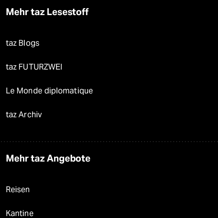
Mehr taz Lesestoff
taz Blogs
taz FUTURZWEI
Le Monde diplomatique
taz Archiv
Mehr taz Angebote
Reisen
Kantine