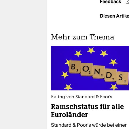
Feedback
K
Diesen Artikel
Mehr zum Thema
Rating von Standard & Poor's
Ramschstatus für alle
Euroländer
Standard & Poor's würde bei einer