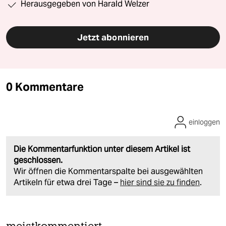
Herausgegeben von Harald Welzer
Jetzt abonnieren
0 Kommentare
einloggen
Die Kommentarfunktion unter diesem Artikel ist
geschlossen.
Wir öffnen die Kommentarspalte bei ausgewählten
Artikeln für etwa drei Tage –
hier sind sie zu finden
.