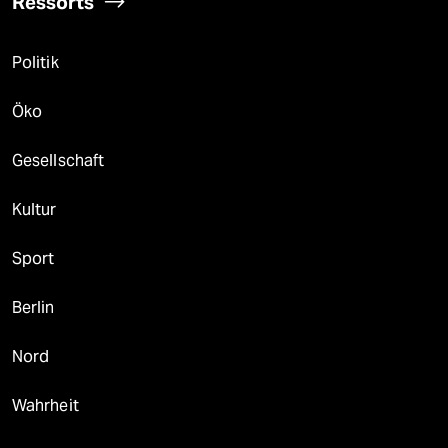
Ressorts
Politik
Öko
Gesellschaft
Kultur
Sport
Berlin
Nord
Wahrheit