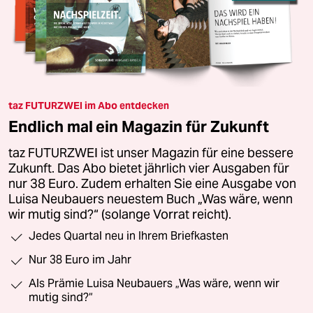
taz FUTURZWEI im Abo entdecken
Endlich mal ein Magazin für Zukunft
taz FUTURZWEI ist unser Magazin für eine bessere
Zukunft. Das Abo bietet jährlich vier Ausgaben für
nur 38 Euro. Zudem erhalten Sie eine Ausgabe von
Luisa Neubauers neuestem Buch „Was wäre, wenn
wir mutig sind?“ (solange Vorrat reicht).
Jedes Quartal neu in Ihrem Briefkasten
Nur 38 Euro im Jahr
Als Prämie Luisa Neubauers „Was wäre, wenn wir
mutig sind?“