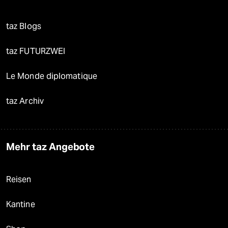
taz Blogs
taz FUTURZWEI
Le Monde diplomatique
taz Archiv
Mehr taz Angebote
Reisen
Kantine