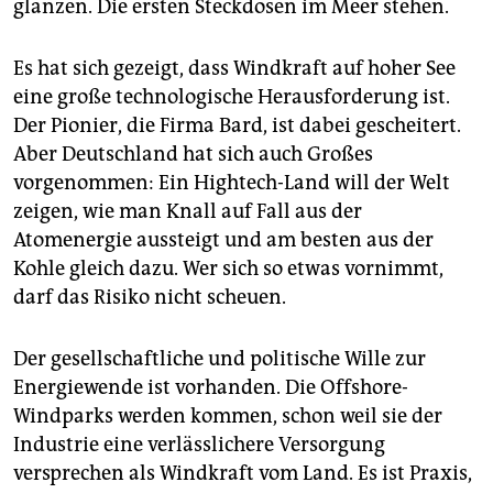
epaper login
glänzen. Die ersten Steckdosen im Meer stehen.
Es hat sich gezeigt, dass Windkraft auf hoher See
eine große technologische Herausforderung ist.
Der Pionier, die Firma Bard, ist dabei gescheitert.
Aber Deutschland hat sich auch Großes
vorgenommen: Ein Hightech-Land will der Welt
zeigen, wie man Knall auf Fall aus der
Atomenergie aussteigt und am besten aus der
Kohle gleich dazu. Wer sich so etwas vornimmt,
darf das Risiko nicht scheuen.
Der gesellschaftliche und politische Wille zur
Energiewende ist vorhanden. Die Offshore-
Windparks werden kommen, schon weil sie der
Industrie eine verlässlichere Versorgung
versprechen als Windkraft vom Land. Es ist Praxis,