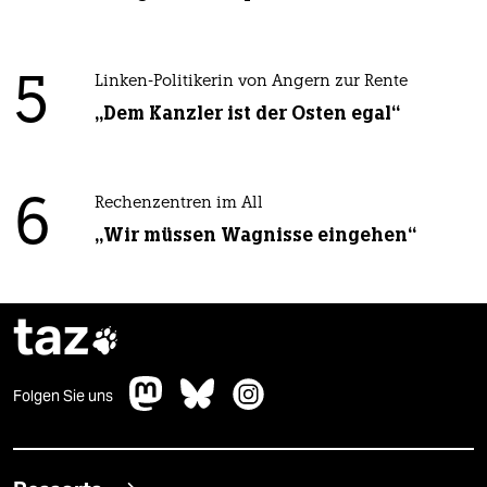
5
Linken-Politikerin von Angern zur Rente
„Dem Kanzler ist der Osten egal“
6
Rechenzentren im All
„Wir müssen Wagnisse eingehen“
taz

Folgen Sie uns