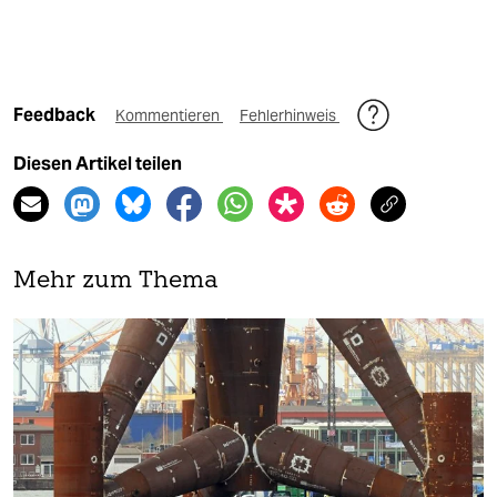
Feedback
Kommentieren
Fehlerhinweis
Diesen Artikel teilen
Mehr zum Thema