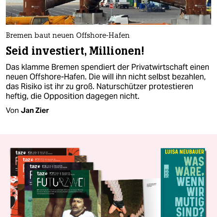
Bremen baut neuen Offshore-Hafen
Seid investiert, Millionen!
Das klamme Bremen spendiert der Privatwirtschaft einen
neuen Offshore-Hafen. Die will ihn nicht selbst bezahlen,
das Risiko ist ihr zu groß. Naturschützer protestieren
heftig, die Opposition dagegen nicht.
Von
Jan Zier