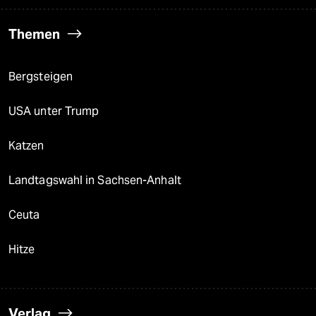
Themen
Bergsteigen
USA unter Trump
Katzen
Landtagswahl in Sachsen-Anhalt
Ceuta
Hitze
Verlag