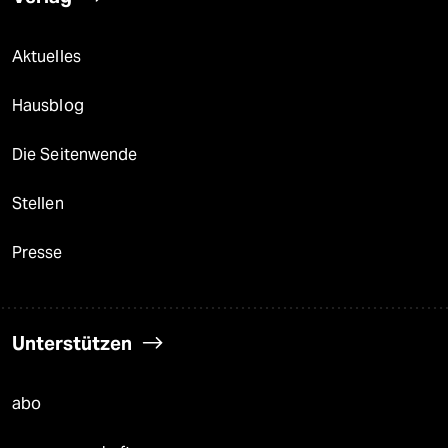
Aktuelles
Hausblog
Die Seitenwende
Stellen
Presse
Unterstützen
abo