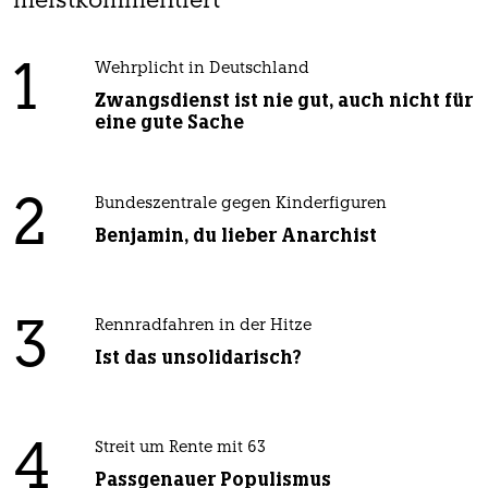
meistkommentiert
1
Wehrplicht in Deutschland
Zwangsdienst ist nie gut, auch nicht für
eine gute Sache
2
Bundeszentrale gegen Kinderfiguren
Benjamin, du lieber Anarchist
3
Rennradfahren in der Hitze
Ist das unsolidarisch?
4
Streit um Rente mit 63
Passgenauer Populismus