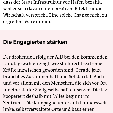
dass der Staat Infrastruktur wie Häfen bezahlt,
weil er sich davon einen positiven Effekt für die
Wirtschaft verspricht. Eine solche Chance nicht zu
ergreifen, wäre dumm.
Die Engagierten stärken
Der drohende Erfolg der AfD bei den kommenden
Landtagswahlen zeigt, wie stark rechtsextreme
Kräfte inzwischen geworden sind. Gerade jetzt
braucht es Zusammenhalt und Solidarität. Auch
und vor allem mit den Menschen, die sich vor Ort
für eine starke Zivilgesellschaft einsetzen. Die taz
kooperiert deshalb mit "Alles beginnt im
Zentrum". Die Kampagne unterstützt bundesweit
linke, selbstverwaltete Orte und baut einen