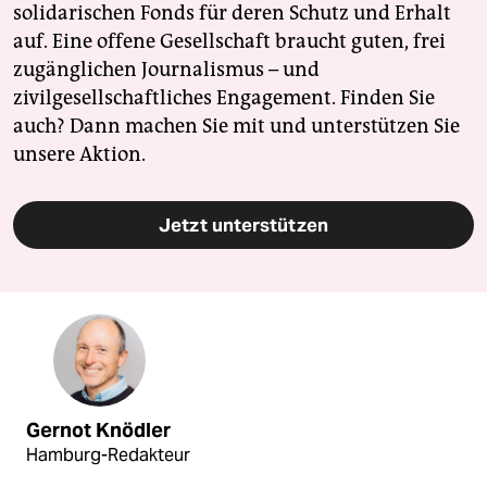
solidarischen Fonds für deren Schutz und Erhalt
auf. Eine offene Gesellschaft braucht guten, frei
zugänglichen Journalismus – und
zivilgesellschaftliches Engagement. Finden Sie
auch? Dann machen Sie mit und unterstützen Sie
unsere Aktion.
Jetzt unterstützen
Gernot Knödler
Hamburg-Redakteur