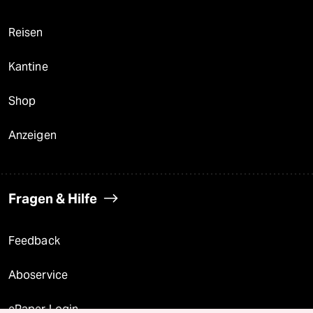
Reisen
Kantine
Shop
Anzeigen
Fragen & Hilfe
Feedback
Aboservice
ePaper Login