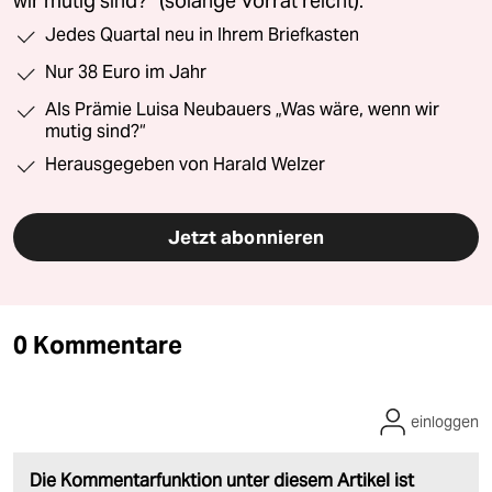
wir mutig sind?“ (solange Vorrat reicht).
Jedes Quartal neu in Ihrem Briefkasten
Nur 38 Euro im Jahr
Als Prämie Luisa Neubauers „Was wäre, wenn wir
mutig sind?“
Herausgegeben von Harald Welzer
Jetzt abonnieren
0 Kommentare
einloggen
Die Kommentarfunktion unter diesem Artikel ist