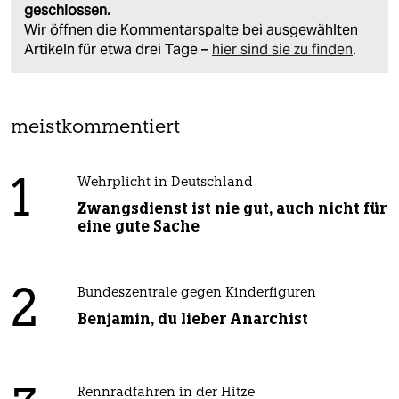
geschlossen.
Wir öffnen die Kommentarspalte bei ausgewählten
Artikeln für etwa drei Tage –
hier sind sie zu finden
.
meistkommentiert
1
Wehrplicht in Deutschland
Zwangsdienst ist nie gut, auch nicht für
eine gute Sache
2
Bundeszentrale gegen Kinderfiguren
Benjamin, du lieber Anarchist
Rennradfahren in der Hitze