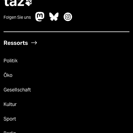
taz

Folgen Sie uns
Ressorts
Politik
Öko
Gesellschaft
Kultur
Sport