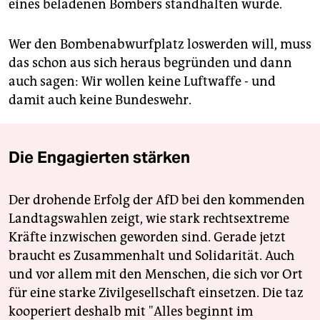
eines beladenen Bombers standhalten würde.
Wer den Bombenabwurfplatz loswerden will, muss
das schon aus sich heraus begründen und dann
auch sagen: Wir wollen keine Luftwaffe - und
damit auch keine Bundeswehr.
Die Engagierten stärken
Der drohende Erfolg der AfD bei den kommenden
Landtagswahlen zeigt, wie stark rechtsextreme
Kräfte inzwischen geworden sind. Gerade jetzt
braucht es Zusammenhalt und Solidarität. Auch
und vor allem mit den Menschen, die sich vor Ort
für eine starke Zivilgesellschaft einsetzen. Die taz
kooperiert deshalb mit "Alles beginnt im