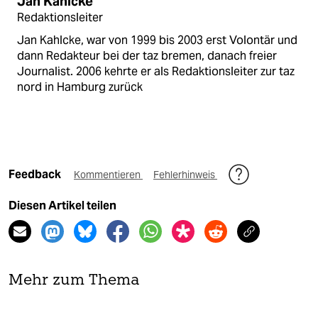
Jan Kahlcke
Redaktionsleiter
Jan Kahlcke, war von 1999 bis 2003 erst Volontär und
dann Redakteur bei der taz bremen, danach freier
Journalist. 2006 kehrte er als Redaktionsleiter zur taz
nord in Hamburg zurück
Feedback
Kommentieren
Fehlerhinweis
Diesen Artikel teilen
Mehr zum Thema