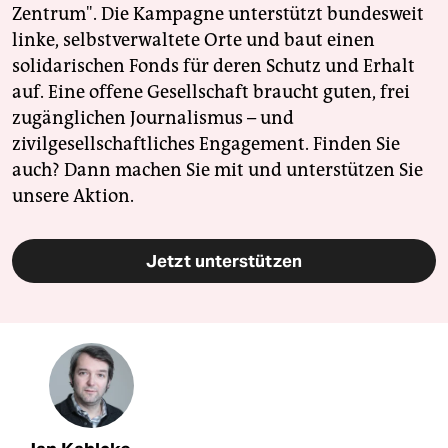
Zentrum". Die Kampagne unterstützt bundesweit
linke, selbstverwaltete Orte und baut einen
solidarischen Fonds für deren Schutz und Erhalt
auf. Eine offene Gesellschaft braucht guten, frei
zugänglichen Journalismus – und
zivilgesellschaftliches Engagement. Finden Sie
auch? Dann machen Sie mit und unterstützen Sie
unsere Aktion.
Jetzt unterstützen