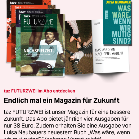
taz FUTURZWEI im Abo entdecken
Endlich mal ein Magazin für Zukunft
taz FUTURZWEI ist unser Magazin für eine bessere
Zukunft. Das Abo bietet jährlich vier Ausgaben für
nur 38 Euro. Zudem erhalten Sie eine Ausgabe von
Luisa Neubauers neuestem Buch „Was wäre, wenn