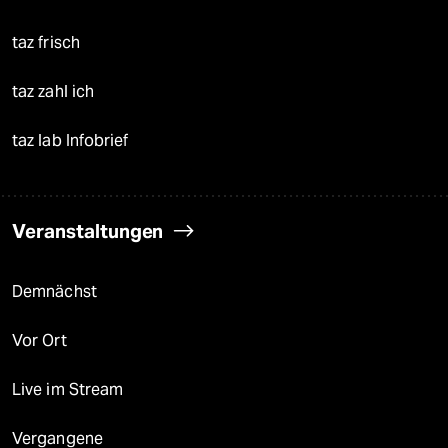
taz frisch
taz zahl ich
taz lab Infobrief
Veranstaltungen
Demnächst
Vor Ort
Live im Stream
Vergangene