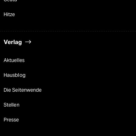
Hitze
Verlag
Aktuelles
Hausblog
Die Seitenwende
Stellen
Presse