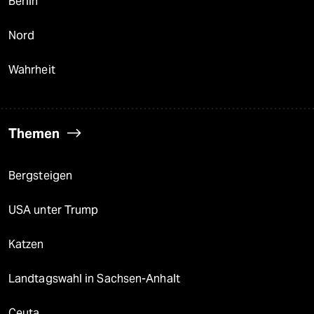
Berlin
Nord
Wahrheit
Themen
Bergsteigen
USA unter Trump
Katzen
Landtagswahl in Sachsen-Anhalt
Ceuta