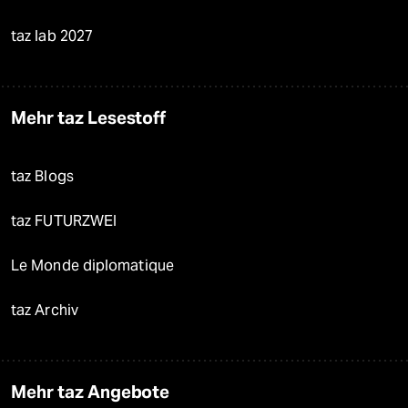
taz lab 2027
Mehr taz Lesestoff
taz Blogs
taz FUTURZWEI
Le Monde diplomatique
taz Archiv
Mehr taz Angebote