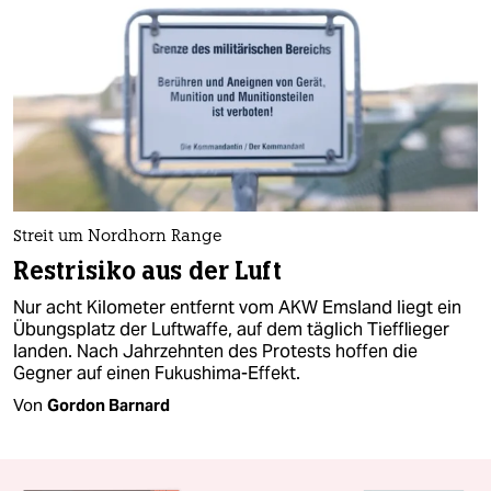
Streit um Nordhorn Range
Restrisiko aus der Luft
Nur acht Kilometer entfernt vom AKW Emsland liegt ein
Übungsplatz der Luftwaffe, auf dem täglich Tiefflieger
landen. Nach Jahrzehnten des Protests hoffen die
Gegner auf einen Fukushima-Effekt.
Von
Gordon Barnard