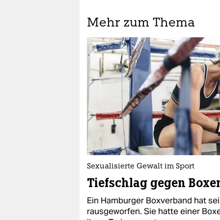
Mehr zum Thema
Sexualisierte Gewalt im Sport
Tiefschlag gegen Boxe
Ein Hamburger Boxverband hat se
rausgeworfen. Sie hatte einer Box