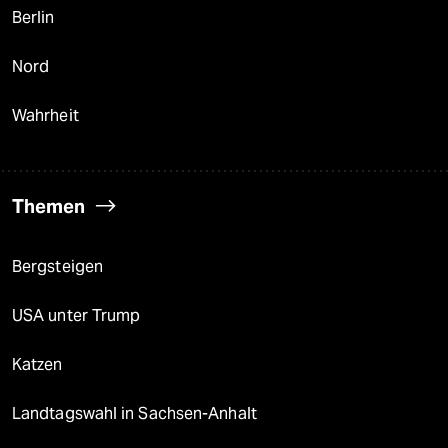
Berlin
Nord
Wahrheit
Themen
Bergsteigen
USA unter Trump
Katzen
Landtagswahl in Sachsen-Anhalt