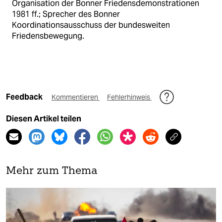
Organisation der Bonner Friedensdemonstrationen
1981 ff.; Sprecher des Bonner
Koordinationsausschuss der bundesweiten
Friedensbewegung.
Feedback
Kommentieren
Fehlerhinweis
Diesen Artikel teilen
Mehr zum Thema