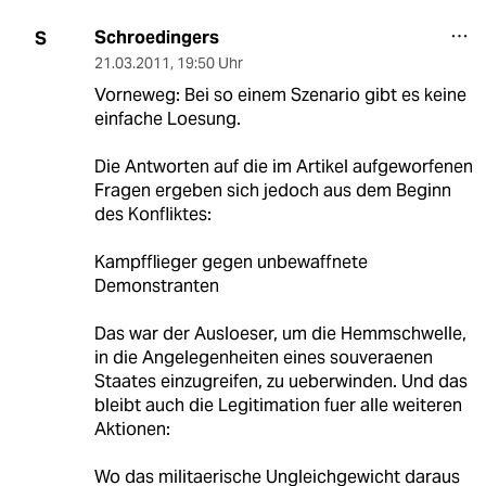
Schroedingers
S
21.03.2011
,
19:50 Uhr
Vorneweg: Bei so einem Szenario gibt es keine
einfache Loesung.
Die Antworten auf die im Artikel aufgeworfenen
Fragen ergeben sich jedoch aus dem Beginn
des Konfliktes:
Kampfflieger gegen unbewaffnete
Demonstranten
Das war der Ausloeser, um die Hemmschwelle,
in die Angelegenheiten eines souveraenen
Staates einzugreifen, zu ueberwinden. Und das
bleibt auch die Legitimation fuer alle weiteren
Aktionen:
Wo das militaerische Ungleichgewicht daraus