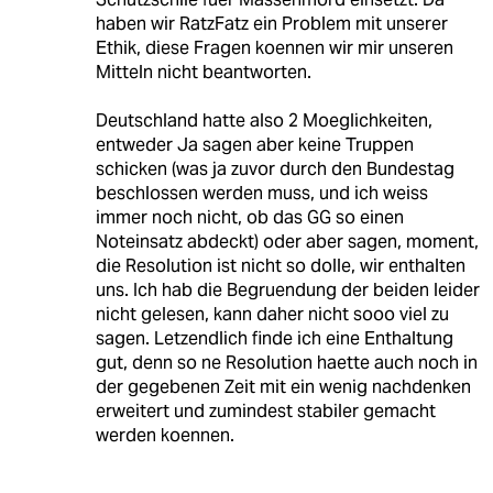
haben wir RatzFatz ein Problem mit unserer
Ethik, diese Fragen koennen wir mir unseren
Mitteln nicht beantworten.
Deutschland hatte also 2 Moeglichkeiten,
entweder Ja sagen aber keine Truppen
schicken (was ja zuvor durch den Bundestag
beschlossen werden muss, und ich weiss
immer noch nicht, ob das GG so einen
Noteinsatz abdeckt) oder aber sagen, moment,
die Resolution ist nicht so dolle, wir enthalten
uns. Ich hab die Begruendung der beiden leider
nicht gelesen, kann daher nicht sooo viel zu
sagen. Letzendlich finde ich eine Enthaltung
gut, denn so ne Resolution haette auch noch in
der gegebenen Zeit mit ein wenig nachdenken
erweitert und zumindest stabiler gemacht
werden koennen.