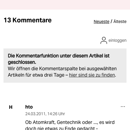
13 Kommentare
/
Neueste
Älteste
einloggen
Die Kommentarfunktion unter diesem Artikel ist
geschlossen.
Wir öffnen die Kommentarspalte bei ausgewählten
Artikeln für etwa drei Tage –
hier sind sie zu finden
.
hto
H
24.03.2011
,
14:26 Uhr
Ob Atomkraft, Gentechnik oder ..., es wird
doch nie etwas zu Ende gedacht -