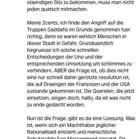
staendigen Sitz zu bekommen, muss man nicht
jeden quatsch mitmachen.
Meine 2cents, ich finde den Angriff auf die
Truppen Gaddafis im Grunde genommen fuer
richtig, denn es waren wirklich Menschen in
dieser Stadt in Gefahr. Grundsaetzlich
begruesse ich solche schnellen
Entscheidungen der Uno und der
entsprechenden Umsetzung um schlimmes zu
verhindern. ABER die Frage ist, ob dies nicht
eine nur schnell dahin gerotzte resolution ist,
die auf Draengen der Franzosen und der USA
zustande gekommen ist. Die Querelen, die jetzt
einsetzen, zeigen doch, hallo, da ist was nicht
zu ende gedacht worden.
Nun ist die Frage, gibt es da eine Loesung. Was
ist, wenn sich ein Machthaber jeglicher
Rationalitaet entzieht und menschliche
Schutzschile fuer Massenmord einsetzt. Da