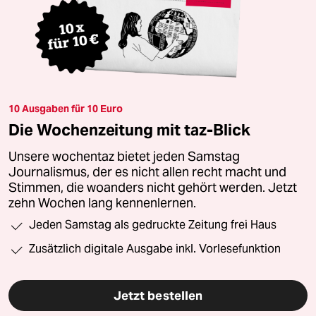
10 Ausgaben für 10 Euro
Die Wochenzeitung mit taz-Blick
Unsere wochentaz bietet jeden Samstag
Journalismus, der es nicht allen recht macht und
Stimmen, die woanders nicht gehört werden. Jetzt
zehn Wochen lang kennenlernen.
Jeden Samstag als gedruckte Zeitung frei Haus
Zusätzlich digitale Ausgabe inkl. Vorlesefunktion
Jetzt bestellen