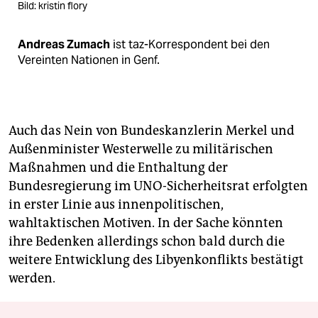
Bild: kristin flory
Andreas Zumach
ist taz-Korrespondent bei den
Vereinten Nationen in Genf.
Auch das Nein von Bundeskanzlerin Merkel und
Außenminister Westerwelle zu militärischen
Maßnahmen und die Enthaltung der
Bundesregierung im UNO-Sicherheitsrat erfolgten
in erster Linie aus innenpolitischen,
wahltaktischen Motiven. In der Sache könnten
ihre Bedenken allerdings schon bald durch die
weitere Entwicklung des Libyenkonflikts bestätigt
werden.