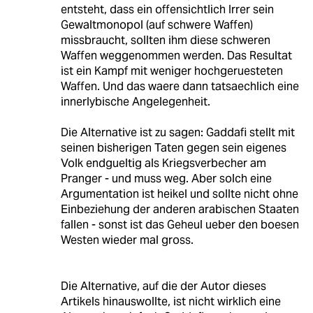
entsteht, dass ein offensichtlich Irrer sein
Gewaltmonopol (auf schwere Waffen)
missbraucht, sollten ihm diese schweren
Waffen weggenommen werden. Das Resultat
ist ein Kampf mit weniger hochgeruesteten
Waffen. Und das waere dann tatsaechlich eine
innerlybische Angelegenheit.
Die Alternative ist zu sagen: Gaddafi stellt mit
seinen bisherigen Taten gegen sein eigenes
Volk endgueltig als Kriegsverbecher am
Pranger - und muss weg. Aber solch eine
Argumentation ist heikel und sollte nicht ohne
Einbeziehung der anderen arabischen Staaten
fallen - sonst ist das Geheul ueber den boesen
Westen wieder mal gross.
Die Alternative, auf die der Autor dieses
Artikels hinauswollte, ist nicht wirklich eine