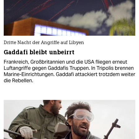
Dritte Nacht der Angriffe auf Libyen
Gaddafi bleibt unbeirrt
Frankreich, Großbritannien und die USA fliegen erneut
Luftangriffe gegen Gaddafis Truppen. In Tripolis brennen
Marine-Einrichtungen. Gaddafi attackiert trotzdem weiter
die Rebellen.