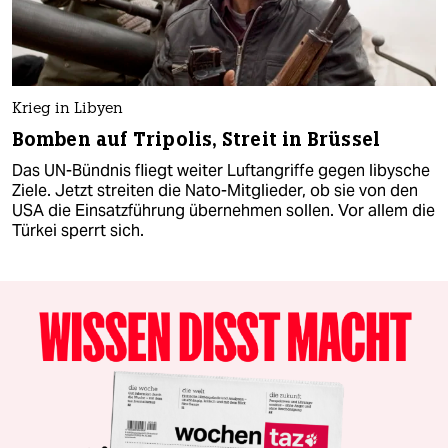
Krieg in Libyen
Bomben auf Tripolis, Streit in Brüssel
Das UN-Bündnis fliegt weiter Luftangriffe gegen libysche
Ziele. Jetzt streiten die Nato-Mitglieder, ob sie von den
USA die Einsatzführung übernehmen sollen. Vor allem die
Türkei sperrt sich.