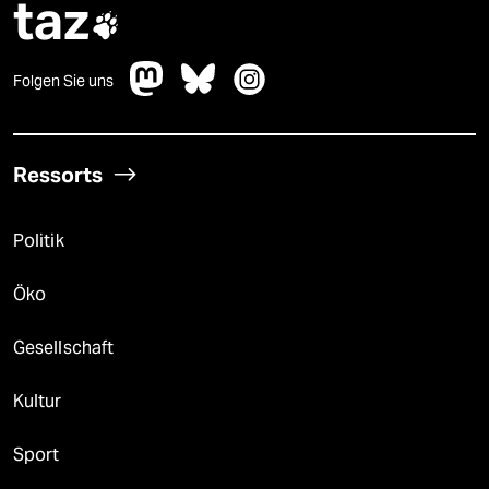
taz

Folgen Sie uns
Ressorts
Politik
Öko
Gesellschaft
Kultur
Sport