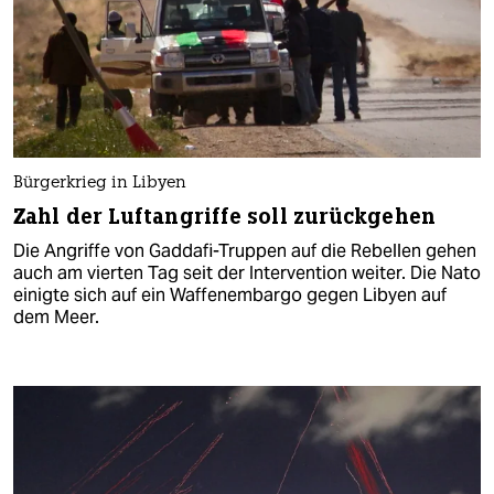
Bürgerkrieg in Libyen
Zahl der Luftangriffe soll zurückgehen
Die Angriffe von Gaddafi-Truppen auf die Rebellen gehen
auch am vierten Tag seit der Intervention weiter. Die Nato
einigte sich auf ein Waffenembargo gegen Libyen auf
dem Meer.