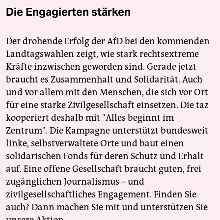
Die Engagierten stärken
Der drohende Erfolg der AfD bei den kommenden
Landtagswahlen zeigt, wie stark rechtsextreme
Kräfte inzwischen geworden sind. Gerade jetzt
braucht es Zusammenhalt und Solidarität. Auch
und vor allem mit den Menschen, die sich vor Ort
für eine starke Zivilgesellschaft einsetzen. Die taz
kooperiert deshalb mit "Alles beginnt im
Zentrum". Die Kampagne unterstützt bundesweit
linke, selbstverwaltete Orte und baut einen
solidarischen Fonds für deren Schutz und Erhalt
auf. Eine offene Gesellschaft braucht guten, frei
zugänglichen Journalismus – und
zivilgesellschaftliches Engagement. Finden Sie
auch? Dann machen Sie mit und unterstützen Sie