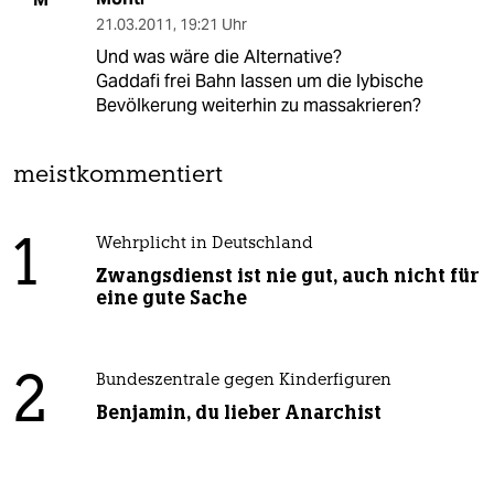
21.03.2011
,
19:21 Uhr
Und was wäre die Alternative?
Gaddafi frei Bahn lassen um die lybische
Bevölkerung weiterhin zu massakrieren?
meistkommentiert
1
Wehrplicht in Deutschland
Zwangsdienst ist nie gut, auch nicht für
eine gute Sache
2
Bundeszentrale gegen Kinderfiguren
Benjamin, du lieber Anarchist