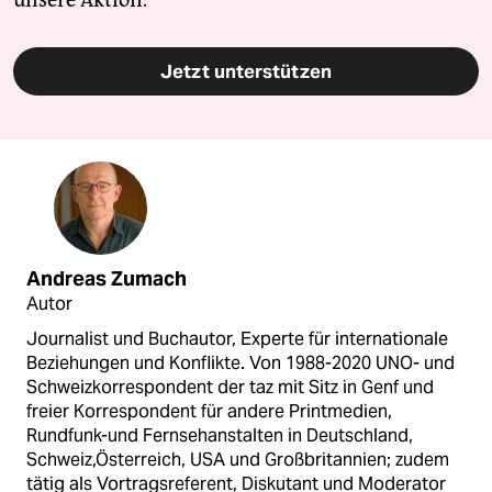
unsere Aktion.
Jetzt unterstützen
Andreas Zumach
Autor
Journalist und Buchautor, Experte für internationale
Beziehungen und Konflikte. Von 1988-2020 UNO- und
Schweizkorrespondent der taz mit Sitz in Genf und
freier Korrespondent für andere Printmedien,
Rundfunk-und Fernsehanstalten in Deutschland,
Schweiz,Österreich, USA und Großbritannien; zudem
tätig als Vortragsreferent, Diskutant und Moderator