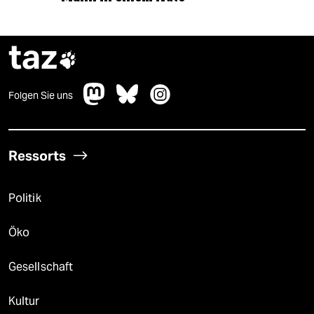
taz

Folgen Sie uns
Ressorts
Politik
Öko
Gesellschaft
Kultur