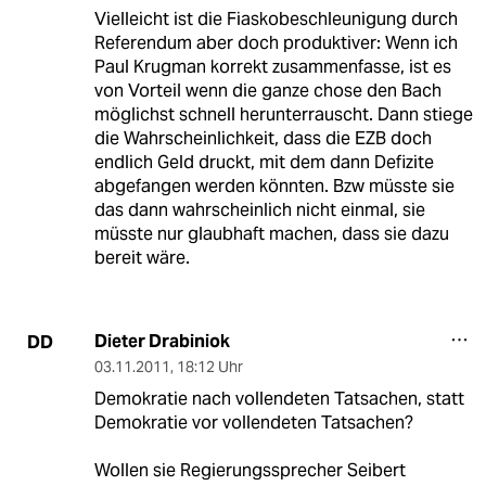
Vielleicht ist die Fiaskobeschleunigung durch
Referendum aber doch produktiver: Wenn ich
Paul Krugman korrekt zusammenfasse, ist es
von Vorteil wenn die ganze chose den Bach
möglichst schnell herunterrauscht. Dann stiege
die Wahrscheinlichkeit, dass die EZB doch
endlich Geld druckt, mit dem dann Defizite
abgefangen werden könnten. Bzw müsste sie
das dann wahrscheinlich nicht einmal, sie
müsste nur glaubhaft machen, dass sie dazu
bereit wäre.
Dieter Drabiniok
DD
03.11.2011
,
18:12 Uhr
Demokratie nach vollendeten Tatsachen, statt
Demokratie vor vollendeten Tatsachen?
Wollen sie Regierungssprecher Seibert