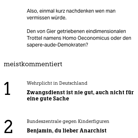
Also, einmal kurz nachdenken wen man
vermissen würde.
Den von Gier getriebenen eindimensionalen
Trottel namens Homo Oeconomicus oder den
sapere-aude-Demokraten?
meistkommentiert
1
Wehrplicht in Deutschland
Zwangsdienst ist nie gut, auch nicht für
eine gute Sache
2
Bundeszentrale gegen Kinderfiguren
Benjamin, du lieber Anarchist