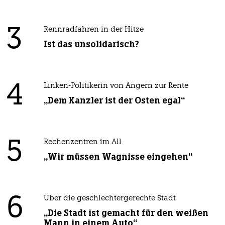
3
Rennradfahren in der Hitze
Ist das unsolidarisch?
4
Linken-Politikerin von Angern zur Rente
„Dem Kanzler ist der Osten egal“
5
Rechenzentren im All
„Wir müssen Wagnisse eingehen“
6
Über die geschlechtergerechte Stadt
„Die Stadt ist gemacht für den weißen
Mann in einem Auto“