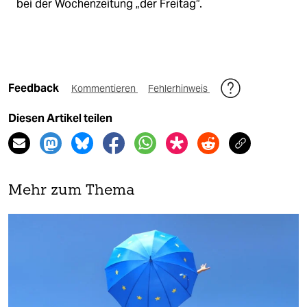
bei der Wochenzeitung „der Freitag“.
Feedback
Kommentieren
Fehlerhinweis
Diesen Artikel teilen
Mehr zum Thema