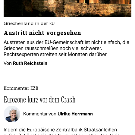
Griechenland in der EU
Austritt nicht vorgesehen
Austreten aus der EU-Gemeinschaft ist nicht einfach, die
Griechen rausschmeißen noch viel schwerer.
Rechtsexperten streiten seit Monaten darüber.
Von
Ruth Reichstein
Kommentar EZB
Eurozone kurz vor dem Crash
Kommentar von
Ulrike Herrmann
Indem die Europäische Zentralbank Staatsanleihen