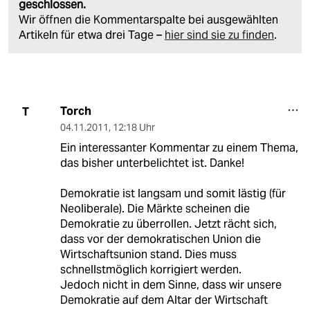
geschlossen.
Wir öffnen die Kommentarspalte bei ausgewählten
Artikeln für etwa drei Tage –
hier sind sie zu finden
.
Torch
T
04.11.2011
,
12:18 Uhr
Ein interessanter Kommentar zu einem Thema,
das bisher unterbelichtet ist. Danke!
Demokratie ist langsam und somit lästig (für
Neoliberale). Die Märkte scheinen die
Demokratie zu überrollen. Jetzt rächt sich,
dass vor der demokratischen Union die
Wirtschaftsunion stand. Dies muss
schnellstmöglich korrigiert werden.
Jedoch nicht in dem Sinne, dass wir unsere
Demokratie auf dem Altar der Wirtschaft