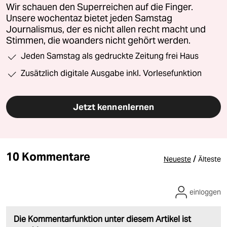
Wir schauen den Superreichen auf die Finger.
Unsere wochentaz bietet jeden Samstag
Journalismus, der es nicht allen recht macht und
Stimmen, die woanders nicht gehört werden.
Jeden Samstag als gedruckte Zeitung frei Haus
Zusätzlich digitale Ausgabe inkl. Vorlesefunktion
Jetzt kennenlernen
10 Kommentare
/
Neueste
Älteste
einloggen
Die Kommentarfunktion unter diesem Artikel ist