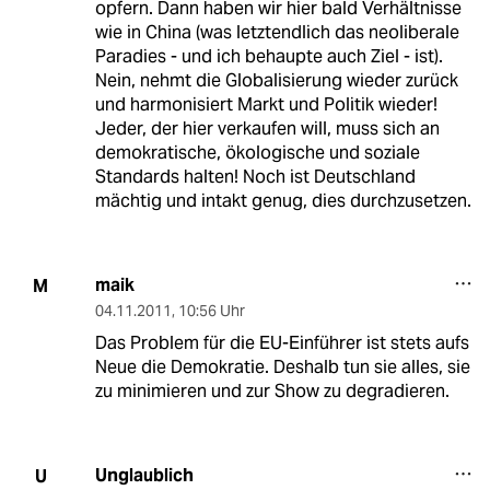
opfern. Dann haben wir hier bald Verhältnisse
wie in China (was letztendlich das neoliberale
Paradies - und ich behaupte auch Ziel - ist).
Nein, nehmt die Globalisierung wieder zurück
und harmonisiert Markt und Politik wieder!
Jeder, der hier verkaufen will, muss sich an
demokratische, ökologische und soziale
Standards halten! Noch ist Deutschland
mächtig und intakt genug, dies durchzusetzen.
maik
M
04.11.2011
,
10:56 Uhr
Das Problem für die EU-Einführer ist stets aufs
Neue die Demokratie. Deshalb tun sie alles, sie
zu minimieren und zur Show zu degradieren.
Unglaublich
U