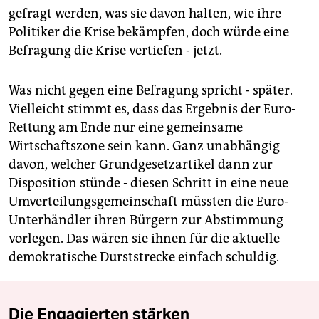
gefragt werden, was sie davon halten, wie ihre
Politiker die Krise bekämpfen, doch würde eine
Befragung die Krise vertiefen - jetzt.
Was nicht gegen eine Befragung spricht - später.
Vielleicht stimmt es, dass das Ergebnis der Euro-
Rettung am Ende nur eine gemeinsame
Wirtschaftszone sein kann. Ganz unabhängig
davon, welcher Grundgesetzartikel dann zur
Disposition stünde - diesen Schritt in eine neue
Umverteilungsgemeinschaft müssten die Euro-
Unterhändler ihren Bürgern zur Abstimmung
vorlegen. Das wären sie ihnen für die aktuelle
demokratische Durststrecke einfach schuldig.
Die Engagierten stärken