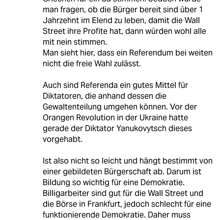
man fragen, ob die Bürger bereit sind über 1
Jahrzehnt im Elend zu leben, damit die Wall
Street ihre Profite hat, dann würden wohl alle
mit nein stimmen.
Man sieht hier, dass ein Referendum bei weiten
nicht die freie Wahl zulässt.
Auch sind Referenda ein gutes Mittel für
Diktatoren, die anhand dessen die
Gewaltenteilung umgehen können. Vor der
Orangen Revolution in der Ukraine hatte
gerade der Diktator Yanukovytsch dieses
vorgehabt.
Ist also nicht so leicht und hängt bestimmt von
einer gebildeten Bürgerschaft ab. Darum ist
Bildung so wichtig für eine Demokratie.
Billigarbeiter sind gut für die Wall Street und
die Börse in Frankfurt, jedoch schlecht für eine
funktionierende Demokratie. Daher muss