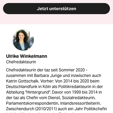
Jetzt unterstützen
Ulrike Winkelmann
Chefredakteurin
Chefredakteurin der taz seit Sommer 2020 -
zusammen mit Barbara Junge und inzwischen auch
Katrin Gottschalk. Vorher: Von 2014 bis 2020 beim
Deutschlandfunk in Köln als Politikredakteurin in der
Abteilung "Hintergrund". Davor von 1999 bis 2014 in
der taz als Chefin vom Dienst, Sozialredakteurin,
Parlamentskorrespondentin, Inlandsressortleiterin.
Zwischendurch (2010/2011) auch ein Jahr Politikchefin