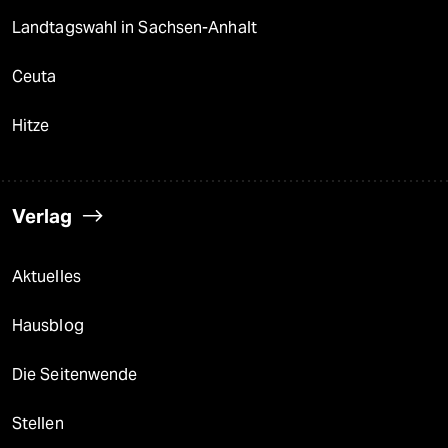
Landtagswahl in Sachsen-Anhalt
Ceuta
Hitze
Verlag
Aktuelles
Hausblog
Die Seitenwende
Stellen