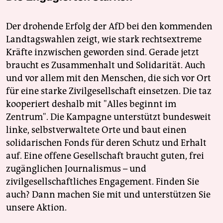
Der drohende Erfolg der AfD bei den kommenden
Landtagswahlen zeigt, wie stark rechtsextreme
Kräfte inzwischen geworden sind. Gerade jetzt
braucht es Zusammenhalt und Solidarität. Auch
und vor allem mit den Menschen, die sich vor Ort
für eine starke Zivilgesellschaft einsetzen. Die taz
kooperiert deshalb mit "Alles beginnt im
Zentrum". Die Kampagne unterstützt bundesweit
linke, selbstverwaltete Orte und baut einen
solidarischen Fonds für deren Schutz und Erhalt
auf. Eine offene Gesellschaft braucht guten, frei
zugänglichen Journalismus – und
zivilgesellschaftliches Engagement. Finden Sie
auch? Dann machen Sie mit und unterstützen Sie
unsere Aktion.