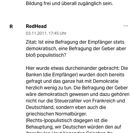
Bildung frei und überall zugänglich sein.
RedHead
R
03.11.2011
,
17:45 Uhr
Zitat: Ist eine Befragung der Empfänger stets
demokratisch, eine Befragung der Geber aber
bloß populistisch?
Hier wurde etwas durcheinander gebracht: Die
Banken (die Empfänger) wurden doch bereits
gefragt und das ganze hat mit Demokratie
herzlich wenig zu tun. Die Befragung der Geber
wäre demokratisch gewesen und dazu gehören
nicht nur die Steuerzahler von Frankreich und
Deutschland, sondern eben auch die
griechischen Normalbürger.
(Rechts-)populistisch dagegen ist die
Behauptung, wir Deutschen würden den auf