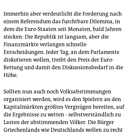
Immerhin aber verdeutlicht die Forderung nach
einem Referendum das furchtbare Dilemma, in
dem die Euro-Staaten seit Monaten, bald Jahren
stecken: Die Republik ist langsam, aber die
Finanzmärkte verlangen schnelle
Entscheidungen. Jeder Tag, an dem Parlamente
diskutieren wollen, treibt den Preis der Euro-
Rettung und damit den Diskussionsbedarf in die
Höhe.
Sollten nun auch noch Volksabstimmungen
organisiert werden, wird es den Spielern an den
Kapitalmärkten größtes Vergnügen bereiten, auf
die Ergebnisse zu wetten - selbstverständlich zu
Lasten der abstimmenden Völker. Die Bürger
Griechenlands wie Deutschlands wollen zu recht