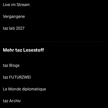
Live im Stream
Vergangene
taz lab 2027
Mehr taz Lesestoff
taz Blogs
taz FUTURZWEI
Le Monde diplomatique
taz Archiv