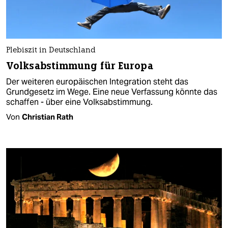
Plebiszit in Deutschland
Volksabstimmung für Europa
Der weiteren europäischen Integration steht das
Grundgesetz im Wege. Eine neue Verfassung könnte das
schaffen - über eine Volksabstimmung.
Von
Christian Rath