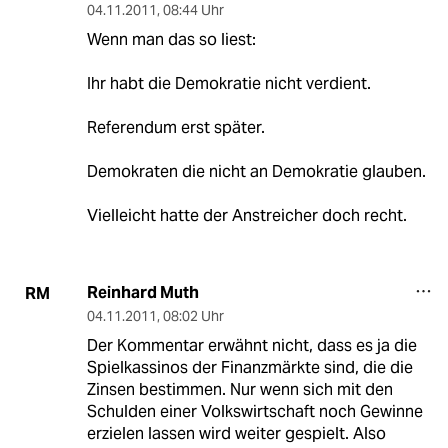
04.11.2011
,
08:44 Uhr
Wenn man das so liest:
Ihr habt die Demokratie nicht verdient.
Referendum erst später.
Demokraten die nicht an Demokratie glauben.
Vielleicht hatte der Anstreicher doch recht.
Reinhard Muth
RM
04.11.2011
,
08:02 Uhr
Der Kommentar erwähnt nicht, dass es ja die
Spielkassinos der Finanzmärkte sind, die die
Zinsen bestimmen. Nur wenn sich mit den
Schulden einer Volkswirtschaft noch Gewinne
erzielen lassen wird weiter gespielt. Also