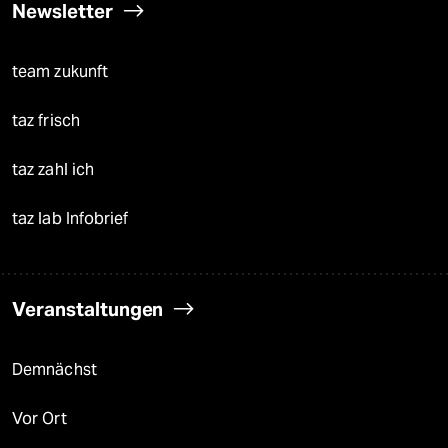
Newsletter
team zukunft
taz frisch
taz zahl ich
taz lab Infobrief
Veranstaltungen
Demnächst
Vor Ort