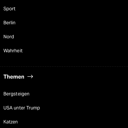
Sport
Berlin
Nord
Wahrheit
Themen
Bergsteigen
USA unter Trump
Katzen