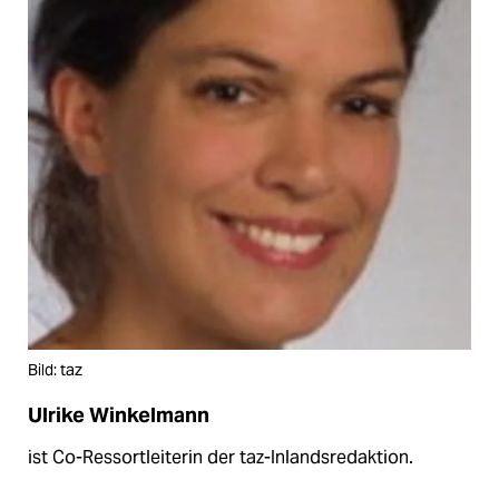
Bild: taz
Ulrike Winkelmann
ist Co-Ressortleiterin der taz-Inlandsredaktion.