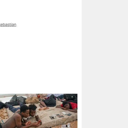
ebastian