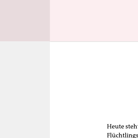
Heute steh
Flüchtlings