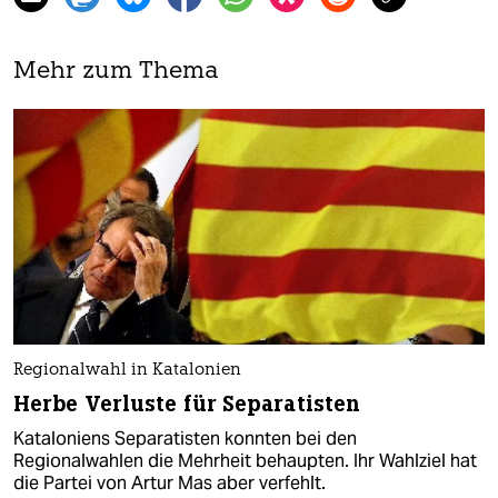
Mehr zum Thema
Regionalwahl in Katalonien
Herbe Verluste für Separatisten
Kataloniens Separatisten konnten bei den
Regionalwahlen die Mehrheit behaupten. Ihr Wahlziel hat
die Partei von Artur Mas aber verfehlt.