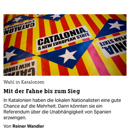
Wahl in Katalonien
Mit der Fahne bis zum Sieg
In Katalonien haben die lokalen Nationalisten eine gute
Chance auf die Mehrheit. Dann könnten sie ein
Referendum über die Unabhängigkeit von Spanien
erzwingen.
Von
Reiner Wandler