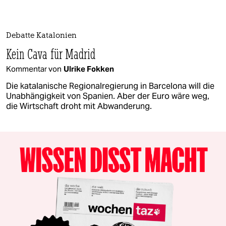
Debatte Katalonien
Kein Cava für Madrid
Kommentar von
Ulrike Fokken
Die katalanische Regionalregierung in Barcelona will die
Unabhängigkeit von Spanien. Aber der Euro wäre weg,
die Wirtschaft droht mit Abwanderung.