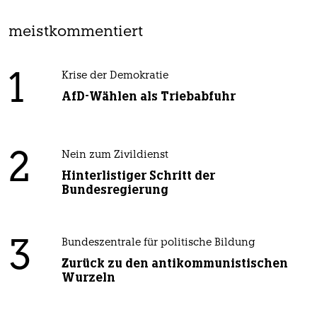
meistkommentiert
1
Krise der Demokratie
AfD-Wählen als Triebabfuhr
2
Nein zum Zivildienst
Hinterlistiger Schritt der
Bundesregierung
3
Bundeszentrale für politische Bildung
Zurück zu den antikommunistischen
Wurzeln