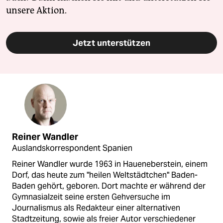
unsere Aktion.
Jetzt unterstützen
Reiner Wandler
Auslandskorrespondent Spanien
Reiner Wandler wurde 1963 in Haueneberstein, einem
Dorf, das heute zum "heilen Weltstädtchen" Baden-
Baden gehört, geboren. Dort machte er während der
Gymnasialzeit seine ersten Gehversuche im
Journalismus als Redakteur einer alternativen
Stadtzeitung, sowie als freier Autor verschiedener