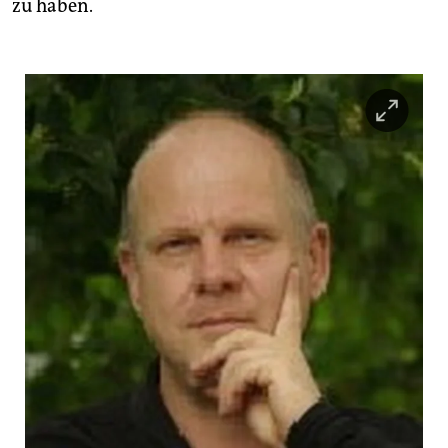
zu haben.