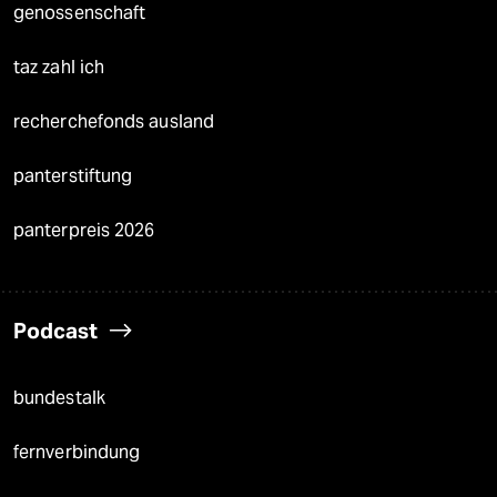
genossenschaft
taz zahl ich
recherchefonds ausland
panterstiftung
panterpreis 2026
Podcast
bundestalk
fernverbindung