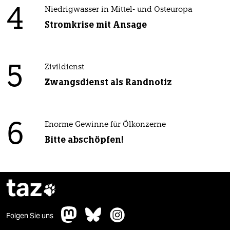
4
Niedrigwasser in Mittel- und Osteuropa
Stromkrise mit Ansage
5
Zivildienst
Zwangsdienst als Randnotiz
6
Enorme Gewinne für Ölkonzerne
Bitte abschöpfen!
taz

Folgen Sie uns