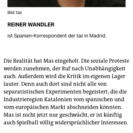
Bild: taz
REINER WANDLER
ist Spanien-Korrespondent der taz in Madrid.
Die Realität hat Mas eingeholt. Die soziale Proteste
werden zunehmen, der Ruf nach Unabhängigkeit
auch. Außerdem wird die Kritik im eigenen Lager
lauter. Denn auch dort sind nicht alle von
separatistischen Experimenten begeistert, die die
Industrieregion Katalonien vom spanischen und
vom europäischen Markt abschneiden könnten.
Mas ist nicht jetzt nur geschwächt, er ist künftig
auch Spielball völlig widersprüchlicher Interessen.