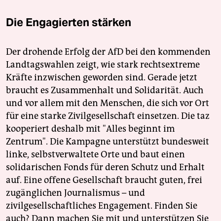
Die Engagierten stärken
Der drohende Erfolg der AfD bei den kommenden
Landtagswahlen zeigt, wie stark rechtsextreme
Kräfte inzwischen geworden sind. Gerade jetzt
braucht es Zusammenhalt und Solidarität. Auch
und vor allem mit den Menschen, die sich vor Ort
für eine starke Zivilgesellschaft einsetzen. Die taz
kooperiert deshalb mit "Alles beginnt im
Zentrum". Die Kampagne unterstützt bundesweit
linke, selbstverwaltete Orte und baut einen
solidarischen Fonds für deren Schutz und Erhalt
auf. Eine offene Gesellschaft braucht guten, frei
zugänglichen Journalismus – und
zivilgesellschaftliches Engagement. Finden Sie
auch? Dann machen Sie mit und unterstützen Sie