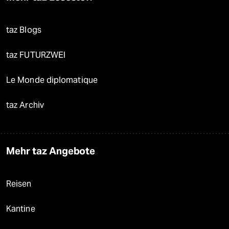
taz Blogs
taz FUTURZWEI
Le Monde diplomatique
taz Archiv
Mehr taz Angebote
Reisen
Kantine