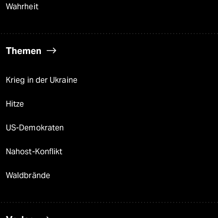
Wahrheit
Themen
Krieg in der Ukraine
Hitze
US-Demokraten
Nahost-Konflikt
Waldbrände