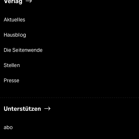
Verlag
Aktuelles
Hausblog
Die Seitenwende
Stellen
Presse
Unterstützen
abo