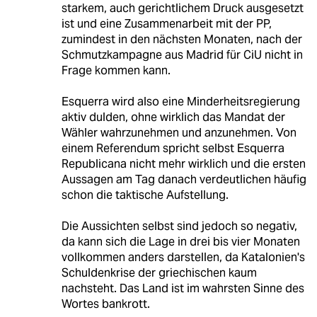
starkem, auch gerichtlichem Druck ausgesetzt
ist und eine Zusammenarbeit mit der PP,
zumindest in den nächsten Monaten, nach der
Schmutzkampagne aus Madrid für CiU nicht in
Frage kommen kann.
Esquerra wird also eine Minderheitsregierung
aktiv dulden, ohne wirklich das Mandat der
Wähler wahrzunehmen und anzunehmen. Von
einem Referendum spricht selbst Esquerra
Republicana nicht mehr wirklich und die ersten
Aussagen am Tag danach verdeutlichen häufig
schon die taktische Aufstellung.
Die Aussichten selbst sind jedoch so negativ,
da kann sich die Lage in drei bis vier Monaten
vollkommen anders darstellen, da Katalonien's
Schuldenkrise der griechischen kaum
nachsteht. Das Land ist im wahrsten Sinne des
Wortes bankrott.