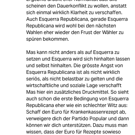
scheinen den Dauerkonflikt zu wollen, anstatt
sich einmal wirklich Klarheit zu verschaffen.
Auch Esquerra Republicana, gerade Esquerra
Republicana wird wohl bei den nächsten
Wahlen eher wieder den Frust der Wähler zu
spüren bekommen.
Mas kann nicht anders als auf Esquerra zu
setzen und Esquerra wird sich hinhalten lassen
und selbst hinhalten. Die grösste Angst von
Esquerra Republicana ist als nicht wirklich
seriös, als nicht belastbar zu gelten und die
wirtschaftliche und soziale Lage verschafft
Mas hier ein zusätzliches Druckmittel. So sieht
auch schon die erste Bedingung von Esquerra
Republicana eher wie ein schlechter Witz aus:
Schaff den Euro für Krankenkassenrezept ab,
verweigere dich der Partido Popular und dann
können wir dich unterstützen. Dazu muss man
wissen, dass der Euro für Rezepte sowieso