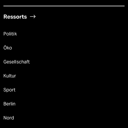
Ressorts
Politik
Öko
Gesellschaft
Kultur
Sport
Berlin
Nord