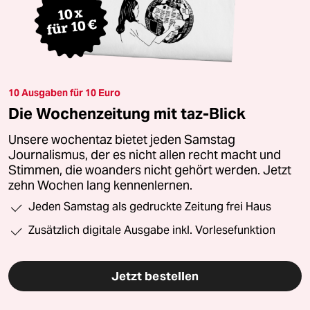
10 Ausgaben für 10 Euro
Die Wochenzeitung mit taz-Blick
Unsere wochentaz bietet jeden Samstag
Journalismus, der es nicht allen recht macht und
Stimmen, die woanders nicht gehört werden. Jetzt
zehn Wochen lang kennenlernen.
Jeden Samstag als gedruckte Zeitung frei Haus
Zusätzlich digitale Ausgabe inkl. Vorlesefunktion
Jetzt bestellen