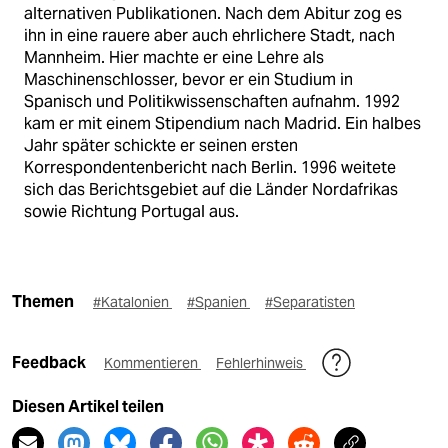
alternativen Publikationen. Nach dem Abitur zog es
ihn in eine rauere aber auch ehrlichere Stadt, nach
Mannheim. Hier machte er eine Lehre als
Maschinenschlosser, bevor er ein Studium in
Spanisch und Politikwissenschaften aufnahm. 1992
kam er mit einem Stipendium nach Madrid. Ein halbes
Jahr später schickte er seinen ersten
Korrespondentenbericht nach Berlin. 1996 weitete
sich das Berichtsgebiet auf die Länder Nordafrikas
sowie Richtung Portugal aus.
Themen
#Katalonien
#Spanien
#Separatisten
Feedback
Kommentieren
Fehlerhinweis
Diesen Artikel teilen