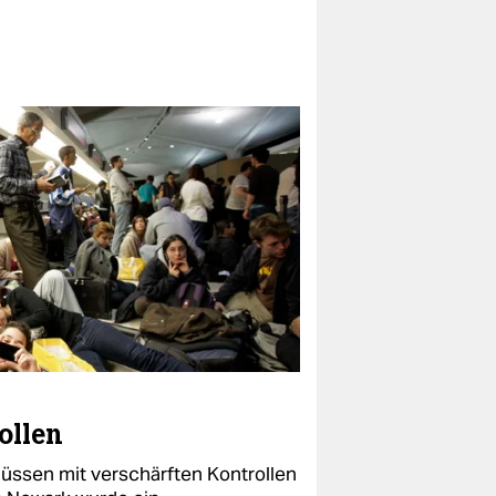
ollen
müssen mit verschärften Kontrollen