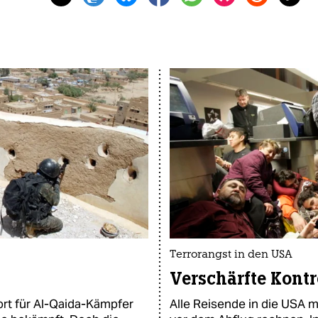
Terrorangst in den USA
Verschärfte Kontr
rt für Al-Qaida-Kämpfer
Alle Reisende in die USA 