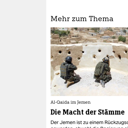
Mehr zum Thema
Al-Qaida im Jemen
Die Macht der Stämme
Der Jemen ist zu einem Rückzugso