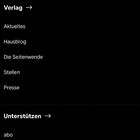
Verlag
Aktuelles
Hausblog
Die Seitenwende
Stellen
Presse
Unterstützen
abo