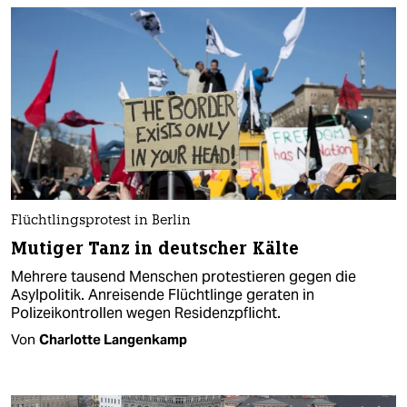
Flüchtlingsprotest in Berlin
Mutiger Tanz in deutscher Kälte
Mehrere tausend Menschen protestieren gegen die
Asylpolitik. Anreisende Flüchtlinge geraten in
Polizeikontrollen wegen Residenzpflicht.
Von
Charlotte Langenkamp