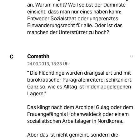
an. Warum nicht? Weil selbst der Dümmste
einsieht, dass man nur eines haben kann:
Entweder Sozialstaat oder ungerenztes
Einwanderungsrecht für alle. Oder ist das
manchen der Unterstützer zu hoch?
Comethh
C
24.03.2013
,
18:33 Uhr
" Die Flüchtlinge wurden drangsaliert und mit
bürokratischer Paragrafenreiterei schikaniert.
Ganz so, wie es Alltag ist in den abgelegenen
Lagern."
Das klingt nach dem Archipel Gulag oder dem
Frauengefängnis Hohenwaldeck pder einem
sozialistischen Arbeitslager in Nordkorea.
Aber das ist nicht gemeint, sondern die