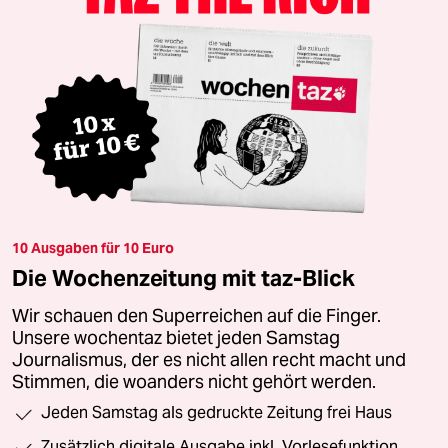
10 Ausgaben für 10 Euro
Die Wochenzeitung mit taz-Blick
Wir schauen den Superreichen auf die Finger.
Unsere wochentaz bietet jeden Samstag
Journalismus, der es nicht allen recht macht und
Stimmen, die woanders nicht gehört werden.
Jeden Samstag als gedruckte Zeitung frei Haus
Zusätzlich digitale Ausgabe inkl. Vorlesefunktion