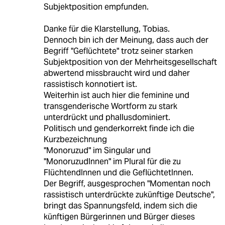
Subjektposition empfunden.
Danke für die Klarstellung, Tobias.
Dennoch bin ich der Meinung, dass auch der
Begriff "Geflüchtete" trotz seiner starken
Subjektposition von der Mehrheitsgesellschaft
abwertend missbraucht wird und daher
rassistisch konnotiert ist.
Weiterhin ist auch hier die feminine und
transgenderische Wortform zu stark
unterdrückt und phallusdominiert.
Politisch und genderkorrekt finde ich die
Kurzbezeichnung
"Monoruzud" im Singular und
"MonoruzudInnen" im Plural für die zu
FlüchtendInnen und die GeflüchtetInnen.
Der Begriff, ausgesprochen "Momentan noch
rassistisch unterdrückte zukünftige Deutsche",
bringt das Spannungsfeld, indem sich die
künftigen Bürgerinnen und Bürger dieses