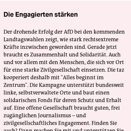
Die Engagierten stärken
Der drohende Erfolg der AfD bei den kommenden
Landtagswahlen zeigt, wie stark rechtsextreme
Kräfte inzwischen geworden sind. Gerade jetzt
braucht es Zusammenhalt und Solidarität. Auch
und vor allem mit den Menschen, die sich vor Ort
für eine starke Zivilgesellschaft einsetzen. Die taz
kooperiert deshalb mit "Alles beginnt im
Zentrum". Die Kampagne unterstützt bundesweit
linke, selbstverwaltete Orte und baut einen
solidarischen Fonds für deren Schutz und Erhalt
auf. Eine offene Gesellschaft braucht guten, frei
zugänglichen Journalismus – und
zivilgesellschaftliches Engagement. Finden Sie
auch? Dann machen Sie mit und unterstützen Sie