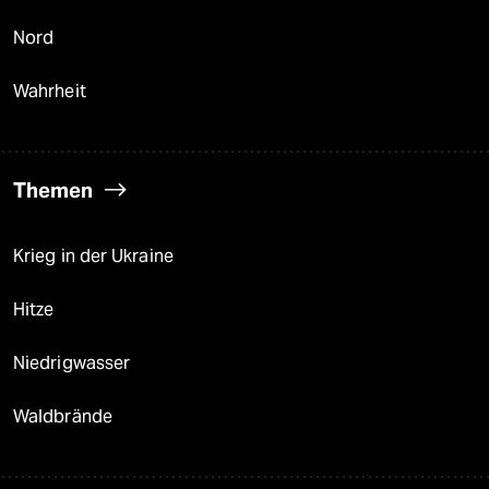
Nord
Wahrheit
Themen
Krieg in der Ukraine
Hitze
Niedrigwasser
Waldbrände