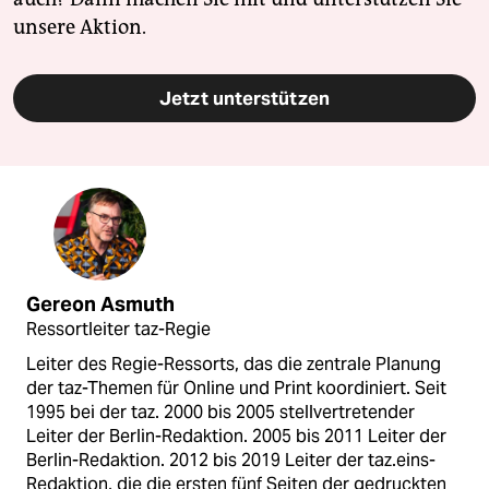
unsere Aktion.
Jetzt unterstützen
Gereon Asmuth
Ressortleiter taz-Regie
Leiter des Regie-Ressorts, das die zentrale Planung
der taz-Themen für Online und Print koordiniert. Seit
1995 bei der taz. 2000 bis 2005 stellvertretender
Leiter der Berlin-Redaktion. 2005 bis 2011 Leiter der
Berlin-Redaktion. 2012 bis 2019 Leiter der taz.eins-
Redaktion, die die ersten fünf Seiten der gedruckten