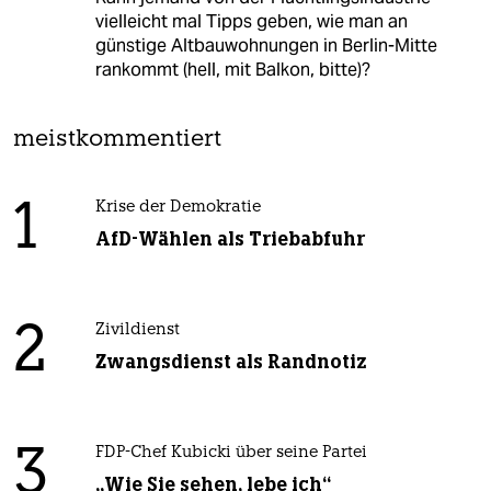
vielleicht mal Tipps geben, wie man an
günstige Altbauwohnungen in Berlin-Mitte
rankommt (hell, mit Balkon, bitte)?
meistkommentiert
1
Krise der Demokratie
AfD-Wählen als Triebabfuhr
2
Zivildienst
Zwangsdienst als Randnotiz
3
FDP-Chef Kubicki über seine Partei
„Wie Sie sehen, lebe ich“