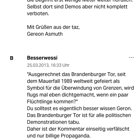
Selbst dort sind Demos aber nicht komplett
verboten.
Mit Grüßen aus der taz,
Gereon Asmuth
Besserwessi
B
25.03.2013
,
16:33 Uhr
"Ausgerechnet das Brandenburger Tor, seit
dem Mauerfall 1989 weltweit gefeiert als
Symbol für die Überwindung von Grenzen, wird
flugs mal eben dichtgemacht, wenn ein paar
Flüchtlinge kommen?"
Du solltest es eigentlich besser wissen Geron.
Das Brandenburger Tor ist für alle politischen
Demonstrationen tabu.
Daher ist der Kommentar einseitig verfälscht
und nur billige Propaganda.