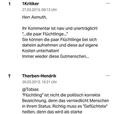
1Kritiker
1
27.03.2013
,
08:13 Uhr
Herr Asmuth,
Ihr Kommentar ist naiv und unerträglich!
"...die paar Flüchtlinge..."
Sie können die paar Flüchtlinge bei sich
daheim aufnehmen und diese auf eigene
Kosten unterhalten!
Immer wieder diese Gutmenschen...
Thorben-Hendrik
T
26.03.2013
,
16:21 Uhr
@Tobias
"Flüchtling" ist nicht die politisch korrekte
Bezeichnung, denn das verniedlicht Menschen
in ihrem Status. Richtig muss es "Geflüchtete"
heißen, denn das wird als starke