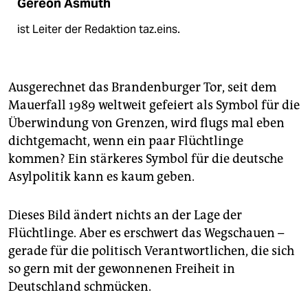
Gereon Asmuth
ist Leiter der Redaktion taz.eins.
Ausgerechnet das Brandenburger Tor, seit dem
Mauerfall 1989 weltweit gefeiert als Symbol für die
Überwindung von Grenzen, wird flugs mal eben
dichtgemacht, wenn ein paar Flüchtlinge
kommen? Ein stärkeres Symbol für die deutsche
Asylpolitik kann es kaum geben.
Dieses Bild ändert nichts an der Lage der
Flüchtlinge. Aber es erschwert das Wegschauen –
gerade für die politisch Verantwortlichen, die sich
so gern mit der gewonnenen Freiheit in
Deutschland schmücken.