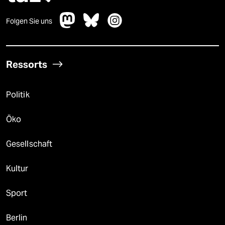
Folgen Sie uns
Ressorts
Politik
Öko
Gesellschaft
Kultur
Sport
Berlin