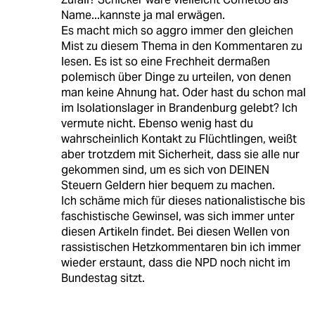
Name...kannste ja mal erwägen.
Es macht mich so aggro immer den gleichen
Mist zu diesem Thema in den Kommentaren zu
lesen. Es ist so eine Frechheit dermaßen
polemisch über Dinge zu urteilen, von denen
man keine Ahnung hat. Oder hast du schon mal
im Isolationslager in Brandenburg gelebt? Ich
vermute nicht. Ebenso wenig hast du
wahrscheinlich Kontakt zu Flüchtlingen, weißt
aber trotzdem mit Sicherheit, dass sie alle nur
gekommen sind, um es sich von DEINEN
Steuern Geldern hier bequem zu machen.
Ich schäme mich für dieses nationalistische bis
faschistische Gewinsel, was sich immer unter
diesen Artikeln findet. Bei diesen Wellen von
rassistischen Hetzkommentaren bin ich immer
wieder erstaunt, dass die NPD noch nicht im
Bundestag sitzt.