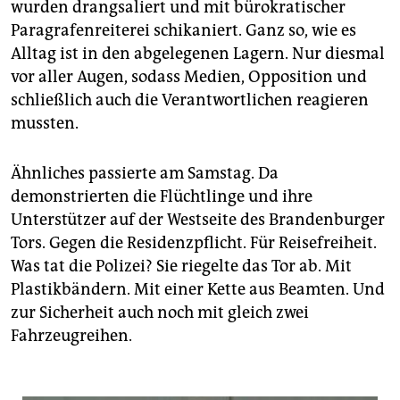
epaper login
wurden drangsaliert und mit bürokratischer
Paragrafenreiterei schikaniert. Ganz so, wie es
Alltag ist in den abgelegenen Lagern. Nur diesmal
vor aller Augen, sodass Medien, Opposition und
schließlich auch die Verantwortlichen reagieren
mussten.
Ähnliches passierte am Samstag. Da
demonstrierten die Flüchtlinge und ihre
Unterstützer auf der Westseite des Brandenburger
Tors. Gegen die Residenzpflicht. Für Reisefreiheit.
Was tat die Polizei? Sie riegelte das Tor ab. Mit
Plastikbändern. Mit einer Kette aus Beamten. Und
zur Sicherheit auch noch mit gleich zwei
Fahrzeugreihen.