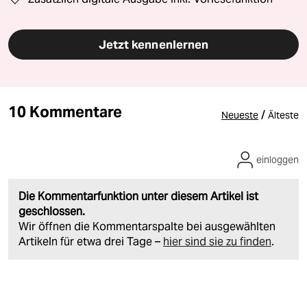
Jetzt kennenlernen
10 Kommentare
/
Neueste
Älteste
einloggen
Die Kommentarfunktion unter diesem Artikel ist
geschlossen.
Wir öffnen die Kommentarspalte bei ausgewählten
Artikeln für etwa drei Tage –
hier sind sie zu finden
.