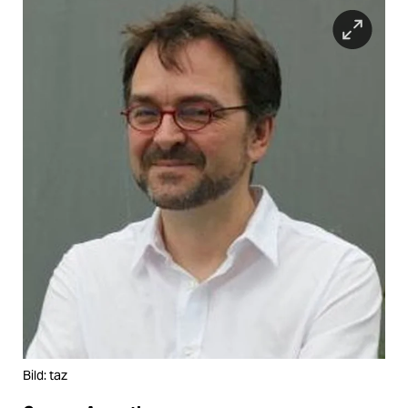
Bild: taz