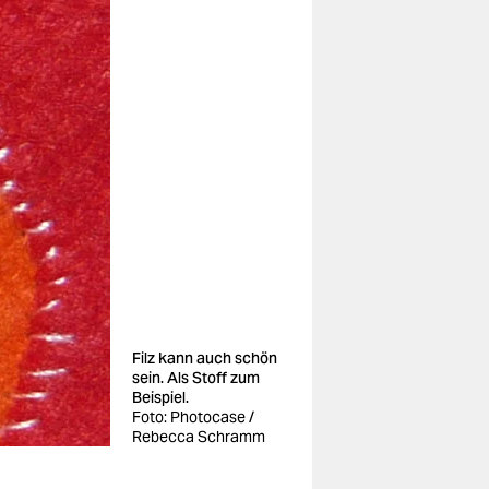
Filz kann auch schön
sein. Als Stoff zum
Beispiel.
Foto: Photocase /
Rebecca Schramm