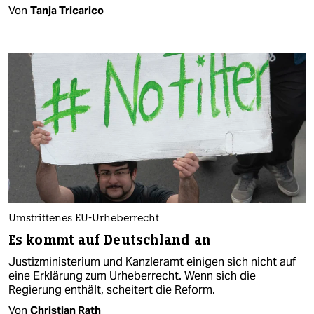
Von
Tanja Tricarico
Umstrittenes EU-Urheberrecht
Es kommt auf Deutschland an
Justizministerium und Kanzleramt einigen sich nicht auf
eine Erklärung zum Urheberrecht. Wenn sich die
Regierung enthält, scheitert die Reform.
Von
Christian Rath