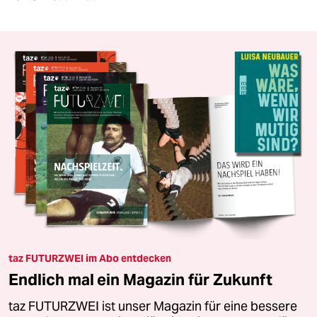
taz FUTURZWEI im Abo entdecken
Endlich mal ein Magazin für Zukunft
taz FUTURZWEI ist unser Magazin für eine bessere