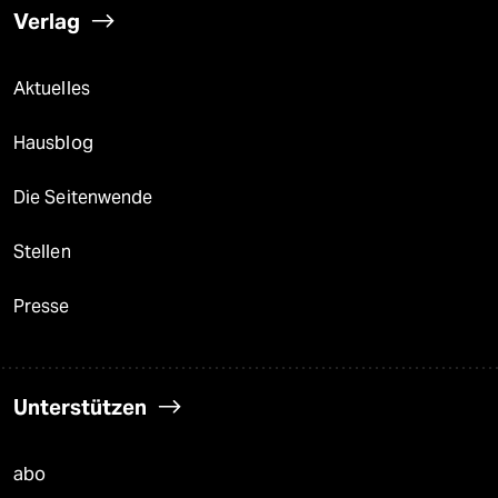
Verlag
Aktuelles
Hausblog
Die Seitenwende
Stellen
Presse
Unterstützen
abo