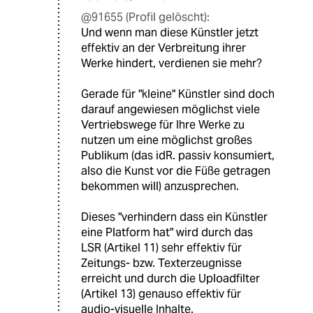
@91655 (Profil gelöscht):
Und wenn man diese Künstler jetzt
effektiv an der Verbreitung ihrer
Werke hindert, verdienen sie mehr?
Gerade für "kleine" Künstler sind doch
darauf angewiesen möglichst viele
Vertriebswege für Ihre Werke zu
nutzen um eine möglichst großes
Publikum (das idR. passiv konsumiert,
also die Kunst vor die Füße getragen
bekommen will) anzusprechen.
Dieses "verhindern dass ein Künstler
eine Platform hat" wird durch das
LSR (Artikel 11) sehr effektiv für
Zeitungs- bzw. Texterzeugnisse
erreicht und durch die Uploadfilter
(Artikel 13) genauso effektiv für
audio-visuelle Inhalte.