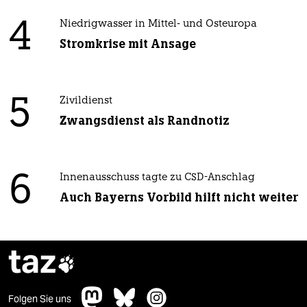
4
Niedrigwasser in Mittel- und Osteuropa
Stromkrise mit Ansage
5
Zivildienst
Zwangsdienst als Randnotiz
6
Innenausschuss tagte zu CSD-Anschlag
Auch Bayerns Vorbild hilft nicht weiter
taz

Folgen Sie uns