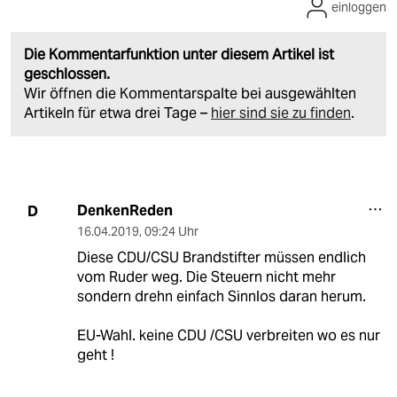
einloggen
Die Kommentarfunktion unter diesem Artikel ist
geschlossen.
Wir öffnen die Kommentarspalte bei ausgewählten
Artikeln für etwa drei Tage –
hier sind sie zu finden
.
DenkenReden
D
16.04.2019
,
09:24 Uhr
Diese CDU/CSU Brandstifter müssen endlich
vom Ruder weg. Die Steuern nicht mehr
sondern drehn einfach Sinnlos daran herum.
EU-Wahl. keine CDU /CSU verbreiten wo es nur
geht !