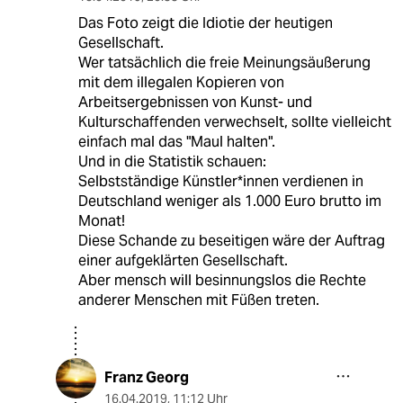
Das Foto zeigt die Idiotie der heutigen
Gesellschaft.
Wer tatsächlich die freie Meinungsäußerung
mit dem illegalen Kopieren von
Arbeitsergebnissen von Kunst- und
Kulturschaffenden verwechselt, sollte vielleicht
einfach mal das "Maul halten".
Und in die Statistik schauen:
Selbstständige Künstler*innen verdienen in
Deutschland weniger als 1.000 Euro brutto im
Monat!
Diese Schande zu beseitigen wäre der Auftrag
einer aufgeklärten Gesellschaft.
Aber mensch will besinnungslos die Rechte
anderer Menschen mit Füßen treten.
Franz Georg
16.04.2019
,
11:12 Uhr