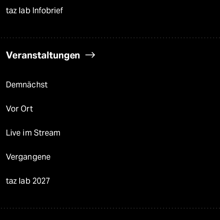
taz lab Infobrief
Veranstaltungen
Demnächst
Vor Ort
Live im Stream
Vergangene
taz lab 2027