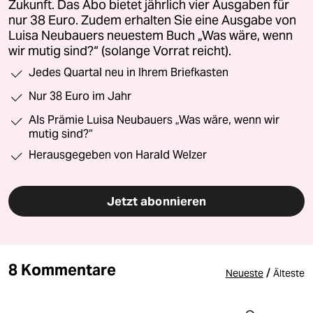
Zukunft. Das Abo bietet jährlich vier Ausgaben für
nur 38 Euro. Zudem erhalten Sie eine Ausgabe von
Luisa Neubauers neuestem Buch „Was wäre, wenn
wir mutig sind?“ (solange Vorrat reicht).
Jedes Quartal neu in Ihrem Briefkasten
Nur 38 Euro im Jahr
Als Prämie Luisa Neubauers „Was wäre, wenn wir
mutig sind?“
Herausgegeben von Harald Welzer
Jetzt abonnieren
8 Kommentare
/
Neueste
Älteste