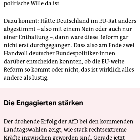
politische Wille da ist.
Dazu kommt: Hätte Deutschland im EU-Rat anders
abgestimmt – also mit einem Nein oder auch nur
einer Enthaltung –, dann wäre diese Reform gar
nicht erst durchgegangen. Dass also am Ende zwei
Handvoll deutscher Bundespolitiker:innen
darüber entscheiden konnten, ob die EU-weite
Reform so kommt oder nicht, das ist wirklich alles
andere als lustig.
Die Engagierten stärken
Der drohende Erfolg der AfD bei den kommenden
Landtagswahlen zeigt, wie stark rechtsextreme
Kräfte inzwischen geworden sind. Gerade jetzt