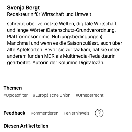
Svenja Bergt
Redakteurin für Wirtschaft und Umwelt
schreibt über vernetzte Welten, digitale Wirtschaft
und lange Wörter (Datenschutz-Grundverordnung,
Plattformökonomie, Nutzungsbedingungen).
Manchmal und wenn es die Saison zulässt, auch über
alte Apfelsorten. Bevor sie zur taz kam, hat sie unter
anderem für den MDR als Multimedia-Redakteurin
gearbeitet. Autorin der Kolumne Digitalozän.
Themen
#Uploadfilter
#Europäische Union
#Urheberrecht
Feedback
Kommentieren
Fehlerhinweis
Diesen Artikel teilen