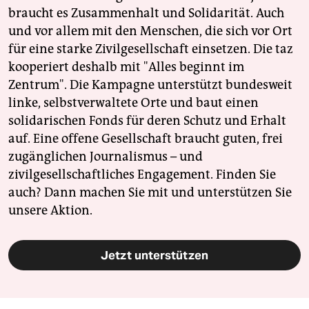
braucht es Zusammenhalt und Solidarität. Auch
und vor allem mit den Menschen, die sich vor Ort
für eine starke Zivilgesellschaft einsetzen. Die taz
kooperiert deshalb mit "Alles beginnt im
Zentrum". Die Kampagne unterstützt bundesweit
linke, selbstverwaltete Orte und baut einen
solidarischen Fonds für deren Schutz und Erhalt
auf. Eine offene Gesellschaft braucht guten, frei
zugänglichen Journalismus – und
zivilgesellschaftliches Engagement. Finden Sie
auch? Dann machen Sie mit und unterstützen Sie
unsere Aktion.
Jetzt unterstützen