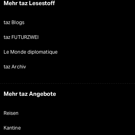
Mehr taz Lesestoff
taz Blogs
taz FUTURZWEI
Le Monde diplomatique
taz Archiv
Mehr taz Angebote
Reisen
Kantine