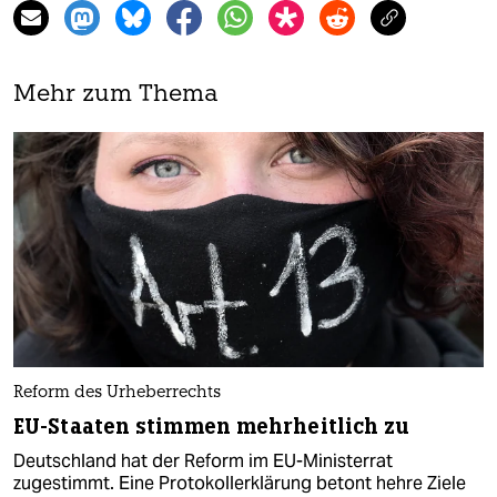
Mehr zum Thema
Reform des Urheberrechts
EU-Staaten stimmen mehrheitlich zu
Deutschland hat der Reform im EU-Ministerrat
zugestimmt. Eine Protokollerklärung betont hehre Ziele