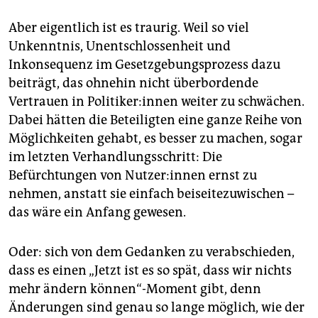
Aber eigentlich ist es traurig. Weil so viel
Unkenntnis, Unentschlossenheit und
Inkonsequenz im Gesetzgebungsprozess dazu
beiträgt, das ohnehin nicht überbordende
Vertrauen in Politiker:innen weiter zu schwächen.
Dabei hätten die Beteiligten eine ganze Reihe von
Möglichkeiten gehabt, es besser zu machen, sogar
im letzten Verhandlungsschritt: Die
Befürchtungen von Nutzer:innen ernst zu
nehmen, anstatt sie einfach beiseitezuwischen –
das wäre ein Anfang gewesen.
Oder: sich von dem Gedanken zu verabschieden,
dass es einen „Jetzt ist es so spät, dass wir nichts
mehr ändern können“-Moment gibt, denn
Änderungen sind genau so lange möglich, wie der