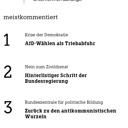
meistkommentiert
1
Krise der Demokratie
AfD-Wählen als Triebabfuhr
2
Nein zum Zivildienst
Hinterlistiger Schritt der
Bundesregierung
3
Bundeszentrale für politische Bildung
Zurück zu den antikommunistischen
Wurzeln