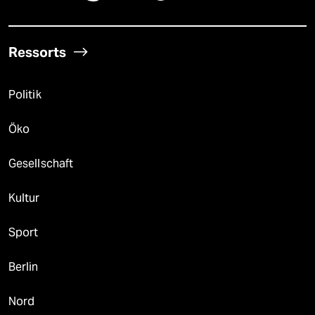
Ressorts
Politik
Öko
Gesellschaft
Kultur
Sport
Berlin
Nord