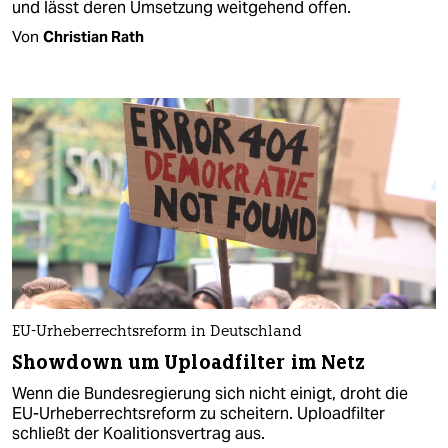
und lässt deren Umsetzung weitgehend offen.
Von
Christian Rath
EU-Urheberrechtsreform in Deutschland
Showdown um Uploadfilter im Netz
Wenn die Bundesregierung sich nicht einigt, droht die
EU-Urheberrechtsreform zu scheitern. Uploadfilter
schließt der Koalitionsvertrag aus.