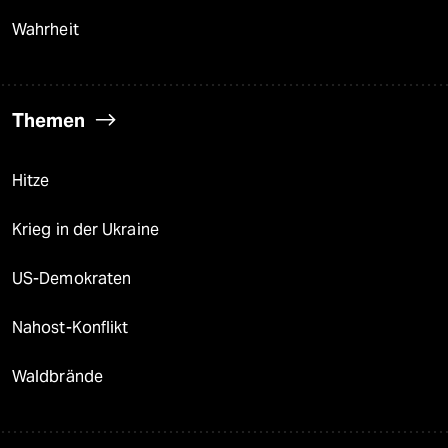
Wahrheit
Themen
Hitze
Krieg in der Ukraine
US-Demokraten
Nahost-Konflikt
Waldbrände