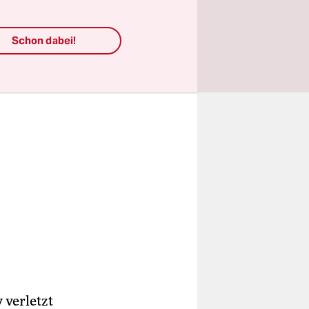
Schon dabei!
 verletzt