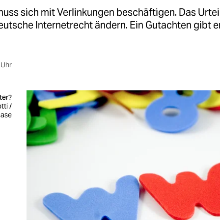
uss sich mit Verlinkungen beschäftigen. Das Urtei
utsche Internetrecht ändern. Ein Gutachten gibt e
 Uhr
ter?
tti /
case