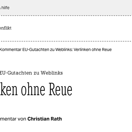
 hilfe
nflikt
Kommentar EU-Gutachten zu Weblinks: Verlinken ohne Reue
EU-Gutachten zu Weblinks
nken ohne Reue
mentar von
Christian Rath