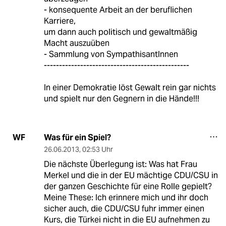
- konsequente Arbeit an der beruflichen
Karriere,
um dann auch politisch und gewaltmäßig
Macht auszuüben
- Sammlung von SympathisantInnen
------------------------------------------------
In einer Demokratie löst Gewalt rein gar nichts
und spielt nur den Gegnern in die Hände!!!
Was für ein Spiel?
WF
26.06.2013
,
02:53 Uhr
Die nächste Überlegung ist: Was hat Frau
Merkel und die in der EU mächtige CDU/CSU in
der ganzen Geschichte für eine Rolle gepielt?
Meine These: Ich erinnere mich und ihr doch
sicher auch, die CDU/CSU fuhr immer einen
Kurs, die Türkei nicht in die EU aufnehmen zu