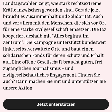
Landtagswahlen zeigt, wie stark rechtsextreme
Kräfte inzwischen geworden sind. Gerade jetzt
braucht es Zusammenhalt und Solidarität. Auch
und vor allem mit den Menschen, die sich vor Ort
für eine starke Zivilgesellschaft einsetzen. Die taz
kooperiert deshalb mit "Alles beginnt im
Zentrum". Die Kampagne unterstützt bundesweit
linke, selbstverwaltete Orte und baut einen
solidarischen Fonds für deren Schutz und Erhalt
auf. Eine offene Gesellschaft braucht guten, frei
zugänglichen Journalismus – und
zivilgesellschaftliches Engagement. Finden Sie
auch? Dann machen Sie mit und unterstützen Sie
unsere Aktion.
Jetzt unterstützen