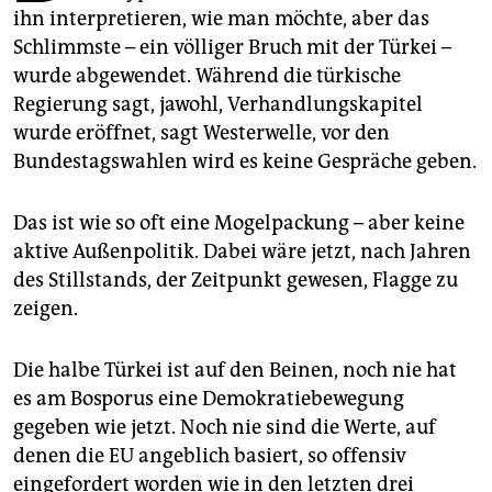
epaper login
ihn interpretieren, wie man möchte, aber das
Schlimmste – ein völliger Bruch mit der Türkei –
wurde abgewendet. Während die türkische
Regierung sagt, jawohl, Verhandlungskapitel
wurde eröffnet, sagt Westerwelle, vor den
Bundestagswahlen wird es keine Gespräche geben.
Das ist wie so oft eine Mogelpackung – aber keine
aktive Außenpolitik. Dabei wäre jetzt, nach Jahren
des Stillstands, der Zeitpunkt gewesen, Flagge zu
zeigen.
Die halbe Türkei ist auf den Beinen, noch nie hat
es am Bosporus eine Demokratiebewegung
gegeben wie jetzt. Noch nie sind die Werte, auf
denen die EU angeblich basiert, so offensiv
eingefordert worden wie in den letzten drei