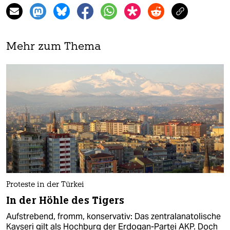
Mehr zum Thema
Proteste in der Türkei
In der Höhle des Tigers
Aufstrebend, fromm, konservativ: Das zentralanatolische
Kayseri gilt als Hochburg der Erdogan-Partei AKP. Doch