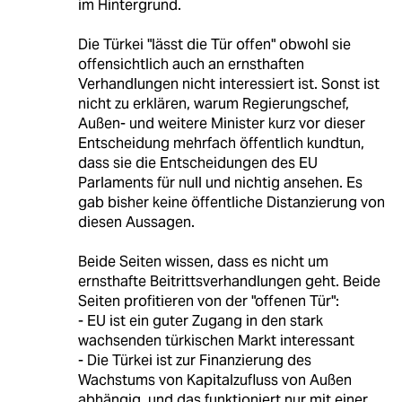
im Hintergrund.
Die Türkei "lässt die Tür offen" obwohl sie
offensichtlich auch an ernsthaften
Verhandlungen nicht interessiert ist. Sonst ist
nicht zu erklären, warum Regierungschef,
Außen- und weitere Minister kurz vor dieser
Entscheidung mehrfach öffentlich kundtun,
dass sie die Entscheidungen des EU
Parlaments für null und nichtig ansehen. Es
gab bisher keine öffentliche Distanzierung von
diesen Aussagen.
Beide Seiten wissen, dass es nicht um
ernsthafte Beitrittsverhandlungen geht. Beide
Seiten profitieren von der "offenen Tür":
- EU ist ein guter Zugang in den stark
wachsenden türkischen Markt interessant
- Die Türkei ist zur Finanzierung des
Wachstums von Kapitalzufluss von Außen
abhängig, und das funktioniert nur mit einer