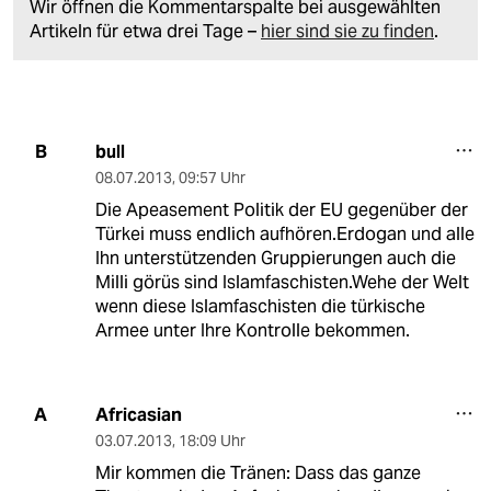
Wir öffnen die Kommentarspalte bei ausgewählten
Artikeln für etwa drei Tage –
hier sind sie zu finden
.
bull
B
08.07.2013
,
09:57 Uhr
Die Apeasement Politik der EU gegenüber der
Türkei muss endlich aufhören.Erdogan und alle
Ihn unterstützenden Gruppierungen auch die
Milli görüs sind Islamfaschisten.Wehe der Welt
wenn diese Islamfaschisten die türkische
Armee unter Ihre Kontrolle bekommen.
Africasian
A
03.07.2013
,
18:09 Uhr
Mir kommen die Tränen: Dass das ganze