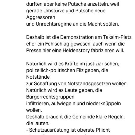
durften aber keine Putsche anzetteln, weil
gerade Umstürze und Putsche neue
Aggressoren
und Unrechtsregime an die Macht spülen.
Deshalb ist die Demonstration am Taksim-Platz
eher ein Fehlschlag gewesen, auch wenn die
Presse hier eine Heldenstory fabrizieren will.
Natürlich wird es Kräfte im justiziarischen,
polizeilich-politischen Filz geben, die
Notstände
zur Schaffung von Notstandsgesetzen wollen.
Natürlich wird es Leute geben, die
Bürgerrechtsgruppen
infiltrieren, aufwiegeln und niederknüppeln
wollen.
Deshalb braucht die Gemeinde klare Regeln,
die lauten:
- Schutzausrüstung ist oberste Pflicht