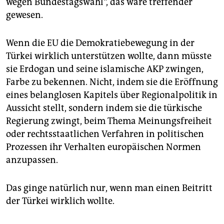
wegen Bundestagswahl“, das wäre treffender
gewesen.
Wenn die EU die Demokratiebewegung in der
Türkei wirklich unterstützen wollte, dann müsste
sie Erdogan und seine islamische AKP zwingen,
Farbe zu bekennen. Nicht, indem sie die Eröffnung
eines belanglosen Kapitels über Regionalpolitik in
Aussicht stellt, sondern indem sie die türkische
Regierung zwingt, beim Thema Meinungsfreiheit
oder rechtsstaatlichen Verfahren in politischen
Prozessen ihr Verhalten europäischen Normen
anzupassen.
Das ginge natürlich nur, wenn man einen Beitritt
der Türkei wirklich wollte.