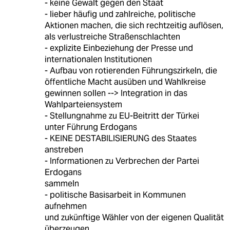
- keine Gewalt gegen den Staat
- lieber häufig und zahlreiche, politische
Aktionen machen, die sich rechtzeitig auflösen,
als verlustreiche Straßenschlachten
- explizite Einbeziehung der Presse und
internationalen Institutionen
- Aufbau von rotierenden Führungszirkeln, die
öffentliche Macht ausüben und Wahlkreise
gewinnen sollen --> Integration in das
Wahlparteiensystem
- Stellungnahme zu EU-Beitritt der Türkei
unter Führung Erdogans
- KEINE DESTABILISIERUNG des Staates
anstreben
- Informationen zu Verbrechen der Partei
Erdogans
sammeln
- politische Basisarbeit in Kommunen
aufnehmen
und zukünftige Wähler von der eigenen Qualität
überzeugen