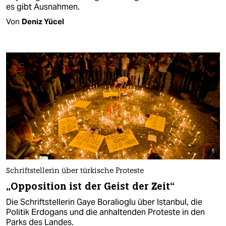
es gibt Ausnahmen.
Von
Deniz Yücel
Schriftstellerin über türkische Proteste
„Opposition ist der Geist der Zeit“
Die Schriftstellerin Gaye Boralioglu über Istanbul, die
Politik Erdogans und die anhaltenden Proteste in den
Parks des Landes.