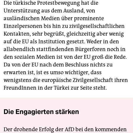
Die türkische Protestbewegung hat die
Unterstützung aus dem Ausland, von
ausländischen Medien über prominente
Einzelpersonen bis hin zu zivilgesellschaftlichen
Kontakten, sehr begrüßt, gleichzeitig aber wenig
auf die EU als Institution gesetzt. Weder in den
allabendlich stattfindenden Bürgerforen noch in
den sozialen Medien ist von der EU groß die Rede.
Da von der EU nach dem Beschluss nichts zu
erwarten ist, ist es umso wichtiger, dass
wenigstens die europäische Zivilgesellschaft ihren
FreundInnen in der Türkei zur Seite steht.
Die Engagierten stärken
Der drohende Erfolg der AfD bei den kommenden