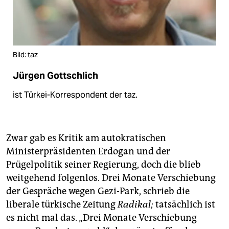
Bild: taz
Jürgen Gottschlich
ist Türkei-Korrespondent der taz.
Zwar gab es Kritik am autokratischen
Ministerpräsidenten Erdogan und der
Prügelpolitik seiner Regierung, doch die blieb
weitgehend folgenlos. Drei Monate Verschiebung
der Gespräche wegen Gezi-Park, schrieb die
liberale türkische Zeitung
Radikal;
tatsächlich ist
es nicht mal das. „Drei Monate Verschiebung