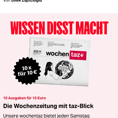
Von
Dilek Zaptcioglu
10 Ausgaben für 10 Euro
Die Wochenzeitung mit taz-Blick
Unsere wochentaz bietet jeden Samstag