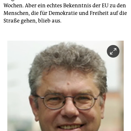
Wochen. Aber ein echtes Bekenntnis der EU zu den
Menschen, die für Demokratie und Freiheit auf die
Straße gehen, blieb aus.