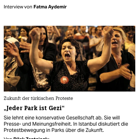
Interview von
Fatma Aydemir
Zukunft der türkischen Proteste
„Jeder Park ist Gezi“
Sie lehnt eine konservative Gesellschaft ab. Sie will
Presse- und Meinungsfreiheit. In Istanbul diskutiert die
Protestbewegung in Parks über die Zukunft.