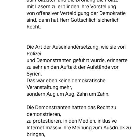
mit Lasern zu erblinden Ihre Vorstellung
von offensiver Verteidigung der Demokratie
sind, dann hat Herr Gottschlich sicherlich
Recht.
Die Art der Auseinandersetzung, wie sie von
Polizei
und Demonstranten geführt wurde, erinnerte
zu sehr an den Auftakt der Aufstände von
Syrien.
Das war eben keine demokratische
Veranstaltung mehr,
sondern Aug um Aug, Zahn um Zahn.
Die Demonstranten hatten das Recht zu
demonstrieren,
zu protestieren, in den Medien, inklusive
Internet massiv ihre Meinung zum Ausdruck zu
bringen,