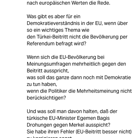
nach europäischen Werten die Rede.
Was gibt es aber für ein
Demokratieverständnis in der EU, wenn über
so ein wichtiges Thema wie
den Türkei-Beitritt nicht die Bevölkerung per
Referendum befragt wird?
Wenn sich die EU-Bevölkerung bei
Meinungsumfragen mehrheitlich gegen den
Beitritt ausspricht,
was soll das ganze dann noch mit Demokratie
zu tun haben,
wenn die Politiker die Mehrheitsmeinung nicht
berücksichtigen?
Und was soll man davon halten, daß der
türkische EU-Minister Egemen Bagis
Drohungen gegen Merkel ausspicht?
Sie habe ihren Fehler (EU-Beitritt besser nicht)