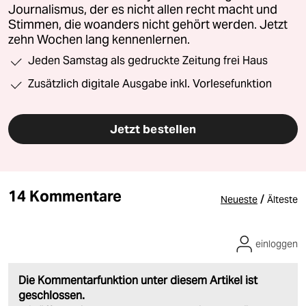
Journalismus, der es nicht allen recht macht und
Stimmen, die woanders nicht gehört werden. Jetzt
zehn Wochen lang kennenlernen.
Jeden Samstag als gedruckte Zeitung frei Haus
Zusätzlich digitale Ausgabe inkl. Vorlesefunktion
Jetzt bestellen
14 Kommentare
/
Neueste
Älteste
einloggen
Die Kommentarfunktion unter diesem Artikel ist
geschlossen.