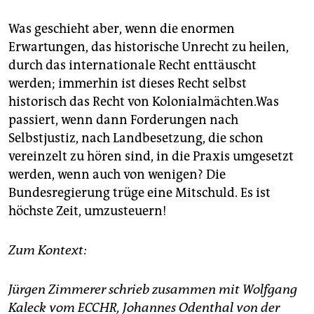
Was geschieht aber, wenn die enormen
Erwartungen, das historische Unrecht zu heilen,
durch das internationale Recht enttäuscht
werden; immerhin ist dieses Recht selbst
historisch das Recht von Kolonialmächten.Was
passiert, wenn dann Forderungen nach
Selbstjustiz, nach Landbesetzung, die schon
vereinzelt zu hören sind, in die Praxis umgesetzt
werden, wenn auch von wenigen? Die
Bundesregierung trüge eine Mitschuld. Es ist
höchste Zeit, umzusteuern!
Zum Kontext:
Jürgen Zimmerer schrieb zusammen mit Wolfgang
Kaleck vom ECCHR, Johannes Odenthal von der