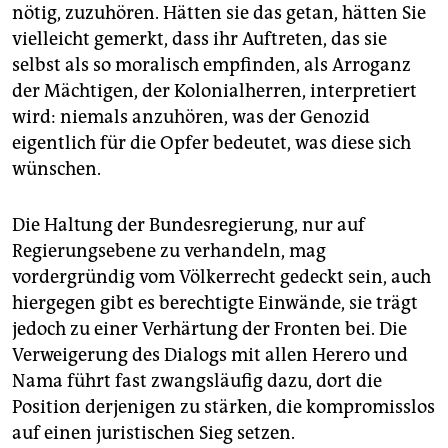
nötig, zuzuhören. Hätten sie das getan, hätten Sie
vielleicht gemerkt, dass ihr Auftreten, das sie
selbst als so moralisch empfinden, als Arroganz
der Mächtigen, der Kolonialherren, interpretiert
wird: niemals anzuhören, was der Genozid
eigentlich für die Opfer bedeutet, was diese sich
wünschen.
Die Haltung der Bundesregierung, nur auf
Regierungsebene zu verhandeln, mag
vordergründig vom Völkerrecht gedeckt sein, auch
hiergegen gibt es berechtigte Einwände, sie trägt
jedoch zu einer Verhärtung der Fronten bei. Die
Verweigerung des Dialogs mit allen Herero und
Nama führt fast zwangsläufig dazu, dort die
Position derjenigen zu stärken, die kompromisslos
auf einen juristischen Sieg setzen.