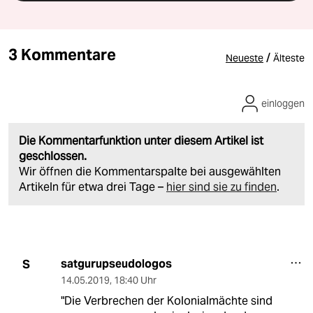
3 Kommentare
/
Neueste
Älteste
einloggen
Die Kommentarfunktion unter diesem Artikel ist
geschlossen.
Wir öffnen die Kommentarspalte bei ausgewählten
Artikeln für etwa drei Tage –
hier sind sie zu finden
.
satgurupseudologos
S
14.05.2019
,
18:40 Uhr
"Die Verbrechen der Kolonialmächte sind