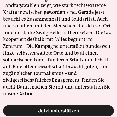
Landtagswahlen zeigt, wie stark rechtsextreme
Kräfte inzwischen geworden sind. Gerade jetzt
braucht es Zusammenhalt und Solidarität. Auch
und vor allem mit den Menschen, die sich vor Ort
für eine starke Zivilgesellschaft einsetzen. Die taz
kooperiert deshalb mit "Alles beginnt im
Zentrum". Die Kampagne unterstützt bundesweit
linke, selbstverwaltete Orte und baut einen
solidarischen Fonds für deren Schutz und Erhalt
auf. Eine offene Gesellschaft braucht guten, frei
zugänglichen Journalismus – und
zivilgesellschaftliches Engagement. Finden Sie
auch? Dann machen Sie mit und unterstützen Sie
unsere Aktion.
Jetzt unterstützen