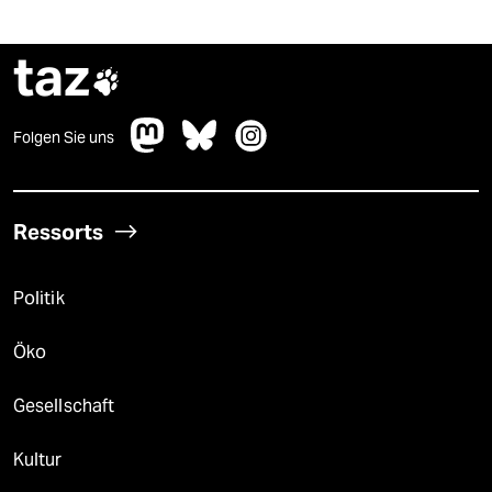
taz

Folgen Sie uns
Ressorts
Politik
Öko
Gesellschaft
Kultur