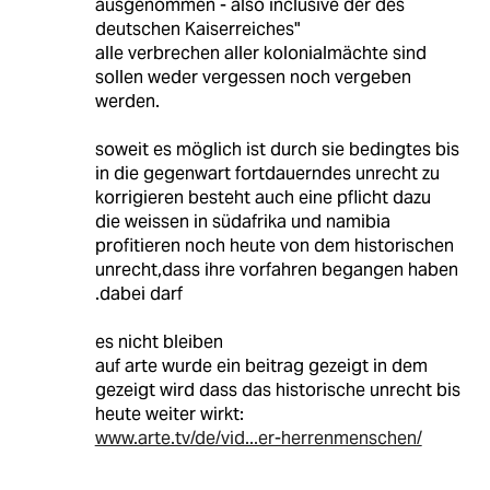
ausgenommen - also inclusive der des
deutschen Kaiserreiches"
alle verbrechen aller kolonialmächte sind
sollen weder vergessen noch vergeben
werden.
soweit es möglich ist durch sie bedingtes bis
in die gegenwart fortdauerndes unrecht zu
korrigieren besteht auch eine pflicht dazu
die weissen in südafrika und namibia
profitieren noch heute von dem historischen
unrecht,dass ihre vorfahren begangen haben
.dabei darf
es nicht bleiben
auf arte wurde ein beitrag gezeigt in dem
gezeigt wird dass das historische unrecht bis
heute weiter wirkt:
www.arte.tv/de/vid...er-herrenmenschen/