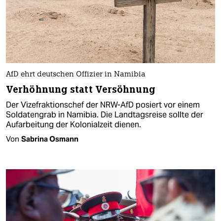
AfD ehrt deutschen Offizier in Namibia
Verhöhnung statt Versöhnung
Der Vizefraktionschef der NRW-AfD posiert vor einem
Soldatengrab in Namibia. Die Landtagsreise sollte der
Aufarbeitung der Kolonialzeit dienen.
Von
Sabrina Osmann