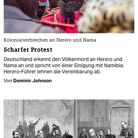
Kolonialverbrechen an Herero und Nama
Scharfer Protest
Deutschland erkennt den Völkermord an Herero und
Nama an und spricht von einer Einigung mit Namibia.
Herero-Führer lehnen die Vereinbarung ab.
Von
Dominic Johnson