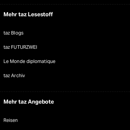
Mehr taz Lesestoff
taz Blogs
taz FUTURZWEI
Le Monde diplomatique
taz Archiv
Mehr taz Angebote
Reisen