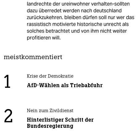
landrechte der ureinwohner verhalten-sollten
dazu überredet werden nach deutschland
zurückzukehren. bleiben dürfen soll nur wer das
rassistisch motivierte historische unrecht als
solches betrachtet und von ihm nicht weiter
profitieren will.
meistkommentiert
1
Krise der Demokratie
AfD-Wählen als Triebabfuhr
2
Nein zum Zivildienst
Hinterlistiger Schritt der
Bundesregierung