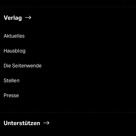
Verlag
Aktuelles
Hausblog
Die Seitenwende
Stellen
Presse
Unterstützen