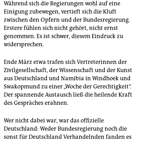
epaper login
Während sich die Regierungen wohl auf eine
Einigung zubewegen, vertieft sich die Kluft
zwischen den Opfern und der Bundesregierung.
Erstere fühlen sich nicht gehört, nicht ernst
genommen. Es ist schwer, diesem Eindruck zu
widersprechen.
Ende März etwa trafen sich Vertreterinnen der
Zivilgesellschaft, der Wissenschaft und der Kunst
aus Deutschland und Namibia in Windhoek und
Swakopmund zu einer „Woche der Gerechtigkeit“.
Der spannende Austausch ließ die heilende Kraft
des Gespräches erahnen.
Wer nicht dabei war, war das offizielle
Deutschland: Weder Bundesregierung noch die
sonst für Deutschland Verhandelnden fanden es