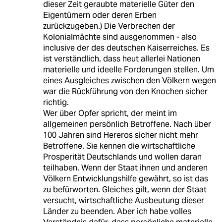
dieser Zeit geraubte materielle Güter den
Eigentümern oder deren Erben
zurückzugeben.) Die Verbrechen der
Kolonialmächte sind ausgenommen - also
inclusive der des deutschen Kaiserreiches. Es
ist verständlich, dass heut allerlei Nationen
materielle und ideelle Forderungen stellen. Um
eines Ausgleiches zwischen den Völkern wegen
war die Rückführung von den Knochen sicher
richtig.
Wer über Opfer spricht, der meint im
allgemeinen persönlich Betroffene. Nach über
100 Jahren sind Hereros sicher nicht mehr
Betroffene. Sie kennen die wirtschaftliche
Prosperität Deutschlands und wollen daran
teilhaben. Wenn der Staat ihnen und anderen
Völkern Entwicklungshilfe gewährt, so ist das
zu befürworten. Gleiches gilt, wenn der Staat
versucht, wirtschaftliche Ausbeutung dieser
Länder zu beenden. Aber ich habe volles