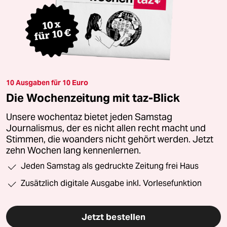
10 Ausgaben für 10 Euro
Die Wochenzeitung mit taz-Blick
Unsere wochentaz bietet jeden Samstag
Journalismus, der es nicht allen recht macht und
Stimmen, die woanders nicht gehört werden. Jetzt
zehn Wochen lang kennenlernen.
Jeden Samstag als gedruckte Zeitung frei Haus
Zusätzlich digitale Ausgabe inkl. Vorlesefunktion
Jetzt bestellen