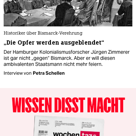
Historiker über Bismarck-Verehrung
„Die Opfer werden ausgeblendet“
Der Hamburger Kolonialismus­forscher Jürgen Zimmerer
ist gar nicht „gegen“ Bismarck. Aber er will diesen
ambivalenten Staatsmann nicht mehr feiern.
Interview von
Petra Schellen