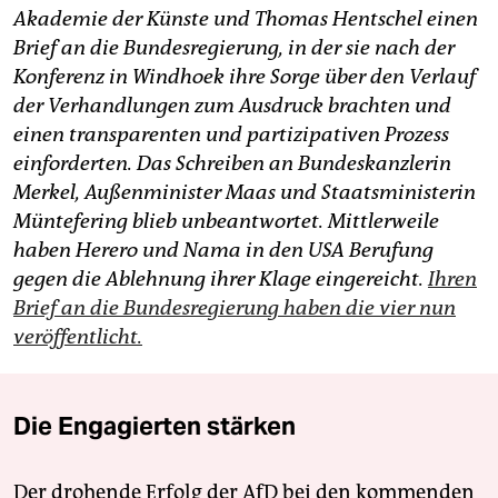
Akademie der Künste und Thomas Hentschel einen
Brief an die Bundesregierung, in der sie nach der
Konferenz in Windhoek ihre Sorge über den Verlauf
der Verhandlungen zum Ausdruck brachten und
einen transparenten und partizipativen Prozess
einforderten. Das Schreiben an Bundeskanzlerin
Merkel, Außenminister Maas und Staatsministerin
Müntefering blieb unbeantwortet. Mittlerweile
haben Herero und Nama in den USA Berufung
gegen die Ablehnung ihrer Klage eingereicht.
Ihren
Brief an die Bundesregierung haben die vier nun
veröffentlicht.
Die Engagierten stärken
Der drohende Erfolg der AfD bei den kommenden