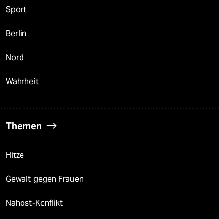
Sport
Berlin
Nord
Wahrheit
Themen
Hitze
Gewalt gegen Frauen
Nahost-Konflikt