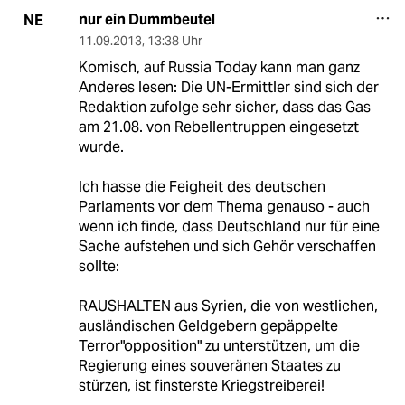
nur ein Dummbeutel
NE
11.09.2013
,
13:38 Uhr
Komisch, auf Russia Today kann man ganz
Anderes lesen: Die UN-Ermittler sind sich der
Redaktion zufolge sehr sicher, dass das Gas
am 21.08. von Rebellentruppen eingesetzt
wurde.
Ich hasse die Feigheit des deutschen
Parlaments vor dem Thema genauso - auch
wenn ich finde, dass Deutschland nur für eine
Sache aufstehen und sich Gehör verschaffen
sollte:
RAUSHALTEN aus Syrien, die von westlichen,
ausländischen Geldgebern gepäppelte
Terror"opposition" zu unterstützen, um die
Regierung eines souveränen Staates zu
stürzen, ist finsterste Kriegstreiberei!