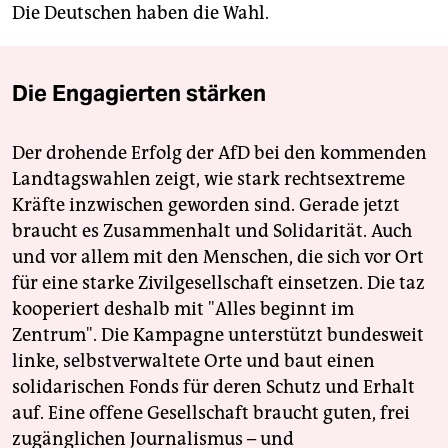
Die Deutschen haben die Wahl.
Die Engagierten stärken
Der drohende Erfolg der AfD bei den kommenden
Landtagswahlen zeigt, wie stark rechtsextreme
Kräfte inzwischen geworden sind. Gerade jetzt
braucht es Zusammenhalt und Solidarität. Auch
und vor allem mit den Menschen, die sich vor Ort
für eine starke Zivilgesellschaft einsetzen. Die taz
kooperiert deshalb mit "Alles beginnt im
Zentrum". Die Kampagne unterstützt bundesweit
linke, selbstverwaltete Orte und baut einen
solidarischen Fonds für deren Schutz und Erhalt
auf. Eine offene Gesellschaft braucht guten, frei
zugänglichen Journalismus – und