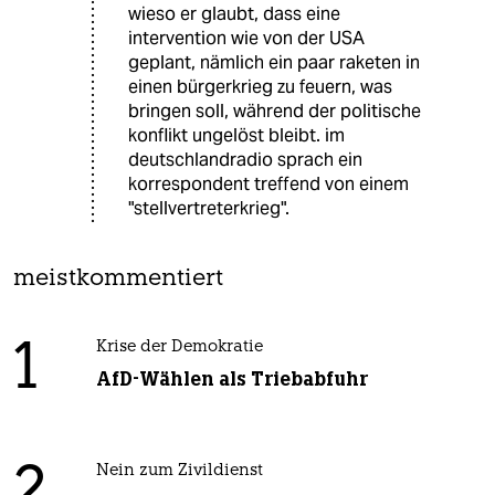
wieso er glaubt, dass eine
intervention wie von der USA
geplant, nämlich ein paar raketen in
einen bürgerkrieg zu feuern, was
bringen soll, während der politische
konflikt ungelöst bleibt. im
deutschlandradio sprach ein
korrespondent treffend von einem
"stellvertreterkrieg".
meistkommentiert
1
Krise der Demokratie
AfD-Wählen als Triebabfuhr
Nein zum Zivildienst