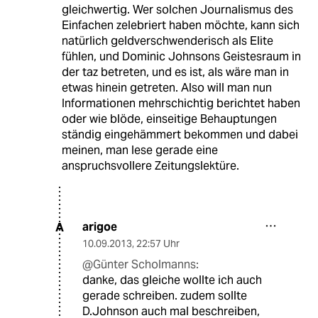
gleichwertig. Wer solchen Journalismus des
Einfachen zelebriert haben möchte, kann sich
natürlich geldverschwenderisch als Elite
fühlen, und Dominic Johnsons Geistesraum in
der taz betreten, und es ist, als wäre man in
etwas hinein getreten. Also will man nun
Informationen mehrschichtig berichtet haben
oder wie blöde, einseitige Behauptungen
ständig eingehämmert bekommen und dabei
meinen, man lese gerade eine
anspruchsvollere Zeitungslektüre.
arigoe
A
10.09.2013
,
22:57 Uhr
@Günter Scholmanns:
danke, das gleiche wollte ich auch
gerade schreiben. zudem sollte
D.Johnson auch mal beschreiben,