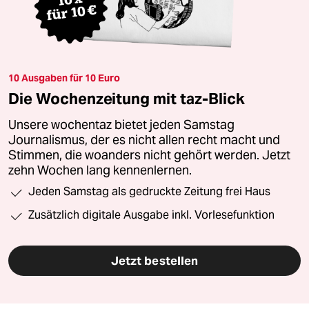
10 Ausgaben für 10 Euro
Die Wochenzeitung mit taz-Blick
Unsere wochentaz bietet jeden Samstag
Journalismus, der es nicht allen recht macht und
Stimmen, die woanders nicht gehört werden. Jetzt
zehn Wochen lang kennenlernen.
Jeden Samstag als gedruckte Zeitung frei Haus
Zusätzlich digitale Ausgabe inkl. Vorlesefunktion
Jetzt bestellen