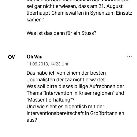
sei gar nicht erwiesen, dass am 21. August
überhaupt Chemiewaffen in Syrien zum Einsatz
kamen."
Was ist das denn für ein Stuss?
Oli Vau
OV
11.09.2013
,
14:23 Uhr
Das habe ich von einem der besten
Journalisten der taz nicht erwartet.
Was soll bitte dieses billige Aufrechnen der
Thema "Intervention in Krisenregionen" und
"Massentierhaltung"?
Und wie sieht es eigentlich mit der
Interventionsbereitschaft in Großbritannien
aus?