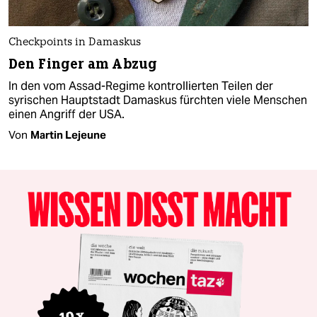
Checkpoints in Damaskus
Den Finger am Abzug
In den vom Assad-Regime kontrollierten Teilen der
syrischen Hauptstadt Damaskus fürchten viele Menschen
einen Angriff der USA.
Von
Martin Lejeune