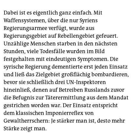
Dabei ist es eigentlich ganz einfach. Mit
Waffensystemen, über die nur Syriens
Regierungsarmee verfügt, wurde aus
Regierungsgebiet auf Rebellengebiet gefeuert.
Unzählige Menschen starben in den nächsten
Stunden, viele Todesfälle wurden im Bild
festgehalten mit eindeutigen Symptomen. Die
syrische Regierung dementierte erst jeden Einsatz
und ließ das Zielgebiet großflächig bombardieren,
bevor sie schließlich drei UN-Inspektoren
hineinließ, denen auf Betreiben Russlands zuvor
die Befugnis zur Täterermittlung aus dem Mandat
gestrichen worden war. Der Einsatz entspricht
dem klassischen Imponierreflex von
Gewaltherrschern: Je stärker man ist, desto mehr
Stärke zeigt man.