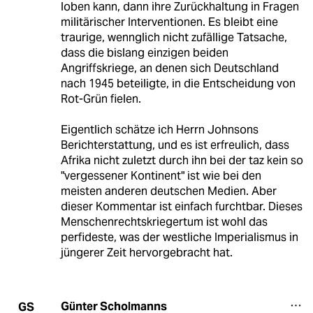
loben kann, dann ihre Zurückhaltung in Fragen
militärischer Interventionen. Es bleibt eine
traurige, wennglich nicht zufällige Tatsache,
dass die bislang einzigen beiden
Angriffskriege, an denen sich Deutschland
nach 1945 beteiligte, in die Entscheidung von
Rot-Grün fielen.
Eigentlich schätze ich Herrn Johnsons
Berichterstattung, und es ist erfreulich, dass
Afrika nicht zuletzt durch ihn bei der taz kein so
"vergessener Kontinent" ist wie bei den
meisten anderen deutschen Medien. Aber
dieser Kommentar ist einfach furchtbar. Dieses
Menschenrechtskriegertum ist wohl das
perfideste, was der westliche Imperialismus in
jüngerer Zeit hervorgebracht hat.
Günter Scholmanns
GS