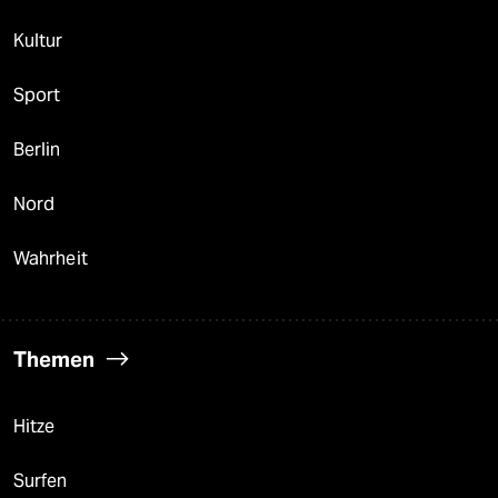
Kultur
Sport
Berlin
Nord
Wahrheit
Themen
Hitze
Surfen