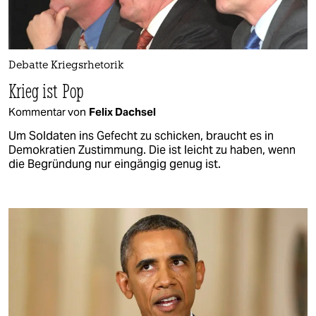
Debatte Kriegsrhetorik
Krieg ist Pop
Kommentar von
Felix Dachsel
Um Soldaten ins Gefecht zu schicken, braucht es in
Demokratien Zustimmung. Die ist leicht zu haben, wenn
die Begründung nur eingängig genug ist.