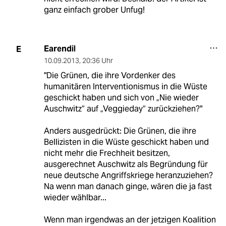
ganz einfach grober Unfug!
Earendil
E
10.09.2013
,
20:36 Uhr
"Die Grünen, die ihre Vordenker des
humanitären Interventionismus in die Wüste
geschickt haben und sich von „Nie wieder
Auschwitz“ auf „Veggieday“ zurückziehen?"
Anders ausgedrückt: Die Grünen, die ihre
Bellizisten in die Wüste geschickt haben und
nicht mehr die Frechheit besitzen,
ausgerechnet Auschwitz als Begründung für
neue deutsche Angriffskriege heranzuziehen?
Na wenn man danach ginge, wären die ja fast
wieder wählbar...
Wenn man irgendwas an der jetzigen Koalition