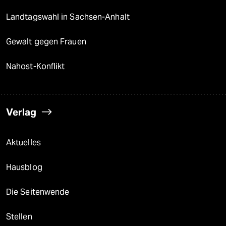
Landtagswahl in Sachsen-Anhalt
Gewalt gegen Frauen
Nahost-Konflikt
Verlag
Aktuelles
Hausblog
Die Seitenwende
Stellen