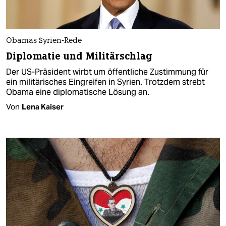
Obamas Syrien-Rede
Diplomatie und Militärschlag
Der US-Präsident wirbt um öffentliche Zustimmung für
ein militärisches Eingreifen in Syrien. Trotzdem strebt
Obama eine diplomatische Lösung an.
Von
Lena Kaiser