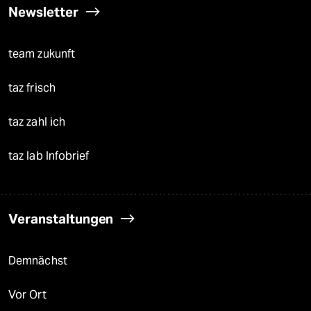
Newsletter
team zukunft
taz frisch
taz zahl ich
taz lab Infobrief
Veranstaltungen
Demnächst
Vor Ort