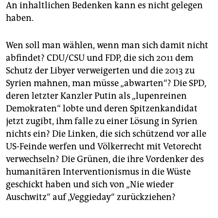
An inhaltlichen Bedenken kann es nicht gelegen
haben.
Wen soll man wählen, wenn man sich damit nicht
abfindet? CDU/CSU und FDP, die sich 2011 dem
Schutz der Libyer verweigerten und die 2013 zu
Syrien mahnen, man müsse „abwarten“? Die SPD,
deren letzter Kanzler Putin als „lupenreinen
Demokraten“ lobte und deren Spitzenkandidat
jetzt zugibt, ihm falle zu einer Lösung in Syrien
nichts ein? Die Linken, die sich schützend vor alle
US-Feinde werfen und Völkerrecht mit Vetorecht
verwechseln? Die Grünen, die ihre Vordenker des
humanitären Interventionismus in die Wüste
geschickt haben und sich von „Nie wieder
Auschwitz“ auf „Veggieday“ zurückziehen?