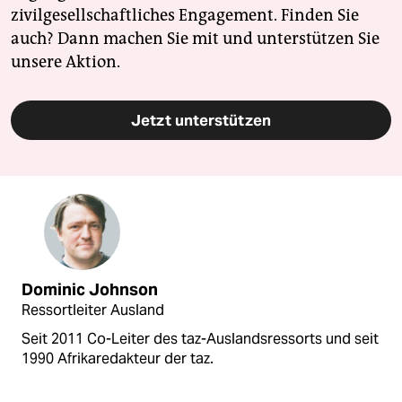
zivilgesellschaftliches Engagement. Finden Sie
auch? Dann machen Sie mit und unterstützen Sie
unsere Aktion.
Jetzt unterstützen
Dominic Johnson
Ressortleiter Ausland
Seit 2011 Co-Leiter des taz-Auslandsressorts und seit
1990 Afrikaredakteur der taz.