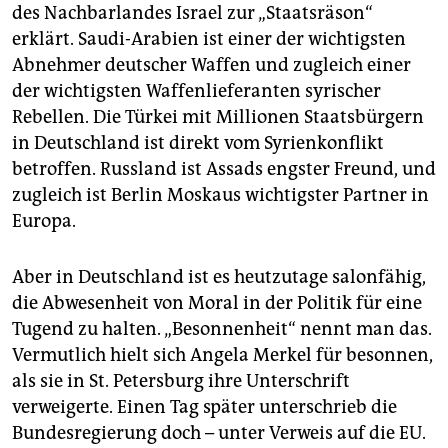
des Nachbarlandes Israel zur „Staatsräson“
erklärt. Saudi-Arabien ist einer der wichtigsten
Abnehmer deutscher Waffen und zugleich einer
der wichtigsten Waffenlieferanten syrischer
Rebellen. Die Türkei mit Millionen Staatsbürgern
in Deutschland ist direkt vom Syrienkonflikt
betroffen. Russland ist Assads engster Freund, und
zugleich ist Berlin Moskaus wichtigster Partner in
Europa.
Aber in Deutschland ist es heutzutage salonfähig,
die Abwesenheit von Moral in der Politik für eine
Tugend zu halten. „Besonnenheit“ nennt man das.
Vermutlich hielt sich Angela Merkel für besonnen,
als sie in St. Petersburg ihre Unterschrift
verweigerte. Einen Tag später unterschrieb die
Bundesregierung doch – unter Verweis auf die EU.