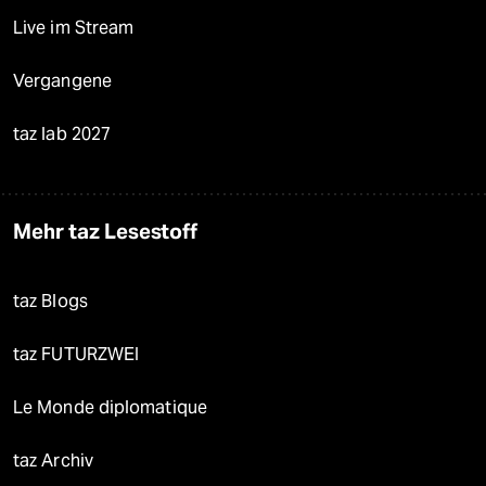
Live im Stream
Vergangene
taz lab 2027
Mehr taz Lesestoff
taz Blogs
taz FUTURZWEI
Le Monde diplomatique
taz Archiv