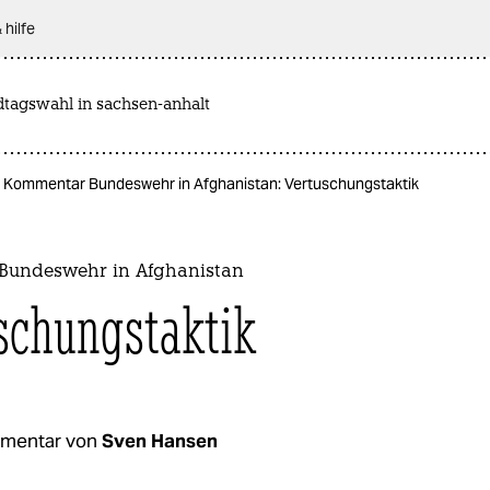
 hilfe
dtagswahl in sachsen-anhalt
Kommentar Bundeswehr in Afghanistan: Vertuschungstaktik
Bundeswehr in Afghanistan
schungstaktik
mentar von
Sven Hansen